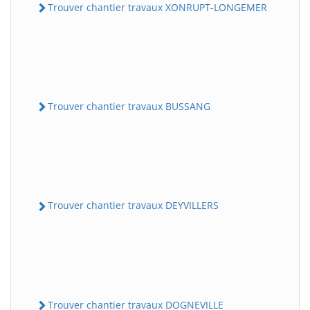
Trouver chantier travaux XONRUPT-LONGEMER
Trouver chantier travaux BUSSANG
Trouver chantier travaux DEYVILLERS
Trouver chantier travaux DOGNEVILLE