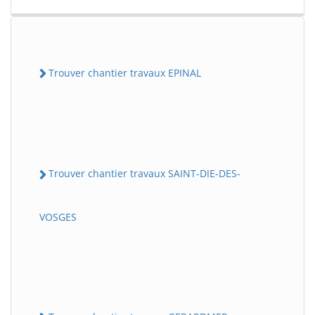
Trouver chantier travaux EPINAL
Trouver chantier travaux SAINT-DIE-DES-
VOSGES