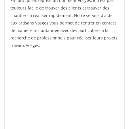
En tant qu'entreprise du bâtiment Vosges, il n'est pas
toujours facile de trouver des clients et trouver des
chantiers à réaliser rapidement. Notre service d'aide
aux artisans Vosges vous permet de rentrer en contact
de manière instantannée avec des particuliers à la
recherche de professionnels pour réaliser leurs projets
travaux Vosges.