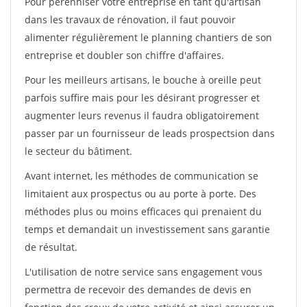
Pour pérénniser votre entreprise en tant qu'artisan
dans les travaux de rénovation, il faut pouvoir
alimenter régulièrement le planning chantiers de son
entreprise et doubler son chiffre d'affaires.
Pour les meilleurs artisans, le bouche à oreille peut
parfois suffire mais pour les désirant progresser et
augmenter leurs revenus il faudra obligatoirement
passer par un fournisseur de leads prospectsion dans
le secteur du bâtiment.
Avant internet, les méthodes de communication se
limitaient aux prospectus ou au porte à porte. Des
méthodes plus ou moins efficaces qui prenaient du
temps et demandait un investissement sans garantie
de résultat.
L'utilisation de notre service sans engagement vous
permettra de recevoir des demandes de devis en