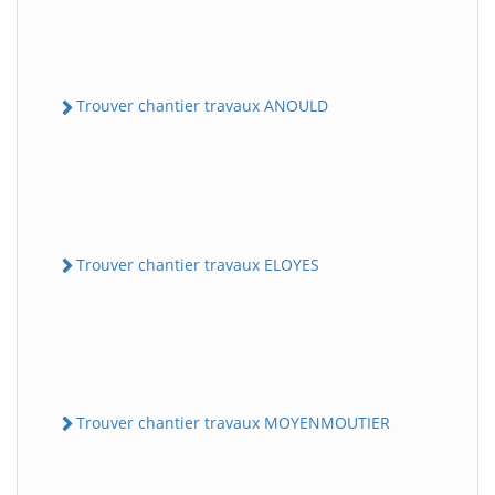
Trouver chantier travaux ANOULD
Trouver chantier travaux ELOYES
Trouver chantier travaux MOYENMOUTIER