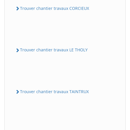
Trouver chantier travaux CORCIEUX
Trouver chantier travaux LE THOLY
Trouver chantier travaux TAINTRUX