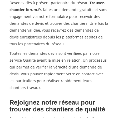
Devenez dès à présent partenaire du réseau
Trouver-
chantier-forum.fr
, faites une demande gratuite et sans
engagement via notre formulaire pour recevoir des
demandes de devis et trouver des chantiers. Une fois la
demande validée, vous recevrez des demandes de
devis enregistrées depuis les plateformes et sites de
tous les partenaires du réseau.
Toutes les demandes devis sont vérifiées par notre
service Qualité avant la mise en relation. Un processus
qui permet de vérifier la véracité d'une demande de
devis. Vous pouvez rapidement $etre en contact avec
les particuliers pour réaliser rapidement leurs
chantiers travaux.
Rejoignez notre réseau pour
trouver des chantiers de qualité