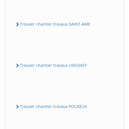
Trouver chantier travaux SAINT-AME
Trouver chantier travaux UXEGNEY
Trouver chantier travaux POUXEUX