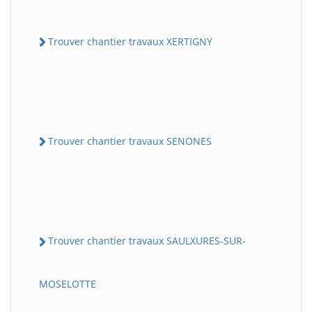
Trouver chantier travaux XERTIGNY
Trouver chantier travaux SENONES
Trouver chantier travaux SAULXURES-SUR-
MOSELOTTE