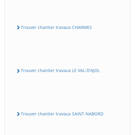
Trouver chantier travaux CHARMES
Trouver chantier travaux LE VAL-D'AJOL
Trouver chantier travaux SAINT-NABORD