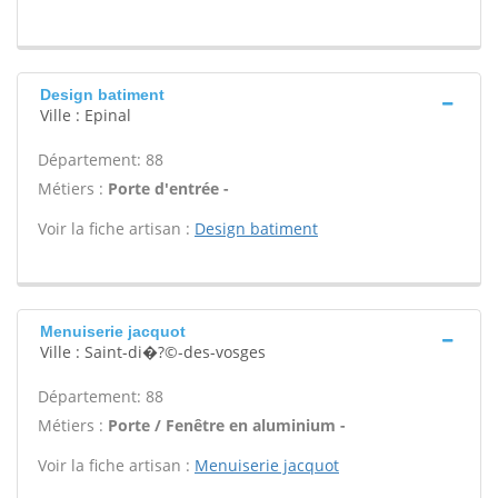
Design batiment
Ville : Epinal
Département: 88
Métiers :
Porte d'entrée -
Voir la fiche artisan :
Design batiment
Menuiserie jacquot
Ville : Saint-di�?©-des-vosges
Département: 88
Métiers :
Porte / Fenêtre en aluminium -
Voir la fiche artisan :
Menuiserie jacquot