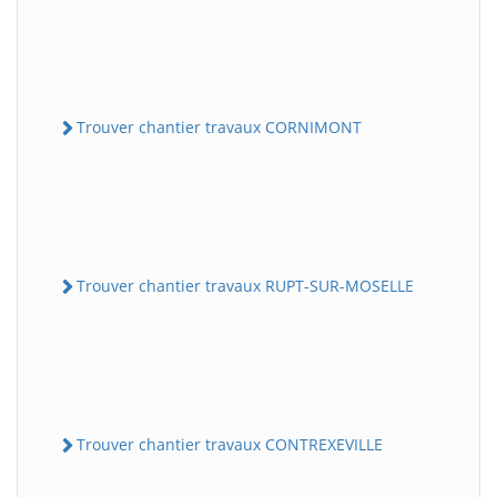
Trouver chantier travaux CORNIMONT
Trouver chantier travaux RUPT-SUR-MOSELLE
Trouver chantier travaux CONTREXEVILLE