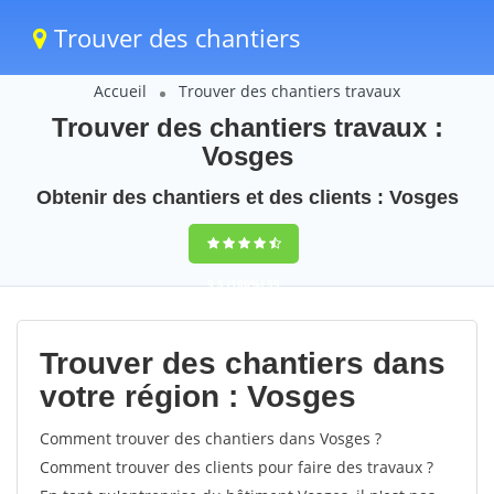
Trouver des chantiers
Accueil
Trouver des chantiers travaux
Trouver des chantiers travaux :
Vosges
Obtenir des chantiers et des clients : Vosges
9,5
(100%)
59
votes
Trouver des chantiers dans
votre région : Vosges
Comment trouver des chantiers dans Vosges ?
Comment trouver des clients pour faire des travaux ?