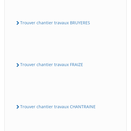
Trouver chantier travaux BRUYERES
Trouver chantier travaux FRAIZE
Trouver chantier travaux CHANTRAINE