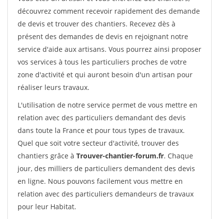
découvrez comment recevoir rapidement des demande
de devis et trouver des chantiers. Recevez dès à
présent des demandes de devis en rejoignant notre
service d'aide aux artisans. Vous pourrez ainsi proposer
vos services à tous les particuliers proches de votre
zone d'activité et qui auront besoin d'un artisan pour
réaliser leurs travaux.
L'utilisation de notre service permet de vous mettre en
relation avec des particuliers demandant des devis
dans toute la France et pour tous types de travaux.
Quel que soit votre secteur d'activité, trouver des
chantiers grâce à
Trouver-chantier-forum.fr
. Chaque
jour, des milliers de particuliers demandent des devis
en ligne. Nous pouvons facilement vous mettre en
relation avec des particuliers demandeurs de travaux
pour leur Habitat.