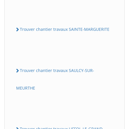
Trouver chantier travaux SAINTE-MARGUERITE
Trouver chantier travaux SAULCY-SUR-
MEURTHE
Trouver chantier travaux LIFFOL-LE-GRAND