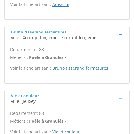
Voir la fiche artisan :
Adexcim
Bruno tisserand fermetures
Ville : Xonrupt longemer, Xonrupt-longemer
Département: 88
Métiers :
Poêle à Granulés -
Voir la fiche artisan :
Bruno tisserand fermetures
Vie et couleur
Ville : Jeuxey
Département: 88
Métiers :
Poêle à Granulés -
Voir la fiche artisan :
Vie et couleur