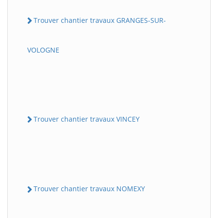
Trouver chantier travaux GRANGES-SUR-
VOLOGNE
Trouver chantier travaux VINCEY
Trouver chantier travaux NOMEXY