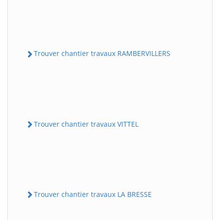
Trouver chantier travaux RAMBERVILLERS
Trouver chantier travaux VITTEL
Trouver chantier travaux LA BRESSE