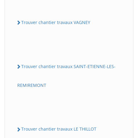
Trouver chantier travaux VAGNEY
Trouver chantier travaux SAINT-ETIENNE-LES-
REMIREMONT
Trouver chantier travaux LE THILLOT