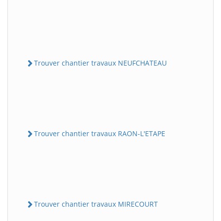
Trouver chantier travaux NEUFCHATEAU
Trouver chantier travaux RAON-L'ETAPE
Trouver chantier travaux MIRECOURT