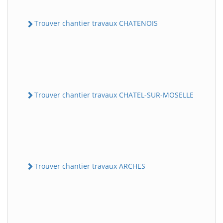
Trouver chantier travaux CHATENOIS
Trouver chantier travaux CHATEL-SUR-MOSELLE
Trouver chantier travaux ARCHES