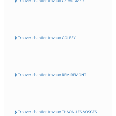
Trouver chantier travaux GERARDMER
Trouver chantier travaux GOLBEY
Trouver chantier travaux REMIREMONT
Trouver chantier travaux THAON-LES-VOSGES