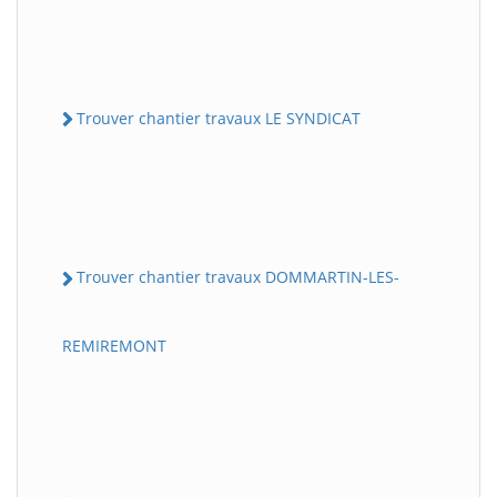
Trouver chantier travaux LE SYNDICAT
Trouver chantier travaux DOMMARTIN-LES-
REMIREMONT