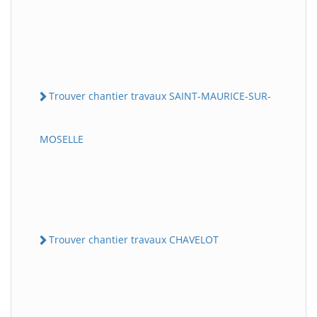
Trouver chantier travaux SAINT-MAURICE-SUR-
MOSELLE
Trouver chantier travaux CHAVELOT