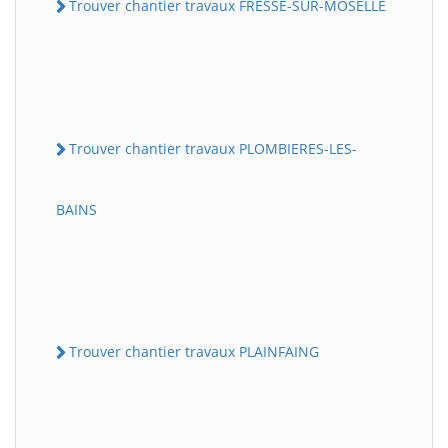
Trouver chantier travaux FRESSE-SUR-MOSELLE
Trouver chantier travaux PLOMBIERES-LES-
BAINS
Trouver chantier travaux PLAINFAING