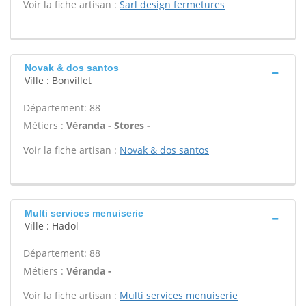
Voir la fiche artisan :
Sarl design fermetures
Novak & dos santos
Ville : Bonvillet
Département: 88
Métiers :
Véranda - Stores -
Voir la fiche artisan :
Novak & dos santos
Multi services menuiserie
Ville : Hadol
Département: 88
Métiers :
Véranda -
Voir la fiche artisan :
Multi services menuiserie