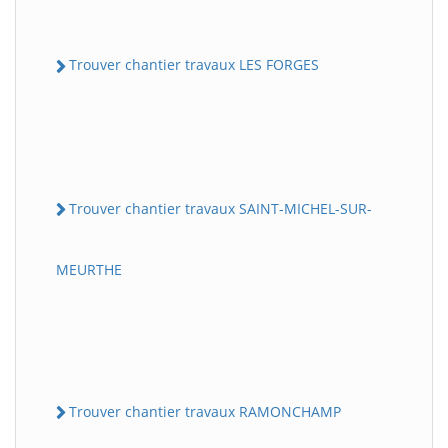
Trouver chantier travaux LES FORGES
Trouver chantier travaux SAINT-MICHEL-SUR-
MEURTHE
Trouver chantier travaux RAMONCHAMP