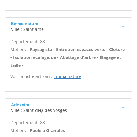
Emma nature
Ville : Saint ame
Département: 88
Métiers :
Paysagiste - Entretien espaces verts - Clôture
- Isolation écologique - Abattage d'arbre - Élagage et
taille -
Voir la fiche artisan :
Emma nature
Adexcim
Ville : Saint-di� des vosges
Département: 88
Métiers :
Poêle à Granulés -