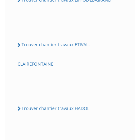
Trouver chantier travaux ETIVAL-
CLAIREFONTAINE
Trouver chantier travaux HADOL