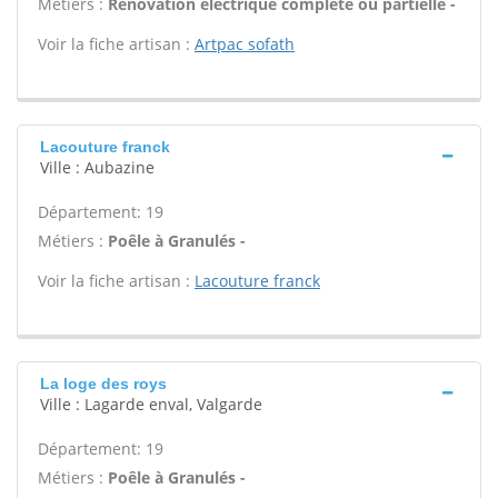
Métiers :
Rénovation électrique complète ou partielle -
Voir la fiche artisan :
Artpac sofath
Lacouture franck
Ville : Aubazine
Département: 19
Métiers :
Poêle à Granulés -
Voir la fiche artisan :
Lacouture franck
La loge des roys
Ville : Lagarde enval, Valgarde
Département: 19
Métiers :
Poêle à Granulés -