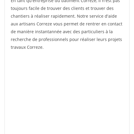
En tant qu'entreprise du bâtiment Correze, il n'est pas
toujours facile de trouver des clients et trouver des
chantiers à réaliser rapidement. Notre service d'aide
aux artisans Correze vous permet de rentrer en contact
de manière instantannée avec des particuliers à la
recherche de professionnels pour réaliser leurs projets
travaux Correze.