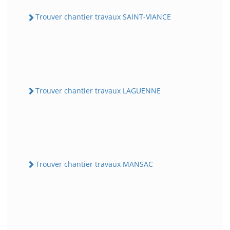
Trouver chantier travaux SAINT-VIANCE
Trouver chantier travaux LAGUENNE
Trouver chantier travaux MANSAC