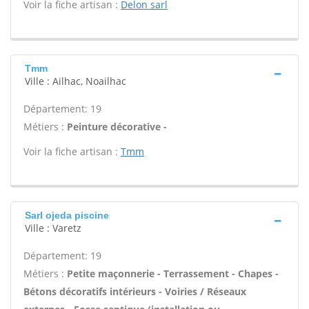
Voir la fiche artisan :
Delon sarl
Tmm
Ville : Ailhac, Noailhac
Département: 19
Métiers :
Peinture décorative -
Voir la fiche artisan :
Tmm
Sarl ojeda piscine
Ville : Varetz
Département: 19
Métiers :
Petite maçonnerie - Terrassement - Chapes -
Bétons décoratifs intérieurs - Voiries / Réseaux