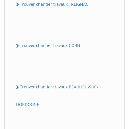
Trouver chantier travaux TREIGNAC
Trouver chantier travaux CORNIL
Trouver chantier travaux BEAULIEU-SUR-
DORDOGNE