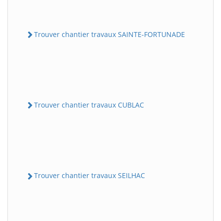
Trouver chantier travaux SAINTE-FORTUNADE
Trouver chantier travaux CUBLAC
Trouver chantier travaux SEILHAC