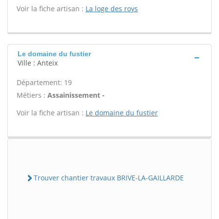
Voir la fiche artisan :
La loge des roys
Le domaine du fustier
Ville : Anteix
Département: 19
Métiers :
Assainissement -
Voir la fiche artisan :
Le domaine du fustier
Trouver chantier travaux BRIVE-LA-GAILLARDE