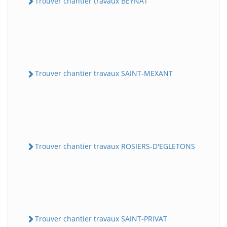
Trouver chantier travaux BEYNAT
Trouver chantier travaux SAINT-MEXANT
Trouver chantier travaux ROSIERS-D'EGLETONS
Trouver chantier travaux SAINT-PRIVAT