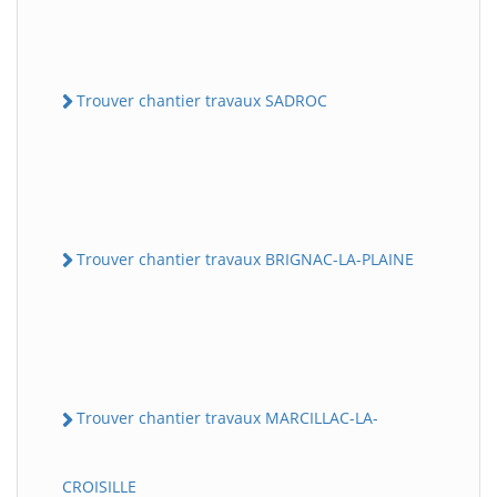
Trouver chantier travaux SADROC
Trouver chantier travaux BRIGNAC-LA-PLAINE
Trouver chantier travaux MARCILLAC-LA-
CROISILLE