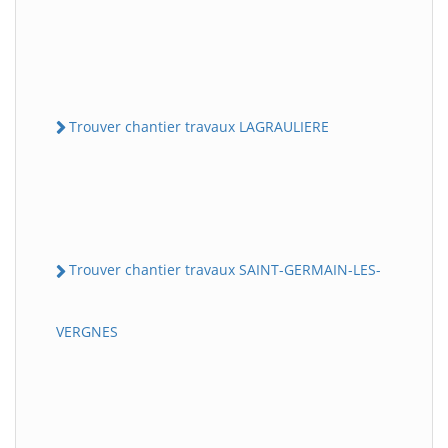
Trouver chantier travaux LAGRAULIERE
Trouver chantier travaux SAINT-GERMAIN-LES-
VERGNES