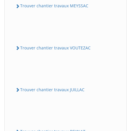
Trouver chantier travaux MEYSSAC
Trouver chantier travaux VOUTEZAC
Trouver chantier travaux JUILLAC