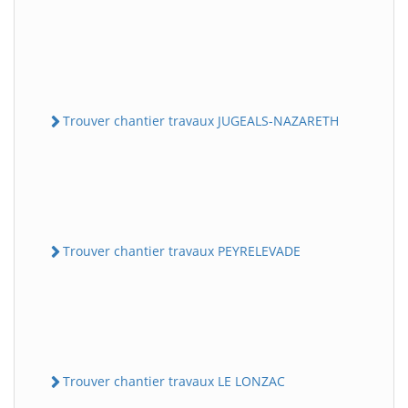
Trouver chantier travaux JUGEALS-NAZARETH
Trouver chantier travaux PEYRELEVADE
Trouver chantier travaux LE LONZAC