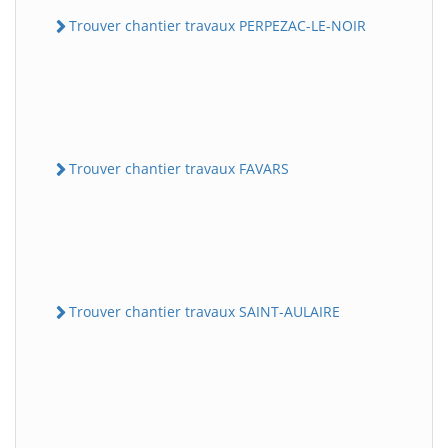
Trouver chantier travaux PERPEZAC-LE-NOIR
Trouver chantier travaux FAVARS
Trouver chantier travaux SAINT-AULAIRE