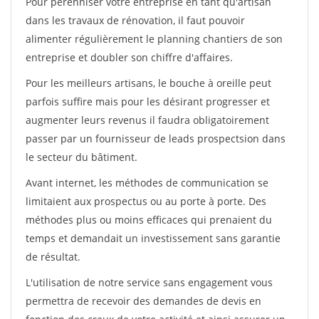
Pour pérénniser votre entreprise en tant qu'artisan
dans les travaux de rénovation, il faut pouvoir
alimenter régulièrement le planning chantiers de son
entreprise et doubler son chiffre d'affaires.
Pour les meilleurs artisans, le bouche à oreille peut
parfois suffire mais pour les désirant progresser et
augmenter leurs revenus il faudra obligatoirement
passer par un fournisseur de leads prospectsion dans
le secteur du bâtiment.
Avant internet, les méthodes de communication se
limitaient aux prospectus ou au porte à porte. Des
méthodes plus ou moins efficaces qui prenaient du
temps et demandait un investissement sans garantie
de résultat.
L'utilisation de notre service sans engagement vous
permettra de recevoir des demandes de devis en