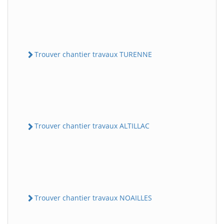
Trouver chantier travaux TURENNE
Trouver chantier travaux ALTILLAC
Trouver chantier travaux NOAILLES