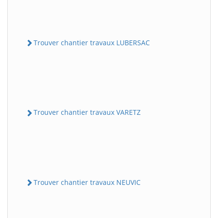
Trouver chantier travaux LUBERSAC
Trouver chantier travaux VARETZ
Trouver chantier travaux NEUVIC