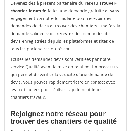
Devenez dès à présent partenaire du réseau
Trouver-
chantier-forum.fr
, faites une demande gratuite et sans
engagement via notre formulaire pour recevoir des
demandes de devis et trouver des chantiers. Une fois la
demande validée, vous recevrez des demandes de
devis enregistrées depuis les plateformes et sites de
tous les partenaires du réseau.
Toutes les demandes devis sont vérifiées par notre
service Qualité avant la mise en relation. Un processus
qui permet de vérifier la véracité d'une demande de
devis. Vous pouvez rapidement $etre en contact avec
les particuliers pour réaliser rapidement leurs
chantiers travaux.
Rejoignez notre réseau pour
trouver des chantiers de qualité