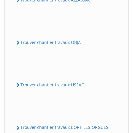
Trouver chantier travaux OBJAT
Trouver chantier travaux USSAC
Trouver chantier travaux BORT-LES-ORGUES