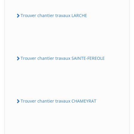
Trouver chantier travaux LARCHE
Trouver chantier travaux SAINTE-FEREOLE
Trouver chantier travaux CHAMEYRAT