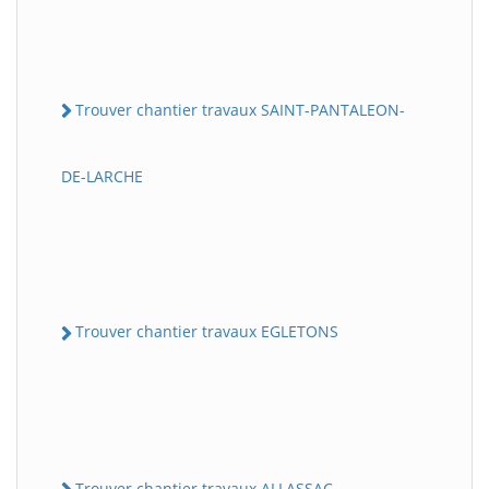
Trouver chantier travaux SAINT-PANTALEON-
DE-LARCHE
Trouver chantier travaux EGLETONS
Trouver chantier travaux ALLASSAC