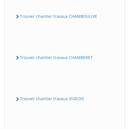
Trouver chantier travaux CHAMBOULIVE
Trouver chantier travaux CHAMBERET
Trouver chantier travaux VIGEOIS