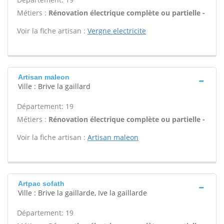
Métiers :
Rénovation électrique complète ou partielle -
Voir la fiche artisan :
Vergne electricite
Artisan maleon
Ville : Brive la gaillard
Département: 19
Métiers :
Rénovation électrique complète ou partielle -
Voir la fiche artisan :
Artisan maleon
Artpac sofath
Ville : Brive la gaillarde, Ive la gaillarde
Département: 19