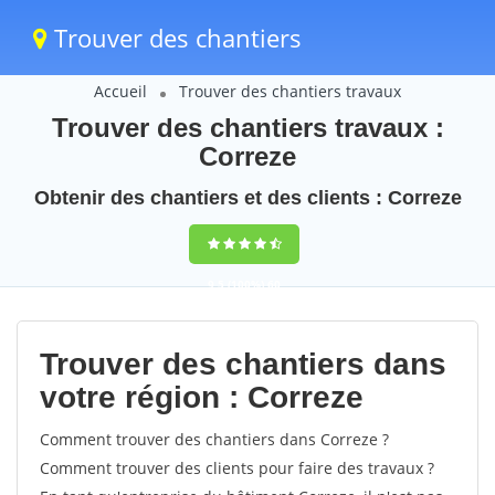
Trouver des chantiers
Accueil
Trouver des chantiers travaux
Trouver des chantiers travaux :
Correze
Obtenir des chantiers et des clients : Correze
9,5
(100%)
60
votes
Trouver des chantiers dans
votre région : Correze
Comment trouver des chantiers dans Correze ?
Comment trouver des clients pour faire des travaux ?