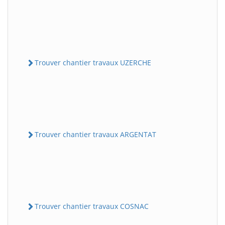
Trouver chantier travaux UZERCHE
Trouver chantier travaux ARGENTAT
Trouver chantier travaux COSNAC