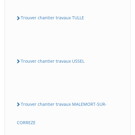
Trouver chantier travaux TULLE
Trouver chantier travaux USSEL
Trouver chantier travaux MALEMORT-SUR-
CORREZE