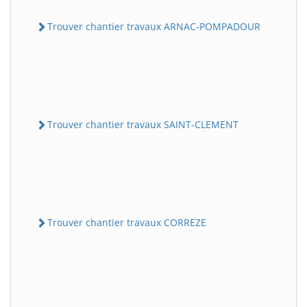
Trouver chantier travaux ARNAC-POMPADOUR
Trouver chantier travaux SAINT-CLEMENT
Trouver chantier travaux CORREZE