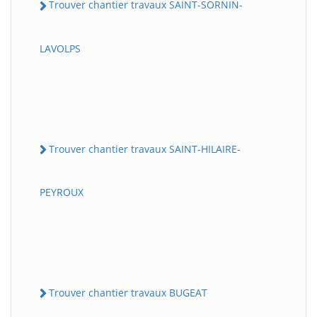
Trouver chantier travaux SAINT-SORNIN-
LAVOLPS
Trouver chantier travaux SAINT-HILAIRE-
PEYROUX
Trouver chantier travaux BUGEAT