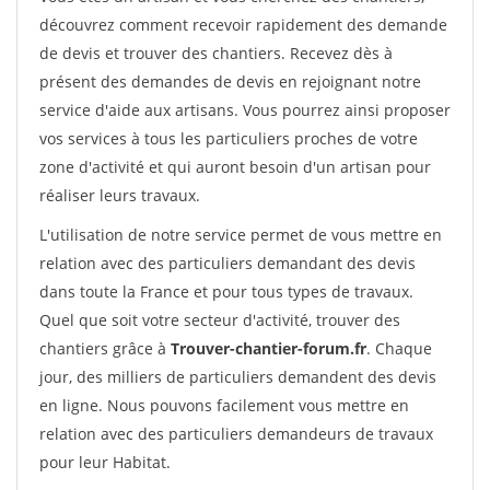
découvrez comment recevoir rapidement des demande
de devis et trouver des chantiers. Recevez dès à
présent des demandes de devis en rejoignant notre
service d'aide aux artisans. Vous pourrez ainsi proposer
vos services à tous les particuliers proches de votre
zone d'activité et qui auront besoin d'un artisan pour
réaliser leurs travaux.
L'utilisation de notre service permet de vous mettre en
relation avec des particuliers demandant des devis
dans toute la France et pour tous types de travaux.
Quel que soit votre secteur d'activité, trouver des
chantiers grâce à
Trouver-chantier-forum.fr
. Chaque
jour, des milliers de particuliers demandent des devis
en ligne. Nous pouvons facilement vous mettre en
relation avec des particuliers demandeurs de travaux
pour leur Habitat.