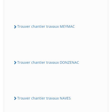
Trouver chantier travaux MEYMAC
Trouver chantier travaux DONZENAC
Trouver chantier travaux NAVES