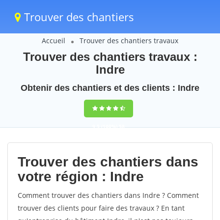
Trouver des chantiers
Accueil
Trouver des chantiers travaux
Trouver des chantiers travaux :
Indre
Obtenir des chantiers et des clients : Indre
9,5
(100%)
58
votes
Trouver des chantiers dans
votre région : Indre
Comment trouver des chantiers dans Indre ? Comment
trouver des clients pour faire des travaux ? En tant