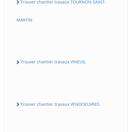
Trouver chantier travaux TOURNON-SAINT-
MARTIN
Trouver chantier travaux VINEUIL
Trouver chantier travaux VENDOEUVRES