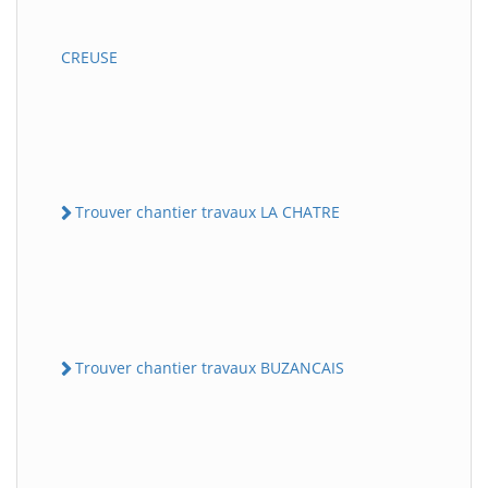
CREUSE
Trouver chantier travaux LA CHATRE
Trouver chantier travaux BUZANCAIS