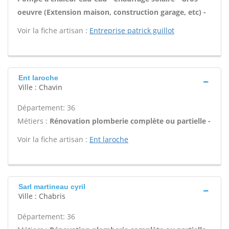
oeuvre (Extension maison, construction garage, etc) -
Voir la fiche artisan :
Entreprise patrick guillot
Ent laroche
Ville : Chavin
Département: 36
Métiers :
Rénovation plomberie complète ou partielle -
Voir la fiche artisan :
Ent laroche
Sarl martineau cyril
Ville : Chabris
Département: 36