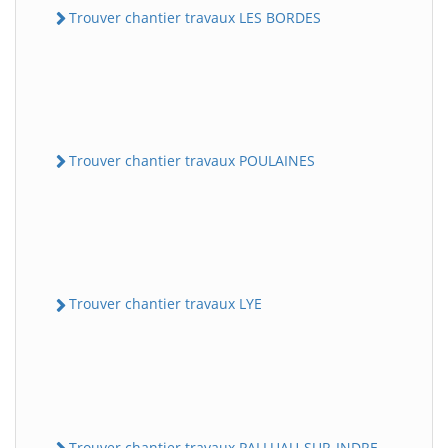
Trouver chantier travaux LES BORDES
Trouver chantier travaux POULAINES
Trouver chantier travaux LYE
Trouver chantier travaux PALLUAU-SUR-INDRE