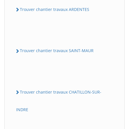
Trouver chantier travaux ARDENTES
Trouver chantier travaux SAINT-MAUR
Trouver chantier travaux CHATILLON-SUR-
INDRE