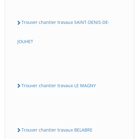
Trouver chantier travaux SAINT-DENIS-DE-
JOUHET
Trouver chantier travaux LE MAGNY
Trouver chantier travaux BELABRE