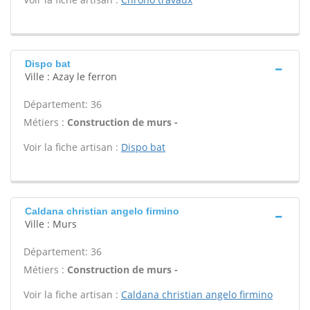
Dispo bat
Ville : Azay le ferron
Département: 36
Métiers :
Construction de murs -
Voir la fiche artisan :
Dispo bat
Caldana christian angelo firmino
Ville : Murs
Département: 36
Métiers :
Construction de murs -
Voir la fiche artisan :
Caldana christian angelo firmino