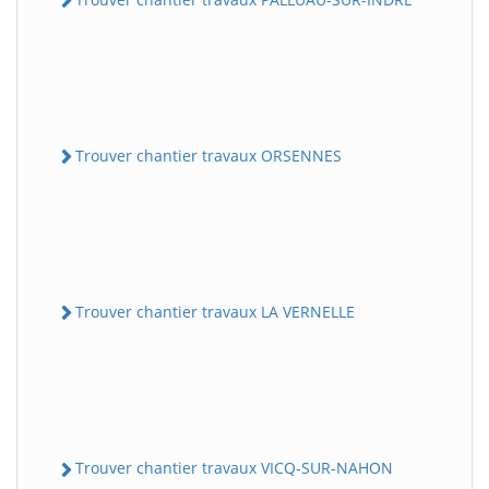
Trouver chantier travaux ORSENNES
Trouver chantier travaux LA VERNELLE
Trouver chantier travaux VICQ-SUR-NAHON