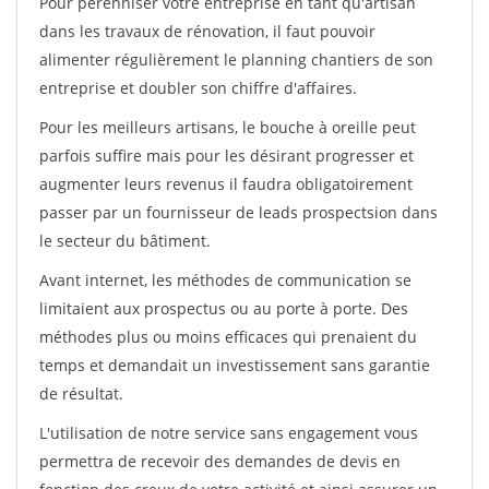
Pour pérénniser votre entreprise en tant qu'artisan
dans les travaux de rénovation, il faut pouvoir
alimenter régulièrement le planning chantiers de son
entreprise et doubler son chiffre d'affaires.
Pour les meilleurs artisans, le bouche à oreille peut
parfois suffire mais pour les désirant progresser et
augmenter leurs revenus il faudra obligatoirement
passer par un fournisseur de leads prospectsion dans
le secteur du bâtiment.
Avant internet, les méthodes de communication se
limitaient aux prospectus ou au porte à porte. Des
méthodes plus ou moins efficaces qui prenaient du
temps et demandait un investissement sans garantie
de résultat.
L'utilisation de notre service sans engagement vous
permettra de recevoir des demandes de devis en