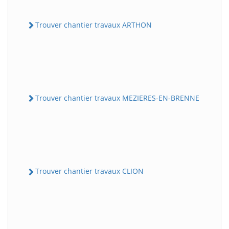
Trouver chantier travaux ARTHON
Trouver chantier travaux MEZIERES-EN-BRENNE
Trouver chantier travaux CLION