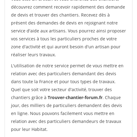
découvrez comment recevoir rapidement des demande
de devis et trouver des chantiers. Recevez dès à
présent des demandes de devis en rejoignant notre
service d'aide aux artisans. Vous pourrez ainsi proposer
vos services à tous les particuliers proches de votre
zone d'activité et qui auront besoin d'un artisan pour
réaliser leurs travaux.
L'utilisation de notre service permet de vous mettre en
relation avec des particuliers demandant des devis
dans toute la France et pour tous types de travaux.
Quel que soit votre secteur d'activité, trouver des
chantiers grâce à
Trouver-chantier-forum.fr
. Chaque
jour, des milliers de particuliers demandent des devis
en ligne. Nous pouvons facilement vous mettre en
relation avec des particuliers demandeurs de travaux
pour leur Habitat.