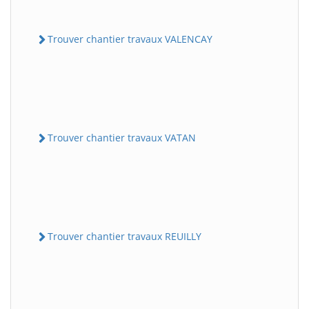
Trouver chantier travaux VALENCAY
Trouver chantier travaux VATAN
Trouver chantier travaux REUILLY