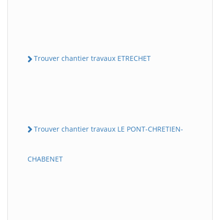
Trouver chantier travaux ETRECHET
Trouver chantier travaux LE PONT-CHRETIEN-
CHABENET