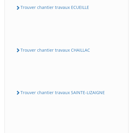
Trouver chantier travaux ECUEILLE
Trouver chantier travaux CHAILLAC
Trouver chantier travaux SAINTE-LIZAIGNE