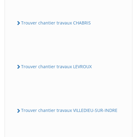
Trouver chantier travaux CHABRIS
Trouver chantier travaux LEVROUX
Trouver chantier travaux VILLEDIEU-SUR-INDRE