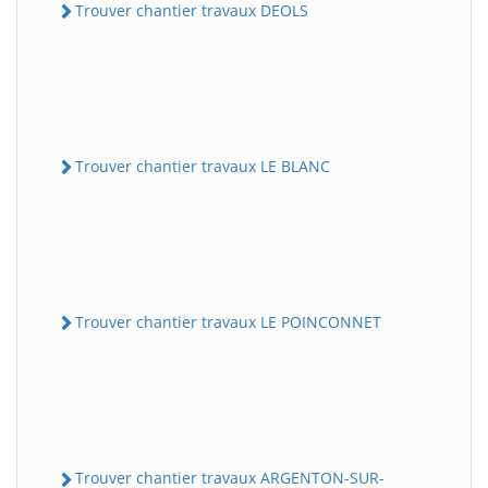
Trouver chantier travaux DEOLS
Trouver chantier travaux LE BLANC
Trouver chantier travaux LE POINCONNET
Trouver chantier travaux ARGENTON-SUR-