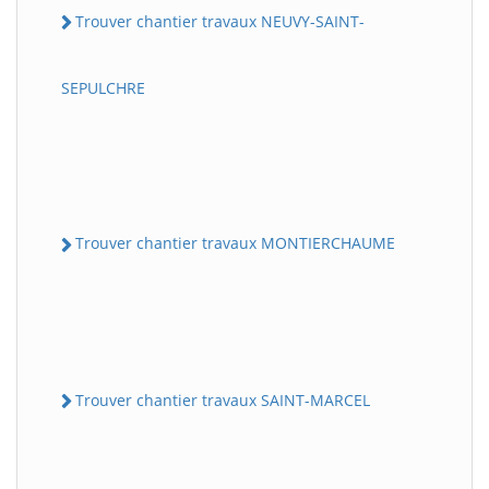
Trouver chantier travaux NEUVY-SAINT-
SEPULCHRE
Trouver chantier travaux MONTIERCHAUME
Trouver chantier travaux SAINT-MARCEL