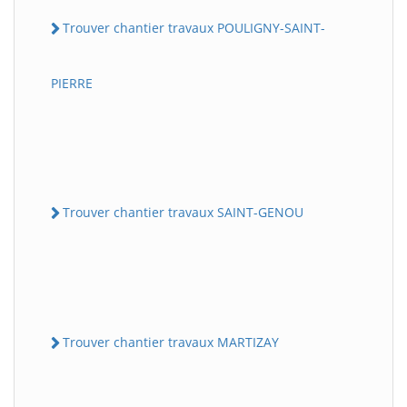
Trouver chantier travaux POULIGNY-SAINT-
PIERRE
Trouver chantier travaux SAINT-GENOU
Trouver chantier travaux MARTIZAY