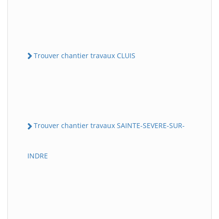
Trouver chantier travaux CLUIS
Trouver chantier travaux SAINTE-SEVERE-SUR-
INDRE