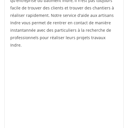
qu'entreprise du bâtiment Indre, il n'est pas toujours
facile de trouver des clients et trouver des chantiers à
réaliser rapidement. Notre service d'aide aux artisans
Indre vous permet de rentrer en contact de manière
instantannée avec des particuliers à la recherche de
professionnels pour réaliser leurs projets travaux
Indre.