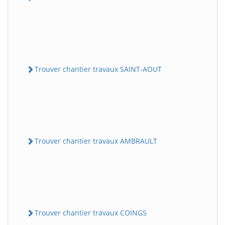
Trouver chantier travaux SAINT-AOUT
Trouver chantier travaux AMBRAULT
Trouver chantier travaux COINGS