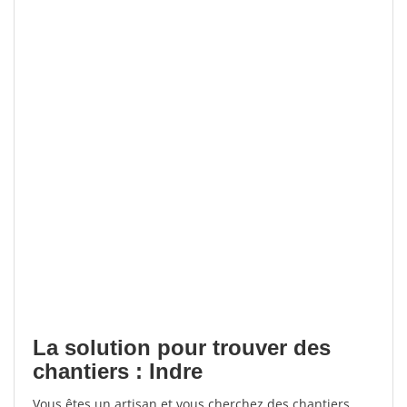
La solution pour trouver des
chantiers : Indre
Vous êtes un artisan et vous cherchez des chantiers,