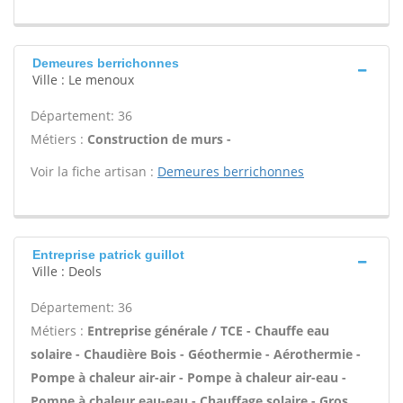
Demeures berrichonnes
Ville : Le menoux
Département: 36
Métiers :
Construction de murs -
Voir la fiche artisan :
Demeures berrichonnes
Entreprise patrick guillot
Ville : Deols
Département: 36
Métiers :
Entreprise générale / TCE - Chauffe eau
solaire - Chaudière Bois - Géothermie - Aérothermie -
Pompe à chaleur air-air - Pompe à chaleur air-eau -
Pompe à chaleur eau-eau - Chauffage solaire - Gros