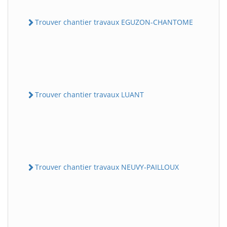
Trouver chantier travaux EGUZON-CHANTOME
Trouver chantier travaux LUANT
Trouver chantier travaux NEUVY-PAILLOUX