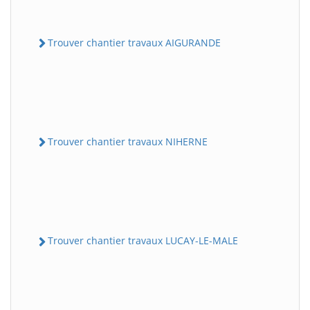
Trouver chantier travaux AIGURANDE
Trouver chantier travaux NIHERNE
Trouver chantier travaux LUCAY-LE-MALE