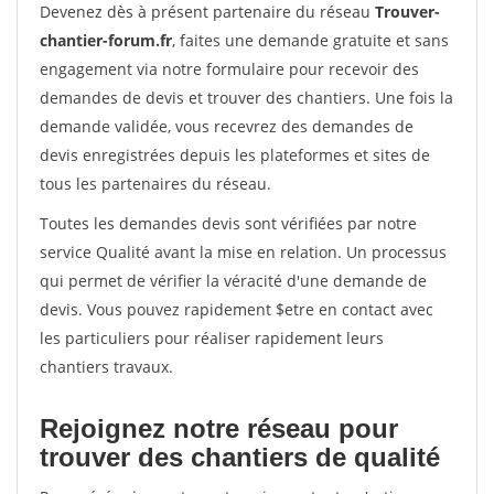
Devenez dès à présent partenaire du réseau
Trouver-
chantier-forum.fr
, faites une demande gratuite et sans
engagement via notre formulaire pour recevoir des
demandes de devis et trouver des chantiers. Une fois la
demande validée, vous recevrez des demandes de
devis enregistrées depuis les plateformes et sites de
tous les partenaires du réseau.
Toutes les demandes devis sont vérifiées par notre
service Qualité avant la mise en relation. Un processus
qui permet de vérifier la véracité d'une demande de
devis. Vous pouvez rapidement $etre en contact avec
les particuliers pour réaliser rapidement leurs
chantiers travaux.
Rejoignez notre réseau pour
trouver des chantiers de qualité