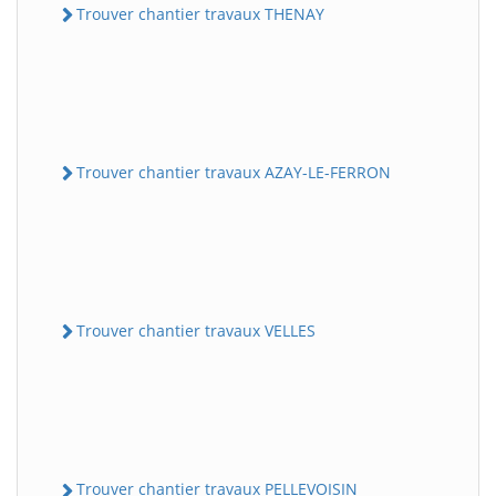
Trouver chantier travaux THENAY
Trouver chantier travaux AZAY-LE-FERRON
Trouver chantier travaux VELLES
Trouver chantier travaux PELLEVOISIN