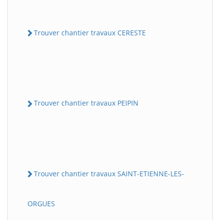
Trouver chantier travaux CERESTE
Trouver chantier travaux PEIPIN
Trouver chantier travaux SAINT-ETIENNE-LES-
ORGUES