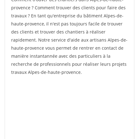
provence ? Comment trouver des clients pour faire des
travaux ? En tant qu'entreprise du bâtiment Alpes-de-
haute-provence, il n'est pas toujours facile de trouver
des clients et trouver des chantiers à réaliser
rapidement. Notre service d'aide aux artisans Alpes-de-
haute-provence vous permet de rentrer en contact de
manière instantannée avec des particuliers à la
recherche de professionnels pour réaliser leurs projets
travaux Alpes-de-haute-provence.