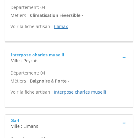
Département: 04
Métiers :
Climatisation réversible -
Voir la fiche artisan :
Climax
Interpose charles muselli
Ville : Peyruis
Département: 04
Métiers :
Baignoire à Porte -
Voir la fiche artisan :
Interpose charles muselli
Sarl
Ville : Limans