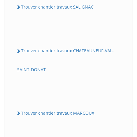
Trouver chantier travaux SALIGNAC
Trouver chantier travaux CHATEAUNEUF-VAL-
SAINT-DONAT
Trouver chantier travaux MARCOUX