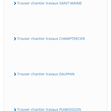
Trouver chantier travaux SAINT-MAIME
Trouver chantier travaux CHAMPTERCIER
Trouver chantier travaux DAUPHIN
Trouver chantier travaux PUIMOISSON