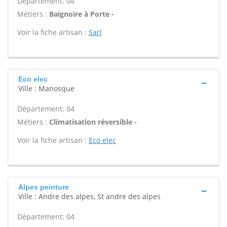
Département: 04
Métiers :
Baignoire à Porte -
Voir la fiche artisan :
Sarl
Eco elec
Ville : Manosque
Département: 04
Métiers :
Climatisation réversible -
Voir la fiche artisan :
Eco elec
Alpes peinture
Ville : Andre des alpes, St andre des alpes
Département: 04