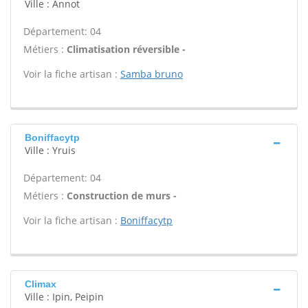
Ville : Annot
Département: 04
Métiers :
Climatisation réversible -
Voir la fiche artisan :
Samba bruno
Boniffacytp
Ville : Yruis
Département: 04
Métiers :
Construction de murs -
Voir la fiche artisan :
Boniffacytp
Climax
Ville : Ipin, Peipin