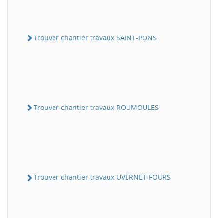
Trouver chantier travaux SAINT-PONS
Trouver chantier travaux ROUMOULES
Trouver chantier travaux UVERNET-FOURS