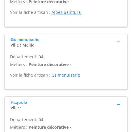
Métiers :
Peinture décorative -
Voir la fiche artisan :
Alpes peinture
Gs menuiserie
Ville : Malijai
Département: 04
Métiers :
Peinture décorative -
Voir la fiche artisan :
Gs menuiserie
Paquola
Ville :
Département: 04
Métiers :
Peinture décorative -