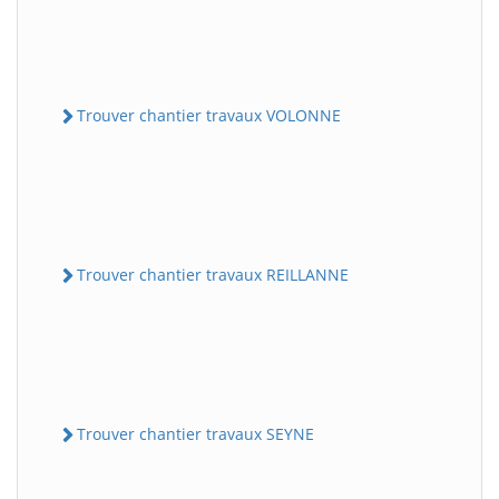
Trouver chantier travaux VOLONNE
Trouver chantier travaux REILLANNE
Trouver chantier travaux SEYNE