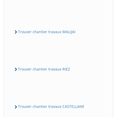
Trouver chantier travaux MALIJAI
Trouver chantier travaux RIEZ
Trouver chantier travaux CASTELLANE