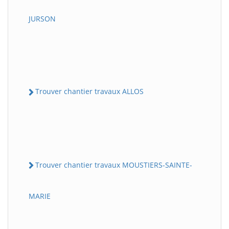
JURSON
Trouver chantier travaux ALLOS
Trouver chantier travaux MOUSTIERS-SAINTE-
MARIE