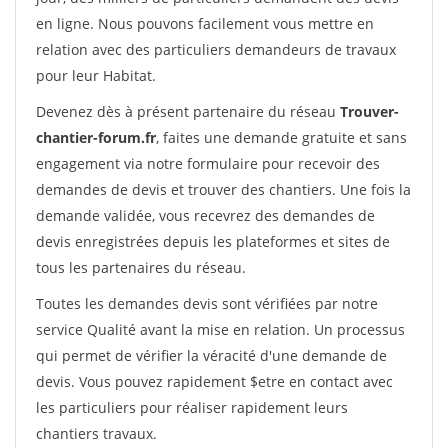
en ligne. Nous pouvons facilement vous mettre en
relation avec des particuliers demandeurs de travaux
pour leur Habitat.
Devenez dès à présent partenaire du réseau
Trouver-
chantier-forum.fr
, faites une demande gratuite et sans
engagement via notre formulaire pour recevoir des
demandes de devis et trouver des chantiers. Une fois la
demande validée, vous recevrez des demandes de
devis enregistrées depuis les plateformes et sites de
tous les partenaires du réseau.
Toutes les demandes devis sont vérifiées par notre
service Qualité avant la mise en relation. Un processus
qui permet de vérifier la véracité d'une demande de
devis. Vous pouvez rapidement $etre en contact avec
les particuliers pour réaliser rapidement leurs
chantiers travaux.