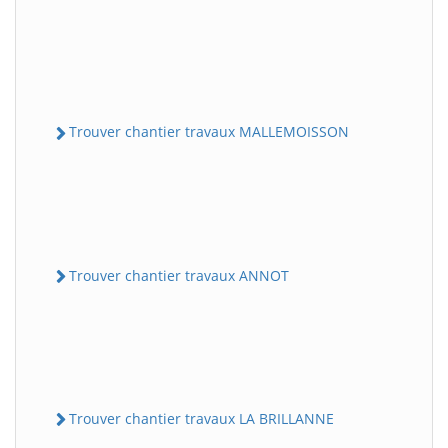
Trouver chantier travaux MALLEMOISSON
Trouver chantier travaux ANNOT
Trouver chantier travaux LA BRILLANNE