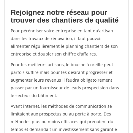
Rejoignez notre réseau pour
trouver des chantiers de qualité
Pour pérénniser votre entreprise en tant qu'artisan
dans les travaux de rénovation, il faut pouvoir
alimenter régulièrement le planning chantiers de son
entreprise et doubler son chiffre d'affaires.
Pour les meilleurs artisans, le bouche à oreille peut
parfois suffire mais pour les désirant progresser et
augmenter leurs revenus il faudra obligatoirement
passer par un fournisseur de leads prospectsion dans
le secteur du bâtiment.
Avant internet, les méthodes de communication se
limitaient aux prospectus ou au porte à porte. Des
méthodes plus ou moins efficaces qui prenaient du
temps et demandait un investissement sans garantie