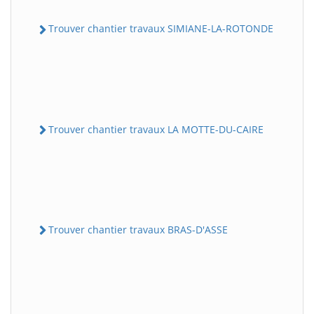
Trouver chantier travaux SIMIANE-LA-ROTONDE
Trouver chantier travaux LA MOTTE-DU-CAIRE
Trouver chantier travaux BRAS-D'ASSE