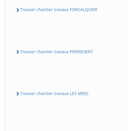
Trouver chantier travaux FORCALQUIER
Trouver chantier travaux PIERREVERT
Trouver chantier travaux LES MEES