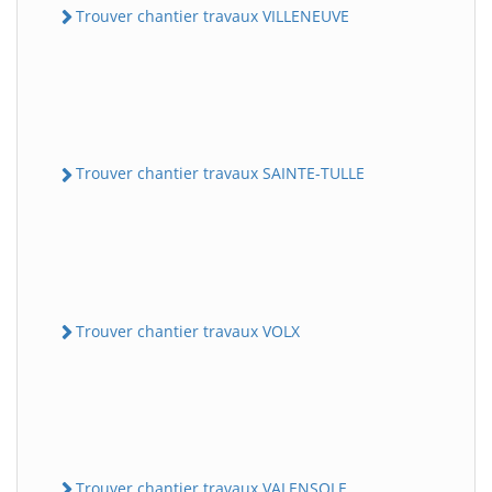
Trouver chantier travaux VILLENEUVE
Trouver chantier travaux SAINTE-TULLE
Trouver chantier travaux VOLX
Trouver chantier travaux VALENSOLE