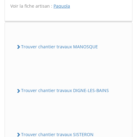
Voir la fiche artisan :
Paquola
Trouver chantier travaux MANOSQUE
Trouver chantier travaux DIGNE-LES-BAINS
Trouver chantier travaux SISTERON