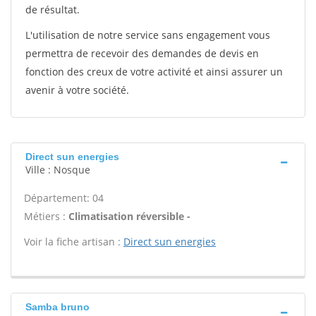
de résultat.
L'utilisation de notre service sans engagement vous
permettra de recevoir des demandes de devis en
fonction des creux de votre activité et ainsi assurer un
avenir à votre société.
Direct sun energies
Ville : Nosque
Département: 04
Métiers :
Climatisation réversible -
Voir la fiche artisan :
Direct sun energies
Samba bruno