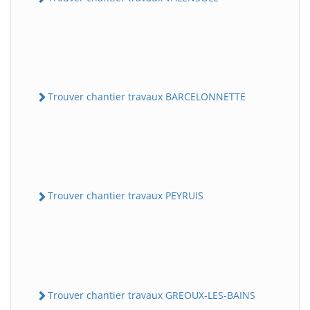
Trouver chantier travaux BARCELONNETTE
Trouver chantier travaux PEYRUIS
Trouver chantier travaux GREOUX-LES-BAINS