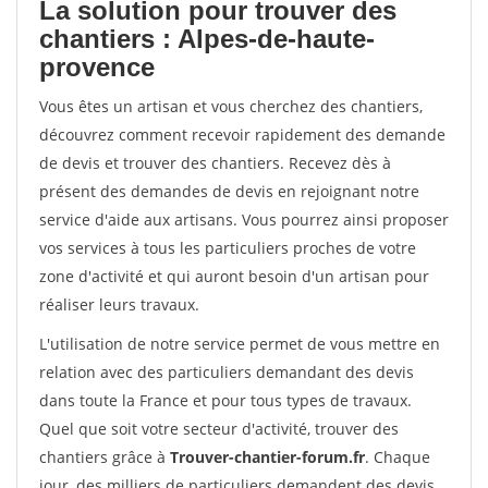
La solution pour trouver des
chantiers : Alpes-de-haute-
provence
Vous êtes un artisan et vous cherchez des chantiers,
découvrez comment recevoir rapidement des demande
de devis et trouver des chantiers. Recevez dès à
présent des demandes de devis en rejoignant notre
service d'aide aux artisans. Vous pourrez ainsi proposer
vos services à tous les particuliers proches de votre
zone d'activité et qui auront besoin d'un artisan pour
réaliser leurs travaux.
L'utilisation de notre service permet de vous mettre en
relation avec des particuliers demandant des devis
dans toute la France et pour tous types de travaux.
Quel que soit votre secteur d'activité, trouver des
chantiers grâce à
Trouver-chantier-forum.fr
. Chaque
jour, des milliers de particuliers demandent des devis