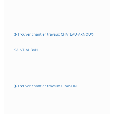
Trouver chantier travaux CHATEAU-ARNOUX-
SAINT-AUBAN
Trouver chantier travaux ORAISON