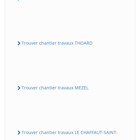
Trouver chantier travaux THOARD
Trouver chantier travaux MEZEL
Trouver chantier travaux LE CHAFFAUT-SAINT-