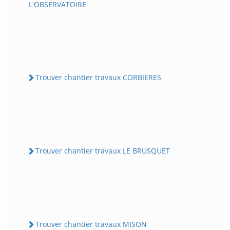
L'OBSERVATOIRE
Trouver chantier travaux CORBIERES
Trouver chantier travaux LE BRUSQUET
Trouver chantier travaux MISON