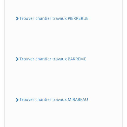
Trouver chantier travaux PIERRERUE
Trouver chantier travaux BARREME
Trouver chantier travaux MIRABEAU