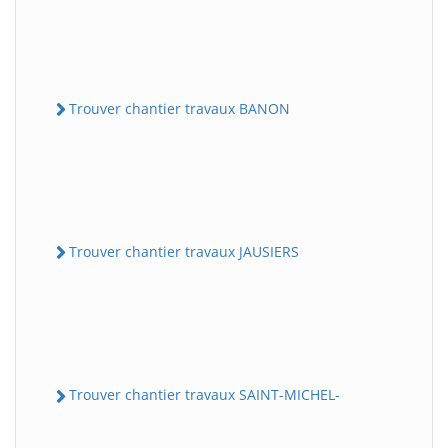
Trouver chantier travaux BANON
Trouver chantier travaux JAUSIERS
Trouver chantier travaux SAINT-MICHEL-