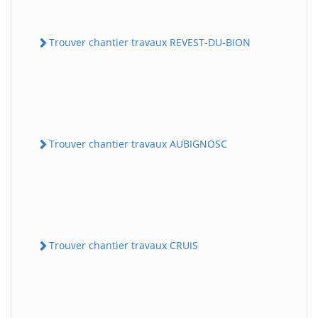
Trouver chantier travaux REVEST-DU-BION
Trouver chantier travaux AUBIGNOSC
Trouver chantier travaux CRUIS