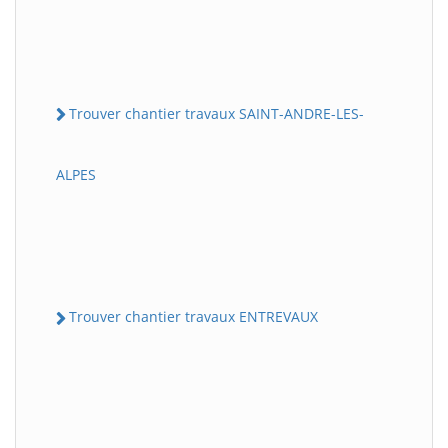
Trouver chantier travaux SAINT-ANDRE-LES-
ALPES
Trouver chantier travaux ENTREVAUX