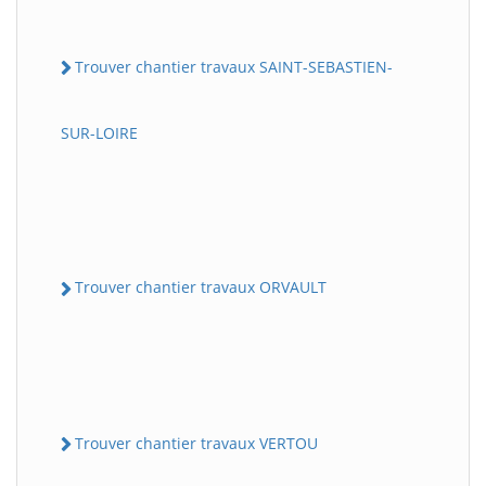
Trouver chantier travaux SAINT-SEBASTIEN-
SUR-LOIRE
Trouver chantier travaux ORVAULT
Trouver chantier travaux VERTOU