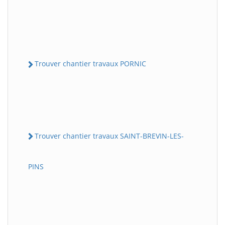
Trouver chantier travaux PORNIC
Trouver chantier travaux SAINT-BREVIN-LES-
PINS