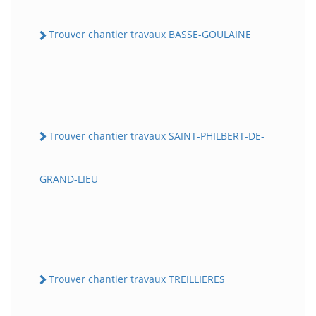
Trouver chantier travaux BASSE-GOULAINE
Trouver chantier travaux SAINT-PHILBERT-DE-
GRAND-LIEU
Trouver chantier travaux TREILLIERES