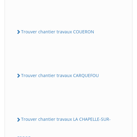
Trouver chantier travaux COUERON
Trouver chantier travaux CARQUEFOU
Trouver chantier travaux LA CHAPELLE-SUR-