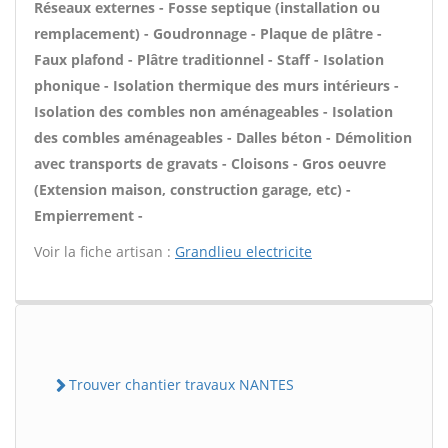
Réseaux externes - Fosse septique (installation ou
remplacement) - Goudronnage - Plaque de plâtre -
Faux plafond - Plâtre traditionnel - Staff - Isolation
phonique - Isolation thermique des murs intérieurs -
Isolation des combles non aménageables - Isolation
des combles aménageables - Dalles béton - Démolition
avec transports de gravats - Cloisons - Gros oeuvre
(Extension maison, construction garage, etc) -
Empierrement -
Voir la fiche artisan :
Grandlieu electricite
Trouver chantier travaux NANTES