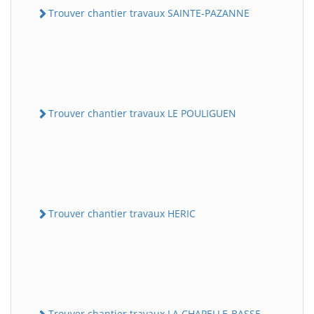
Trouver chantier travaux SAINTE-PAZANNE
Trouver chantier travaux LE POULIGUEN
Trouver chantier travaux HERIC
Trouver chantier travaux LA CHAPELLE-BASSE-