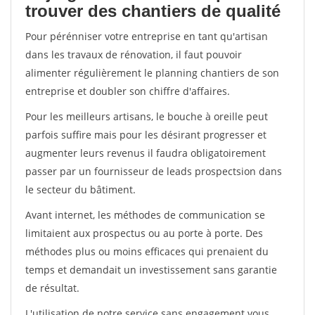
trouver des chantiers de qualité
Pour pérénniser votre entreprise en tant qu'artisan
dans les travaux de rénovation, il faut pouvoir
alimenter régulièrement le planning chantiers de son
entreprise et doubler son chiffre d'affaires.
Pour les meilleurs artisans, le bouche à oreille peut
parfois suffire mais pour les désirant progresser et
augmenter leurs revenus il faudra obligatoirement
passer par un fournisseur de leads prospectsion dans
le secteur du bâtiment.
Avant internet, les méthodes de communication se
limitaient aux prospectus ou au porte à porte. Des
méthodes plus ou moins efficaces qui prenaient du
temps et demandait un investissement sans garantie
de résultat.
L'utilisation de notre service sans engagement vous