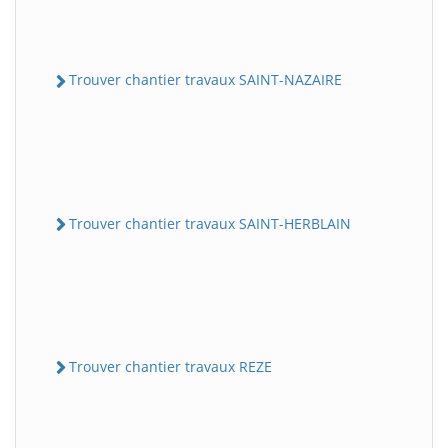
Trouver chantier travaux SAINT-NAZAIRE
Trouver chantier travaux SAINT-HERBLAIN
Trouver chantier travaux REZE