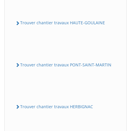
Trouver chantier travaux HAUTE-GOULAINE
Trouver chantier travaux PONT-SAINT-MARTIN
Trouver chantier travaux HERBIGNAC