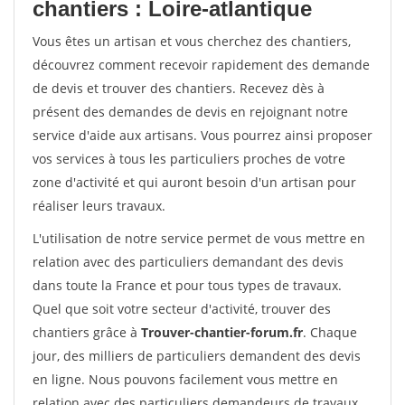
chantiers : Loire-atlantique
Vous êtes un artisan et vous cherchez des chantiers,
découvrez comment recevoir rapidement des demande
de devis et trouver des chantiers. Recevez dès à
présent des demandes de devis en rejoignant notre
service d'aide aux artisans. Vous pourrez ainsi proposer
vos services à tous les particuliers proches de votre
zone d'activité et qui auront besoin d'un artisan pour
réaliser leurs travaux.
L'utilisation de notre service permet de vous mettre en
relation avec des particuliers demandant des devis
dans toute la France et pour tous types de travaux.
Quel que soit votre secteur d'activité, trouver des
chantiers grâce à
Trouver-chantier-forum.fr
. Chaque
jour, des milliers de particuliers demandent des devis
en ligne. Nous pouvons facilement vous mettre en
relation avec des particuliers demandeurs de travaux