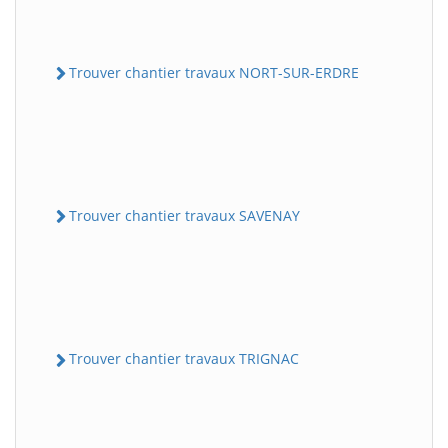
Trouver chantier travaux NORT-SUR-ERDRE
Trouver chantier travaux SAVENAY
Trouver chantier travaux TRIGNAC