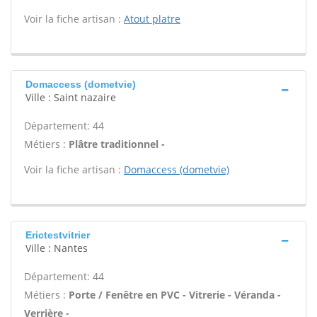
Voir la fiche artisan :
Atout platre
Domaccess (dometvie)
Ville : Saint nazaire
Département: 44
Métiers :
Plâtre traditionnel -
Voir la fiche artisan :
Domaccess (dometvie)
Erictestvitrier
Ville : Nantes
Département: 44
Métiers :
Porte / Fenêtre en PVC - Vitrerie - Véranda -
Verrière -