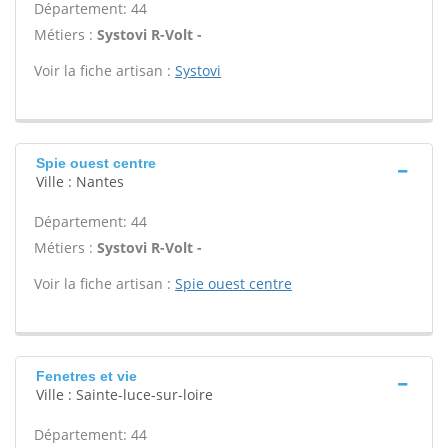
Département: 44
Métiers :
Systovi R-Volt -
Voir la fiche artisan :
Systovi
Spie ouest centre
Ville : Nantes
Département: 44
Métiers :
Systovi R-Volt -
Voir la fiche artisan :
Spie ouest centre
Fenetres et vie
Ville : Sainte-luce-sur-loire
Département: 44