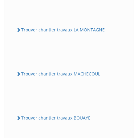
Trouver chantier travaux LA MONTAGNE
Trouver chantier travaux MACHECOUL
Trouver chantier travaux BOUAYE