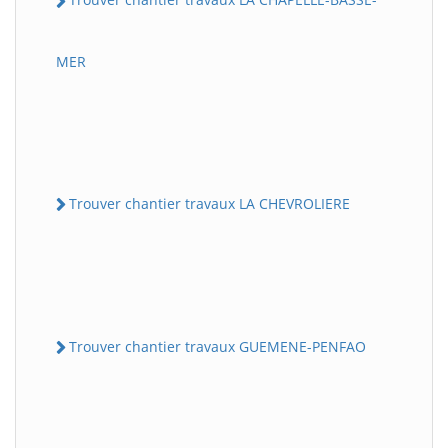
MER
Trouver chantier travaux LA CHEVROLIERE
Trouver chantier travaux GUEMENE-PENFAO