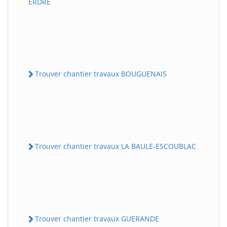
ERDRE
Trouver chantier travaux BOUGUENAIS
Trouver chantier travaux LA BAULE-ESCOUBLAC
Trouver chantier travaux GUERANDE