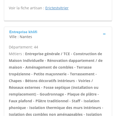
Voir la fiche artisan :
Erictestvitrier
Entreprise khlifi
Ville : Nantes
Département: 44
Métiers :
Entreprise générale / TCE - Construction de
Maison Individuelle - Rénovation dappartement / de
maison - Aménagement de combles - Terrasse
tropézienne - Petite maçonnerie - Terrassement -
Chapes - Bétons décoratifs intérieurs - Voiries /
Réseaux externes - Fosse septique (installation ou
remplacement) - Goudronnage - Plaque de plâtre -
Faux plafond - Plâtre traditionnel - Staff - Isolation
phonique - Isolation thermique des murs intérieurs -
Isolation des combles non aménageables - Isolation