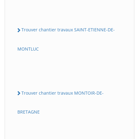
Trouver chantier travaux SAINT-ETIENNE-DE-
MONTLUC
Trouver chantier travaux MONTOIR-DE-
BRETAGNE