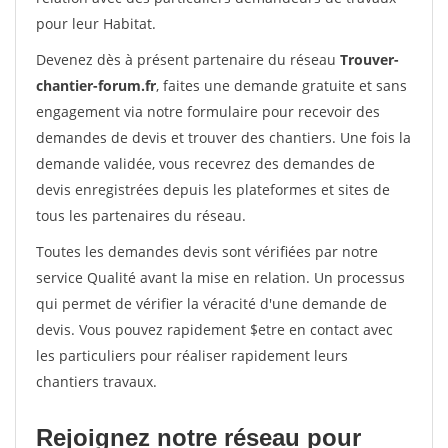
pour leur Habitat.
Devenez dès à présent partenaire du réseau
Trouver-
chantier-forum.fr
, faites une demande gratuite et sans
engagement via notre formulaire pour recevoir des
demandes de devis et trouver des chantiers. Une fois la
demande validée, vous recevrez des demandes de
devis enregistrées depuis les plateformes et sites de
tous les partenaires du réseau.
Toutes les demandes devis sont vérifiées par notre
service Qualité avant la mise en relation. Un processus
qui permet de vérifier la véracité d'une demande de
devis. Vous pouvez rapidement $etre en contact avec
les particuliers pour réaliser rapidement leurs
chantiers travaux.
Rejoignez notre réseau pour