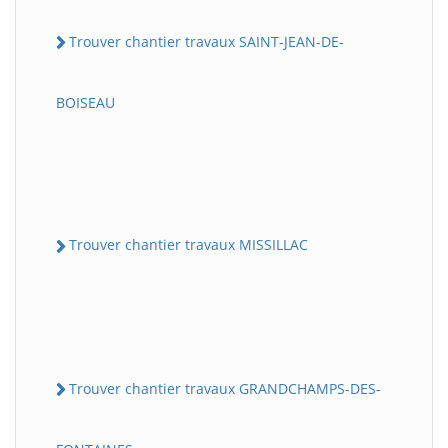
Trouver chantier travaux SAINT-JEAN-DE-
BOISEAU
Trouver chantier travaux MISSILLAC
Trouver chantier travaux GRANDCHAMPS-DES-