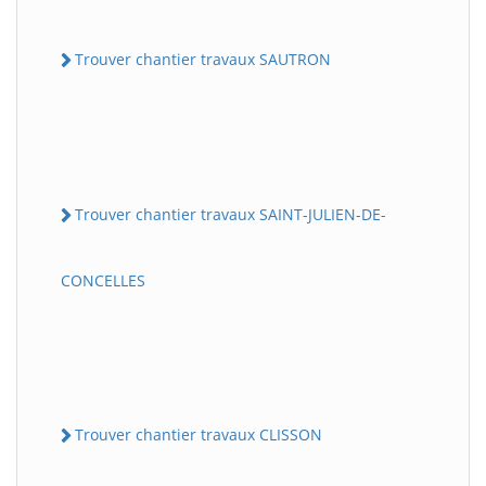
Trouver chantier travaux SAUTRON
Trouver chantier travaux SAINT-JULIEN-DE-
CONCELLES
Trouver chantier travaux CLISSON