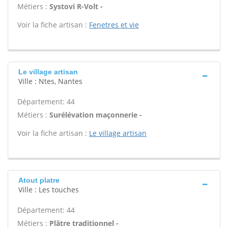
Métiers :
Systovi R-Volt -
Voir la fiche artisan :
Fenetres et vie
Le village artisan
Ville : Ntes, Nantes
Département: 44
Métiers :
Surélévation maçonnerie -
Voir la fiche artisan :
Le village artisan
Atout platre
Ville : Les touches
Département: 44
Métiers :
Plâtre traditionnel -