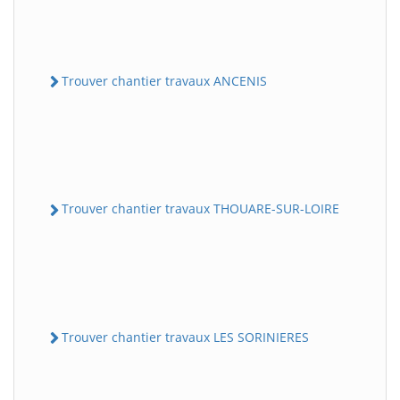
Trouver chantier travaux ANCENIS
Trouver chantier travaux THOUARE-SUR-LOIRE
Trouver chantier travaux LES SORINIERES