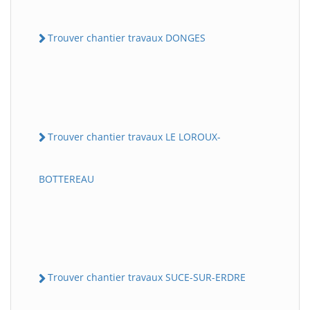
Trouver chantier travaux DONGES
Trouver chantier travaux LE LOROUX-
BOTTEREAU
Trouver chantier travaux SUCE-SUR-ERDRE