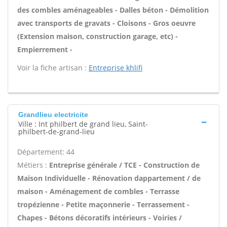
des combles aménageables - Dalles béton - Démolition
avec transports de gravats - Cloisons - Gros oeuvre
(Extension maison, construction garage, etc) -
Empierrement -
Voir la fiche artisan :
Entreprise khlifi
Grandlieu electricite
Ville : Int philbert de grand lieu, Saint-
philbert-de-grand-lieu
Département: 44
Métiers :
Entreprise générale / TCE - Construction de
Maison Individuelle - Rénovation dappartement / de
maison - Aménagement de combles - Terrasse
tropézienne - Petite maçonnerie - Terrassement -
Chapes - Bétons décoratifs intérieurs - Voiries /