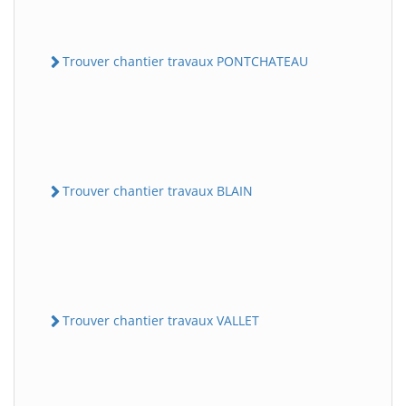
Trouver chantier travaux PONTCHATEAU
Trouver chantier travaux BLAIN
Trouver chantier travaux VALLET