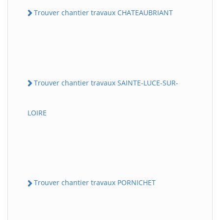
Trouver chantier travaux CHATEAUBRIANT
Trouver chantier travaux SAINTE-LUCE-SUR-
LOIRE
Trouver chantier travaux PORNICHET