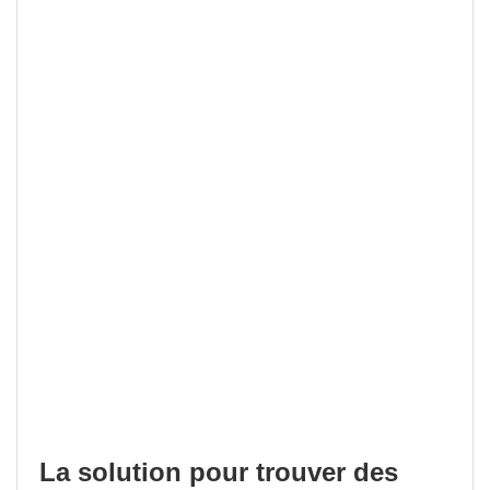
La solution pour trouver des