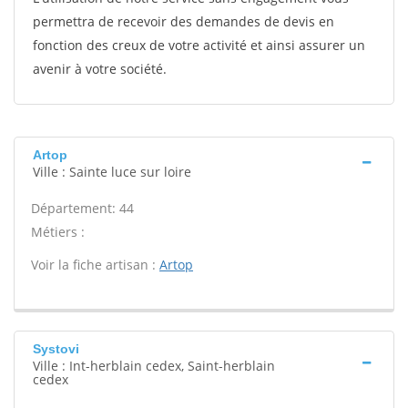
permettra de recevoir des demandes de devis en
fonction des creux de votre activité et ainsi assurer un
avenir à votre société.
Artop
Ville : Sainte luce sur loire
Département: 44
Métiers :
Voir la fiche artisan :
Artop
Systovi
Ville : Int-herblain cedex, Saint-herblain
cedex