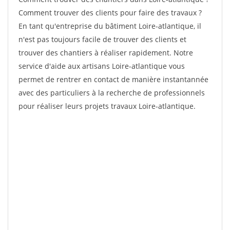
Comment trouver des clients pour faire des travaux ?
En tant qu'entreprise du bâtiment Loire-atlantique, il
n'est pas toujours facile de trouver des clients et
trouver des chantiers à réaliser rapidement. Notre
service d'aide aux artisans Loire-atlantique vous
permet de rentrer en contact de manière instantannée
avec des particuliers à la recherche de professionnels
pour réaliser leurs projets travaux Loire-atlantique.