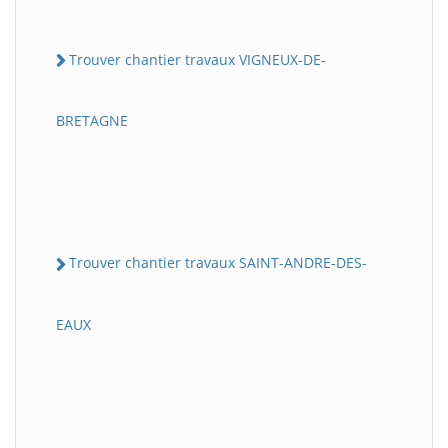
Trouver chantier travaux VIGNEUX-DE-
BRETAGNE
Trouver chantier travaux SAINT-ANDRE-DES-
EAUX