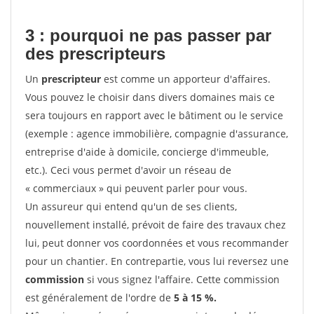
3 : pourquoi ne pas passer par
des prescripteurs
Un
prescripteur
est comme un apporteur d'affaires.
Vous pouvez le choisir dans divers domaines mais ce
sera toujours en rapport avec le bâtiment ou le service
(exemple : agence immobilière, compagnie d'assurance,
entreprise d'aide à domicile, concierge d'immeuble,
etc.). Ceci vous permet d'avoir un réseau de
« commerciaux » qui peuvent parler pour vous.
Un assureur qui entend qu'un de ses clients,
nouvellement installé, prévoit de faire des travaux chez
lui, peut donner vos coordonnées et vous recommander
pour un chantier. En contrepartie, vous lui reversez une
commission
si vous signez l'affaire. Cette commission
est généralement de l'ordre de
5 à 15 %.