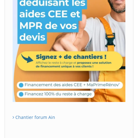
Chantier forum Ain