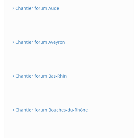
Chantier forum Aude
Chantier forum Aveyron
Chantier forum Bas-Rhin
Chantier forum Bouches-du-Rhône