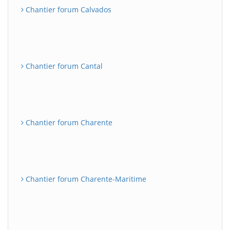
Chantier forum Calvados
Chantier forum Cantal
Chantier forum Charente
Chantier forum Charente-Maritime