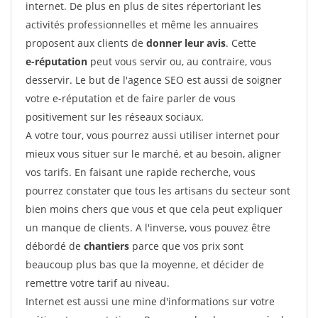
internet. De plus en plus de sites répertoriant les
activités professionnelles et même les annuaires
proposent aux clients de
donner leur avis
. Cette
e-réputation
peut vous servir ou, au contraire, vous
desservir. Le but de l'agence SEO est aussi de soigner
votre e-réputation et de faire parler de vous
positivement sur les réseaux sociaux.
A votre tour, vous pourrez aussi utiliser internet pour
mieux vous situer sur le marché, et au besoin, aligner
vos tarifs. En faisant une rapide recherche, vous
pourrez constater que tous les artisans du secteur sont
bien moins chers que vous et que cela peut expliquer
un manque de clients. A l'inverse, vous pouvez être
débordé de
chantiers
parce que vos prix sont
beaucoup plus bas que la moyenne, et décider de
remettre votre tarif au niveau.
Internet est aussi une mine d'informations sur votre