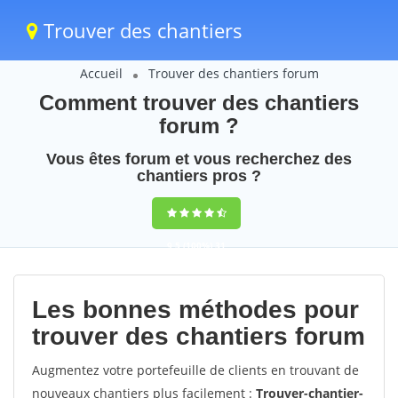
Trouver des chantiers
Accueil
Trouver des chantiers forum
Comment trouver des chantiers
forum ?
Vous êtes forum et vous recherchez des
chantiers pros ?
9,5
(100%)
31
votes
Les bonnes méthodes pour
trouver des chantiers forum
Augmentez votre portefeuille de clients en trouvant de
nouveaux chantiers plus facilement :
Trouver-chantier-