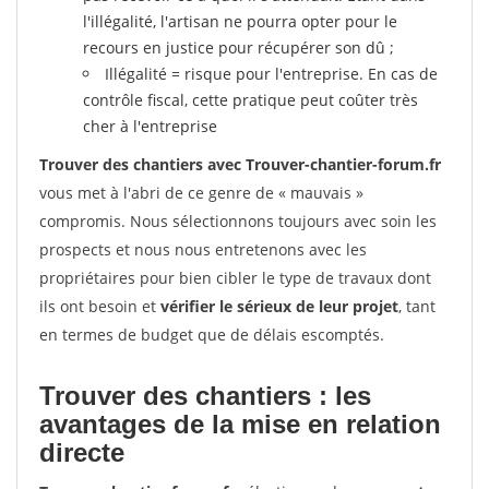
l'illégalité, l'artisan ne pourra opter pour le
recours en justice pour récupérer son dû ;
Illégalité = risque pour l'entreprise. En cas de
contrôle fiscal, cette pratique peut coûter très
cher à l'entreprise
Trouver des chantiers avec Trouver-chantier-forum.fr
vous met à l'abri de ce genre de « mauvais »
compromis. Nous sélectionnons toujours avec soin les
prospects et nous nous entretenons avec les
propriétaires pour bien cibler le type de travaux dont
ils ont besoin et
vérifier le sérieux de leur projet
, tant
en termes de budget que de délais escomptés.
Trouver des chantiers : les
avantages de la mise en relation
directe