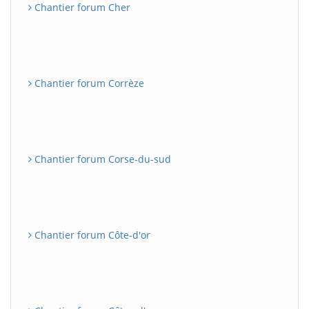
Chantier forum Cher
Chantier forum Corrèze
Chantier forum Corse-du-sud
Chantier forum Côte-d'or