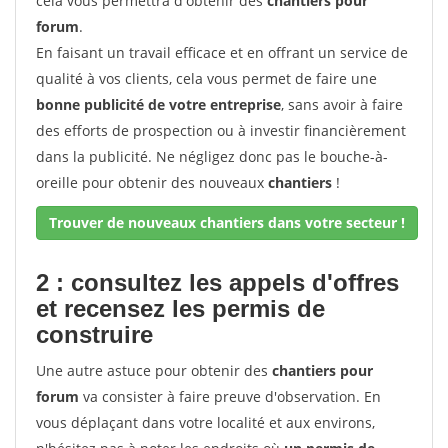
cela vous permettra d'obtenir des
chantiers pour
forum
.
En faisant un travail efficace et en offrant un service de
qualité à vos clients, cela vous permet de faire une
bonne publicité de votre entreprise
, sans avoir à faire
des efforts de prospection ou à investir financièrement
dans la publicité. Ne négligez donc pas le bouche-à-
oreille pour obtenir des nouveaux
chantiers
!
Trouver de nouveaux chantiers dans votre secteur !
2 : consultez les appels d'offres
et recensez les permis de
construire
Une autre astuce pour obtenir des
chantiers pour
forum
va consister à faire preuve d'observation. En
vous déplaçant dans votre localité et aux environs,