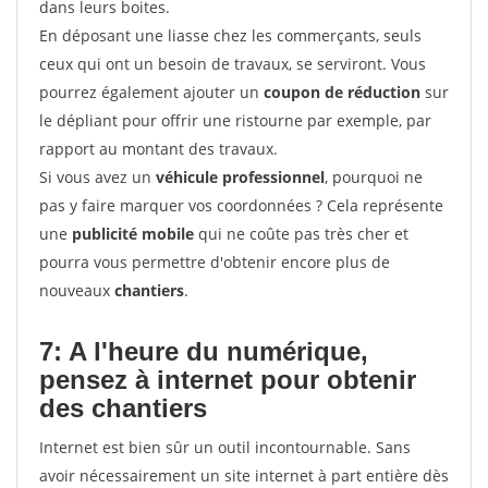
dans leurs boites.
En déposant une liasse chez les commerçants, seuls
ceux qui ont un besoin de travaux, se serviront. Vous
pourrez également ajouter un
coupon de réduction
sur
le dépliant pour offrir une ristourne par exemple, par
rapport au montant des travaux.
Si vous avez un
véhicule professionnel
, pourquoi ne
pas y faire marquer vos coordonnées ? Cela représente
une
publicité mobile
qui ne coûte pas très cher et
pourra vous permettre d'obtenir encore plus de
nouveaux
chantiers
.
7: A l'heure du numérique,
pensez à internet pour
obtenir
des chantiers
Internet est bien sûr un outil incontournable. Sans
avoir nécessairement un site internet à part entière dès