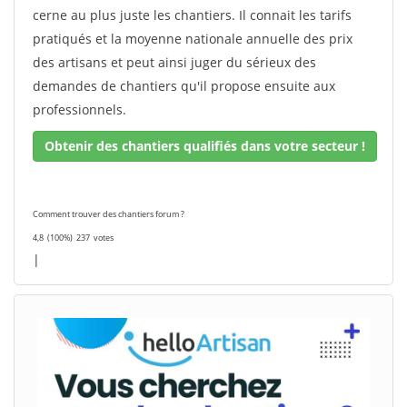
cerne au plus juste les chantiers. Il connait les tarifs
pratiqués et la moyenne nationale annuelle des prix
des artisans et peut ainsi juger du sérieux des
demandes de chantiers qu'il propose ensuite aux
professionnels.
Obtenir des chantiers qualifiés dans votre secteur !
Comment trouver des chantiers forum ?
4,8
(100%)
237
votes
|