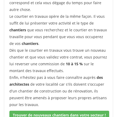
correspond et cela vous dégage du temps pour faire
autre chose.
Le courtier en travaux opère de la même façon. Il vous
suffit de lui présenter votre activité et le type de
chantiers
que vous recherchez et le courtier en travaux
travaille pour vous pendant que vous vous occuperez
de vos
chantiers
.
Dès que le courtier en travaux vous trouve un nouveau
chantier et que vous validez votre contrat, vous pourrez
lui reverser une commission de
10 à 15 %
sur le
montant des travaux effectués.
Enfin, n'hésitez pas à vous faire connaître auprès
des
architectes
de votre localité car s'ils doivent s'occuper
d'un chantier de construction ou de rénovation, ils
peuvent être amenés à proposer leurs propres artisans
pour les travaux.
Trouver de nouveaux chantiers dans votre secteur !