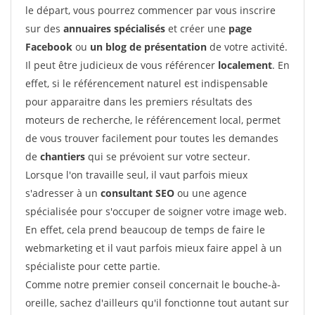
le départ, vous pourrez commencer par vous inscrire
sur des
annuaires spécialisés
et créer une
page
Facebook
ou
un blog de présentation
de votre activité.
Il peut être judicieux de vous référencer
localement
. En
effet, si le référencement naturel est indispensable
pour apparaitre dans les premiers résultats des
moteurs de recherche, le référencement local, permet
de vous trouver facilement pour toutes les demandes
de
chantiers
qui se prévoient sur votre secteur.
Lorsque l'on travaille seul, il vaut parfois mieux
s'adresser à un
consultant SEO
ou une agence
spécialisée pour s'occuper de soigner votre image web.
En effet, cela prend beaucoup de temps de faire le
webmarketing et il vaut parfois mieux faire appel à un
spécialiste pour cette partie.
Comme notre premier conseil concernait le bouche-à-
oreille, sachez d'ailleurs qu'il fonctionne tout autant sur