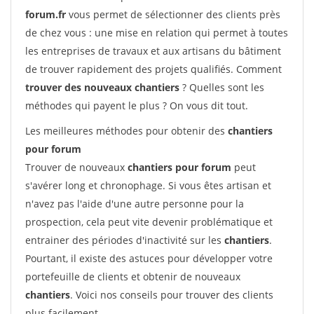
forum.fr
vous permet de sélectionner des clients près
de chez vous : une mise en relation qui permet à toutes
les entreprises de travaux et aux artisans du bâtiment
de trouver rapidement des projets qualifiés. Comment
trouver des nouveaux chantiers
? Quelles sont les
méthodes qui payent le plus ? On vous dit tout.
Les meilleures méthodes pour obtenir des
chantiers
pour forum
Trouver de nouveaux
chantiers pour forum
peut
s'avérer long et chronophage. Si vous êtes artisan et
n'avez pas l'aide d'une autre personne pour la
prospection, cela peut vite devenir problématique et
entrainer des périodes d'inactivité sur les
chantiers
.
Pourtant, il existe des astuces pour développer votre
portefeuille de clients et obtenir de nouveaux
chantiers
. Voici nos conseils pour trouver des clients
plus facilement.