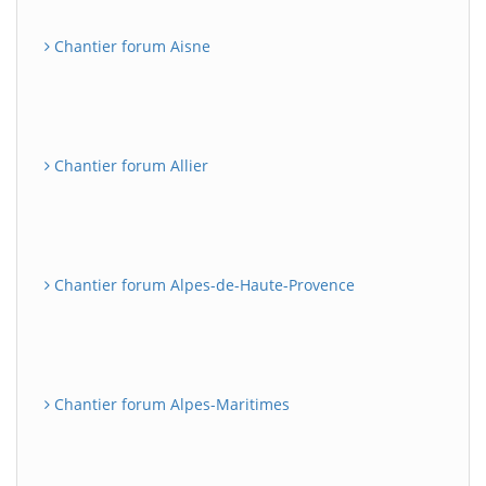
Chantier forum Aisne
Chantier forum Allier
Chantier forum Alpes-de-Haute-Provence
Chantier forum Alpes-Maritimes