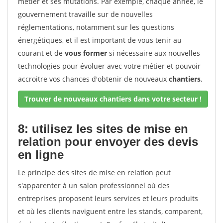
métier et ses mutations. Par exemple, chaque année, le
gouvernement travaille sur de nouvelles
réglementations, notamment sur les questions
énergétiques, et il est important de vous tenir au
courant et de
vous former
si nécessaire aux nouvelles
technologies pour évoluer avec votre métier et pouvoir
accroitre vos chances d'obtenir de nouveaux
chantiers
.
Trouver de nouveaux chantiers dans votre secteur !
8: utilisez les sites de mise en
relation pour envoyer des devis
en ligne
Le principe des sites de mise en relation peut
s'apparenter à un salon professionnel où des
entreprises proposent leurs services et leurs produits
et où les clients naviguent entre les stands, comparent,