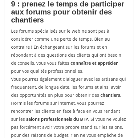
9 : prenez le temps de participer
aux forums pour
obtenir des
chantiers
Les forums spécialisés sur le web ne sont pas à
considérer comme une perte de temps. Bien au
contraire ! En échangeant sur les forums et en
répondant à des questions des clients qui ont besoin
de conseils, vous vous faites
connaître et apprécier
pour vos qualités professionnelles.
Vous pourrez également dialoguer avec les artisans qui
fréquentent, de longue date, les forums et ainsi avoir
des opportunités en plus pour obtenir des
chantiers
.
Hormis les forums sur internet, vous pourrez
rencontrer les clients en face à face en vous rendant
sur les
salons professionnels du BTP
. Si vous ne voulez
pas forcément avoir votre propre stand sur les salons,
pour des raisons de budget, rien ne vous empêche de