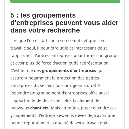
5 : les groupements
d'entreprises peuvent vous aider
dans votre recherche
Lorsque l'on est artisan à son compte et que l'on
travaille seul, il peut être utile et intéressant de se
rapprocher d'autres entreprises pour former un groupe
et avoir plus de force d'action et de représentation.
C'est le rôle des
groupements d'entreprises
qui
assurent notamment la protection des petites
entreprises du secteur face aux géants du BTP.
Rejoindre un groupement d'entreprises offre aussi
l'opportunité de décrocher plus facilement de
nouveaux
chantiers
. Mais attention, pour rejoindre ces
groupements d'entreprises, vous devez déjà avoir une
bonne réputation et la qualité de votre travail doit