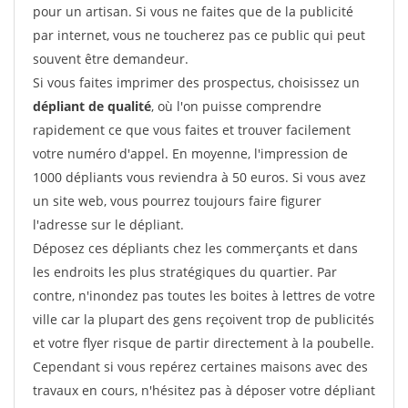
pour un artisan. Si vous ne faites que de la publicité
par internet, vous ne toucherez pas ce public qui peut
souvent être demandeur.
Si vous faites imprimer des prospectus, choisissez un
dépliant de qualité
, où l'on puisse comprendre
rapidement ce que vous faites et trouver facilement
votre numéro d'appel. En moyenne, l'impression de
1000 dépliants vous reviendra à 50 euros. Si vous avez
un site web, vous pourrez toujours faire figurer
l'adresse sur le dépliant.
Déposez ces dépliants chez les commerçants et dans
les endroits les plus stratégiques du quartier. Par
contre, n'inondez pas toutes les boites à lettres de votre
ville car la plupart des gens reçoivent trop de publicités
et votre flyer risque de partir directement à la poubelle.
Cependant si vous repérez certaines maisons avec des
travaux en cours, n'hésitez pas à déposer votre dépliant