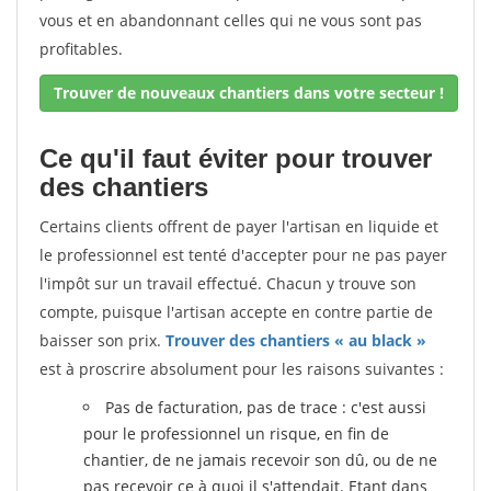
vous et en abandonnant celles qui ne vous sont pas
profitables.
Trouver de nouveaux chantiers dans votre secteur !
Ce qu'il faut éviter pour trouver
des chantiers
Certains clients offrent de payer l'artisan en liquide et
le professionnel est tenté d'accepter pour ne pas payer
l'impôt sur un travail effectué. Chacun y trouve son
compte, puisque l'artisan accepte en contre partie de
baisser son prix.
Trouver des chantiers « au black »
est à proscrire absolument pour les raisons suivantes :
Pas de facturation, pas de trace : c'est aussi
pour le professionnel un risque, en fin de
chantier, de ne jamais recevoir son dû, ou de ne
pas recevoir ce à quoi il s'attendait. Etant dans