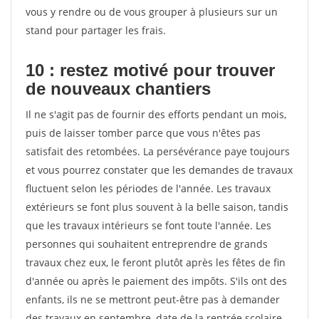
vous y rendre ou de vous grouper à plusieurs sur un
stand pour partager les frais.
10 : restez motivé pour trouver
de
nouveaux chantiers
Il ne s'agit pas de fournir des efforts pendant un mois,
puis de laisser tomber parce que vous n'êtes pas
satisfait des retombées. La persévérance paye toujours
et vous pourrez constater que les demandes de travaux
fluctuent selon les périodes de l'année. Les travaux
extérieurs se font plus souvent à la belle saison, tandis
que les travaux intérieurs se font toute l'année. Les
personnes qui souhaitent entreprendre de grands
travaux chez eux, le feront plutôt après les fêtes de fin
d'année ou après le paiement des impôts. S'ils ont des
enfants, ils ne se mettront peut-être pas à demander
des travaux en septembre, date de la rentrée scolaire