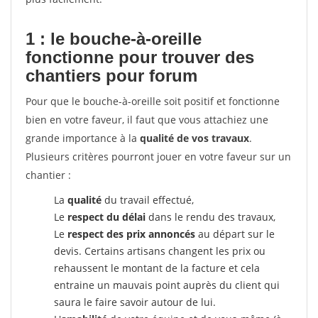
1 : le bouche-à-oreille
fonctionne pour
trouver des
chantiers pour forum
Pour que le bouche-à-oreille soit positif et fonctionne
bien en votre faveur, il faut que vous attachiez une
grande importance à la
qualité de vos travaux
.
Plusieurs critères pourront jouer en votre faveur sur un
chantier :
La
qualité
du travail effectué,
Le
respect du délai
dans le rendu des travaux,
Le
respect des prix annoncés
au départ sur le
devis. Certains artisans changent les prix ou
rehaussent le montant de la facture et cela
entraine un mauvais point auprès du client qui
saura le faire savoir autour de lui.