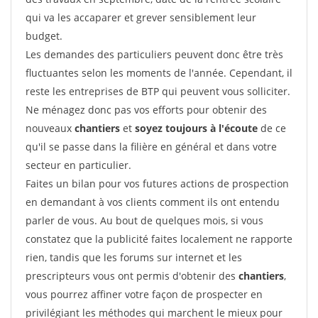
qui va les accaparer et grever sensiblement leur
budget.
Les demandes des particuliers peuvent donc être très
fluctuantes selon les moments de l'année. Cependant, il
reste les entreprises de BTP qui peuvent vous solliciter.
Ne ménagez donc pas vos efforts pour obtenir des
nouveaux
chantiers
et
soyez toujours à l'écoute
de ce
qu'il se passe dans la filière en général et dans votre
secteur en particulier.
Faites un bilan pour vos futures actions de prospection
en demandant à vos clients comment ils ont entendu
parler de vous. Au bout de quelques mois, si vous
constatez que la publicité faites localement ne rapporte
rien, tandis que les forums sur internet et les
prescripteurs vous ont permis d'obtenir des
chantiers
,
vous pourrez affiner votre façon de prospecter en
privilégiant les méthodes qui marchent le mieux pour