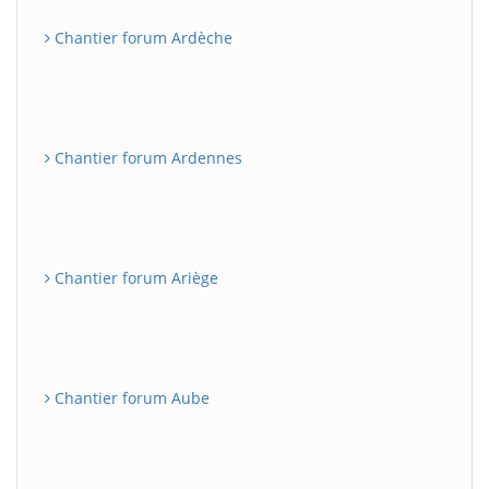
Chantier forum Ardèche
Chantier forum Ardennes
Chantier forum Ariège
Chantier forum Aube