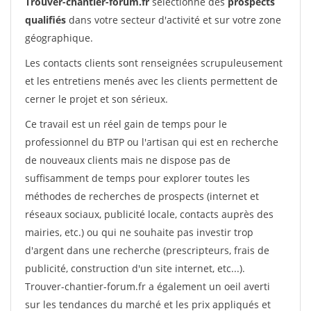
Trouver-chantier-forum.fr
sélectionne des
prospects
qualifiés
dans votre secteur d'activité et sur votre zone
géographique.
Les contacts clients sont renseignées scrupuleusement
et les entretiens menés avec les clients permettent de
cerner le projet et son sérieux.
Ce travail est un réel gain de temps pour le
professionnel du BTP ou l'artisan qui est en recherche
de nouveaux clients mais ne dispose pas de
suffisamment de temps pour explorer toutes les
méthodes de recherches de prospects (internet et
réseaux sociaux, publicité locale, contacts auprès des
mairies, etc.) ou qui ne souhaite pas investir trop
d'argent dans une recherche (prescripteurs, frais de
publicité, construction d'un site internet, etc...).
Trouver-chantier-forum.fr a également un oeil averti
sur les tendances du marché et les prix appliqués et