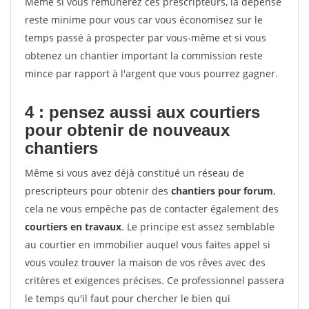
Même si vous rémunérez ces prescripteurs, la dépense
reste minime pour vous car vous économisez sur le
temps passé à prospecter par vous-même et si vous
obtenez un chantier important la commission reste
mince par rapport à l'argent que vous pourrez gagner.
4 : pensez aussi aux courtiers
pour obtenir de nouveaux
chantiers
Même si vous avez déjà constitué un réseau de
prescripteurs pour obtenir des
chantiers pour forum
,
cela ne vous empêche pas de contacter également des
courtiers en travaux
. Le principe est assez semblable
au courtier en immobilier auquel vous faites appel si
vous voulez trouver la maison de vos rêves avec des
critères et exigences précises. Ce professionnel passera
le temps qu'il faut pour chercher le bien qui