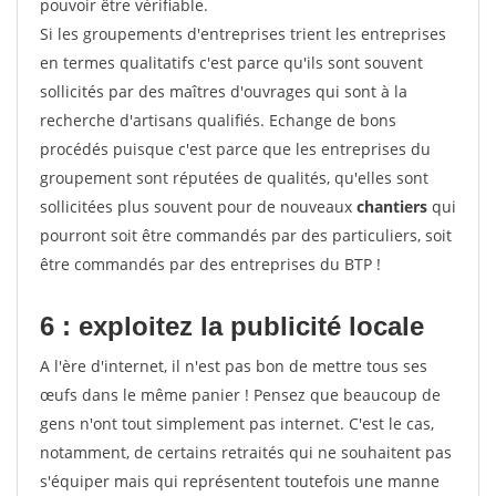
pouvoir être vérifiable.
Si les groupements d'entreprises trient les entreprises
en termes qualitatifs c'est parce qu'ils sont souvent
sollicités par des maîtres d'ouvrages qui sont à la
recherche d'artisans qualifiés. Echange de bons
procédés puisque c'est parce que les entreprises du
groupement sont réputées de qualités, qu'elles sont
sollicitées plus souvent pour de nouveaux
chantiers
qui
pourront soit être commandés par des particuliers, soit
être commandés par des entreprises du BTP !
6 : exploitez la publicité locale
A l'ère d'internet, il n'est pas bon de mettre tous ses
œufs dans le même panier ! Pensez que beaucoup de
gens n'ont tout simplement pas internet. C'est le cas,
notamment, de certains retraités qui ne souhaitent pas
s'équiper mais qui représentent toutefois une manne