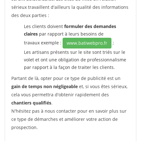
sérieux travaillent d'ailleurs la qualité des informations
des deux parties :
Les clients doivent
formuler des demandes
claires
par rapport à leurs besoins de
travaux exemple :
;
www.batiwebpro.fr
Les artisans présents sur le site sont triés sur le
volet et ont une obligation de professionnalisme
par rapport à la façon de traiter les clients.
Partant de là, opter pour ce type de publicité est un
gain de temps non négligeable
et, si vous êtes sérieux,
cela vous permettra d'obtenir rapidement des
chantiers qualifiés
.
N'hésitez pas à nous contacter pour en savoir plus sur
ce type de démarches et améliorer votre action de
prospection.