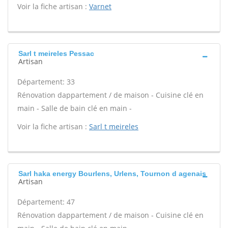
Voir la fiche artisan :
Varnet
Sarl t meireles Pessac
Artisan
Département: 33
Rénovation dappartement / de maison - Cuisine clé en
main - Salle de bain clé en main -
Voir la fiche artisan :
Sarl t meireles
Sarl haka energy Bourlens, Urlens, Tournon d agenais
Artisan
Département: 47
Rénovation dappartement / de maison - Cuisine clé en