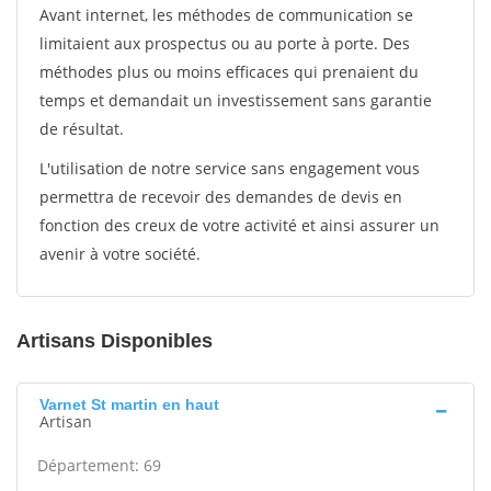
Avant internet, les méthodes de communication se
limitaient aux prospectus ou au porte à porte. Des
méthodes plus ou moins efficaces qui prenaient du
temps et demandait un investissement sans garantie
de résultat.
L'utilisation de notre service sans engagement vous
permettra de recevoir des demandes de devis en
fonction des creux de votre activité et ainsi assurer un
avenir à votre société.
Artisans Disponibles
Varnet St martin en haut
Artisan
Département: 69