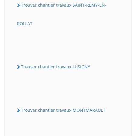
Trouver chantier travaux SAINT-REMY-EN-
ROLLAT
Trouver chantier travaux LUSIGNY
Trouver chantier travaux MONTMARAULT