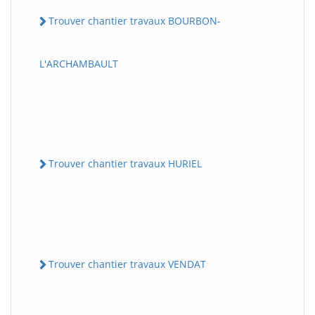
Trouver chantier travaux BOURBON-
L'ARCHAMBAULT
Trouver chantier travaux HURIEL
Trouver chantier travaux VENDAT