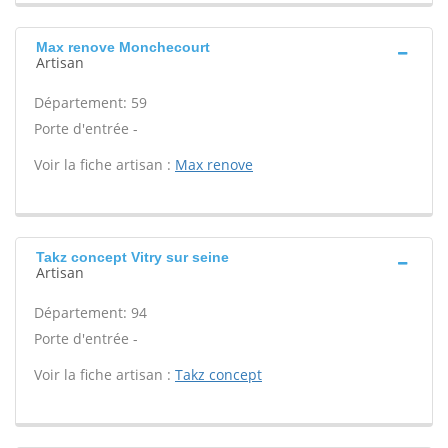
Max renove Monchecourt
Artisan
Département: 59
Porte d'entrée -
Voir la fiche artisan :
Max renove
Takz concept Vitry sur seine
Artisan
Département: 94
Porte d'entrée -
Voir la fiche artisan :
Takz concept