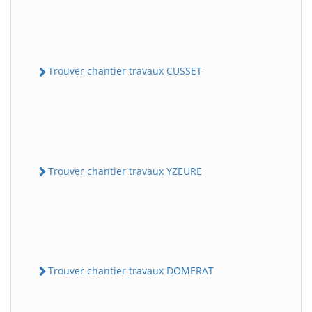
Trouver chantier travaux CUSSET
Trouver chantier travaux YZEURE
Trouver chantier travaux DOMERAT