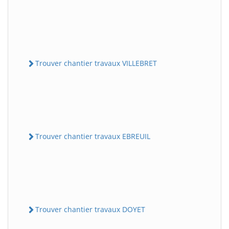
Trouver chantier travaux VILLEBRET
Trouver chantier travaux EBREUIL
Trouver chantier travaux DOYET