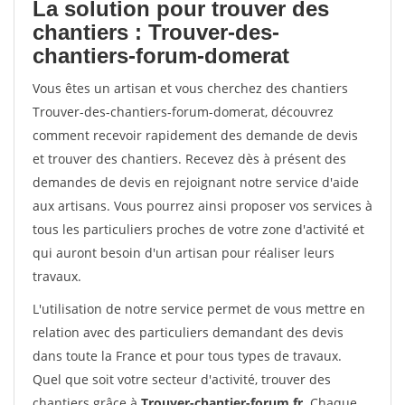
La solution pour trouver des
chantiers : Trouver-des-
chantiers-forum-domerat
Vous êtes un artisan et vous cherchez des chantiers
Trouver-des-chantiers-forum-domerat, découvrez
comment recevoir rapidement des demande de devis
et trouver des chantiers. Recevez dès à présent des
demandes de devis en rejoignant notre service d'aide
aux artisans. Vous pourrez ainsi proposer vos services à
tous les particuliers proches de votre zone d'activité et
qui auront besoin d'un artisan pour réaliser leurs
travaux.
L'utilisation de notre service permet de vous mettre en
relation avec des particuliers demandant des devis
dans toute la France et pour tous types de travaux.
Quel que soit votre secteur d'activité, trouver des
chantiers grâce à
Trouver-chantier-forum.fr
. Chaque