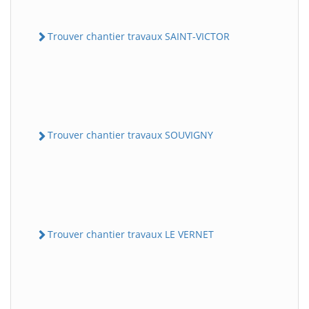
Trouver chantier travaux SAINT-VICTOR
Trouver chantier travaux SOUVIGNY
Trouver chantier travaux LE VERNET