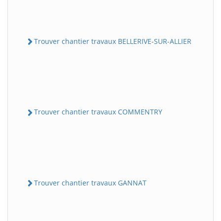
Trouver chantier travaux BELLERIVE-SUR-ALLIER
Trouver chantier travaux COMMENTRY
Trouver chantier travaux GANNAT