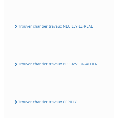
Trouver chantier travaux NEUILLY-LE-REAL
Trouver chantier travaux BESSAY-SUR-ALLIER
Trouver chantier travaux CERILLY