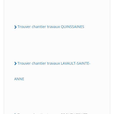
Trouver chantier travaux QUINSSAINES
Trouver chantier travaux LAVAULT-SAINTE-
ANNE