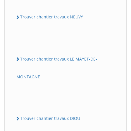
Trouver chantier travaux NEUVY
Trouver chantier travaux LE MAYET-DE-
MONTAGNE
Trouver chantier travaux DIOU