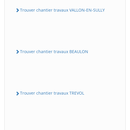
Trouver chantier travaux VALLON-EN-SULLY
Trouver chantier travaux BEAULON
Trouver chantier travaux TREVOL