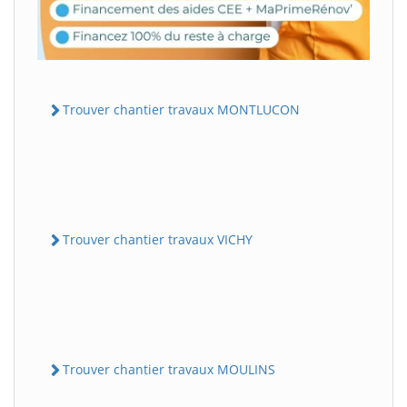
Trouver chantier travaux MONTLUCON
Trouver chantier travaux VICHY
Trouver chantier travaux MOULINS