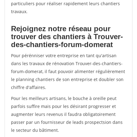
particuliers pour réaliser rapidement leurs chantiers
travaux.
Rejoignez notre réseau pour
trouver des chantiers à Trouver-
des-chantiers-forum-domerat
Pour pérénniser votre entreprise en tant qu'artisan
dans les travaux de rénovation Trouver-des-chantiers-
forum-domerat, il faut pouvoir alimenter régulièrement
le planning chantiers de son entreprise et doubler son
chiffre d'affaires.
Pour les meilleurs artisans, le bouche à oreille peut
parfois suffire mais pour les désirant progresser et
augmenter leurs revenus il faudra obligatoirement
passer par un fournisseur de leads prospectsion dans
le secteur du bâtiment.