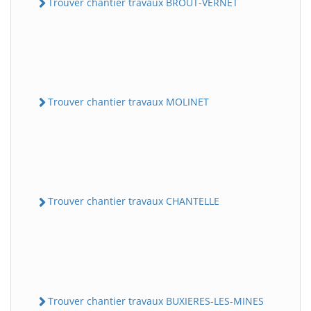
Trouver chantier travaux BROUT-VERNET
Trouver chantier travaux MOLINET
Trouver chantier travaux CHANTELLE
Trouver chantier travaux BUXIERES-LES-MINES