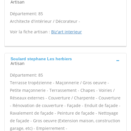
Artisan
Département: 85
Architecte d'intérieur / Décorateur -
Voir la fiche artisan :
Biz'art interieur
Soulard stephane Les herbiers
Artisan
Département: 85
Terrasse tropézienne - Maçonnerie / Gros oeuvre -
Petite maçonnerie - Terrassement - Chapes - Voiries /
Réseaux externes - Couverture / Charpente - Couverture
- Rénovation de couverture - Façade - Enduit de façade -
Ravalement de façade - Peinture de façade - Nettoyage
de façade - Gros oeuvre (Extension maison, construction
garage, etc) - Empierrement -