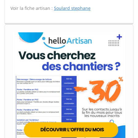
Voir la fiche artisan :
Soulard stephane