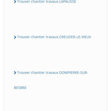
Trouver chantier travaux LAPALISSE
Trouver chantier travaux CREUZIER-LE-VIEUX
Trouver chantier travaux DOMPIERRE-SUR-
BESBRE