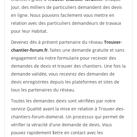
jour, des milliers de particuliers demandent des devis
en ligne. Nous pouvons facilement vous mettre en
relation avec des particuliers demandeurs de travaux
pour leur Habitat.
Devenez dès à présent partenaire du réseau
Trouver-
chantier-forum.fr
, faites une demande gratuite et sans
engagement via notre formulaire pour recevoir des
demandes de devis et trouver des chantiers. Une fois la
demande validée, vous recevrez des demandes de
devis enregistrées depuis les plateformes et sites de
tous les partenaires du réseau.
Toutes les demandes devis sont vérifiées par notre
service Qualité avant la mise en relation à Trouver-des-
chantiers-forum-domerat. Un processus qui permet de
vérifier la véracité d'une demande de devis. Vous
pouvez rapidement $etre en contact avec les