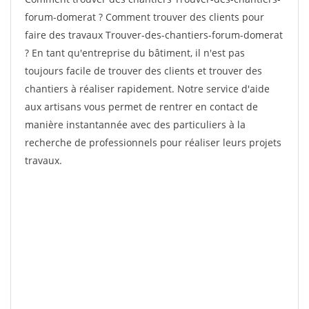
forum-domerat ? Comment trouver des clients pour
faire des travaux Trouver-des-chantiers-forum-domerat
? En tant qu'entreprise du bâtiment, il n'est pas
toujours facile de trouver des clients et trouver des
chantiers à réaliser rapidement. Notre service d'aide
aux artisans vous permet de rentrer en contact de
manière instantannée avec des particuliers à la
recherche de professionnels pour réaliser leurs projets
travaux.