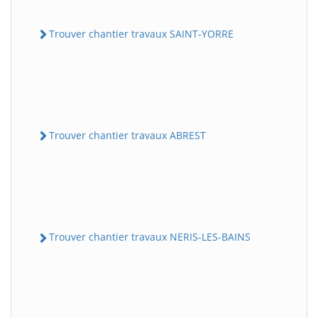
Trouver chantier travaux SAINT-YORRE
Trouver chantier travaux ABREST
Trouver chantier travaux NERIS-LES-BAINS