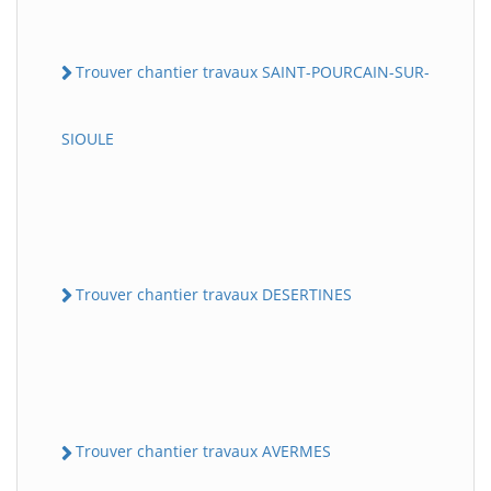
Trouver chantier travaux SAINT-POURCAIN-SUR-
SIOULE
Trouver chantier travaux DESERTINES
Trouver chantier travaux AVERMES