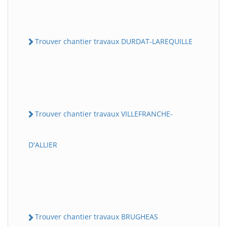
Trouver chantier travaux DURDAT-LAREQUILLE
Trouver chantier travaux VILLEFRANCHE-
D'ALLIER
Trouver chantier travaux BRUGHEAS