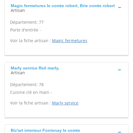
Magic fermetures Ie comte robert, Brie comte robert
Artisan
Département: 77
Porte d'entrée -
Voir la fiche artisan :
Magic fermetures
Marly service Reil marly,
Artisan
Département: 78
Cuisine clé en main -
Voir la fiche artisan :
Marly service
Biz'art interieur Fontenay le comte