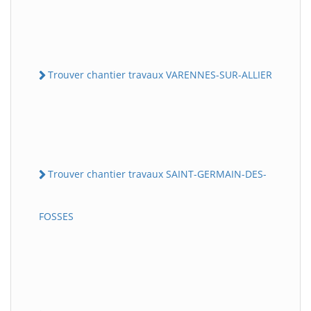
Trouver chantier travaux VARENNES-SUR-ALLIER
Trouver chantier travaux SAINT-GERMAIN-DES-
FOSSES