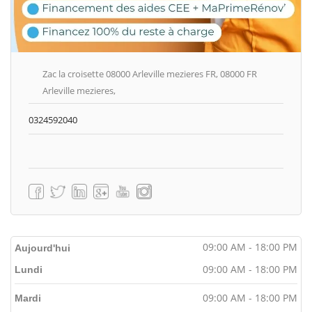
Zac la croisette 08000 Arleville mezieres FR, 08000 FR
Arleville mezieres,
0324592040
09:00 AM - 18:00 PM
Aujourd'hui
09:00 AM - 18:00 PM
Lundi
09:00 AM - 18:00 PM
Mardi