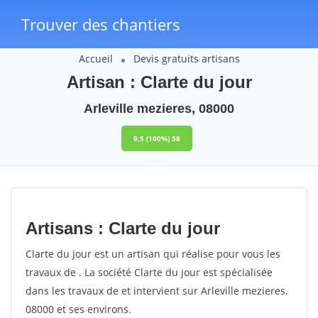
Trouver des chantiers
Accueil
Devis gratuits artisans
Artisan : Clarte du jour
Arleville mezieres, 08000
9,5
(100%)
58
votes
Artisans : Clarte du jour
Clarte du jour est un artisan qui réalise pour vous les
travaux de . La société Clarte du jour est spécialisée
dans les travaux de et intervient sur Arleville mezieres,
08000 et ses environs.