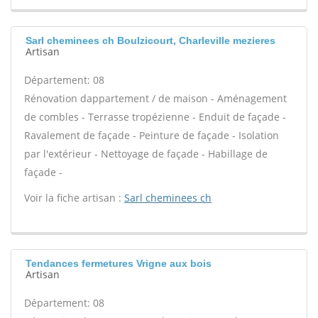
Sarl cheminees ch Boulzicourt, Charleville mezieres
Artisan
Département: 08
Rénovation dappartement / de maison - Aménagement
de combles - Terrasse tropézienne - Enduit de façade -
Ravalement de façade - Peinture de façade - Isolation
par l'extérieur - Nettoyage de façade - Habillage de
façade -
Voir la fiche artisan :
Sarl cheminees ch
Tendances fermetures Vrigne aux bois
Artisan
Département: 08