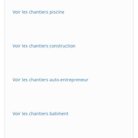
Voir les chantiers piscine
Voir les chantiers construction
Voir les chantiers auto-entrepreneur
Voir les chantiers batiment