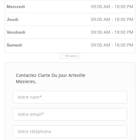
09:00 AM - 18:00 PM
Mercredi
09:00 AM - 18:00 PM
Jeudi
09:00 AM - 18:00 PM
Vendredi
09:00 AM - 18:00 PM
Samedi
Horaires
Contactez Clarte Du Jour Arleville
Mezieres,