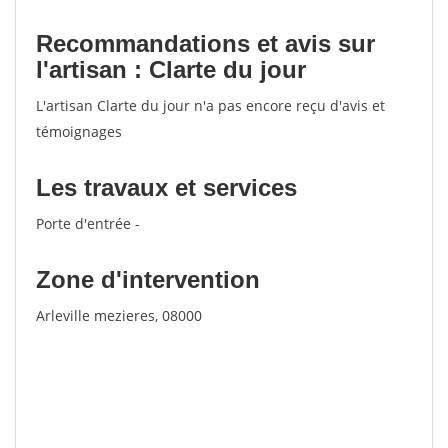
Recommandations et avis sur
l'artisan : Clarte du jour
L'artisan Clarte du jour n'a pas encore reçu d'avis et
témoignages
Les travaux et services
Porte d'entrée -
Zone d'intervention
Arleville mezieres, 08000