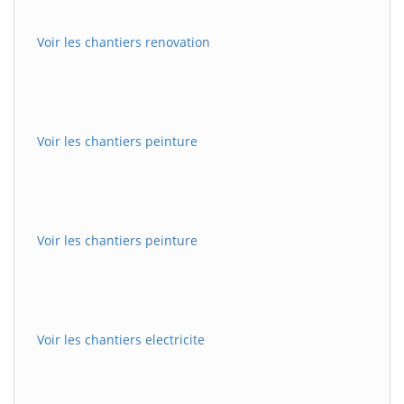
Voir les chantiers renovation
Voir les chantiers peinture
Voir les chantiers peinture
Voir les chantiers electricite