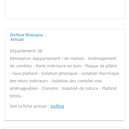
Defibat Rimogne
Artisan
Département: 08
Rénovation dappartement / de maison - Aménagement
de combles - Porte intérieure en bois - Plaque de plâtre
- Faux plafond - Isolation phonique - Isolation thermique
des murs intérieurs - Isolation des combles non
aménageables - Cloisons - Isolation de toiture - Plafond
tendu -
Voir la fiche artisan :
Defibat