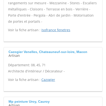
rangements sur mesure - Mezzanine - Stores - Escaliers
métalliques - Cloisons - Terrasse en bois - Verrière -
Porte d'entrée - Pergola - Abri de jardin - Motorisation
de portes et portails -
Voir la fiche artisan :
Isofrance fenetres
Cazogier Venelles, Chateauneuf-sur-loire, Macon
Artisan
Département: 08, 45, 71
Architecte d'intérieur / Décorateur -
Voir la fiche artisan :
Cazogier
Mp peinture Uroy, Cauroy
Artisan