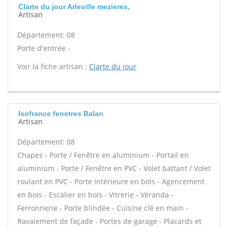
Clarte du jour Arleville mezieres,
Artisan
Département: 08
Porte d'entrée -
Voir la fiche artisan :
Clarte du jour
Isofrance fenetres Balan
Artisan
Département: 08
Chapes - Porte / Fenêtre en aluminium - Portail en
aluminium - Porte / Fenêtre en PVC - Volet battant / Volet
roulant en PVC - Porte intérieure en bois - Agencement
en bois - Escalier en bois - Vitrerie - Véranda -
Ferronnerie - Porte blindée - Cuisine clé en main -
Ravalement de façade - Portes de garage - Placards et