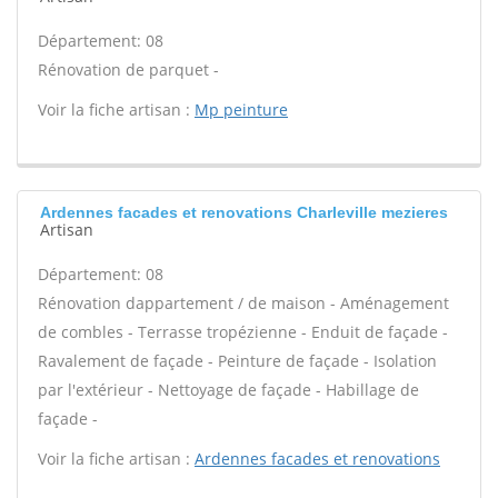
Département: 08
Rénovation de parquet -
Voir la fiche artisan :
Mp peinture
Ardennes facades et renovations Charleville mezieres
Artisan
Département: 08
Rénovation dappartement / de maison - Aménagement
de combles - Terrasse tropézienne - Enduit de façade -
Ravalement de façade - Peinture de façade - Isolation
par l'extérieur - Nettoyage de façade - Habillage de
façade -
Voir la fiche artisan :
Ardennes facades et renovations