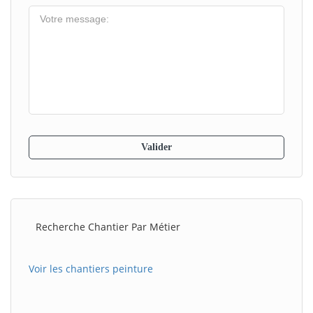
Recherche Chantier Par Métier
Voir les chantiers peinture