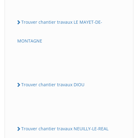
Trouver chantier travaux LE MAYET-DE-
MONTAGNE
Trouver chantier travaux DIOU
Trouver chantier travaux NEUILLY-LE-REAL