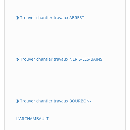
Trouver chantier travaux ABREST
Trouver chantier travaux NERIS-LES-BAINS
Trouver chantier travaux BOURBON-
L'ARCHAMBAULT