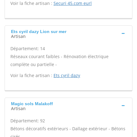
Voir la fiche artisan :
Securi 45.com eurl
Ets cyril dazy Lion sur mer
Artisan
Département: 14
Réseaux courant faibles - Rénovation électrique
complète ou partielle -
Voir la fiche artisan :
Ets cyril dazy
Magic sols Malakoff
Artisan
Département: 92
Bétons décoratifs extérieurs - Dallage extérieur - Bétons
cirés -