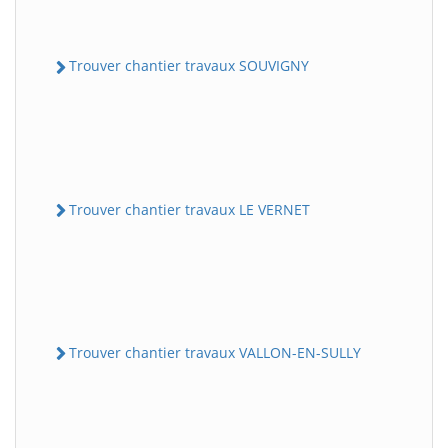
Trouver chantier travaux SOUVIGNY
Trouver chantier travaux LE VERNET
Trouver chantier travaux VALLON-EN-SULLY