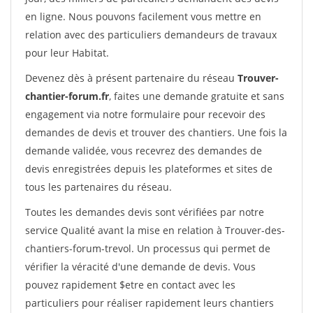
en ligne. Nous pouvons facilement vous mettre en
relation avec des particuliers demandeurs de travaux
pour leur Habitat.
Devenez dès à présent partenaire du réseau
Trouver-
chantier-forum.fr
, faites une demande gratuite et sans
engagement via notre formulaire pour recevoir des
demandes de devis et trouver des chantiers. Une fois la
demande validée, vous recevrez des demandes de
devis enregistrées depuis les plateformes et sites de
tous les partenaires du réseau.
Toutes les demandes devis sont vérifiées par notre
service Qualité avant la mise en relation à Trouver-des-
chantiers-forum-trevol. Un processus qui permet de
vérifier la véracité d'une demande de devis. Vous
pouvez rapidement $etre en contact avec les
particuliers pour réaliser rapidement leurs chantiers