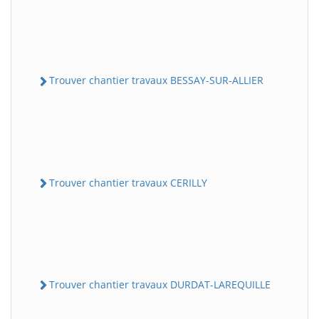
Trouver chantier travaux BESSAY-SUR-ALLIER
Trouver chantier travaux CERILLY
Trouver chantier travaux DURDAT-LAREQUILLE