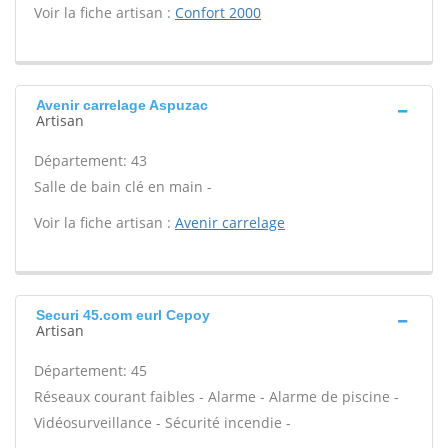
Voir la fiche artisan :
Confort 2000
Avenir carrelage Aspuzac
Artisan
Département: 43
Salle de bain clé en main -
Voir la fiche artisan :
Avenir carrelage
Securi 45.com eurl Cepoy
Artisan
Département: 45
Réseaux courant faibles - Alarme - Alarme de piscine -
Vidéosurveillance - Sécurité incendie -