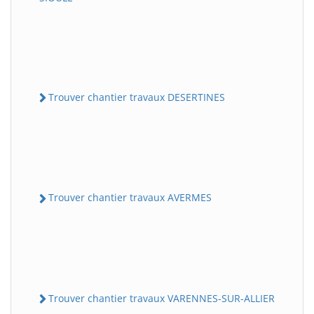
Trouver chantier travaux DESERTINES
Trouver chantier travaux AVERMES
Trouver chantier travaux VARENNES-SUR-ALLIER