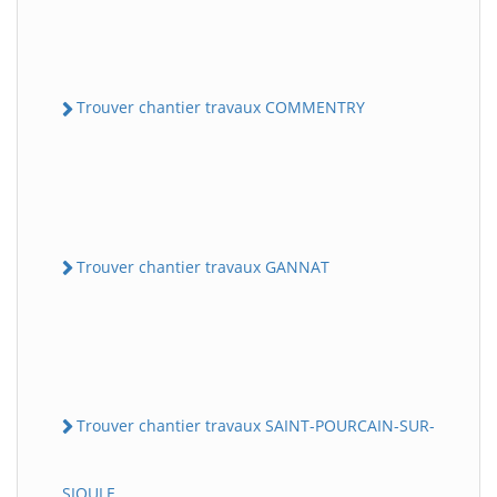
Trouver chantier travaux COMMENTRY
Trouver chantier travaux GANNAT
Trouver chantier travaux SAINT-POURCAIN-SUR-
SIOULE