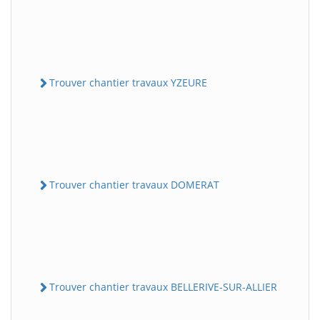
Trouver chantier travaux YZEURE
Trouver chantier travaux DOMERAT
Trouver chantier travaux BELLERIVE-SUR-ALLIER