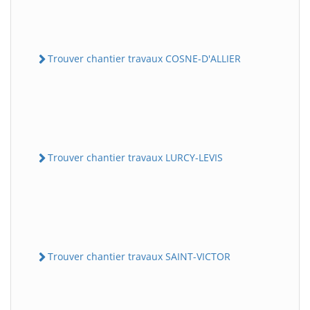
Trouver chantier travaux COSNE-D'ALLIER
Trouver chantier travaux LURCY-LEVIS
Trouver chantier travaux SAINT-VICTOR