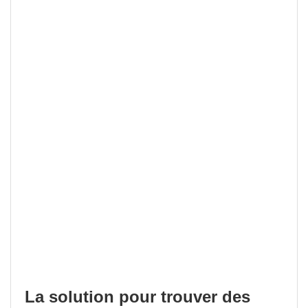
La solution pour trouver des