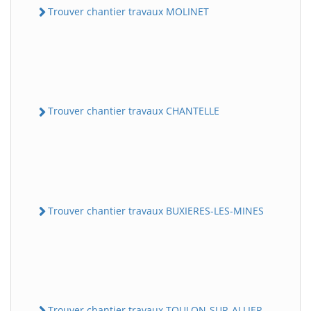
Trouver chantier travaux MOLINET
Trouver chantier travaux CHANTELLE
Trouver chantier travaux BUXIERES-LES-MINES
Trouver chantier travaux TOULON-SUR-ALLIER