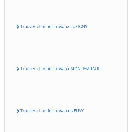
Trouver chantier travaux LUSIGNY
Trouver chantier travaux MONTMARAULT
Trouver chantier travaux NEUVY