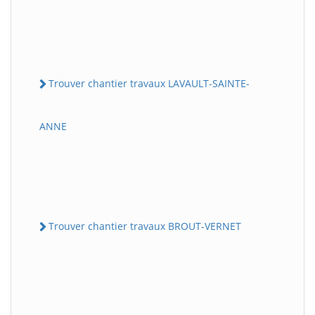
Trouver chantier travaux LAVAULT-SAINTE-
ANNE
Trouver chantier travaux BROUT-VERNET