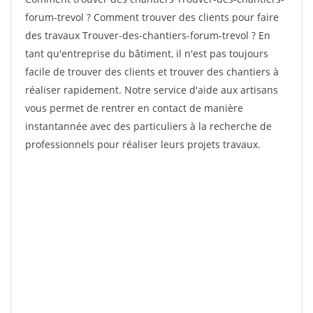
forum-trevol ? Comment trouver des clients pour faire
des travaux Trouver-des-chantiers-forum-trevol ? En
tant qu'entreprise du bâtiment, il n'est pas toujours
facile de trouver des clients et trouver des chantiers à
réaliser rapidement. Notre service d'aide aux artisans
vous permet de rentrer en contact de manière
instantannée avec des particuliers à la recherche de
professionnels pour réaliser leurs projets travaux.