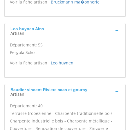
Voir la fiche artisan :
Bruckmann ma�onnerie
Leo huynen Ains
Artisan
Département: 55
Pergola Soko -
Voir la fiche artisan :
Leo huynen
Baudier vincent Riviere saas et gourby
Artisan
Département: 40
Terrasse tropézienne - Charpente traditionnelle bois -
Charpente industrielle bois - Charpente métallique -
Couverture - Rénovation de couverture - Zinguerie -