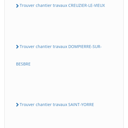
Trouver chantier travaux CREUZIER-LE-VIEUX
Trouver chantier travaux DOMPIERRE-SUR-
BESBRE
Trouver chantier travaux SAINT-YORRE