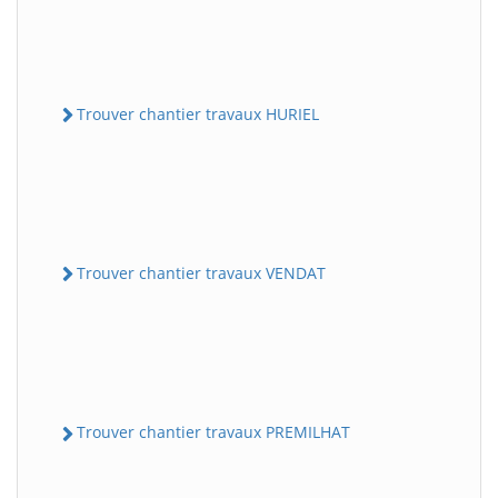
Trouver chantier travaux HURIEL
Trouver chantier travaux VENDAT
Trouver chantier travaux PREMILHAT