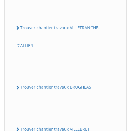
Trouver chantier travaux VILLEFRANCHE-
D'ALLIER
Trouver chantier travaux BRUGHEAS
Trouver chantier travaux VILLEBRET