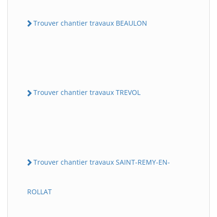
Trouver chantier travaux BEAULON
Trouver chantier travaux TREVOL
Trouver chantier travaux SAINT-REMY-EN-
ROLLAT