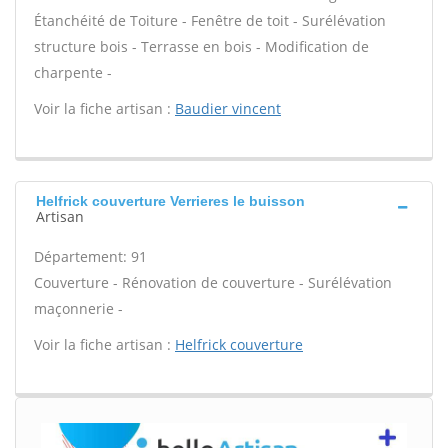
Étanchéité de Toiture - Fenêtre de toit - Surélévation
structure bois - Terrasse en bois - Modification de
charpente -
Voir la fiche artisan :
Baudier vincent
Helfrick couverture Verrieres le buisson
Artisan
Département: 91
Couverture - Rénovation de couverture - Surélévation
maçonnerie -
Voir la fiche artisan :
Helfrick couverture