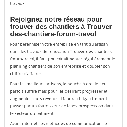
travaux.
Rejoignez notre réseau pour
trouver des chantiers à Trouver-
des-chantiers-forum-trevol
Pour pérénniser votre entreprise en tant qu'artisan
dans les travaux de rénovation Trouver-des-chantiers-
forum-trevol, il faut pouvoir alimenter régulièrement le
planning chantiers de son entreprise et doubler son
chiffre d'affaires.
Pour les meilleurs artisans, le bouche à oreille peut
parfois suffire mais pour les désirant progresser et
augmenter leurs revenus il faudra obligatoirement
passer par un fournisseur de leads prospectsion dans
le secteur du bâtiment.
Avant internet, les méthodes de communication se