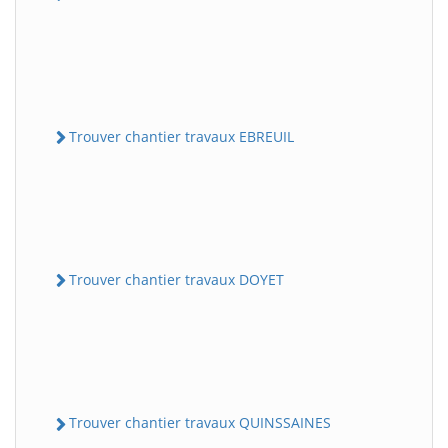
Trouver chantier travaux EBREUIL
Trouver chantier travaux DOYET
Trouver chantier travaux QUINSSAINES