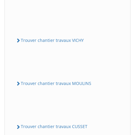
Trouver chantier travaux VICHY
Trouver chantier travaux MOULINS
Trouver chantier travaux CUSSET