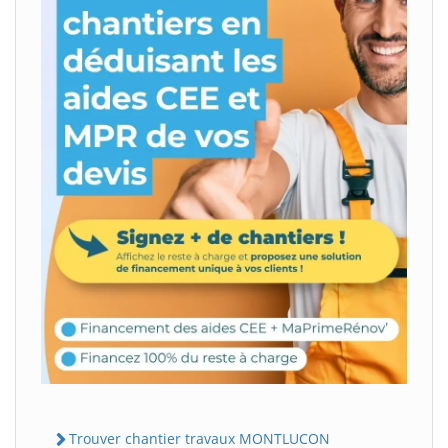
Trouver chantier travaux MONTLUCON