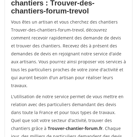
chantiers : Trouver-des-
chantiers-forum-trevol
Vous êtes un artisan et vous cherchez des chantiers
Trouver-des-chantiers-forum-trevol, découvrez
comment recevoir rapidement des demande de devis
et trouver des chantiers. Recevez dès à présent des
demandes de devis en rejoignant notre service d'aide
aux artisans. Vous pourrez ainsi proposer vos services à
tous les particuliers proches de votre zone d'activité et
qui auront besoin d'un artisan pour réaliser leurs
travaux.
L'utilisation de notre service permet de vous mettre en
relation avec des particuliers demandant des devis
dans toute la France et pour tous types de travaux.
Quel que soit votre secteur d'activité, trouver des
chantiers grâce à
Trouver-chantier-forum.fr
. Chaque
jour, des milliers de particuliers demandent des devis