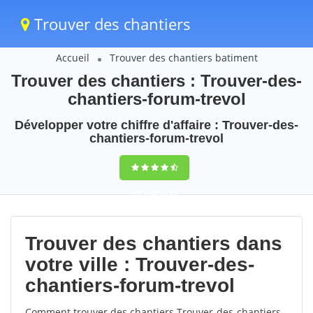
Trouver des chantiers
Accueil
Trouver des chantiers batiment
Trouver des chantiers : Trouver-des-
chantiers-forum-trevol
Développer votre chiffre d'affaire : Trouver-des-
chantiers-forum-trevol
9,5
(100%)
73
votes
Trouver des chantiers dans
votre ville : Trouver-des-
chantiers-forum-trevol
Comment trouver des chantiers Trouver-des-chantiers-