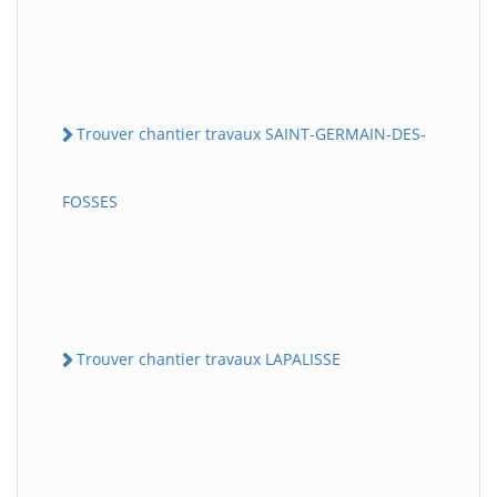
Trouver chantier travaux SAINT-GERMAIN-DES-
FOSSES
Trouver chantier travaux LAPALISSE