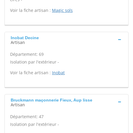
Voir la fiche artisan :
Magic sols
Inobat Decine
Artisan
Département: 69
Isolation par l'extérieur -
Voir la fiche artisan :
Inobat
Bruckmann maçonnerie Fieux, Aup lisse
Artisan
Département: 47
Isolation par l'extérieur -