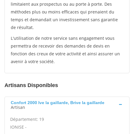
limitaient aux prospectus ou au porte à porte. Des
méthodes plus ou moins efficaces qui prenaient du
temps et demandait un investissement sans garantie
de résultat.
L'utilisation de notre service sans engagement vous
permettra de recevoir des demandes de devis en
fonction des creux de votre activité et ainsi assurer un
avenir à votre société.
Artisans Disponibles
Confort 2000 Ive la gaillarde, Brive la gaillarde
Artisan
Département: 19
IONISE -