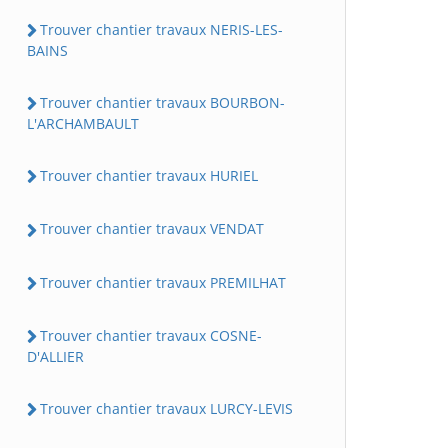
Trouver chantier travaux NERIS-LES-
BAINS
Trouver chantier travaux BOURBON-
L'ARCHAMBAULT
Trouver chantier travaux HURIEL
Trouver chantier travaux VENDAT
Trouver chantier travaux PREMILHAT
Trouver chantier travaux COSNE-
D'ALLIER
Trouver chantier travaux LURCY-LEVIS