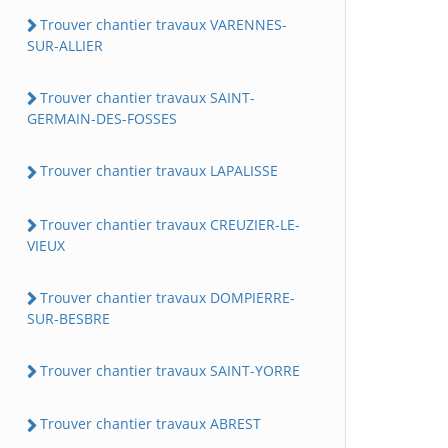
Trouver chantier travaux VARENNES-
SUR-ALLIER
Trouver chantier travaux SAINT-
GERMAIN-DES-FOSSES
Trouver chantier travaux LAPALISSE
Trouver chantier travaux CREUZIER-LE-
VIEUX
Trouver chantier travaux DOMPIERRE-
SUR-BESBRE
Trouver chantier travaux SAINT-YORRE
Trouver chantier travaux ABREST