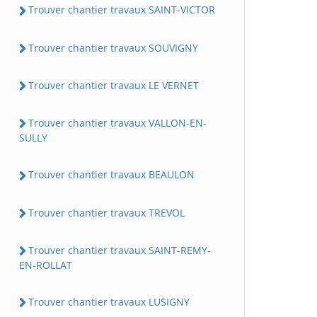
Trouver chantier travaux SAINT-VICTOR
Trouver chantier travaux SOUVIGNY
Trouver chantier travaux LE VERNET
Trouver chantier travaux VALLON-EN-
SULLY
Trouver chantier travaux BEAULON
Trouver chantier travaux TREVOL
Trouver chantier travaux SAINT-REMY-
EN-ROLLAT
Trouver chantier travaux LUSIGNY