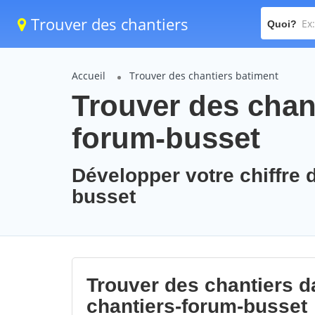
Trouver des chantiers
Quoi?
Accueil
Trouver des chantiers batiment
Trouver des chant
forum-busset
Développer votre chiffre d
busset
Trouver des chantiers da
chantiers-forum-busset