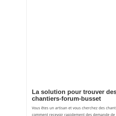
La solution pour trouver des
chantiers-forum-busset
Vous êtes un artisan et vous cherchez des chan
comment recevoir rapidement des demande de de