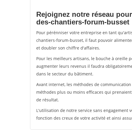
Rejoignez notre réseau pour
des-chantiers-forum-busset
Pour pérénniser votre entreprise en tant qu'art
chantiers-forum-busset, il faut pouvoir aliment
et doubler son chiffre d'affaires.
Pour les meilleurs artisans, le bouche à oreille 
augmenter leurs revenus il faudra obligatoirem
dans le secteur du bâtiment.
Avant internet, les méthodes de communication s
méthodes plus ou moins efficaces qui prenaien
de résultat.
L'utilisation de notre service sans engagement
fonction des creux de votre activité et ainsi assu