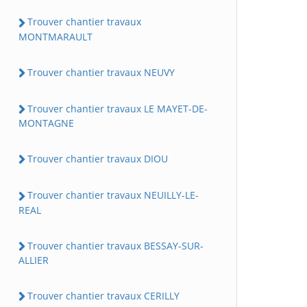
Trouver chantier travaux
MONTMARAULT
Trouver chantier travaux NEUVY
Trouver chantier travaux LE MAYET-DE-
MONTAGNE
Trouver chantier travaux DIOU
Trouver chantier travaux NEUILLY-LE-
REAL
Trouver chantier travaux BESSAY-SUR-
ALLIER
Trouver chantier travaux CERILLY