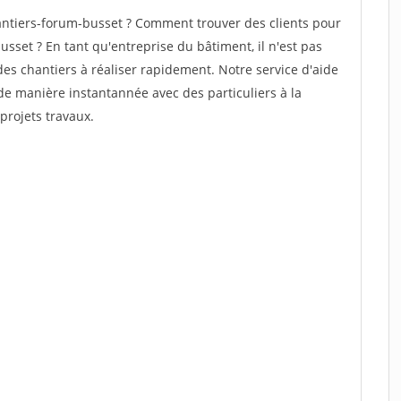
ntiers-forum-busset ? Comment trouver des clients pour
sset ? En tant qu'entreprise du bâtiment, il n'est pas
 des chantiers à réaliser rapidement. Notre service d'aide
de manière instantannée avec des particuliers à la
projets travaux.