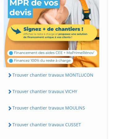
Trouver chantier travaux MONTLUCON
Trouver chantier travaux VICHY
Trouver chantier travaux MOULINS
Trouver chantier travaux CUSSET