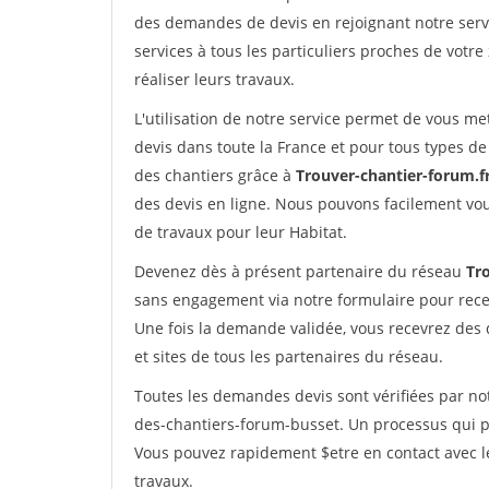
des demandes de devis en rejoignant notre servi
services à tous les particuliers proches de votre
réaliser leurs travaux.
L'utilisation de notre service permet de vous me
devis dans toute la France et pour tous types de 
des chantiers grâce à
Trouver-chantier-forum.f
des devis en ligne. Nous pouvons facilement vo
de travaux pour leur Habitat.
Devenez dès à présent partenaire du réseau
Tr
sans engagement via notre formulaire pour rece
Une fois la demande validée, vous recevrez des
et sites de tous les partenaires du réseau.
Toutes les demandes devis sont vérifiées par not
des-chantiers-forum-busset. Un processus qui p
Vous pouvez rapidement $etre en contact avec le
travaux.