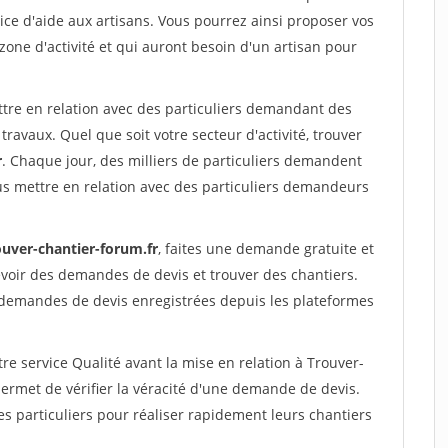
ce d'aide aux artisans. Vous pourrez ainsi proposer vos
 zone d'activité et qui auront besoin d'un artisan pour
ttre en relation avec des particuliers demandant des
travaux. Quel que soit votre secteur d'activité, trouver
r
. Chaque jour, des milliers de particuliers demandent
us mettre en relation avec des particuliers demandeurs
ouver-chantier-forum.fr
, faites une demande gratuite et
voir des demandes de devis et trouver des chantiers.
 demandes de devis enregistrées depuis les plateformes
re service Qualité avant la mise en relation à Trouver-
ermet de vérifier la véracité d'une demande de devis.
s particuliers pour réaliser rapidement leurs chantiers