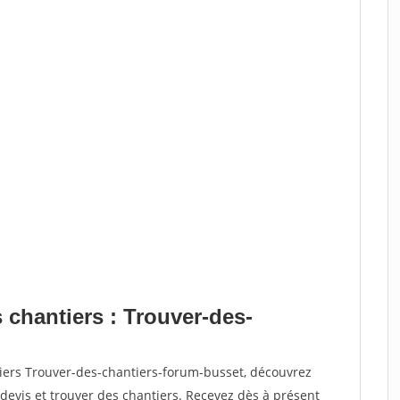
 chantiers : Trouver-des-
tiers Trouver-des-chantiers-forum-busset, découvrez
vis et trouver des chantiers. Recevez dès à présent