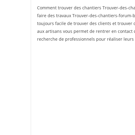
Comment trouver des chantiers Trouver-des-cha
faire des travaux Trouver-des-chantiers-forum-bu
toujours facile de trouver des clients et trouver
aux artisans vous permet de rentrer en contact 
recherche de professionnels pour réaliser leurs 