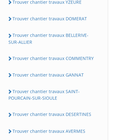
Trouver chantier travaux YZEURE
Trouver chantier travaux DOMERAT
Trouver chantier travaux BELLERIVE-
SUR-ALLIER
Trouver chantier travaux COMMENTRY
Trouver chantier travaux GANNAT
Trouver chantier travaux SAINT-
POURCAIN-SUR-SIOULE
Trouver chantier travaux DESERTINES
Trouver chantier travaux AVERMES