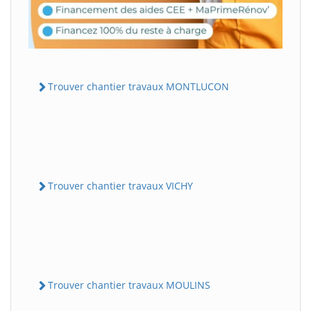
Trouver chantier travaux MONTLUCON
Trouver chantier travaux VICHY
Trouver chantier travaux MOULINS