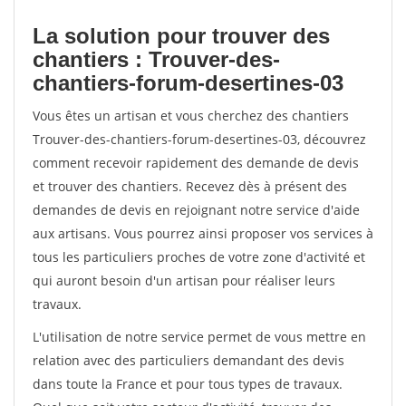
La solution pour trouver des
chantiers : Trouver-des-
chantiers-forum-desertines-03
Vous êtes un artisan et vous cherchez des chantiers
Trouver-des-chantiers-forum-desertines-03, découvrez
comment recevoir rapidement des demande de devis
et trouver des chantiers. Recevez dès à présent des
demandes de devis en rejoignant notre service d'aide
aux artisans. Vous pourrez ainsi proposer vos services à
tous les particuliers proches de votre zone d'activité et
qui auront besoin d'un artisan pour réaliser leurs
travaux.
L'utilisation de notre service permet de vous mettre en
relation avec des particuliers demandant des devis
dans toute la France et pour tous types de travaux.