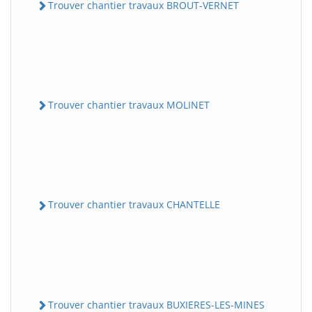
Trouver chantier travaux BROUT-VERNET
Trouver chantier travaux MOLINET
Trouver chantier travaux CHANTELLE
Trouver chantier travaux BUXIERES-LES-MINES