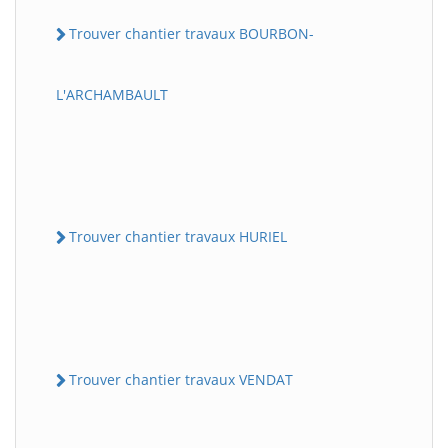
Trouver chantier travaux BOURBON-
L'ARCHAMBAULT
Trouver chantier travaux HURIEL
Trouver chantier travaux VENDAT