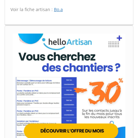
Voir la fiche artisan :
Bo.a