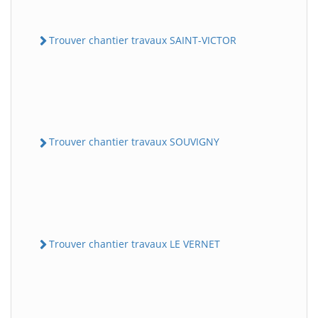
Trouver chantier travaux SAINT-VICTOR
Trouver chantier travaux SOUVIGNY
Trouver chantier travaux LE VERNET