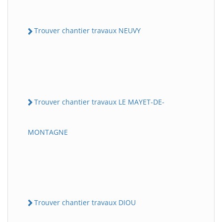
Trouver chantier travaux NEUVY
Trouver chantier travaux LE MAYET-DE-
MONTAGNE
Trouver chantier travaux DIOU