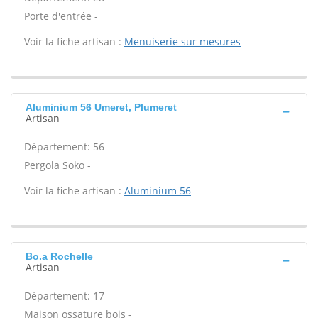
Porte d'entrée -
Voir la fiche artisan :
Menuiserie sur mesures
Aluminium 56 Umeret, Plumeret
Artisan
Département: 56
Pergola Soko -
Voir la fiche artisan :
Aluminium 56
Bo.a Rochelle
Artisan
Département: 17
Maison ossature bois -