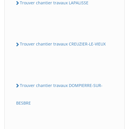
Trouver chantier travaux LAPALISSE
Trouver chantier travaux CREUZIER-LE-VIEUX
Trouver chantier travaux DOMPIERRE-SUR-
BESBRE