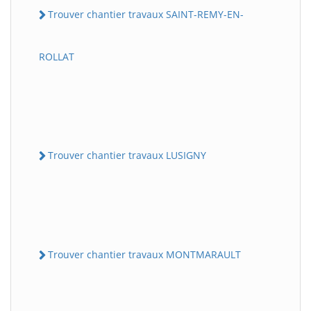
Trouver chantier travaux SAINT-REMY-EN-
ROLLAT
Trouver chantier travaux LUSIGNY
Trouver chantier travaux MONTMARAULT