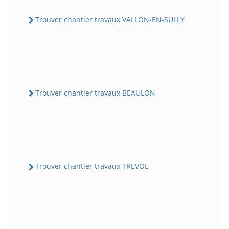
Trouver chantier travaux VALLON-EN-SULLY
Trouver chantier travaux BEAULON
Trouver chantier travaux TREVOL