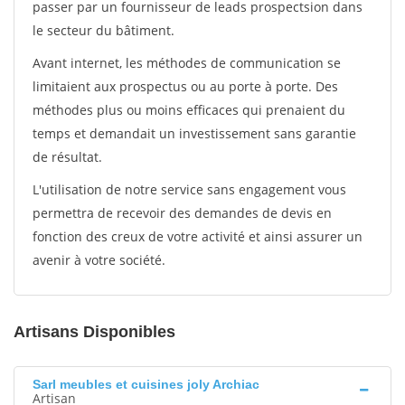
passer par un fournisseur de leads prospectsion dans
le secteur du bâtiment.
Avant internet, les méthodes de communication se
limitaient aux prospectus ou au porte à porte. Des
méthodes plus ou moins efficaces qui prenaient du
temps et demandait un investissement sans garantie
de résultat.
L'utilisation de notre service sans engagement vous
permettra de recevoir des demandes de devis en
fonction des creux de votre activité et ainsi assurer un
avenir à votre société.
Artisans Disponibles
Sarl meubles et cuisines joly Archiac
Artisan