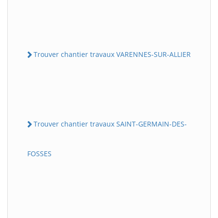
Trouver chantier travaux VARENNES-SUR-ALLIER
Trouver chantier travaux SAINT-GERMAIN-DES-
FOSSES