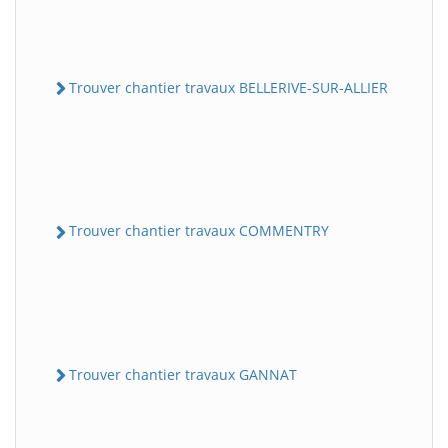
Trouver chantier travaux BELLERIVE-SUR-ALLIER
Trouver chantier travaux COMMENTRY
Trouver chantier travaux GANNAT