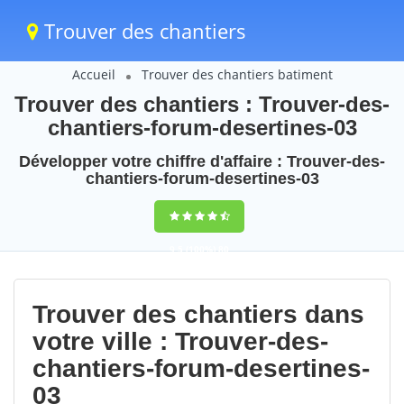
Trouver des chantiers
Accueil
Trouver des chantiers batiment
Trouver des chantiers : Trouver-des-
chantiers-forum-desertines-03
Développer votre chiffre d'affaire : Trouver-des-
chantiers-forum-desertines-03
9,5
(100%)
80
votes
Trouver des chantiers dans
votre ville : Trouver-des-
chantiers-forum-desertines-
03