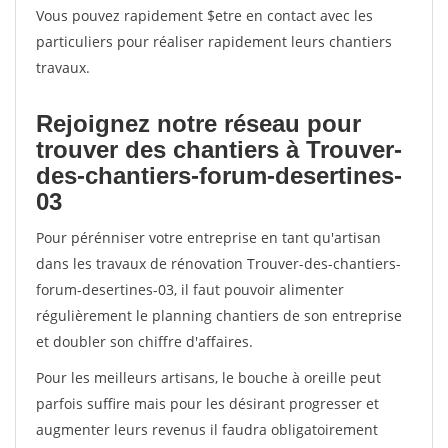
Vous pouvez rapidement $etre en contact avec les
particuliers pour réaliser rapidement leurs chantiers
travaux.
Rejoignez notre réseau pour
trouver des chantiers à Trouver-
des-chantiers-forum-desertines-
03
Pour pérénniser votre entreprise en tant qu'artisan
dans les travaux de rénovation Trouver-des-chantiers-
forum-desertines-03, il faut pouvoir alimenter
régulièrement le planning chantiers de son entreprise
et doubler son chiffre d'affaires.
Pour les meilleurs artisans, le bouche à oreille peut
parfois suffire mais pour les désirant progresser et
augmenter leurs revenus il faudra obligatoirement