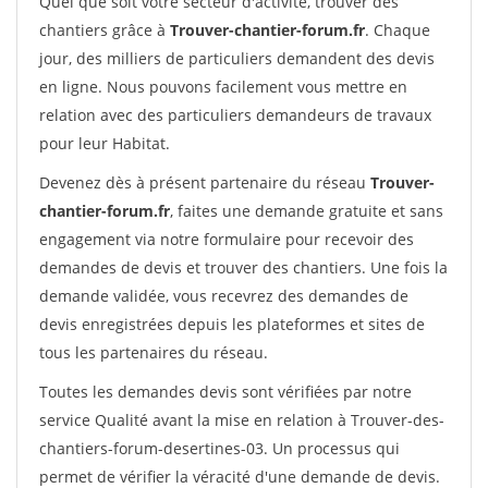
Quel que soit votre secteur d'activité, trouver des
chantiers grâce à
Trouver-chantier-forum.fr
. Chaque
jour, des milliers de particuliers demandent des devis
en ligne. Nous pouvons facilement vous mettre en
relation avec des particuliers demandeurs de travaux
pour leur Habitat.
Devenez dès à présent partenaire du réseau
Trouver-
chantier-forum.fr
, faites une demande gratuite et sans
engagement via notre formulaire pour recevoir des
demandes de devis et trouver des chantiers. Une fois la
demande validée, vous recevrez des demandes de
devis enregistrées depuis les plateformes et sites de
tous les partenaires du réseau.
Toutes les demandes devis sont vérifiées par notre
service Qualité avant la mise en relation à Trouver-des-
chantiers-forum-desertines-03. Un processus qui
permet de vérifier la véracité d'une demande de devis.