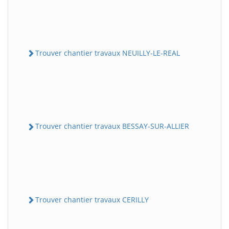
Trouver chantier travaux NEUILLY-LE-REAL
Trouver chantier travaux BESSAY-SUR-ALLIER
Trouver chantier travaux CERILLY