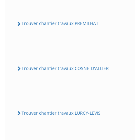
Trouver chantier travaux PREMILHAT
Trouver chantier travaux COSNE-D'ALLIER
Trouver chantier travaux LURCY-LEVIS