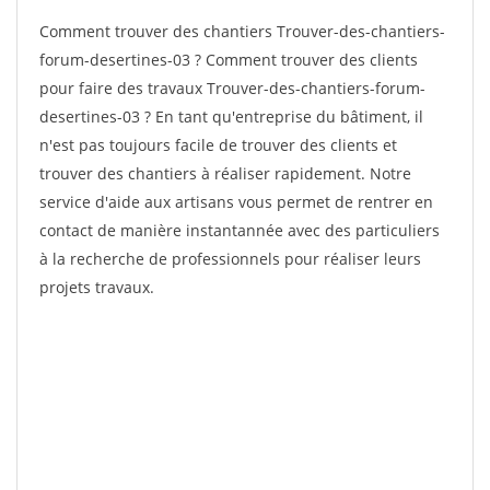
Comment trouver des chantiers Trouver-des-chantiers-
forum-desertines-03 ? Comment trouver des clients
pour faire des travaux Trouver-des-chantiers-forum-
desertines-03 ? En tant qu'entreprise du bâtiment, il
n'est pas toujours facile de trouver des clients et
trouver des chantiers à réaliser rapidement. Notre
service d'aide aux artisans vous permet de rentrer en
contact de manière instantannée avec des particuliers
à la recherche de professionnels pour réaliser leurs
projets travaux.