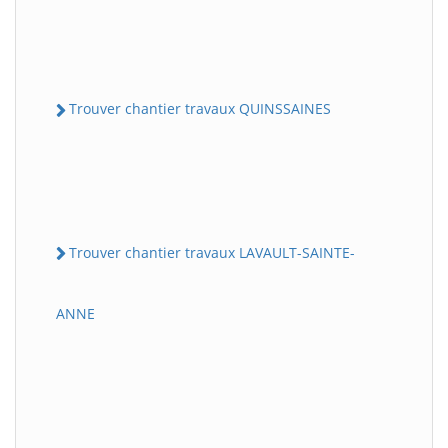
Trouver chantier travaux QUINSSAINES
Trouver chantier travaux LAVAULT-SAINTE-
ANNE