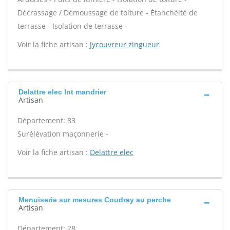
Décrassage / Démoussage de toiture - Étanchéité de
terrasse - Isolation de terrasse -
Voir la fiche artisan :
Jycouvreur zingueur
Delattre elec Int mandrier
Artisan
Département: 83
Surélévation maçonnerie -
Voir la fiche artisan :
Delattre elec
Menuiserie sur mesures Coudray au perche
Artisan
Département: 28