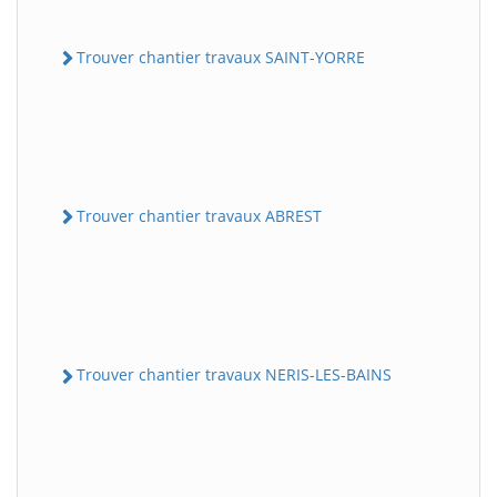
Trouver chantier travaux SAINT-YORRE
Trouver chantier travaux ABREST
Trouver chantier travaux NERIS-LES-BAINS