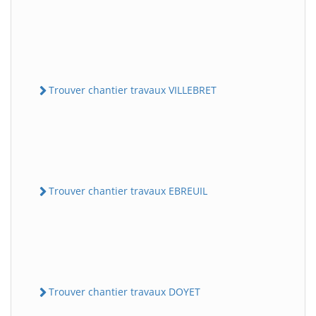
Trouver chantier travaux VILLEBRET
Trouver chantier travaux EBREUIL
Trouver chantier travaux DOYET