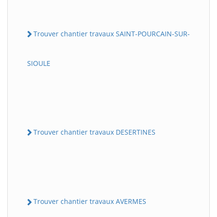
Trouver chantier travaux SAINT-POURCAIN-SUR-
SIOULE
Trouver chantier travaux DESERTINES
Trouver chantier travaux AVERMES