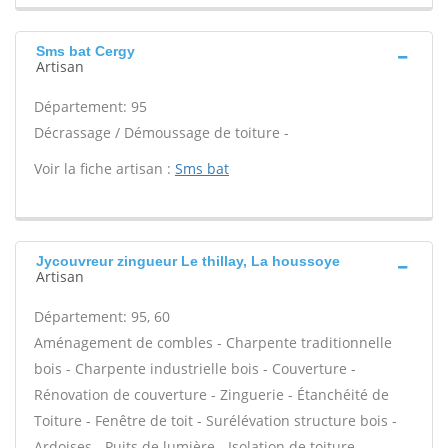
Sms bat Cergy
Artisan
Département: 95
Décrassage / Démoussage de toiture -
Voir la fiche artisan :
Sms bat
Jycouvreur zingueur Le thillay, La houssoye
Artisan
Département: 95, 60
Aménagement de combles - Charpente traditionnelle
bois - Charpente industrielle bois - Couverture -
Rénovation de couverture - Zinguerie - Étanchéité de
Toiture - Fenêtre de toit - Surélévation structure bois -
Ardoises - Puits de lumière - Isolation de toiture -