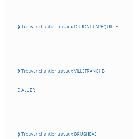
Trouver chantier travaux DURDAT-LAREQUILLE
Trouver chantier travaux VILLEFRANCHE-
D'ALLIER
Trouver chantier travaux BRUGHEAS