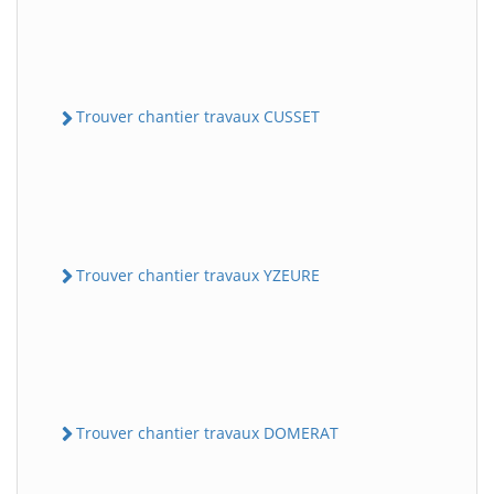
Trouver chantier travaux CUSSET
Trouver chantier travaux YZEURE
Trouver chantier travaux DOMERAT