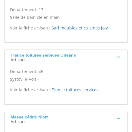
Département: 17
Salle de bain clé en main -
Voir la fiche artisan :
Sarl meubles et cuisines joly
France toitures services Orleans
Artisan
Département: 45
Systovi R-Volt -
Voir la fiche artisan :
France toitures services
Masse cédric Niort
Artisan