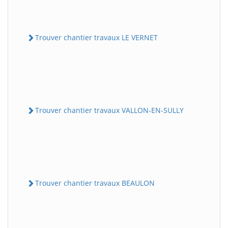
Trouver chantier travaux LE VERNET
Trouver chantier travaux VALLON-EN-SULLY
Trouver chantier travaux BEAULON