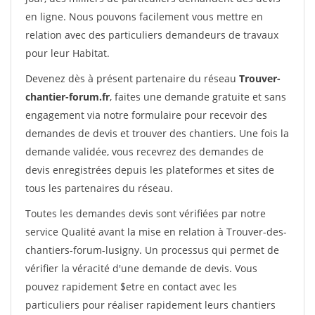
en ligne. Nous pouvons facilement vous mettre en
relation avec des particuliers demandeurs de travaux
pour leur Habitat.
Devenez dès à présent partenaire du réseau
Trouver-
chantier-forum.fr
, faites une demande gratuite et sans
engagement via notre formulaire pour recevoir des
demandes de devis et trouver des chantiers. Une fois la
demande validée, vous recevrez des demandes de
devis enregistrées depuis les plateformes et sites de
tous les partenaires du réseau.
Toutes les demandes devis sont vérifiées par notre
service Qualité avant la mise en relation à Trouver-des-
chantiers-forum-lusigny. Un processus qui permet de
vérifier la véracité d'une demande de devis. Vous
pouvez rapidement $etre en contact avec les
particuliers pour réaliser rapidement leurs chantiers