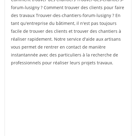
forum-lusigny ? Comment trouver des clients pour faire
des travaux Trouver-des-chantiers-forum-lusigny ? En
tant qu'entreprise du bâtiment, il n'est pas toujours
facile de trouver des clients et trouver des chantiers à
réaliser rapidement. Notre service d'aide aux artisans
vous permet de rentrer en contact de manière
instantannée avec des particuliers à la recherche de
professionnels pour réaliser leurs projets travaux.