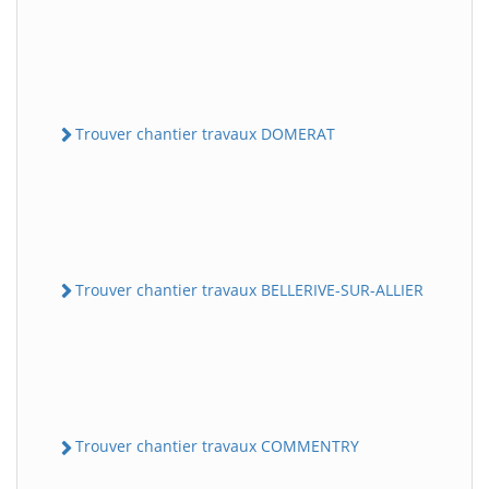
Trouver chantier travaux DOMERAT
Trouver chantier travaux BELLERIVE-SUR-ALLIER
Trouver chantier travaux COMMENTRY