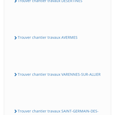
Trouver chantier travaux DESERTINES
Trouver chantier travaux AVERMES
Trouver chantier travaux VARENNES-SUR-ALLIER
Trouver chantier travaux SAINT-GERMAIN-DES-