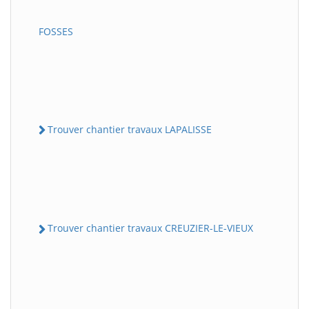
FOSSES
Trouver chantier travaux LAPALISSE
Trouver chantier travaux CREUZIER-LE-VIEUX