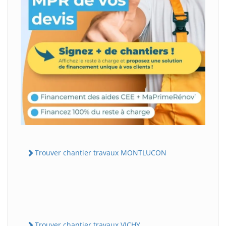
Trouver chantier travaux MONTLUCON
Trouver chantier travaux VICHY