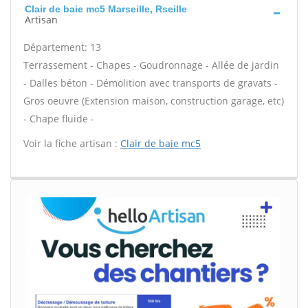
Clair de baie mc5 Marseille, Rseille
Artisan
Département: 13
Terrassement - Chapes - Goudronnage - Allée de jardin
- Dalles béton - Démolition avec transports de gravats -
Gros oeuvre (Extension maison, construction garage, etc)
- Chape fluide -
Voir la fiche artisan :
Clair de baie mc5