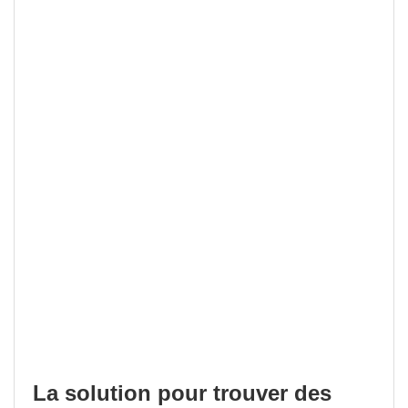
La solution pour trouver des