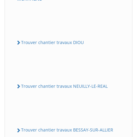
Trouver chantier travaux DIOU
Trouver chantier travaux NEUILLY-LE-REAL
Trouver chantier travaux BESSAY-SUR-ALLIER