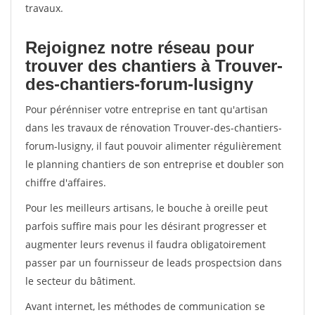
travaux.
Rejoignez notre réseau pour
trouver des chantiers à Trouver-
des-chantiers-forum-lusigny
Pour pérénniser votre entreprise en tant qu'artisan
dans les travaux de rénovation Trouver-des-chantiers-
forum-lusigny, il faut pouvoir alimenter régulièrement
le planning chantiers de son entreprise et doubler son
chiffre d'affaires.
Pour les meilleurs artisans, le bouche à oreille peut
parfois suffire mais pour les désirant progresser et
augmenter leurs revenus il faudra obligatoirement
passer par un fournisseur de leads prospectsion dans
le secteur du bâtiment.
Avant internet, les méthodes de communication se