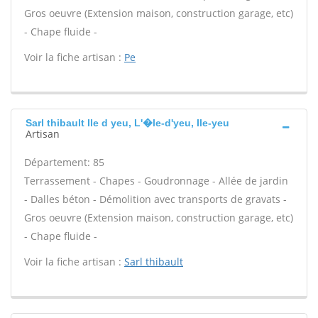
Gros oeuvre (Extension maison, construction garage, etc)
- Chape fluide -
Voir la fiche artisan :
Pe
Sarl thibault Ile d yeu, L'�le-d'yeu, Ile-yeu
Artisan
Département: 85
Terrassement - Chapes - Goudronnage - Allée de jardin
- Dalles béton - Démolition avec transports de gravats -
Gros oeuvre (Extension maison, construction garage, etc)
- Chape fluide -
Voir la fiche artisan :
Sarl thibault