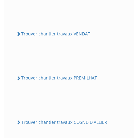
Trouver chantier travaux VENDAT
Trouver chantier travaux PREMILHAT
Trouver chantier travaux COSNE-D'ALLIER