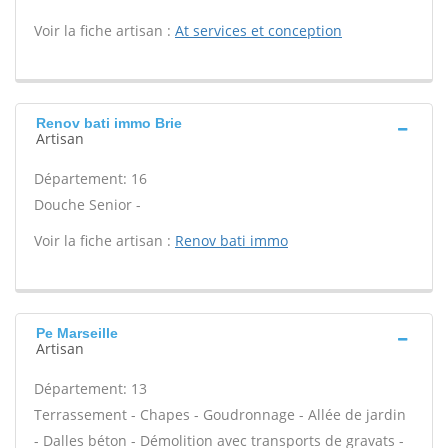
Voir la fiche artisan :
At services et conception
Renov bati immo Brie
Artisan
Département: 16
Douche Senior -
Voir la fiche artisan :
Renov bati immo
Pe Marseille
Artisan
Département: 13
Terrassement - Chapes - Goudronnage - Allée de jardin
- Dalles béton - Démolition avec transports de gravats -