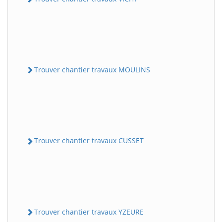
Trouver chantier travaux MOULINS
Trouver chantier travaux CUSSET
Trouver chantier travaux YZEURE