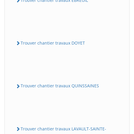
Trouver chantier travaux EBREUIL
Trouver chantier travaux DOYET
Trouver chantier travaux QUINSSAINES
Trouver chantier travaux LAVAULT-SAINTE-