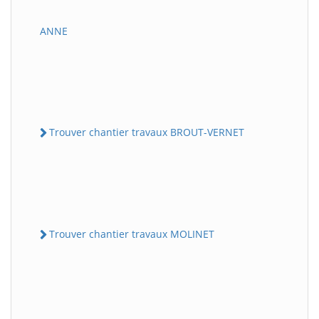
ANNE
Trouver chantier travaux BROUT-VERNET
Trouver chantier travaux MOLINET