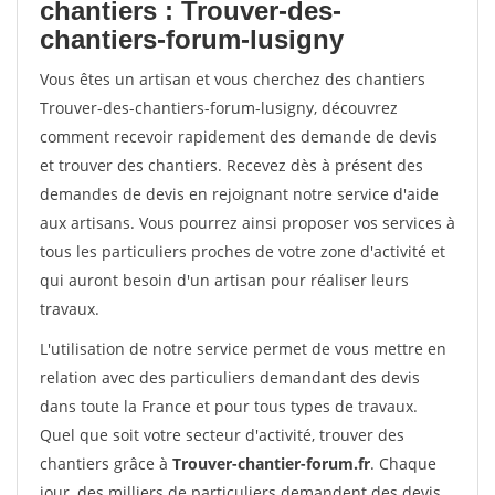
chantiers : Trouver-des-
chantiers-forum-lusigny
Vous êtes un artisan et vous cherchez des chantiers
Trouver-des-chantiers-forum-lusigny, découvrez
comment recevoir rapidement des demande de devis
et trouver des chantiers. Recevez dès à présent des
demandes de devis en rejoignant notre service d'aide
aux artisans. Vous pourrez ainsi proposer vos services à
tous les particuliers proches de votre zone d'activité et
qui auront besoin d'un artisan pour réaliser leurs
travaux.
L'utilisation de notre service permet de vous mettre en
relation avec des particuliers demandant des devis
dans toute la France et pour tous types de travaux.
Quel que soit votre secteur d'activité, trouver des
chantiers grâce à
Trouver-chantier-forum.fr
. Chaque
jour, des milliers de particuliers demandent des devis