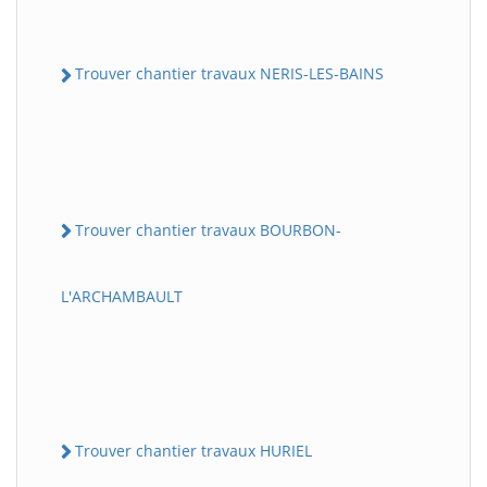
Trouver chantier travaux NERIS-LES-BAINS
Trouver chantier travaux BOURBON-
L'ARCHAMBAULT
Trouver chantier travaux HURIEL