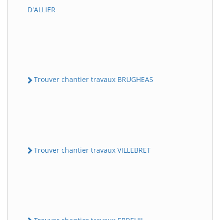
D'ALLIER
Trouver chantier travaux BRUGHEAS
Trouver chantier travaux VILLEBRET