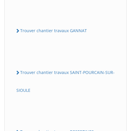
Trouver chantier travaux GANNAT
Trouver chantier travaux SAINT-POURCAIN-SUR-
SIOULE