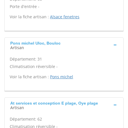
Porte d'entrée -
Voir la fiche artisan :
Alsace fenetres
Pons michel Uloc, Bouloc
Artisan
Département: 31
Climatisation réversible -
Voir la fiche artisan :
Pons michel
At services et conception E plage, Oye plage
Artisan
Département: 62
Climatisation réversible -