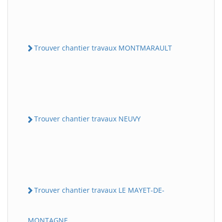
Trouver chantier travaux MONTMARAULT
Trouver chantier travaux NEUVY
Trouver chantier travaux LE MAYET-DE-
MONTAGNE