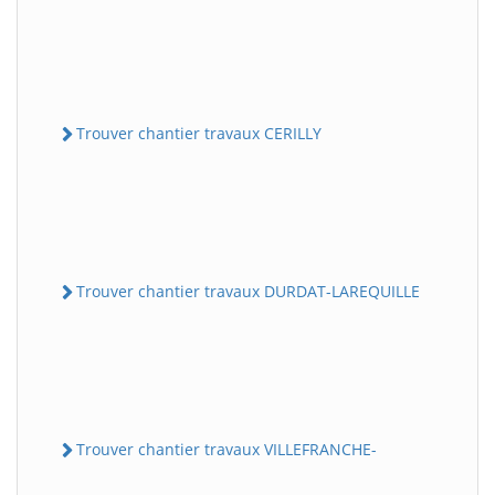
Trouver chantier travaux CERILLY
Trouver chantier travaux DURDAT-LAREQUILLE
Trouver chantier travaux VILLEFRANCHE-