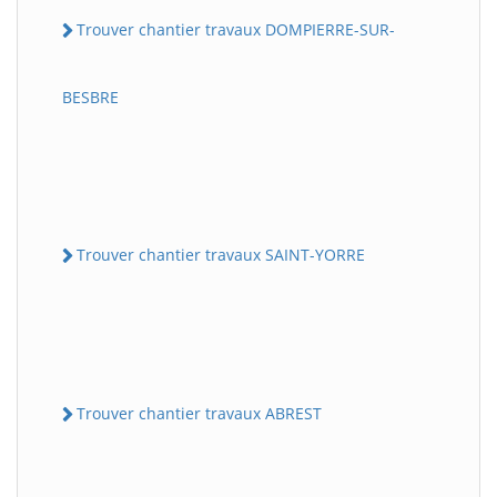
Trouver chantier travaux DOMPIERRE-SUR-
BESBRE
Trouver chantier travaux SAINT-YORRE
Trouver chantier travaux ABREST