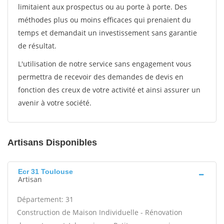
limitaient aux prospectus ou au porte à porte. Des
méthodes plus ou moins efficaces qui prenaient du
temps et demandait un investissement sans garantie
de résultat.
L'utilisation de notre service sans engagement vous
permettra de recevoir des demandes de devis en
fonction des creux de votre activité et ainsi assurer un
avenir à votre société.
Artisans Disponibles
Ecr 31 Toulouse
Artisan
Département: 31
Construction de Maison Individuelle - Rénovation