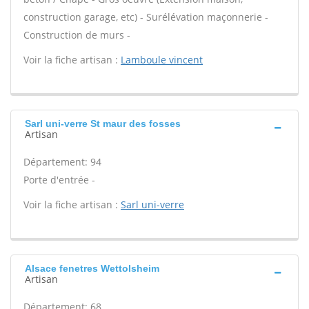
construction garage, etc) - Surélévation maçonnerie -
Construction de murs -
Voir la fiche artisan :
Lamboule vincent
Sarl uni-verre St maur des fosses
Artisan
Département: 94
Porte d'entrée -
Voir la fiche artisan :
Sarl uni-verre
Alsace fenetres Wettolsheim
Artisan
Département: 68