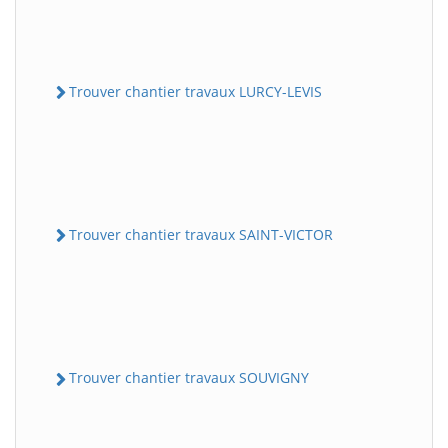
Trouver chantier travaux LURCY-LEVIS
Trouver chantier travaux SAINT-VICTOR
Trouver chantier travaux SOUVIGNY