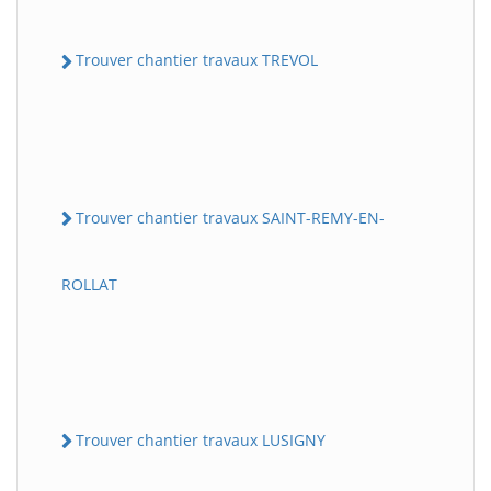
Trouver chantier travaux TREVOL
Trouver chantier travaux SAINT-REMY-EN-
ROLLAT
Trouver chantier travaux LUSIGNY