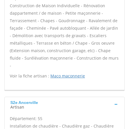
Construction de Maison Individuelle - Rénovation
dappartement / de maison - Petite maçonnerie -
Terrassement - Chapes - Goudronnage - Ravalement de
façade - Cheminée - Pavé autobloquant - Allée de jardin
- Démolition avec transports de gravats - Escaliers
métalliques - Terrasse en béton / Chape - Gros oeuvre
(Extension maison, construction garage, etc) - Chape
fluide - Surélévation maçonnerie - Construction de murs
-
Voir la fiche artisan :
Maco maconnerie
S2e Ancerville
Artisan
Département: 55
Installation de chaudière - Chaudière gaz - Chaudière