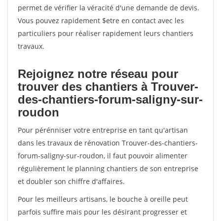
permet de vérifier la véracité d'une demande de devis.
Vous pouvez rapidement $etre en contact avec les
particuliers pour réaliser rapidement leurs chantiers
travaux.
Rejoignez notre réseau pour
trouver des chantiers à Trouver-
des-chantiers-forum-saligny-sur-
roudon
Pour pérénniser votre entreprise en tant qu'artisan
dans les travaux de rénovation Trouver-des-chantiers-
forum-saligny-sur-roudon, il faut pouvoir alimenter
régulièrement le planning chantiers de son entreprise
et doubler son chiffre d'affaires.
Pour les meilleurs artisans, le bouche à oreille peut
parfois suffire mais pour les désirant progresser et