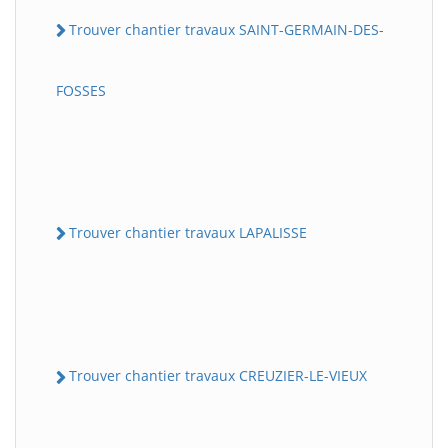
Trouver chantier travaux SAINT-GERMAIN-DES-
FOSSES
Trouver chantier travaux LAPALISSE
Trouver chantier travaux CREUZIER-LE-VIEUX