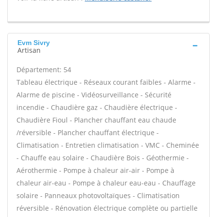
Evm Sivry
Artisan
Département: 54
Tableau électrique - Réseaux courant faibles - Alarme -
Alarme de piscine - Vidéosurveillance - Sécurité
incendie - Chaudière gaz - Chaudière électrique -
Chaudière Fioul - Plancher chauffant eau chaude
/réversible - Plancher chauffant électrique -
Climatisation - Entretien climatisation - VMC - Cheminée
- Chauffe eau solaire - Chaudière Bois - Géothermie -
Aérothermie - Pompe à chaleur air-air - Pompe à
chaleur air-eau - Pompe à chaleur eau-eau - Chauffage
solaire - Panneaux photovoltaïques - Climatisation
réversible - Rénovation électrique complète ou partielle