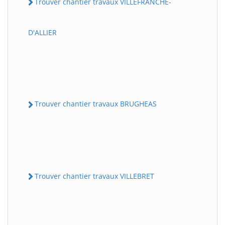
Trouver chantier travaux VILLEFRANCHE-
D'ALLIER
Trouver chantier travaux BRUGHEAS
Trouver chantier travaux VILLEBRET