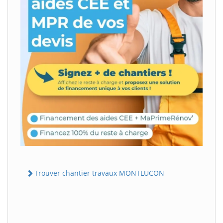
Trouver chantier travaux MONTLUCON