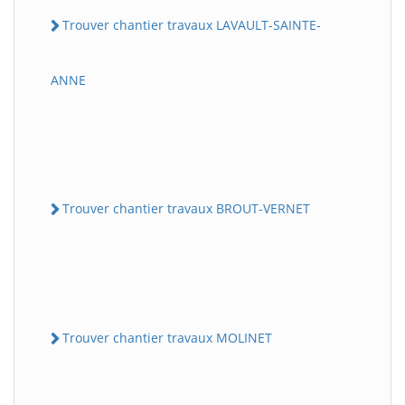
Trouver chantier travaux LAVAULT-SAINTE-
ANNE
Trouver chantier travaux BROUT-VERNET
Trouver chantier travaux MOLINET