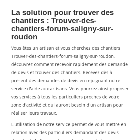
La solution pour trouver des
chantiers : Trouver-des-
chantiers-forum-saligny-sur-
roudon
Vous êtes un artisan et vous cherchez des chantiers
Trouver-des-chantiers-forum-saligny-sur-roudon,
découvrez comment recevoir rapidement des demande
de devis et trouver des chantiers. Recevez dès à
présent des demandes de devis en rejoignant notre
service d'aide aux artisans. Vous pourrez ainsi proposer
vos services à tous les particuliers proches de votre
zone d'activité et qui auront besoin d'un artisan pour
réaliser leurs travaux.
L'utilisation de notre service permet de vous mettre en
relation avec des particuliers demandant des devis