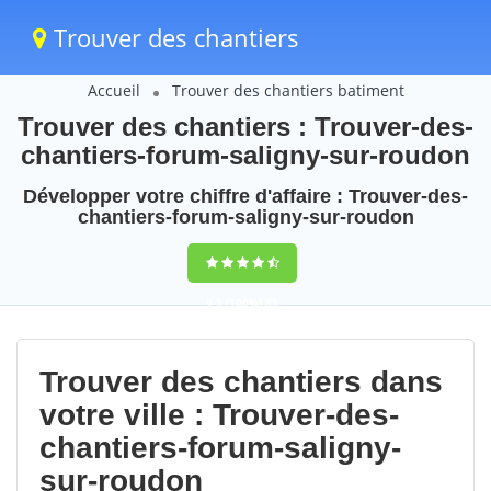
Trouver des chantiers
Accueil
Trouver des chantiers batiment
Trouver des chantiers : Trouver-des-
chantiers-forum-saligny-sur-roudon
Développer votre chiffre d'affaire : Trouver-des-
chantiers-forum-saligny-sur-roudon
9,5
(100%)
85
votes
Trouver des chantiers dans
votre ville : Trouver-des-
chantiers-forum-saligny-
sur-roudon