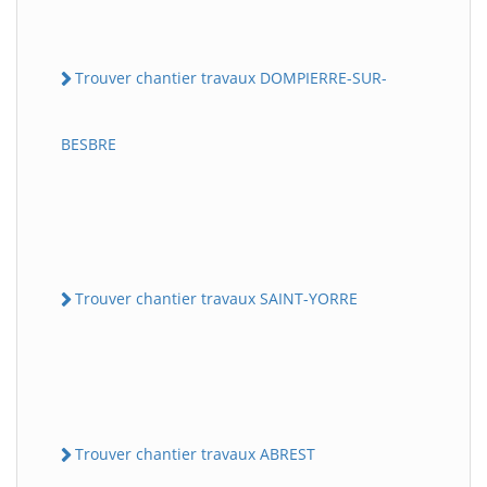
Trouver chantier travaux DOMPIERRE-SUR-
BESBRE
Trouver chantier travaux SAINT-YORRE
Trouver chantier travaux ABREST