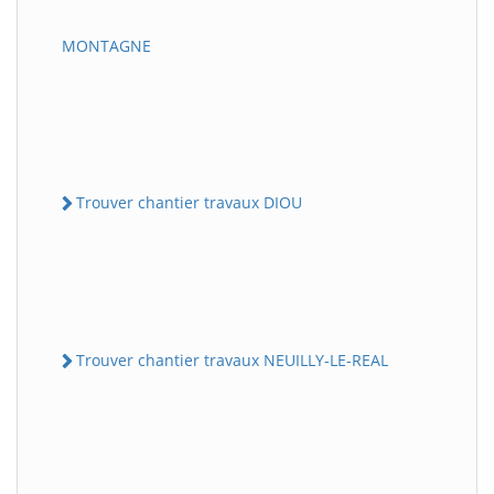
MONTAGNE
Trouver chantier travaux DIOU
Trouver chantier travaux NEUILLY-LE-REAL