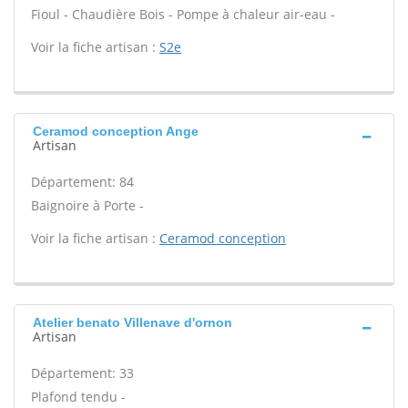
Fioul - Chaudière Bois - Pompe à chaleur air-eau -
Voir la fiche artisan :
S2e
Ceramod conception Ange
Artisan
Département: 84
Baignoire à Porte -
Voir la fiche artisan :
Ceramod conception
Atelier benato Villenave d'ornon
Artisan
Département: 33
Plafond tendu -