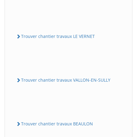
Trouver chantier travaux LE VERNET
Trouver chantier travaux VALLON-EN-SULLY
Trouver chantier travaux BEAULON