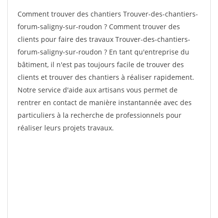
Comment trouver des chantiers Trouver-des-chantiers-
forum-saligny-sur-roudon ? Comment trouver des
clients pour faire des travaux Trouver-des-chantiers-
forum-saligny-sur-roudon ? En tant qu'entreprise du
bâtiment, il n'est pas toujours facile de trouver des
clients et trouver des chantiers à réaliser rapidement.
Notre service d'aide aux artisans vous permet de
rentrer en contact de manière instantannée avec des
particuliers à la recherche de professionnels pour
réaliser leurs projets travaux.