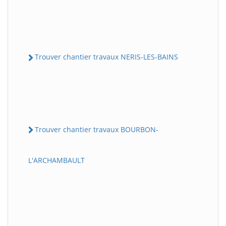
Trouver chantier travaux NERIS-LES-BAINS
Trouver chantier travaux BOURBON-
L'ARCHAMBAULT