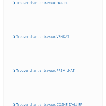
Trouver chantier travaux HURIEL
Trouver chantier travaux VENDAT
Trouver chantier travaux PREMILHAT
Trouver chantier travaux COSNE-D'ALLIER