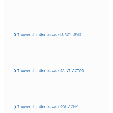
Trouver chantier travaux LURCY-LEVIS
Trouver chantier travaux SAINT-VICTOR
Trouver chantier travaux SOUVIGNY