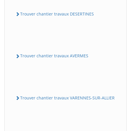
Trouver chantier travaux DESERTINES
Trouver chantier travaux AVERMES
Trouver chantier travaux VARENNES-SUR-ALLIER