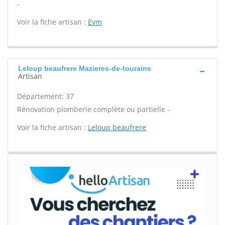
-
Voir la fiche artisan :
Evm
Leloup beaufrere Mazieres-de-touraine
Artisan
Département: 37
Rénovation plomberie complète ou partielle -
Voir la fiche artisan :
Leloup beaufrere