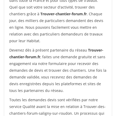
dans toute la France et pour tous types de travaux.
Quel que soit votre secteur d'activité, trouver des
chantiers grâce à
Trouver-chantier-forum.fr
. Chaque
jour, des milliers de particuliers demandent des devis
en ligne. Nous pouvons facilement vous mettre en
relation avec des particuliers demandeurs de travaux
pour leur Habitat.
Devenez dès à présent partenaire du réseau
Trouver-
chantier-forum.fr
, faites une demande gratuite et sans
engagement via notre formulaire pour recevoir des
demandes de devis et trouver des chantiers. Une fois la
demande validée, vous recevrez des demandes de
devis enregistrées depuis les plateformes et sites de
tous les partenaires du réseau.
Toutes les demandes devis sont vérifiées par notre
service Qualité avant la mise en relation à Trouver-des-
chantiers-forum-saligny-sur-roudon. Un processus qui