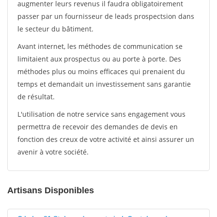
augmenter leurs revenus il faudra obligatoirement
passer par un fournisseur de leads prospectsion dans
le secteur du bâtiment.
Avant internet, les méthodes de communication se
limitaient aux prospectus ou au porte à porte. Des
méthodes plus ou moins efficaces qui prenaient du
temps et demandait un investissement sans garantie
de résultat.
L'utilisation de notre service sans engagement vous
permettra de recevoir des demandes de devis en
fonction des creux de votre activité et ainsi assurer un
avenir à votre société.
Artisans Disponibles