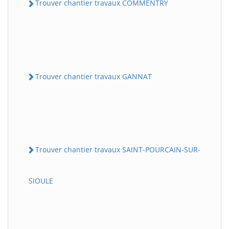
Trouver chantier travaux COMMENTRY
Trouver chantier travaux GANNAT
Trouver chantier travaux SAINT-POURCAIN-SUR-
SIOULE