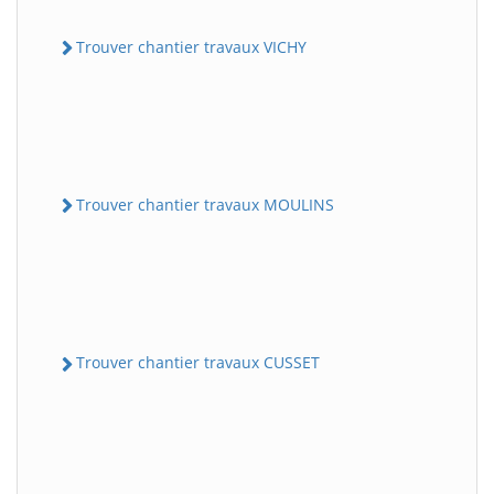
Trouver chantier travaux VICHY
Trouver chantier travaux MOULINS
Trouver chantier travaux CUSSET