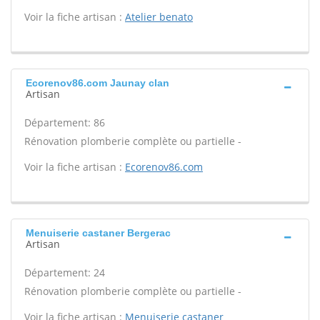
Voir la fiche artisan :
Atelier benato
Ecorenov86.com Jaunay clan
Artisan
Département: 86
Rénovation plomberie complète ou partielle -
Voir la fiche artisan :
Ecorenov86.com
Menuiserie castaner Bergerac
Artisan
Département: 24
Rénovation plomberie complète ou partielle -
Voir la fiche artisan :
Menuiserie castaner