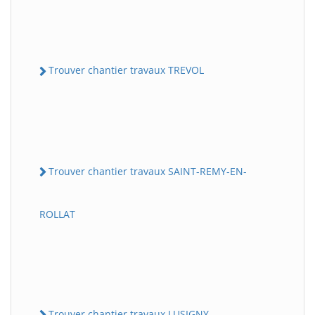
Trouver chantier travaux TREVOL
Trouver chantier travaux SAINT-REMY-EN-
ROLLAT
Trouver chantier travaux LUSIGNY