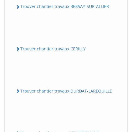
Trouver chantier travaux BESSAY-SUR-ALLIER
Trouver chantier travaux CERILLY
Trouver chantier travaux DURDAT-LAREQUILLE