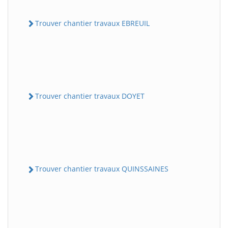
Trouver chantier travaux EBREUIL
Trouver chantier travaux DOYET
Trouver chantier travaux QUINSSAINES