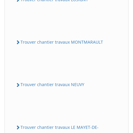
Trouver chantier travaux MONTMARAULT
Trouver chantier travaux NEUVY
Trouver chantier travaux LE MAYET-DE-