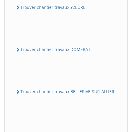
Trouver chantier travaux YZEURE
Trouver chantier travaux DOMERAT
Trouver chantier travaux BELLERIVE-SUR-ALLIER