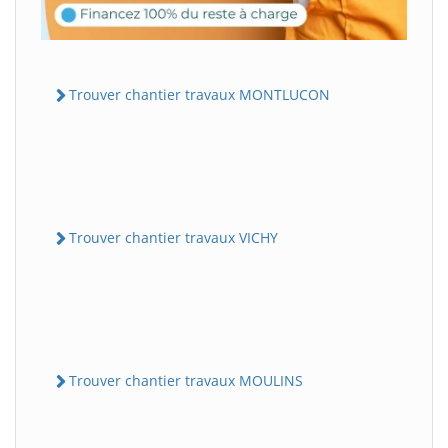
Trouver chantier travaux MONTLUCON
Trouver chantier travaux VICHY
Trouver chantier travaux MOULINS