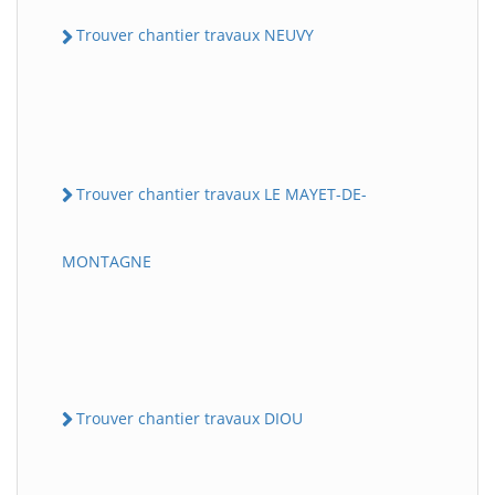
Trouver chantier travaux NEUVY
Trouver chantier travaux LE MAYET-DE-
MONTAGNE
Trouver chantier travaux DIOU