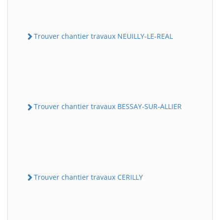
Trouver chantier travaux NEUILLY-LE-REAL
Trouver chantier travaux BESSAY-SUR-ALLIER
Trouver chantier travaux CERILLY