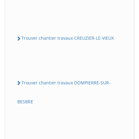
Trouver chantier travaux CREUZIER-LE-VIEUX
Trouver chantier travaux DOMPIERRE-SUR-
BESBRE