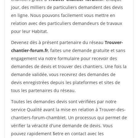
jour, des milliers de particuliers demandent des devis
en ligne. Nous pouvons facilement vous mettre en
relation avec des particuliers demandeurs de travaux
pour leur Habitat.
Devenez dès à présent partenaire du réseau
Trouver-
chantier-forum.fr
, faites une demande gratuite et sans
engagement via notre formulaire pour recevoir des
demandes de devis et trouver des chantiers. Une fois la
demande validée, vous recevrez des demandes de
devis enregistrées depuis les plateformes et sites de
tous les partenaires du réseau.
Toutes les demandes devis sont vérifiées par notre
service Qualité avant la mise en relation à Trouver-des-
chantiers-forum-chamblet. Un processus qui permet de
vérifier la véracité d'une demande de devis. Vous
pouvez rapidement $etre en contact avec les