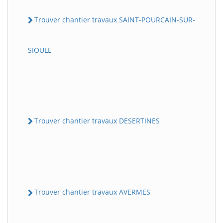
Trouver chantier travaux SAINT-POURCAIN-SUR-
SIOULE
Trouver chantier travaux DESERTINES
Trouver chantier travaux AVERMES