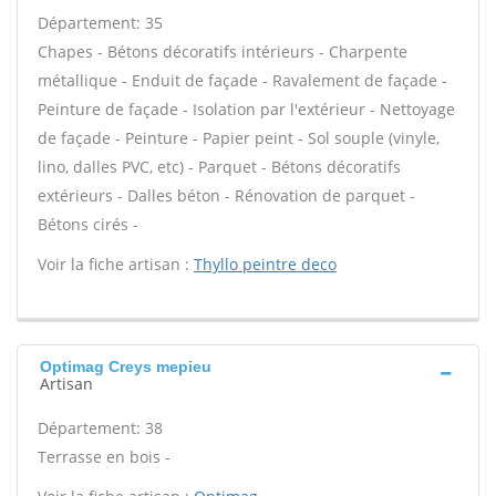
Département: 35
Chapes - Bétons décoratifs intérieurs - Charpente
métallique - Enduit de façade - Ravalement de façade -
Peinture de façade - Isolation par l'extérieur - Nettoyage
de façade - Peinture - Papier peint - Sol souple (vinyle,
lino, dalles PVC, etc) - Parquet - Bétons décoratifs
extérieurs - Dalles béton - Rénovation de parquet -
Bétons cirés -
Voir la fiche artisan :
Thyllo peintre deco
Optimag Creys mepieu
Artisan
Département: 38
Terrasse en bois -