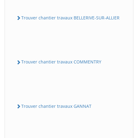
Trouver chantier travaux BELLERIVE-SUR-ALLIER
Trouver chantier travaux COMMENTRY
Trouver chantier travaux GANNAT