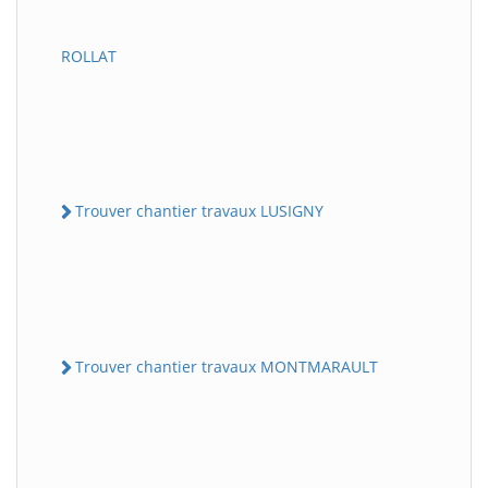
ROLLAT
Trouver chantier travaux LUSIGNY
Trouver chantier travaux MONTMARAULT