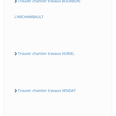
Trouver chantier travaux BOURBON-
L'ARCHAMBAULT
Trouver chantier travaux HURIEL
Trouver chantier travaux VENDAT