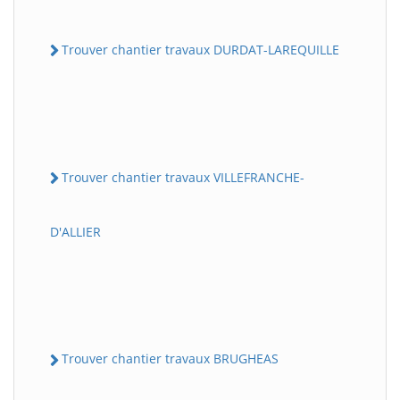
Trouver chantier travaux DURDAT-LAREQUILLE
Trouver chantier travaux VILLEFRANCHE-
D'ALLIER
Trouver chantier travaux BRUGHEAS