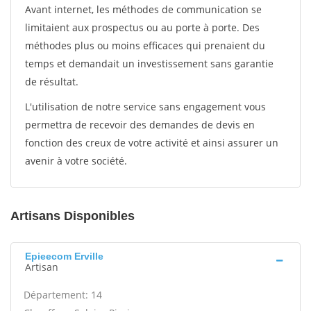
Avant internet, les méthodes de communication se
limitaient aux prospectus ou au porte à porte. Des
méthodes plus ou moins efficaces qui prenaient du
temps et demandait un investissement sans garantie
de résultat.
L'utilisation de notre service sans engagement vous
permettra de recevoir des demandes de devis en
fonction des creux de votre activité et ainsi assurer un
avenir à votre société.
Artisans Disponibles
Epieecom Erville
Artisan
Département: 14