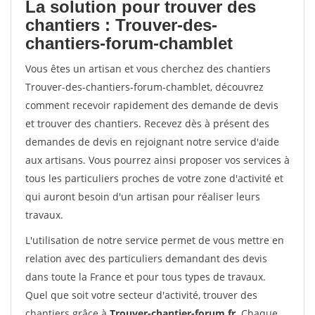
La solution pour trouver des
chantiers : Trouver-des-
chantiers-forum-chamblet
Vous êtes un artisan et vous cherchez des chantiers
Trouver-des-chantiers-forum-chamblet, découvrez
comment recevoir rapidement des demande de devis
et trouver des chantiers. Recevez dès à présent des
demandes de devis en rejoignant notre service d'aide
aux artisans. Vous pourrez ainsi proposer vos services à
tous les particuliers proches de votre zone d'activité et
qui auront besoin d'un artisan pour réaliser leurs
travaux.
L'utilisation de notre service permet de vous mettre en
relation avec des particuliers demandant des devis
dans toute la France et pour tous types de travaux.
Quel que soit votre secteur d'activité, trouver des
chantiers grâce à
Trouver-chantier-forum.fr
. Chaque