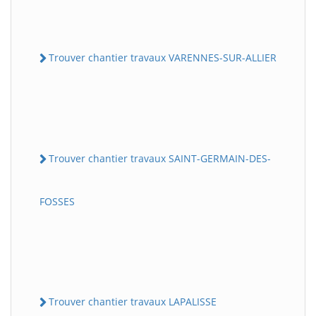
Trouver chantier travaux VARENNES-SUR-ALLIER
Trouver chantier travaux SAINT-GERMAIN-DES-
FOSSES
Trouver chantier travaux LAPALISSE