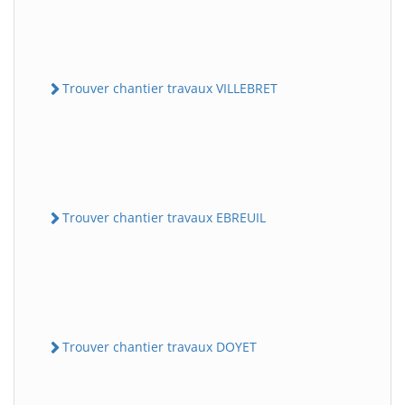
Trouver chantier travaux VILLEBRET
Trouver chantier travaux EBREUIL
Trouver chantier travaux DOYET