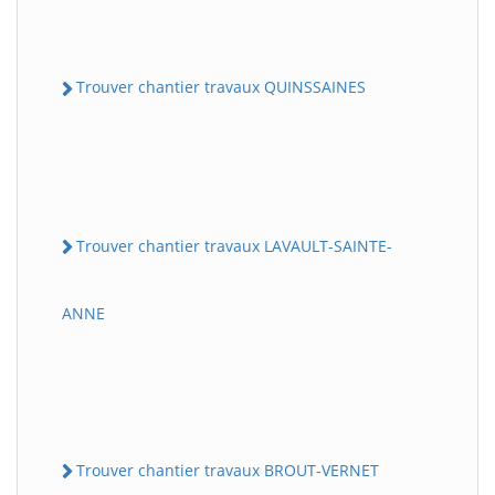
Trouver chantier travaux QUINSSAINES
Trouver chantier travaux LAVAULT-SAINTE-
ANNE
Trouver chantier travaux BROUT-VERNET