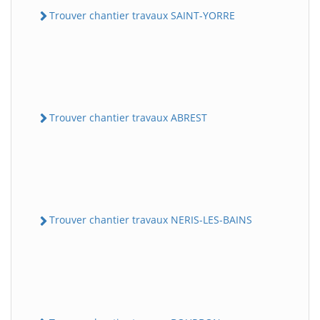
Trouver chantier travaux SAINT-YORRE
Trouver chantier travaux ABREST
Trouver chantier travaux NERIS-LES-BAINS