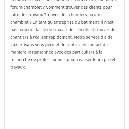
forum-chamblet ? Comment trouver des clients pour
faire des travaux Trouver-des-chantiers-forum-
chamblet ? En tant qu'entreprise du bâtiment, il n'est
pas toujours facile de trouver des clients et trouver des
chantiers à réaliser rapidement. Notre service d'aide
aux artisans vous permet de rentrer en contact de
manière instantannée avec des particuliers à la
recherche de professionnels pour réaliser leurs projets
travaux.