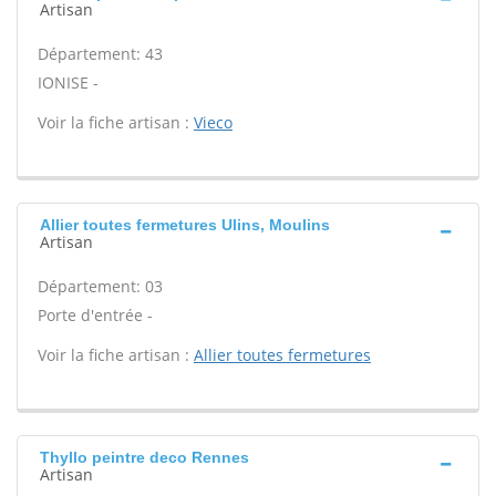
Artisan
Département: 43
IONISE -
Voir la fiche artisan :
Vieco
Allier toutes fermetures Ulins, Moulins
Artisan
Département: 03
Porte d'entrée -
Voir la fiche artisan :
Allier toutes fermetures
Thyllo peintre deco Rennes
Artisan