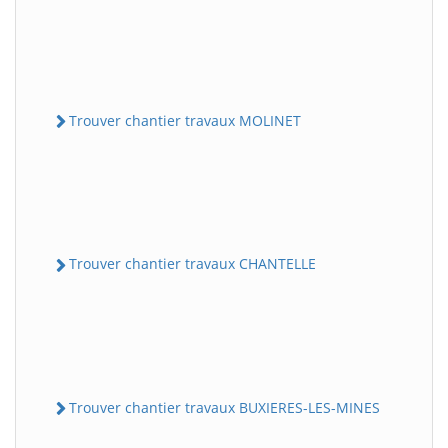
Trouver chantier travaux MOLINET
Trouver chantier travaux CHANTELLE
Trouver chantier travaux BUXIERES-LES-MINES