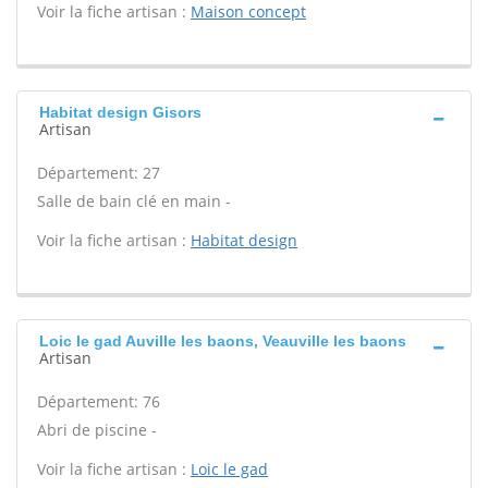
Voir la fiche artisan :
Maison concept
Habitat design Gisors
Artisan
Département: 27
Salle de bain clé en main -
Voir la fiche artisan :
Habitat design
Loic le gad Auville les baons, Veauville les baons
Artisan
Département: 76
Abri de piscine -
Voir la fiche artisan :
Loic le gad