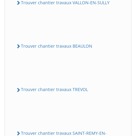
Trouver chantier travaux VALLON-EN-SULLY
Trouver chantier travaux BEAULON
Trouver chantier travaux TREVOL
Trouver chantier travaux SAINT-REMY-EN-