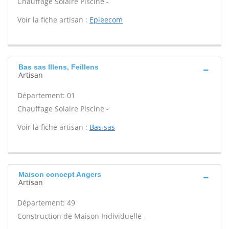
Chauffage Solaire Piscine -
Voir la fiche artisan :
Epieecom
Bas sas Illens, Feillens
Artisan
Département: 01
Chauffage Solaire Piscine -
Voir la fiche artisan :
Bas sas
Maison concept Angers
Artisan
Département: 49
Construction de Maison Individuelle -