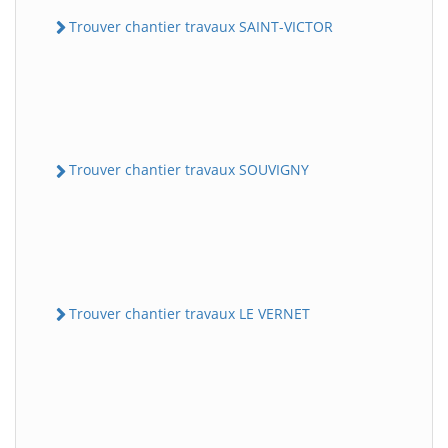
Trouver chantier travaux SAINT-VICTOR
Trouver chantier travaux SOUVIGNY
Trouver chantier travaux LE VERNET