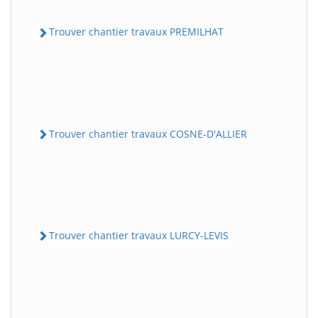
Trouver chantier travaux PREMILHAT
Trouver chantier travaux COSNE-D'ALLIER
Trouver chantier travaux LURCY-LEVIS