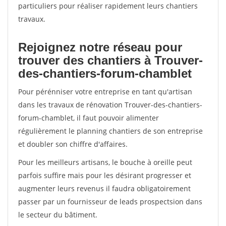
particuliers pour réaliser rapidement leurs chantiers
travaux.
Rejoignez notre réseau pour
trouver des chantiers à Trouver-
des-chantiers-forum-chamblet
Pour pérénniser votre entreprise en tant qu'artisan
dans les travaux de rénovation Trouver-des-chantiers-
forum-chamblet, il faut pouvoir alimenter
régulièrement le planning chantiers de son entreprise
et doubler son chiffre d'affaires.
Pour les meilleurs artisans, le bouche à oreille peut
parfois suffire mais pour les désirant progresser et
augmenter leurs revenus il faudra obligatoirement
passer par un fournisseur de leads prospectsion dans
le secteur du bâtiment.