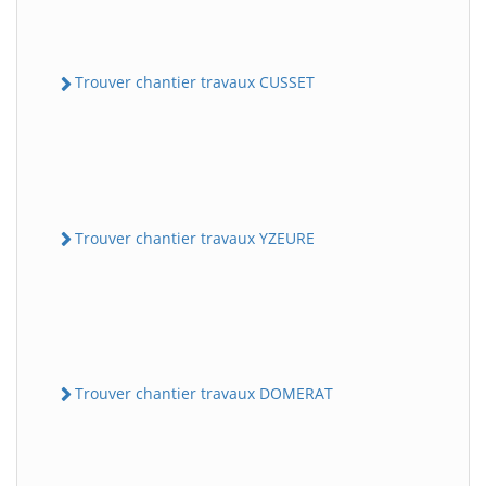
Trouver chantier travaux CUSSET
Trouver chantier travaux YZEURE
Trouver chantier travaux DOMERAT