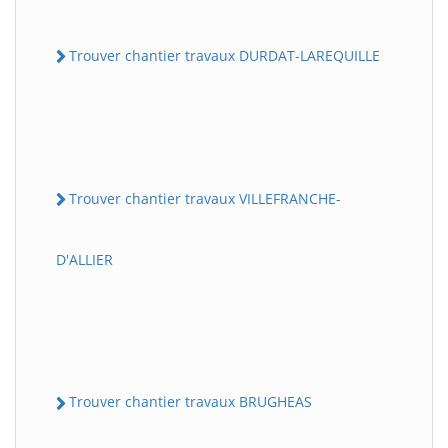
Trouver chantier travaux DURDAT-LAREQUILLE
Trouver chantier travaux VILLEFRANCHE-
D'ALLIER
Trouver chantier travaux BRUGHEAS