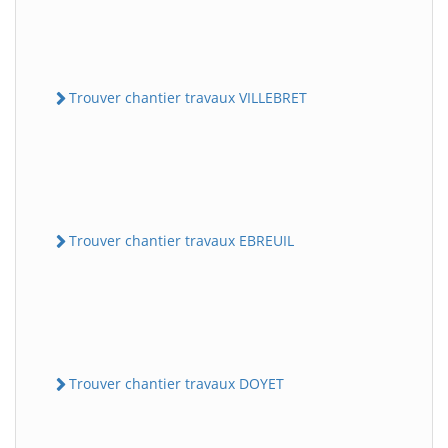
Trouver chantier travaux VILLEBRET
Trouver chantier travaux EBREUIL
Trouver chantier travaux DOYET