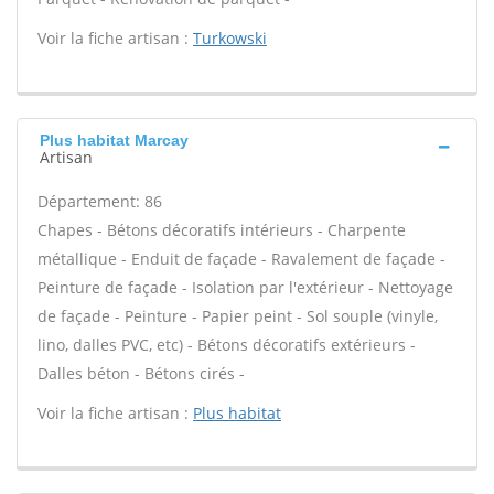
Voir la fiche artisan :
Turkowski
Plus habitat Marcay
Artisan
Département: 86
Chapes - Bétons décoratifs intérieurs - Charpente
métallique - Enduit de façade - Ravalement de façade -
Peinture de façade - Isolation par l'extérieur - Nettoyage
de façade - Peinture - Papier peint - Sol souple (vinyle,
lino, dalles PVC, etc) - Bétons décoratifs extérieurs -
Dalles béton - Bétons cirés -
Voir la fiche artisan :
Plus habitat