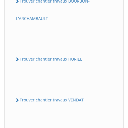
Trouver chantier travaux BOURBON-
L'ARCHAMBAULT
Trouver chantier travaux HURIEL
Trouver chantier travaux VENDAT