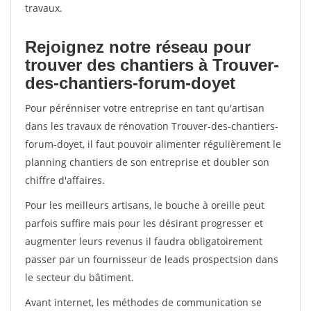
travaux.
Rejoignez notre réseau pour
trouver des chantiers à Trouver-
des-chantiers-forum-doyet
Pour pérénniser votre entreprise en tant qu'artisan
dans les travaux de rénovation Trouver-des-chantiers-
forum-doyet, il faut pouvoir alimenter régulièrement le
planning chantiers de son entreprise et doubler son
chiffre d'affaires.
Pour les meilleurs artisans, le bouche à oreille peut
parfois suffire mais pour les désirant progresser et
augmenter leurs revenus il faudra obligatoirement
passer par un fournisseur de leads prospectsion dans
le secteur du bâtiment.
Avant internet, les méthodes de communication se