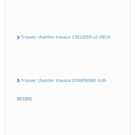
Trouver chantier travaux CREUZIER-LE-VIEUX
Trouver chantier travaux DOMPIERRE-SUR-
BESBRE