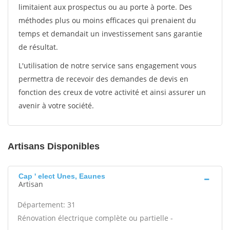
limitaient aux prospectus ou au porte à porte. Des
méthodes plus ou moins efficaces qui prenaient du
temps et demandait un investissement sans garantie
de résultat.
L'utilisation de notre service sans engagement vous
permettra de recevoir des demandes de devis en
fonction des creux de votre activité et ainsi assurer un
avenir à votre société.
Artisans Disponibles
Cap ' elect Unes, Eaunes
Artisan
Département: 31
Rénovation électrique complète ou partielle -