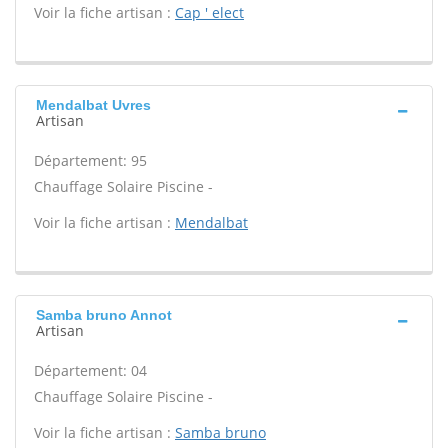
Voir la fiche artisan :
Cap ' elect
Mendalbat Uvres
Artisan
Département: 95
Chauffage Solaire Piscine -
Voir la fiche artisan :
Mendalbat
Samba bruno Annot
Artisan
Département: 04
Chauffage Solaire Piscine -
Voir la fiche artisan :
Samba bruno