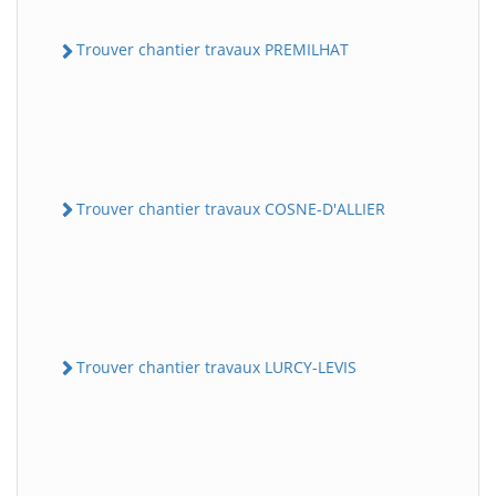
Trouver chantier travaux PREMILHAT
Trouver chantier travaux COSNE-D'ALLIER
Trouver chantier travaux LURCY-LEVIS