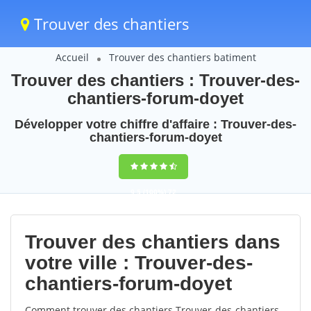
Trouver des chantiers
Accueil
Trouver des chantiers batiment
Trouver des chantiers : Trouver-des-
chantiers-forum-doyet
Développer votre chiffre d'affaire : Trouver-des-
chantiers-forum-doyet
9,5
(100%)
72
votes
Trouver des chantiers dans
votre ville : Trouver-des-
chantiers-forum-doyet
Comment trouver des chantiers Trouver-des-chantiers-