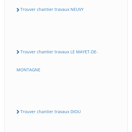
Trouver chantier travaux NEUVY
Trouver chantier travaux LE MAYET-DE-
MONTAGNE
Trouver chantier travaux DIOU