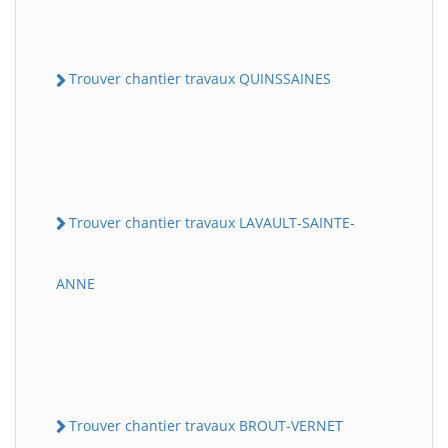
Trouver chantier travaux QUINSSAINES
Trouver chantier travaux LAVAULT-SAINTE-
ANNE
Trouver chantier travaux BROUT-VERNET