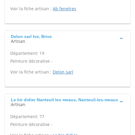
Voir la fiche artisan :
Ab fenetres
Delon sarl Ive, Brive
Artisan
Département: 19
Peinture décorative -
Voir la fiche artisan :
Delon sarl
Le hir didier Nanteuil les meaux, Nanteuil-les-meaux
Artisan
Département: 77
Peinture décorative -