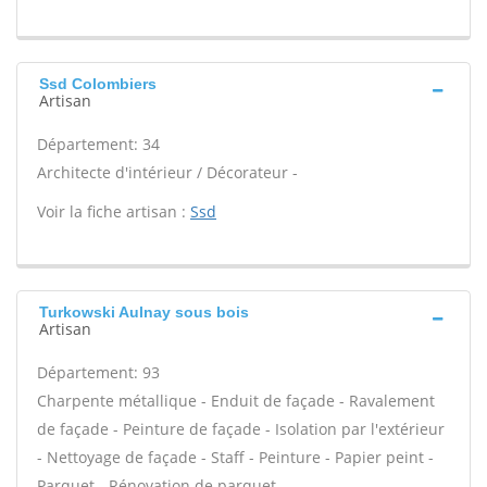
Ssd Colombiers
Artisan
Département: 34
Architecte d'intérieur / Décorateur -
Voir la fiche artisan :
Ssd
Turkowski Aulnay sous bois
Artisan
Département: 93
Charpente métallique - Enduit de façade - Ravalement
de façade - Peinture de façade - Isolation par l'extérieur
- Nettoyage de façade - Staff - Peinture - Papier peint -
Parquet - Rénovation de parquet -