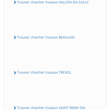
Trouver chantier travaux VALLON-EN-SULLY
Trouver chantier travaux BEAULON
Trouver chantier travaux TREVOL
Trouver chantier travaux SAINT-REMY-EN-