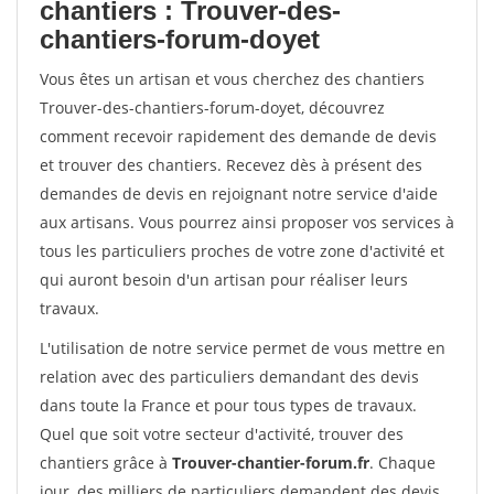
chantiers : Trouver-des-
chantiers-forum-doyet
Vous êtes un artisan et vous cherchez des chantiers
Trouver-des-chantiers-forum-doyet, découvrez
comment recevoir rapidement des demande de devis
et trouver des chantiers. Recevez dès à présent des
demandes de devis en rejoignant notre service d'aide
aux artisans. Vous pourrez ainsi proposer vos services à
tous les particuliers proches de votre zone d'activité et
qui auront besoin d'un artisan pour réaliser leurs
travaux.
L'utilisation de notre service permet de vous mettre en
relation avec des particuliers demandant des devis
dans toute la France et pour tous types de travaux.
Quel que soit votre secteur d'activité, trouver des
chantiers grâce à
Trouver-chantier-forum.fr
. Chaque
jour, des milliers de particuliers demandent des devis