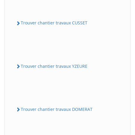
Trouver chantier travaux CUSSET
Trouver chantier travaux YZEURE
Trouver chantier travaux DOMERAT