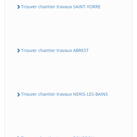
Trouver chantier travaux SAINT-YORRE
Trouver chantier travaux ABREST
Trouver chantier travaux NERIS-LES-BAINS