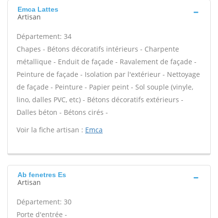
Emca Lattes
Artisan
Département: 34
Chapes - Bétons décoratifs intérieurs - Charpente
métallique - Enduit de façade - Ravalement de façade -
Peinture de façade - Isolation par l'extérieur - Nettoyage
de façade - Peinture - Papier peint - Sol souple (vinyle,
lino, dalles PVC, etc) - Bétons décoratifs extérieurs -
Dalles béton - Bétons cirés -
Voir la fiche artisan :
Emca
Ab fenetres Es
Artisan
Département: 30
Porte d'entrée -