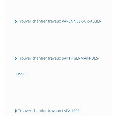
Trouver chantier travaux VARENNES-SUR-ALLIER
Trouver chantier travaux SAINT-GERMAIN-DES-
FOSSES
Trouver chantier travaux LAPALISSE