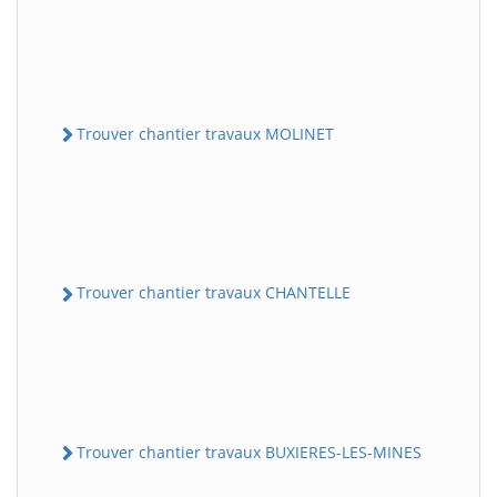
Trouver chantier travaux MOLINET
Trouver chantier travaux CHANTELLE
Trouver chantier travaux BUXIERES-LES-MINES