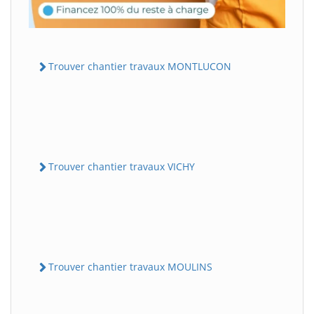
Trouver chantier travaux MONTLUCON
Trouver chantier travaux VICHY
Trouver chantier travaux MOULINS