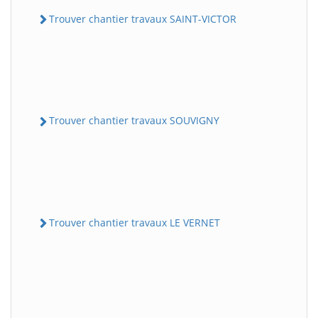
Trouver chantier travaux SAINT-VICTOR
Trouver chantier travaux SOUVIGNY
Trouver chantier travaux LE VERNET