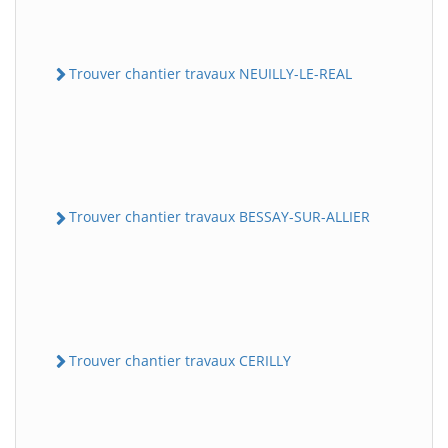
Trouver chantier travaux NEUILLY-LE-REAL
Trouver chantier travaux BESSAY-SUR-ALLIER
Trouver chantier travaux CERILLY