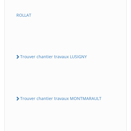
ROLLAT
Trouver chantier travaux LUSIGNY
Trouver chantier travaux MONTMARAULT