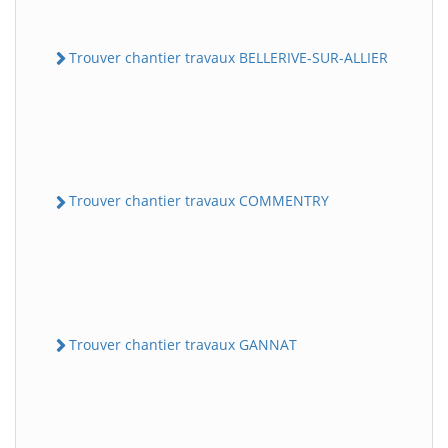
Trouver chantier travaux BELLERIVE-SUR-ALLIER
Trouver chantier travaux COMMENTRY
Trouver chantier travaux GANNAT