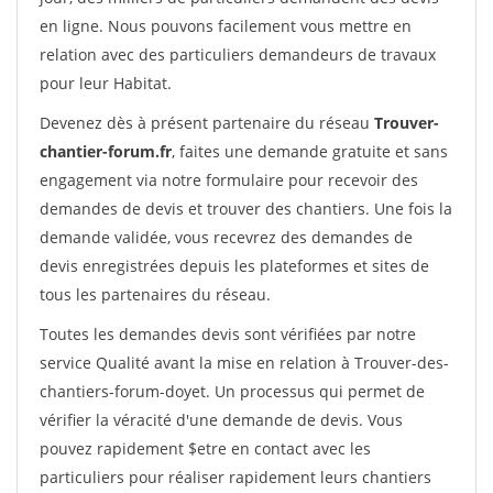
en ligne. Nous pouvons facilement vous mettre en
relation avec des particuliers demandeurs de travaux
pour leur Habitat.
Devenez dès à présent partenaire du réseau
Trouver-
chantier-forum.fr
, faites une demande gratuite et sans
engagement via notre formulaire pour recevoir des
demandes de devis et trouver des chantiers. Une fois la
demande validée, vous recevrez des demandes de
devis enregistrées depuis les plateformes et sites de
tous les partenaires du réseau.
Toutes les demandes devis sont vérifiées par notre
service Qualité avant la mise en relation à Trouver-des-
chantiers-forum-doyet. Un processus qui permet de
vérifier la véracité d'une demande de devis. Vous
pouvez rapidement $etre en contact avec les
particuliers pour réaliser rapidement leurs chantiers