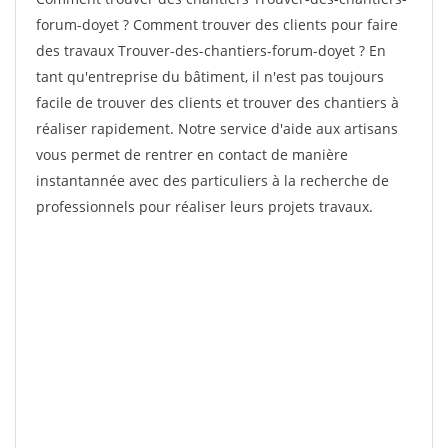
forum-doyet ? Comment trouver des clients pour faire
des travaux Trouver-des-chantiers-forum-doyet ? En
tant qu'entreprise du bâtiment, il n'est pas toujours
facile de trouver des clients et trouver des chantiers à
réaliser rapidement. Notre service d'aide aux artisans
vous permet de rentrer en contact de manière
instantannée avec des particuliers à la recherche de
professionnels pour réaliser leurs projets travaux.