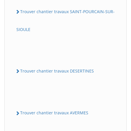
Trouver chantier travaux SAINT-POURCAIN-SUR-
SIOULE
Trouver chantier travaux DESERTINES
Trouver chantier travaux AVERMES