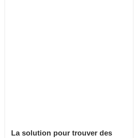
La solution pour trouver des