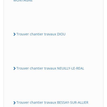
MONTAGNE
Trouver chantier travaux DIOU
Trouver chantier travaux NEUILLY-LE-REAL
Trouver chantier travaux BESSAY-SUR-ALLIER