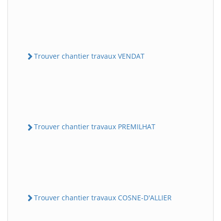
Trouver chantier travaux VENDAT
Trouver chantier travaux PREMILHAT
Trouver chantier travaux COSNE-D'ALLIER