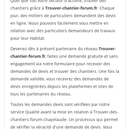
Quel que soit votre secteur d'activité, trouver des
chantiers grâce à
Trouver-chantier-forum.fr
. Chaque
jour, des milliers de particuliers demandent des devis
en ligne. Nous pouvons facilement vous mettre en
relation avec des particuliers demandeurs de travaux
pour leur Habitat.
Devenez dès à présent partenaire du réseau
Trouver-
chantier-forum.fr
, faites une demande gratuite et sans
engagement via notre formulaire pour recevoir des
demandes de devis et trouver des chantiers. Une fois la
demande validée, vous recevrez des demandes de
devis enregistrées depuis les plateformes et sites de
tous les partenaires du réseau.
Toutes les demandes devis sont vérifiées par notre
service Qualité avant la mise en relation à Trouver-des-
chantiers-forum-chapelaude. Un processus qui permet
de vérifier la véracité d'une demande de devis. Vous