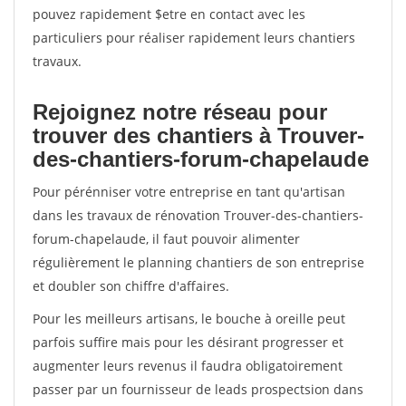
pouvez rapidement $etre en contact avec les
particuliers pour réaliser rapidement leurs chantiers
travaux.
Rejoignez notre réseau pour
trouver des chantiers à Trouver-
des-chantiers-forum-chapelaude
Pour pérénniser votre entreprise en tant qu'artisan
dans les travaux de rénovation Trouver-des-chantiers-
forum-chapelaude, il faut pouvoir alimenter
régulièrement le planning chantiers de son entreprise
et doubler son chiffre d'affaires.
Pour les meilleurs artisans, le bouche à oreille peut
parfois suffire mais pour les désirant progresser et
augmenter leurs revenus il faudra obligatoirement
passer par un fournisseur de leads prospectsion dans