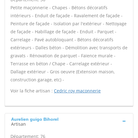
Petite maçonnerie - Chapes - Bétons décoratifs
intérieurs - Enduit de façade - Ravalement de façade -
Peinture de façade - Isolation par l'extérieur - Nettoyage
de façade - Habillage de façade - Enduit - Parquet -
Carrelage - Pavé autobloquant - Bétons décoratifs
extérieurs - Dalles béton - Démolition avec transports de
gravats - Rénovation de parquet - Faïence murale -
Terrasse en béton / Chape - Carrelage extérieur -
Dallage extérieur - Gros oeuvre (Extension maison,
construction garage, etc) -
Voir la fiche artisan :
Cedric roy maconnerie
Aurelien guigo Bihorel
Artisan
Département: 76