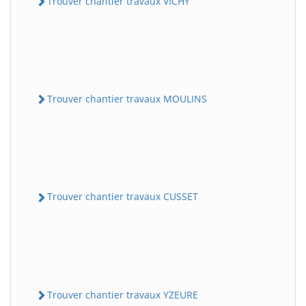
Trouver chantier travaux VICHY
Trouver chantier travaux MOULINS
Trouver chantier travaux CUSSET
Trouver chantier travaux YZEURE