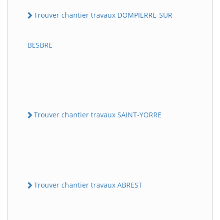
Trouver chantier travaux DOMPIERRE-SUR-
BESBRE
Trouver chantier travaux SAINT-YORRE
Trouver chantier travaux ABREST