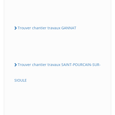
Trouver chantier travaux GANNAT
Trouver chantier travaux SAINT-POURCAIN-SUR-
SIOULE