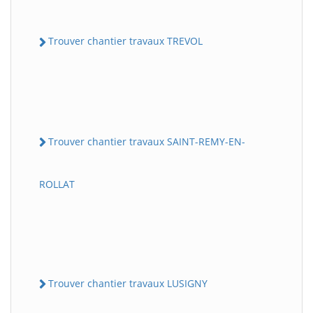
Trouver chantier travaux TREVOL
Trouver chantier travaux SAINT-REMY-EN-
ROLLAT
Trouver chantier travaux LUSIGNY