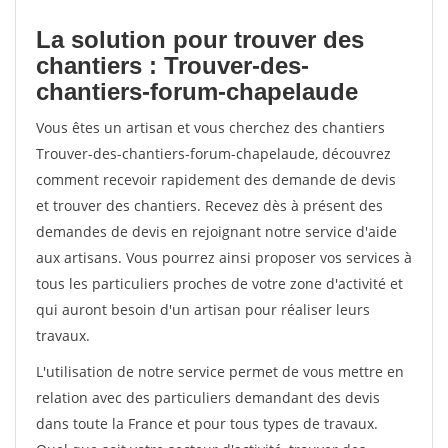
La solution pour trouver des
chantiers : Trouver-des-
chantiers-forum-chapelaude
Vous êtes un artisan et vous cherchez des chantiers
Trouver-des-chantiers-forum-chapelaude, découvrez
comment recevoir rapidement des demande de devis
et trouver des chantiers. Recevez dès à présent des
demandes de devis en rejoignant notre service d'aide
aux artisans. Vous pourrez ainsi proposer vos services à
tous les particuliers proches de votre zone d'activité et
qui auront besoin d'un artisan pour réaliser leurs
travaux.
L'utilisation de notre service permet de vous mettre en
relation avec des particuliers demandant des devis
dans toute la France et pour tous types de travaux.