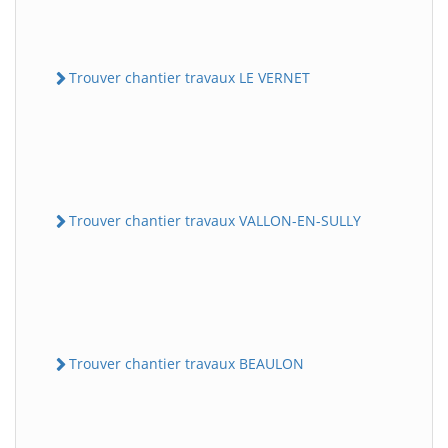
Trouver chantier travaux LE VERNET
Trouver chantier travaux VALLON-EN-SULLY
Trouver chantier travaux BEAULON