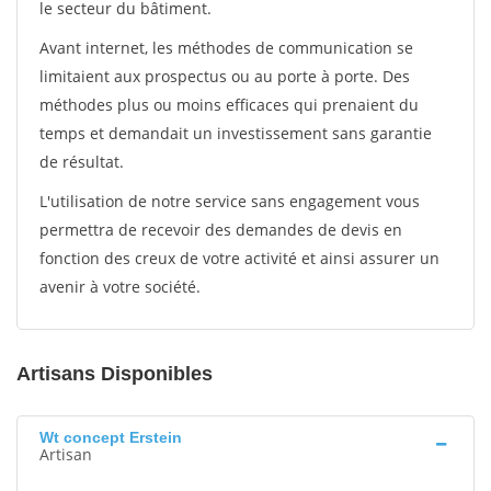
le secteur du bâtiment.
Avant internet, les méthodes de communication se
limitaient aux prospectus ou au porte à porte. Des
méthodes plus ou moins efficaces qui prenaient du
temps et demandait un investissement sans garantie
de résultat.
L'utilisation de notre service sans engagement vous
permettra de recevoir des demandes de devis en
fonction des creux de votre activité et ainsi assurer un
avenir à votre société.
Artisans Disponibles
Wt concept Erstein
Artisan