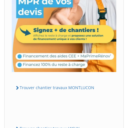
Trouver chantier travaux MONTLUCON