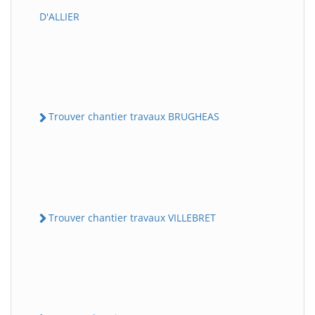
D'ALLIER
Trouver chantier travaux BRUGHEAS
Trouver chantier travaux VILLEBRET