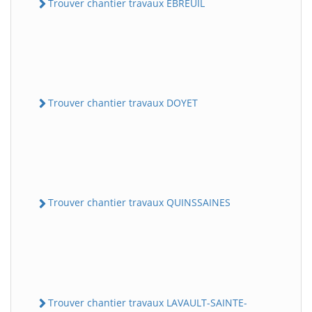
Trouver chantier travaux EBREUIL
Trouver chantier travaux DOYET
Trouver chantier travaux QUINSSAINES
Trouver chantier travaux LAVAULT-SAINTE-