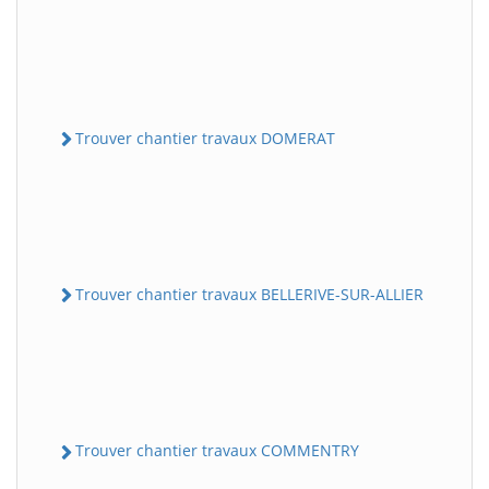
Trouver chantier travaux DOMERAT
Trouver chantier travaux BELLERIVE-SUR-ALLIER
Trouver chantier travaux COMMENTRY