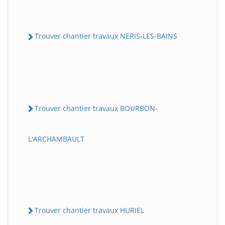
Trouver chantier travaux NERIS-LES-BAINS
Trouver chantier travaux BOURBON-
L'ARCHAMBAULT
Trouver chantier travaux HURIEL