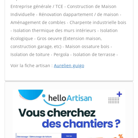
Entreprise générale / TCE - Construction de Maison
Individuelle - Rénovation dappartement / de maison -
Aménagement de combles - Charpente industrielle bois
- Isolation thermique des murs intérieurs - Isolation
écologique - Gros oeuvre (Extension maison,
construction garage, etc) - Maison ossature bois -
Isolation de toiture - Pergola - Isolation de terrasse -
Voir la fiche artisan :
Aurelien guigo