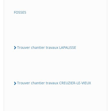
FOSSES
Trouver chantier travaux LAPALISSE
Trouver chantier travaux CREUZIER-LE-VIEUX