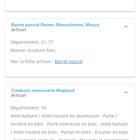
Barret pascal Reims, Meaux/reims, Meaux
Artisan
Département: 51, 77
Maison ossature bois -
Voir la fiche artisan :
Barret pascal
Creabois menuiserie Magland
Artisan
Département: 74
Volet battant / Volet roulant en aluminium - Porte /
Fenêtre en bois - Porte intérieure en bois - Volet battant
/ Volet roulant en bois - Portail en bois - Escalier en bois