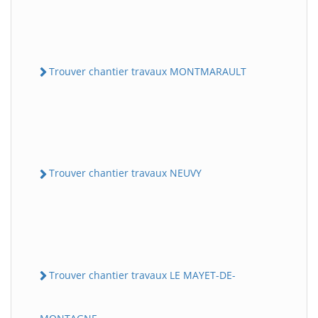
Trouver chantier travaux MONTMARAULT
Trouver chantier travaux NEUVY
Trouver chantier travaux LE MAYET-DE-