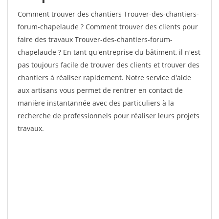
Comment trouver des chantiers Trouver-des-chantiers-
forum-chapelaude ? Comment trouver des clients pour
faire des travaux Trouver-des-chantiers-forum-
chapelaude ? En tant qu'entreprise du bâtiment, il n'est
pas toujours facile de trouver des clients et trouver des
chantiers à réaliser rapidement. Notre service d'aide
aux artisans vous permet de rentrer en contact de
manière instantannée avec des particuliers à la
recherche de professionnels pour réaliser leurs projets
travaux.