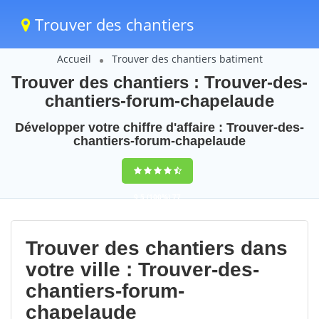
Trouver des chantiers
Accueil
Trouver des chantiers batiment
Trouver des chantiers : Trouver-des-
chantiers-forum-chapelaude
Développer votre chiffre d'affaire : Trouver-des-
chantiers-forum-chapelaude
9,5
(100%)
77
votes
Trouver des chantiers dans
votre ville : Trouver-des-
chantiers-forum-
chapelaude