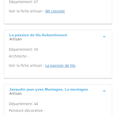
Département: 67
Voir la fiche artisan :
Wt concept
La passion de lilo Auberchicourt
Artisan
Département: 59
Architecte -
Voir la fiche artisan :
La passion de lilo
Javaudin jean-yves Montagne, La montagne
Artisan
Département: 44
Peinture décorative -