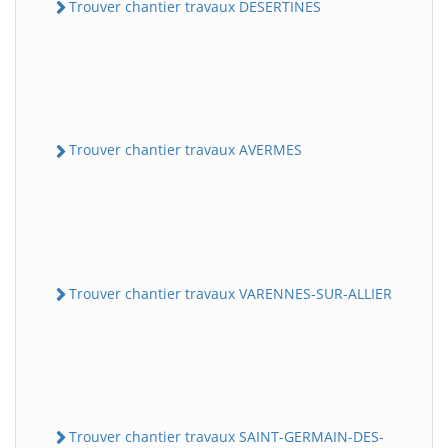
Trouver chantier travaux DESERTINES
Trouver chantier travaux AVERMES
Trouver chantier travaux VARENNES-SUR-ALLIER
Trouver chantier travaux SAINT-GERMAIN-DES-