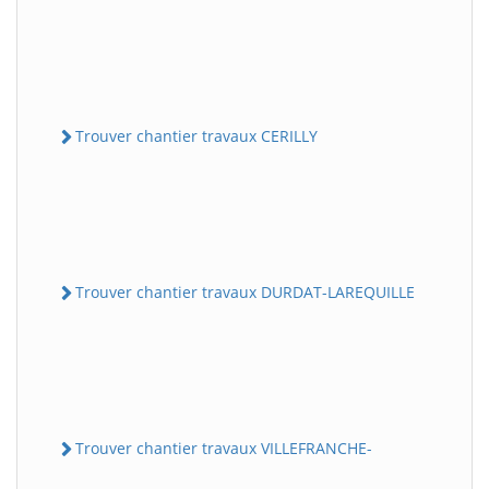
Trouver chantier travaux CERILLY
Trouver chantier travaux DURDAT-LAREQUILLE
Trouver chantier travaux VILLEFRANCHE-