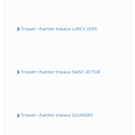
Trouver chantier travaux LURCY-LEVIS
Trouver chantier travaux SAINT-VICTOR
Trouver chantier travaux SOUVIGNY