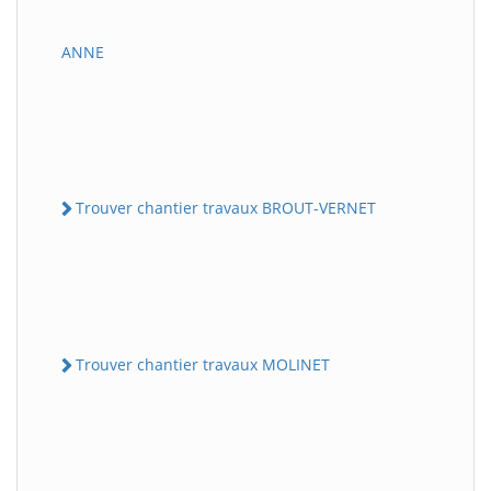
ANNE
Trouver chantier travaux BROUT-VERNET
Trouver chantier travaux MOLINET