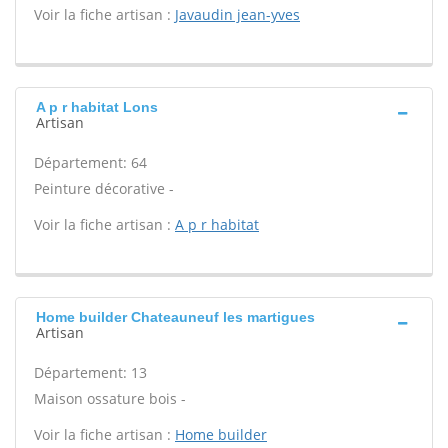
Voir la fiche artisan :
Javaudin jean-yves
A p r habitat Lons
Artisan
Département: 64
Peinture décorative -
Voir la fiche artisan :
A p r habitat
Home builder Chateauneuf les martigues
Artisan
Département: 13
Maison ossature bois -
Voir la fiche artisan :
Home builder