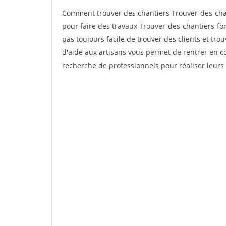
Comment trouver des chantiers Trouver-des-cha
pour faire des travaux Trouver-des-chantiers-for
pas toujours facile de trouver des clients et tro
d'aide aux artisans vous permet de rentrer en c
recherche de professionnels pour réaliser leurs 