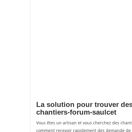
La solution pour trouver des
chantiers-forum-saulcet
Vous êtes un artisan et vous cherchez des chant
comment recevoir rapidement des demande de de