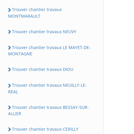
Trouver chantier travaux
MONTMARAULT
Trouver chantier travaux NEUVY
Trouver chantier travaux LE MAYET-DE-
MONTAGNE
Trouver chantier travaux DIOU
Trouver chantier travaux NEUILLY-LE-
REAL
Trouver chantier travaux BESSAY-SUR-
ALLIER
Trouver chantier travaux CERILLY