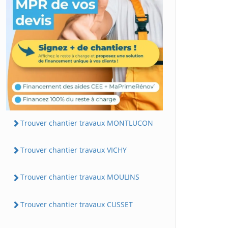
Trouver chantier travaux MONTLUCON
Trouver chantier travaux VICHY
Trouver chantier travaux MOULINS
Trouver chantier travaux CUSSET