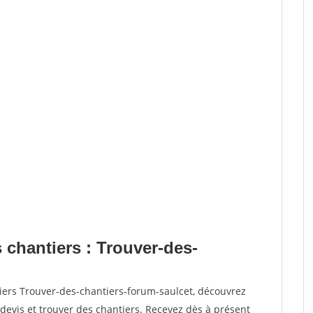
 chantiers : Trouver-des-
iers Trouver-des-chantiers-forum-saulcet, découvrez
vis et trouver des chantiers. Recevez dès à présent