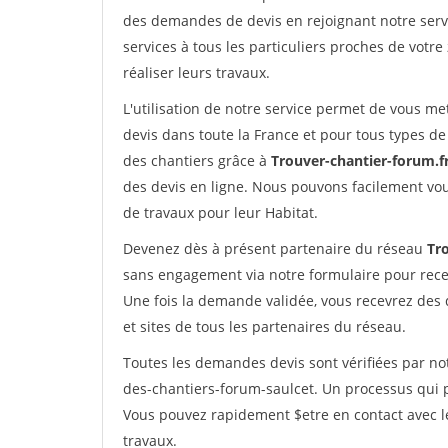
des demandes de devis en rejoignant notre servi
services à tous les particuliers proches de votre
réaliser leurs travaux.
L'utilisation de notre service permet de vous me
devis dans toute la France et pour tous types de 
des chantiers grâce à
Trouver-chantier-forum.f
des devis en ligne. Nous pouvons facilement vo
de travaux pour leur Habitat.
Devenez dès à présent partenaire du réseau
Tr
sans engagement via notre formulaire pour rece
Une fois la demande validée, vous recevrez des
et sites de tous les partenaires du réseau.
Toutes les demandes devis sont vérifiées par not
des-chantiers-forum-saulcet. Un processus qui p
Vous pouvez rapidement $etre en contact avec le
travaux.