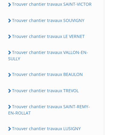
Trouver chantier travaux SAINT-VICTOR
Trouver chantier travaux SOUVIGNY
Trouver chantier travaux LE VERNET
Trouver chantier travaux VALLON-EN-
SULLY
Trouver chantier travaux BEAULON
Trouver chantier travaux TREVOL
Trouver chantier travaux SAINT-REMY-
EN-ROLLAT
Trouver chantier travaux LUSIGNY