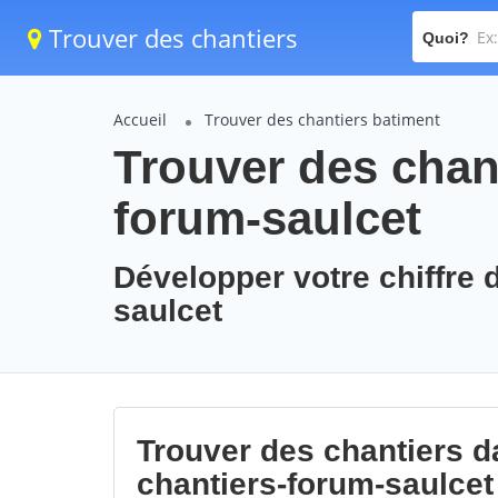
Trouver des chantiers
Quoi?
Accueil
Trouver des chantiers batiment
Trouver des chant
forum-saulcet
Développer votre chiffre d
saulcet
Trouver des chantiers da
chantiers-forum-saulcet