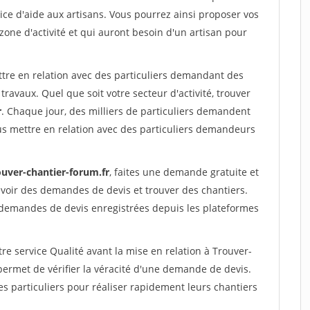
ce d'aide aux artisans. Vous pourrez ainsi proposer vos
 zone d'activité et qui auront besoin d'un artisan pour
ttre en relation avec des particuliers demandant des
travaux. Quel que soit votre secteur d'activité, trouver
r
. Chaque jour, des milliers de particuliers demandent
us mettre en relation avec des particuliers demandeurs
ouver-chantier-forum.fr
, faites une demande gratuite et
voir des demandes de devis et trouver des chantiers.
 demandes de devis enregistrées depuis les plateformes
re service Qualité avant la mise en relation à Trouver-
ermet de vérifier la véracité d'une demande de devis.
s particuliers pour réaliser rapidement leurs chantiers