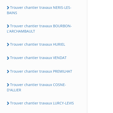
Trouver chantier travaux NERIS-LES-
BAINS
Trouver chantier travaux BOURBON-
L'ARCHAMBAULT
Trouver chantier travaux HURIEL
Trouver chantier travaux VENDAT
Trouver chantier travaux PREMILHAT
Trouver chantier travaux COSNE-
D'ALLIER
Trouver chantier travaux LURCY-LEVIS