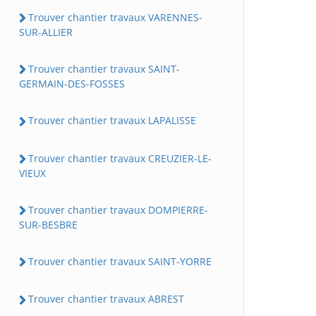
Trouver chantier travaux VARENNES-
SUR-ALLIER
Trouver chantier travaux SAINT-
GERMAIN-DES-FOSSES
Trouver chantier travaux LAPALISSE
Trouver chantier travaux CREUZIER-LE-
VIEUX
Trouver chantier travaux DOMPIERRE-
SUR-BESBRE
Trouver chantier travaux SAINT-YORRE
Trouver chantier travaux ABREST