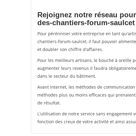
Rejoignez notre réseau pour
des-chantiers-forum-saulcet
Pour pérénniser votre entreprise en tant qu'art
chantiers-forum-saulcet, il faut pouvoir aliment
et doubler son chiffre d'affaires.
Pour les meilleurs artisans, le bouche à oreille 
augmenter leurs revenus il faudra obligatoirem
dans le secteur du bâtiment.
Avant internet, les méthodes de communication s
méthodes plus ou moins efficaces qui prenaien
de résultat.
L'utilisation de notre service sans engagement
fonction des creux de votre activité et ainsi assu