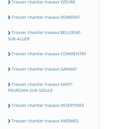
Trouver chantier travaux YZEURE
Trouver chantier travaux DOMERAT
Trouver chantier travaux BELLERIVE-
SUR-ALLIER
Trouver chantier travaux COMMENTRY
Trouver chantier travaux GANNAT
Trouver chantier travaux SAINT-
POURCAIN-SUR-SIOULE
Trouver chantier travaux DESERTINES
Trouver chantier travaux AVERMES