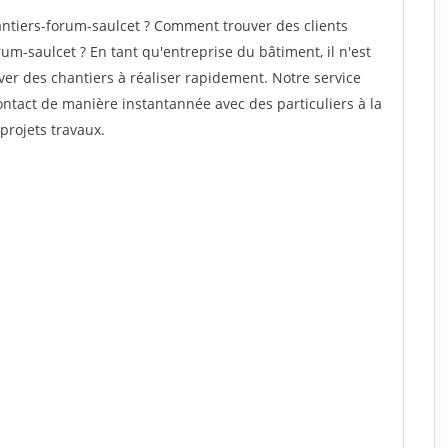
ntiers-forum-saulcet ? Comment trouver des clients
um-saulcet ? En tant qu'entreprise du bâtiment, il n'est
uver des chantiers à réaliser rapidement. Notre service
ontact de manière instantannée avec des particuliers à la
projets travaux.