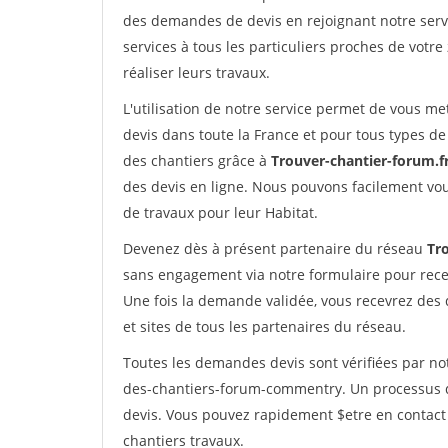
des demandes de devis en rejoignant notre servi
services à tous les particuliers proches de votre
réaliser leurs travaux.
L'utilisation de notre service permet de vous me
devis dans toute la France et pour tous types de 
des chantiers grâce à
Trouver-chantier-forum.f
des devis en ligne. Nous pouvons facilement vo
de travaux pour leur Habitat.
Devenez dès à présent partenaire du réseau
Tr
sans engagement via notre formulaire pour rece
Une fois la demande validée, vous recevrez des
et sites de tous les partenaires du réseau.
Toutes les demandes devis sont vérifiées par not
des-chantiers-forum-commentry. Un processus q
devis. Vous pouvez rapidement $etre en contact 
chantiers travaux.