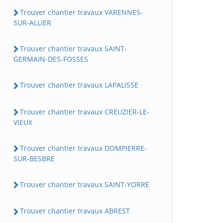
Trouver chantier travaux VARENNES-
SUR-ALLIER
Trouver chantier travaux SAINT-
GERMAIN-DES-FOSSES
Trouver chantier travaux LAPALISSE
Trouver chantier travaux CREUZIER-LE-
VIEUX
Trouver chantier travaux DOMPIERRE-
SUR-BESBRE
Trouver chantier travaux SAINT-YORRE
Trouver chantier travaux ABREST