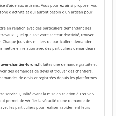
ce d'aide aux artisans. Vous pourrez ainsi proposer vos
 zone d'activité et qui auront besoin d'un artisan pour
ttre en relation avec des particuliers demandant des
travaux. Quel que soit votre secteur d'activité, trouver
r
. Chaque jour, des milliers de particuliers demandent
us mettre en relation avec des particuliers demandeurs
ouver-chantier-forum.fr
, faites une demande gratuite et
voir des demandes de devis et trouver des chantiers.
 demandes de devis enregistrées depuis les plateformes
re service Qualité avant la mise en relation à Trouver-
ui permet de vérifier la véracité d'une demande de
avec les particuliers pour réaliser rapidement leurs