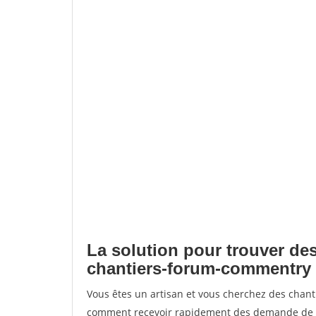
La solution pour trouver des
chantiers-forum-commentry
Vous êtes un artisan et vous cherchez des chan
comment recevoir rapidement des demande de de