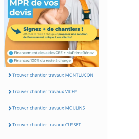
Trouver chantier travaux MONTLUCON
Trouver chantier travaux VICHY
Trouver chantier travaux MOULINS
Trouver chantier travaux CUSSET