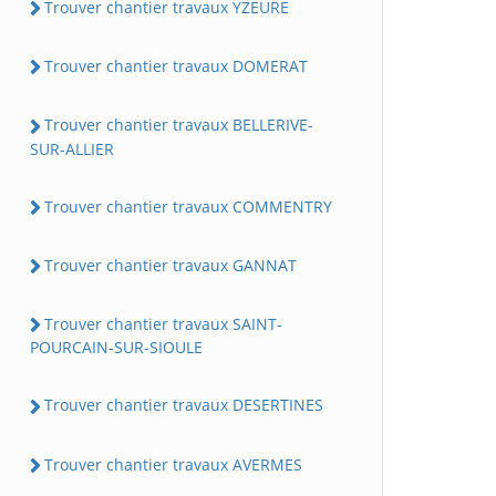
Trouver chantier travaux YZEURE
Trouver chantier travaux DOMERAT
Trouver chantier travaux BELLERIVE-
SUR-ALLIER
Trouver chantier travaux COMMENTRY
Trouver chantier travaux GANNAT
Trouver chantier travaux SAINT-
POURCAIN-SUR-SIOULE
Trouver chantier travaux DESERTINES
Trouver chantier travaux AVERMES