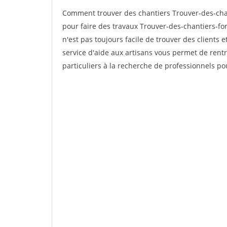
Comment trouver des chantiers Trouver-des-ch
pour faire des travaux Trouver-des-chantiers-fo
n'est pas toujours facile de trouver des clients 
service d'aide aux artisans vous permet de rent
particuliers à la recherche de professionnels pou