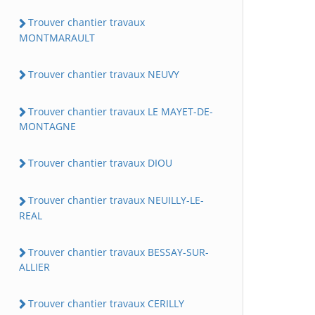
Trouver chantier travaux
MONTMARAULT
Trouver chantier travaux NEUVY
Trouver chantier travaux LE MAYET-DE-
MONTAGNE
Trouver chantier travaux DIOU
Trouver chantier travaux NEUILLY-LE-
REAL
Trouver chantier travaux BESSAY-SUR-
ALLIER
Trouver chantier travaux CERILLY