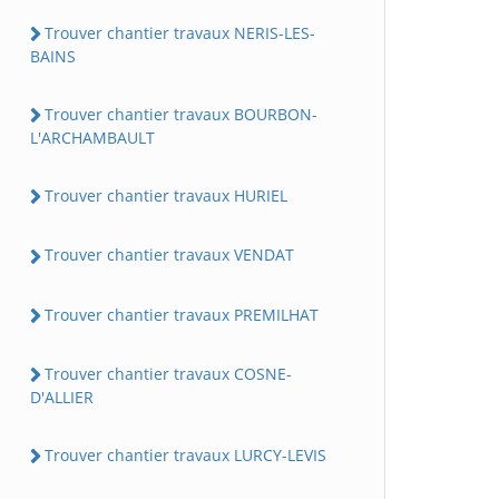
Trouver chantier travaux NERIS-LES-
BAINS
Trouver chantier travaux BOURBON-
L'ARCHAMBAULT
Trouver chantier travaux HURIEL
Trouver chantier travaux VENDAT
Trouver chantier travaux PREMILHAT
Trouver chantier travaux COSNE-
D'ALLIER
Trouver chantier travaux LURCY-LEVIS