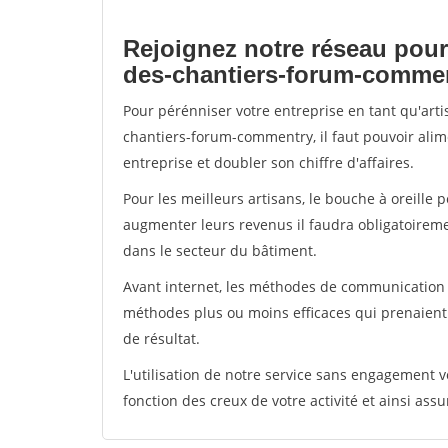
Rejoignez notre réseau pour
des-chantiers-forum-comme
Pour pérénniser votre entreprise en tant qu'art
chantiers-forum-commentry, il faut pouvoir alim
entreprise et doubler son chiffre d'affaires.
Pour les meilleurs artisans, le bouche à oreille 
augmenter leurs revenus il faudra obligatoirem
dans le secteur du bâtiment.
Avant internet, les méthodes de communication s
méthodes plus ou moins efficaces qui prenaien
de résultat.
L'utilisation de notre service sans engagement
fonction des creux de votre activité et ainsi assu