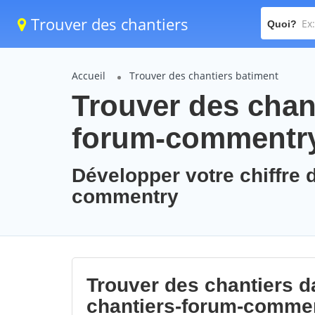
Trouver des chantiers
Quoi?
Accueil
Trouver des chantiers batiment
Trouver des chant
forum-commentr
Développer votre chiffre d
commentry
Trouver des chantiers da
chantiers-forum-comme