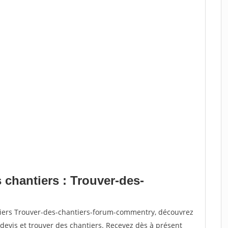
 chantiers : Trouver-des-
tiers Trouver-des-chantiers-forum-commentry, découvrez
vis et trouver des chantiers. Recevez dès à présent