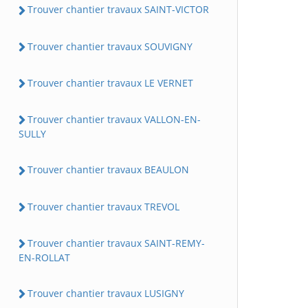
Trouver chantier travaux SAINT-VICTOR
Trouver chantier travaux SOUVIGNY
Trouver chantier travaux LE VERNET
Trouver chantier travaux VALLON-EN-
SULLY
Trouver chantier travaux BEAULON
Trouver chantier travaux TREVOL
Trouver chantier travaux SAINT-REMY-
EN-ROLLAT
Trouver chantier travaux LUSIGNY