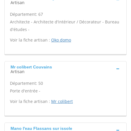
Artisan
Département: 67
Architecte - Architecte d'intérieur / Décorateur - Bureau
d'études -
Voir la fiche artisan :
Oko domo
Mr colibert Couvains
Artisan
Département: 50
Porte d'entrée -
Voir la fiche artisan :
Mr colibert
Mano l'eau Flassans sur issole