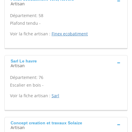
Artisan
Département: 58
Plafond tendu -
Voir la fiche artisan :
Finex ecobatiment
Sarl Le havre
Artisan
Département: 76
Escalier en bois -
Voir la fiche artisan :
Sarl
Concept creation et travaux Solaize
Artisan