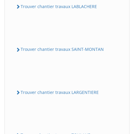
Trouver chantier travaux LABLACHERE
Trouver chantier travaux SAINT-MONTAN
Trouver chantier travaux LARGENTIERE