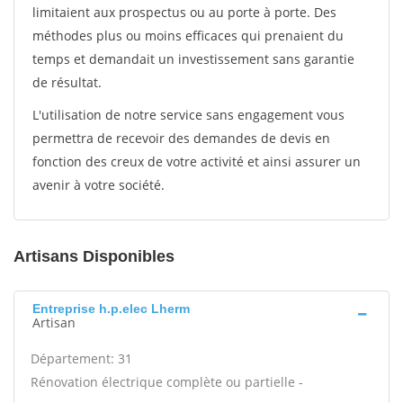
limitaient aux prospectus ou au porte à porte. Des
méthodes plus ou moins efficaces qui prenaient du
temps et demandait un investissement sans garantie
de résultat.
L'utilisation de notre service sans engagement vous
permettra de recevoir des demandes de devis en
fonction des creux de votre activité et ainsi assurer un
avenir à votre société.
Artisans Disponibles
Entreprise h.p.elec Lherm
Artisan
Département: 31
Rénovation électrique complète ou partielle -