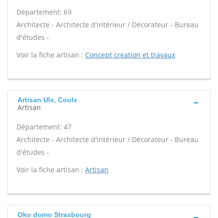
Département: 69
Architecte - Architecte d'intérieur / Décorateur - Bureau
d'études -
Voir la fiche artisan :
Concept creation et travaux
Artisan Ulx, Coulx
Artisan
Département: 47
Architecte - Architecte d'intérieur / Décorateur - Bureau
d'études -
Voir la fiche artisan :
Artisan
Oko domo Strasbourg