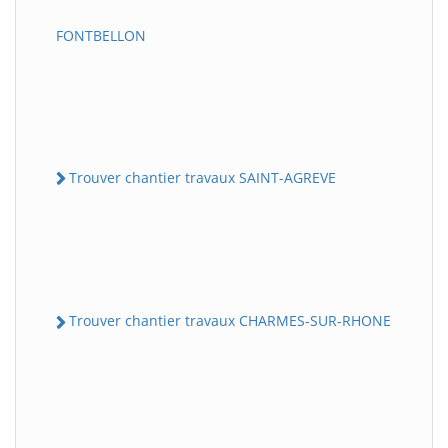
FONTBELLON
Trouver chantier travaux SAINT-AGREVE
Trouver chantier travaux CHARMES-SUR-RHONE