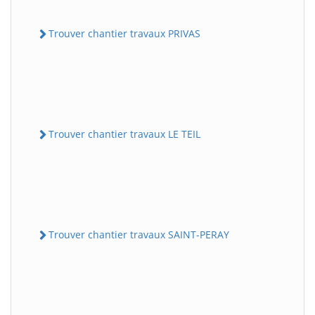
Trouver chantier travaux PRIVAS
Trouver chantier travaux LE TEIL
Trouver chantier travaux SAINT-PERAY