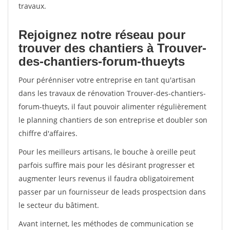
travaux.
Rejoignez notre réseau pour
trouver des chantiers à Trouver-
des-chantiers-forum-thueyts
Pour pérénniser votre entreprise en tant qu'artisan
dans les travaux de rénovation Trouver-des-chantiers-
forum-thueyts, il faut pouvoir alimenter régulièrement
le planning chantiers de son entreprise et doubler son
chiffre d'affaires.
Pour les meilleurs artisans, le bouche à oreille peut
parfois suffire mais pour les désirant progresser et
augmenter leurs revenus il faudra obligatoirement
passer par un fournisseur de leads prospectsion dans
le secteur du bâtiment.
Avant internet, les méthodes de communication se