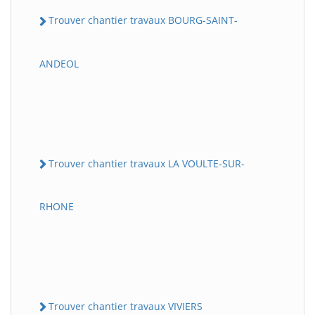
Trouver chantier travaux BOURG-SAINT-
ANDEOL
Trouver chantier travaux LA VOULTE-SUR-
RHONE
Trouver chantier travaux VIVIERS