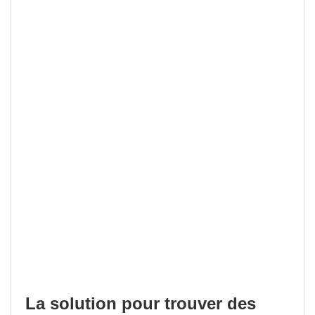
La solution pour trouver des