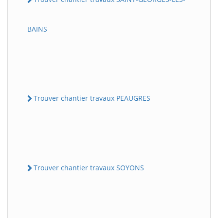
BAINS
Trouver chantier travaux PEAUGRES
Trouver chantier travaux SOYONS