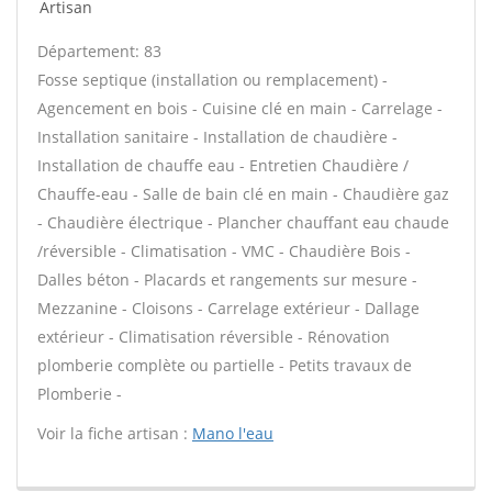
Artisan
Département: 83
Fosse septique (installation ou remplacement) -
Agencement en bois - Cuisine clé en main - Carrelage -
Installation sanitaire - Installation de chaudière -
Installation de chauffe eau - Entretien Chaudière /
Chauffe-eau - Salle de bain clé en main - Chaudière gaz
- Chaudière électrique - Plancher chauffant eau chaude
/réversible - Climatisation - VMC - Chaudière Bois -
Dalles béton - Placards et rangements sur mesure -
Mezzanine - Cloisons - Carrelage extérieur - Dallage
extérieur - Climatisation réversible - Rénovation
plomberie complète ou partielle - Petits travaux de
Plomberie -
Voir la fiche artisan :
Mano l'eau