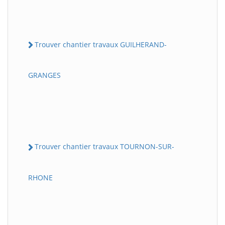
Trouver chantier travaux GUILHERAND-
GRANGES
Trouver chantier travaux TOURNON-SUR-
RHONE