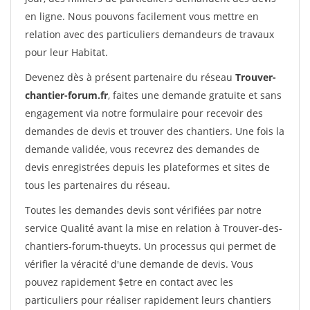
en ligne. Nous pouvons facilement vous mettre en
relation avec des particuliers demandeurs de travaux
pour leur Habitat.
Devenez dès à présent partenaire du réseau
Trouver-
chantier-forum.fr
, faites une demande gratuite et sans
engagement via notre formulaire pour recevoir des
demandes de devis et trouver des chantiers. Une fois la
demande validée, vous recevrez des demandes de
devis enregistrées depuis les plateformes et sites de
tous les partenaires du réseau.
Toutes les demandes devis sont vérifiées par notre
service Qualité avant la mise en relation à Trouver-des-
chantiers-forum-thueyts. Un processus qui permet de
vérifier la véracité d'une demande de devis. Vous
pouvez rapidement $etre en contact avec les
particuliers pour réaliser rapidement leurs chantiers