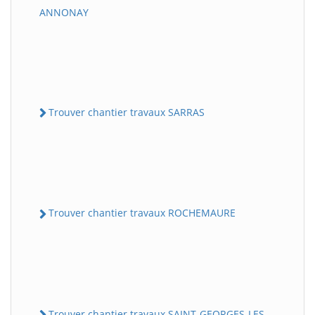
ANNONAY
Trouver chantier travaux SARRAS
Trouver chantier travaux ROCHEMAURE
Trouver chantier travaux SAINT-GEORGES-LES-