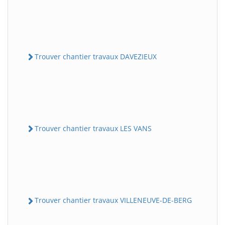
Trouver chantier travaux DAVEZIEUX
Trouver chantier travaux LES VANS
Trouver chantier travaux VILLENEUVE-DE-BERG