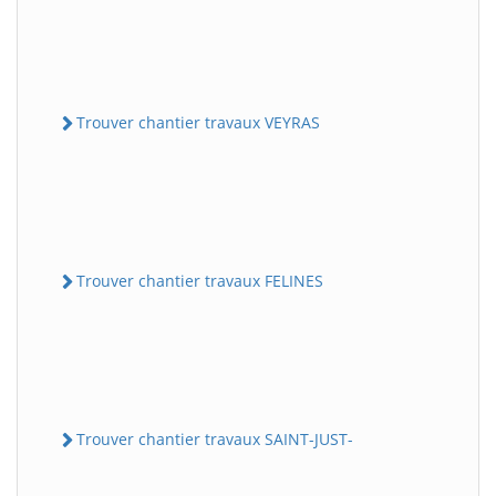
Trouver chantier travaux VEYRAS
Trouver chantier travaux FELINES
Trouver chantier travaux SAINT-JUST-