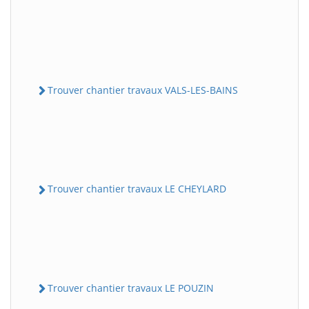
Trouver chantier travaux VALS-LES-BAINS
Trouver chantier travaux LE CHEYLARD
Trouver chantier travaux LE POUZIN