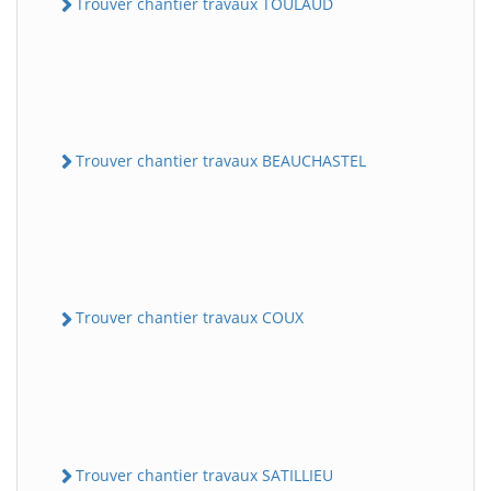
Trouver chantier travaux TOULAUD
Trouver chantier travaux BEAUCHASTEL
Trouver chantier travaux COUX
Trouver chantier travaux SATILLIEU