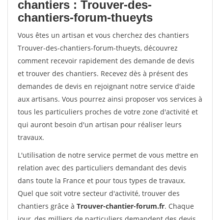
chantiers : Trouver-des-
chantiers-forum-thueyts
Vous êtes un artisan et vous cherchez des chantiers
Trouver-des-chantiers-forum-thueyts, découvrez
comment recevoir rapidement des demande de devis
et trouver des chantiers. Recevez dès à présent des
demandes de devis en rejoignant notre service d'aide
aux artisans. Vous pourrez ainsi proposer vos services à
tous les particuliers proches de votre zone d'activité et
qui auront besoin d'un artisan pour réaliser leurs
travaux.
L'utilisation de notre service permet de vous mettre en
relation avec des particuliers demandant des devis
dans toute la France et pour tous types de travaux.
Quel que soit votre secteur d'activité, trouver des
chantiers grâce à
Trouver-chantier-forum.fr
. Chaque
jour, des milliers de particuliers demandent des devis