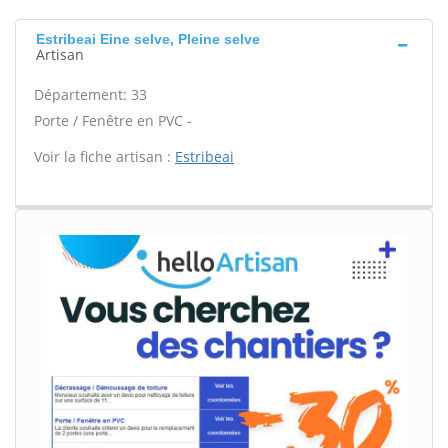
Estribeai Eine selve, Pleine selve
Artisan
Département: 33
Porte / Fenêtre en PVC -
Voir la fiche artisan :
Estribeai