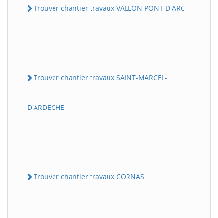
Trouver chantier travaux VALLON-PONT-D'ARC
Trouver chantier travaux SAINT-MARCEL-
D'ARDECHE
Trouver chantier travaux CORNAS