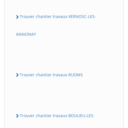
Trouver chantier travaux VERNOSC-LES-
ANNONAY
Trouver chantier travaux RUOMS
Trouver chantier travaux BOULIEU-LES-