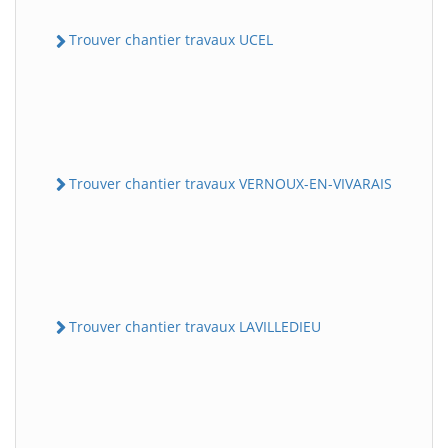
Trouver chantier travaux UCEL
Trouver chantier travaux VERNOUX-EN-VIVARAIS
Trouver chantier travaux LAVILLEDIEU