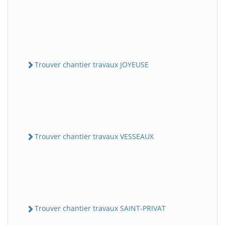
Trouver chantier travaux JOYEUSE
Trouver chantier travaux VESSEAUX
Trouver chantier travaux SAINT-PRIVAT