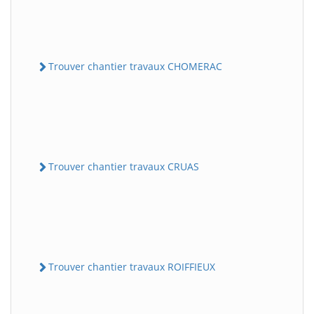
Trouver chantier travaux CHOMERAC
Trouver chantier travaux CRUAS
Trouver chantier travaux ROIFFIEUX