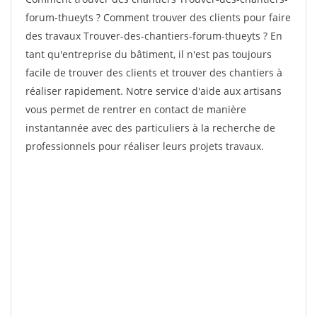
forum-thueyts ? Comment trouver des clients pour faire
des travaux Trouver-des-chantiers-forum-thueyts ? En
tant qu'entreprise du bâtiment, il n'est pas toujours
facile de trouver des clients et trouver des chantiers à
réaliser rapidement. Notre service d'aide aux artisans
vous permet de rentrer en contact de manière
instantannée avec des particuliers à la recherche de
professionnels pour réaliser leurs projets travaux.