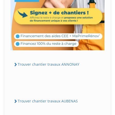
Trouver chantier travaux ANNONAY
Trouver chantier travaux AUBENAS