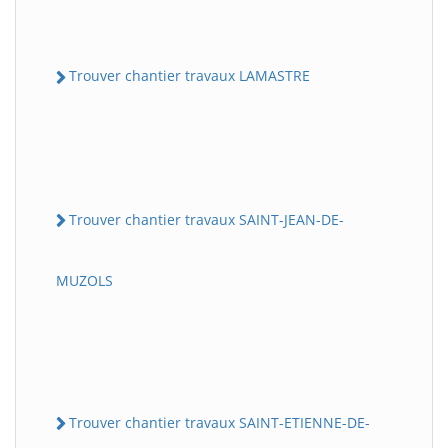
Trouver chantier travaux LAMASTRE
Trouver chantier travaux SAINT-JEAN-DE-
MUZOLS
Trouver chantier travaux SAINT-ETIENNE-DE-