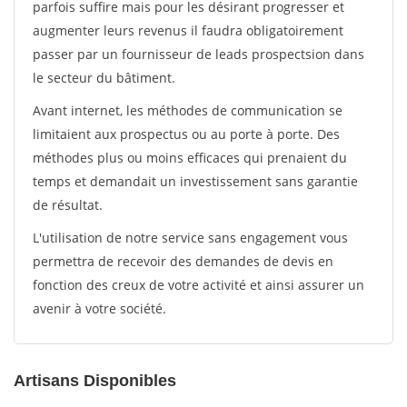
parfois suffire mais pour les désirant progresser et
augmenter leurs revenus il faudra obligatoirement
passer par un fournisseur de leads prospectsion dans
le secteur du bâtiment.
Avant internet, les méthodes de communication se
limitaient aux prospectus ou au porte à porte. Des
méthodes plus ou moins efficaces qui prenaient du
temps et demandait un investissement sans garantie
de résultat.
L'utilisation de notre service sans engagement vous
permettra de recevoir des demandes de devis en
fonction des creux de votre activité et ainsi assurer un
avenir à votre société.
Artisans Disponibles