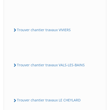
Trouver chantier travaux VIVIERS
Trouver chantier travaux VALS-LES-BAINS
Trouver chantier travaux LE CHEYLARD