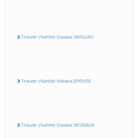
Trouver chantier travaux SATILLIEU
Trouver chantier travaux JOYEUSE
Trouver chantier travaux VESSEAUX