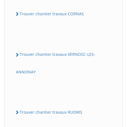
Trouver chantier travaux CORNAS
Trouver chantier travaux VERNOSC-LES-
ANNONAY
Trouver chantier travaux RUOMS