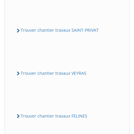
Trouver chantier travaux SAINT-PRIVAT
Trouver chantier travaux VEYRAS
Trouver chantier travaux FELINES