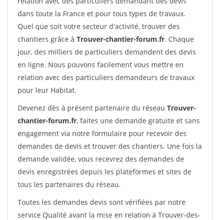
relation avec des particuliers demandant des devis
dans toute la France et pour tous types de travaux.
Quel que soit votre secteur d'activité, trouver des
chantiers grâce à
Trouver-chantier-forum.fr
. Chaque
jour, des milliers de particuliers demandent des devis
en ligne. Nous pouvons facilement vous mettre en
relation avec des particuliers demandeurs de travaux
pour leur Habitat.
Devenez dès à présent partenaire du réseau
Trouver-
chantier-forum.fr
, faites une demande gratuite et sans
engagement via notre formulaire pour recevoir des
demandes de devis et trouver des chantiers. Une fois la
demande validée, vous recevrez des demandes de
devis enregistrées depuis les plateformes et sites de
tous les partenaires du réseau.
Toutes les demandes devis sont vérifiées par notre
service Qualité avant la mise en relation à Trouver-des-