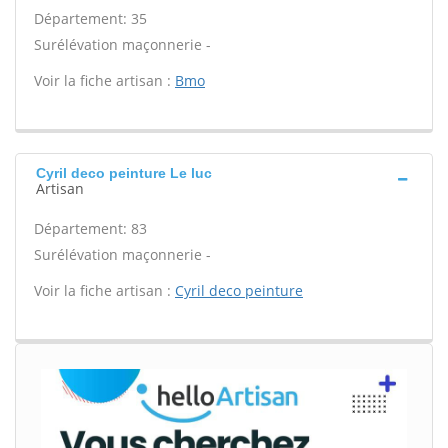
Département: 35
Surélévation maçonnerie -
Voir la fiche artisan :
Bmo
Cyril deco peinture Le luc
Artisan
Département: 83
Surélévation maçonnerie -
Voir la fiche artisan :
Cyril deco peinture