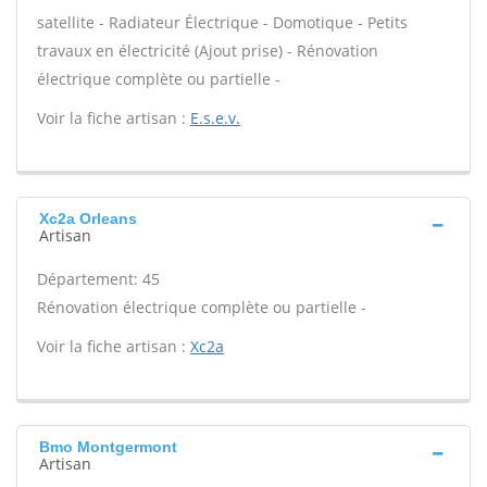
satellite - Radiateur Électrique - Domotique - Petits
travaux en électricité (Ajout prise) - Rénovation
électrique complète ou partielle -
Voir la fiche artisan :
E.s.e.v.
Xc2a Orleans
Artisan
Département: 45
Rénovation électrique complète ou partielle -
Voir la fiche artisan :
Xc2a
Bmo Montgermont
Artisan