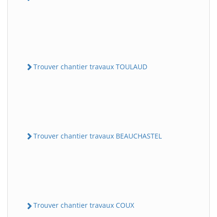
Trouver chantier travaux TOULAUD
Trouver chantier travaux BEAUCHASTEL
Trouver chantier travaux COUX