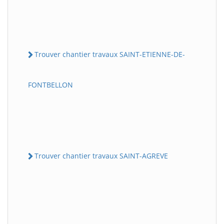
Trouver chantier travaux SAINT-ETIENNE-DE-
FONTBELLON
Trouver chantier travaux SAINT-AGREVE