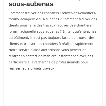
sous-aubenas
Comment trouver des chantiers Trouver-des-chantiers-
forum-lachapelle-sous-aubenas ? Comment trouver des
clients pour faire des travaux Trouver-des-chantiers-
forum-lachapelle-sous-aubenas ? En tant qu'entreprise
du bâtiment, il n'est pas toujours facile de trouver des
clients et trouver des chantiers à réaliser rapidement.
Notre service d'aide aux artisans vous permet de
rentrer en contact de manière instantannée avec des
particuliers à la recherche de professionnels pour
réaliser leurs projets travaux.