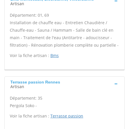
Artisan
Département: 01, 69
Installation de chauffe eau - Entretien Chaudière /
Chauffe-eau - Sauna / Hammam - Salle de bain clé en
main - Traitement de l'eau (Antitartre - adoucisseur -
filtration) - Rénovation plomberie complète ou partielle -
Voir la fiche artisan :
Bms
Terrasse passion Rennes
Artisan
Département: 35
Pergola Soko -
Voir la fiche artisan :
Terrasse passion