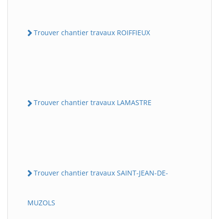
Trouver chantier travaux ROIFFIEUX
Trouver chantier travaux LAMASTRE
Trouver chantier travaux SAINT-JEAN-DE-
MUZOLS