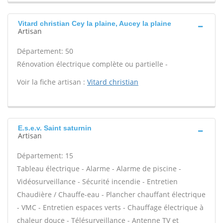
Vitard christian Cey la plaine, Aucey la plaine
Artisan
Département: 50
Rénovation électrique complète ou partielle -
Voir la fiche artisan :
Vitard christian
E.s.e.v. Saint saturnin
Artisan
Département: 15
Tableau électrique - Alarme - Alarme de piscine -
Vidéosurveillance - Sécurité incendie - Entretien
Chaudière / Chauffe-eau - Plancher chauffant électrique
- VMC - Entretien espaces verts - Chauffage électrique à
chaleur douce - Télésurveillance - Antenne TV et