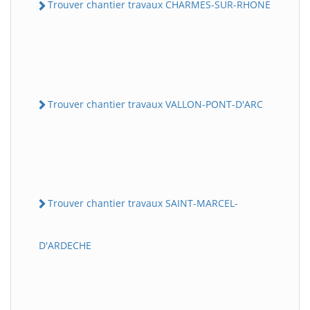
Trouver chantier travaux CHARMES-SUR-RHONE
Trouver chantier travaux VALLON-PONT-D'ARC
Trouver chantier travaux SAINT-MARCEL-
D'ARDECHE