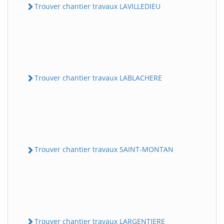
Trouver chantier travaux LAVILLEDIEU
Trouver chantier travaux LABLACHERE
Trouver chantier travaux SAINT-MONTAN
Trouver chantier travaux LARGENTIERE