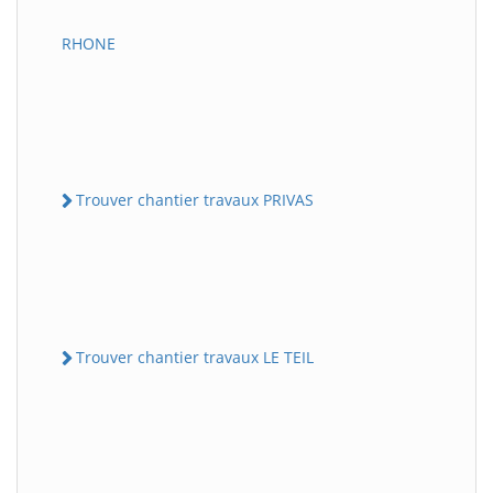
RHONE
Trouver chantier travaux PRIVAS
Trouver chantier travaux LE TEIL