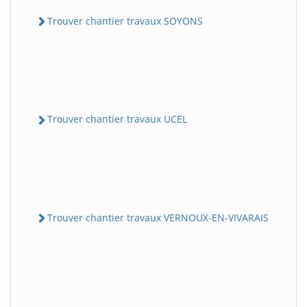
Trouver chantier travaux SOYONS
Trouver chantier travaux UCEL
Trouver chantier travaux VERNOUX-EN-VIVARAIS