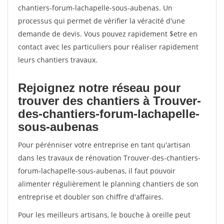
chantiers-forum-lachapelle-sous-aubenas. Un
processus qui permet de vérifier la véracité d'une
demande de devis. Vous pouvez rapidement $etre en
contact avec les particuliers pour réaliser rapidement
leurs chantiers travaux.
Rejoignez notre réseau pour
trouver des chantiers à Trouver-
des-chantiers-forum-lachapelle-
sous-aubenas
Pour pérénniser votre entreprise en tant qu'artisan
dans les travaux de rénovation Trouver-des-chantiers-
forum-lachapelle-sous-aubenas, il faut pouvoir
alimenter régulièrement le planning chantiers de son
entreprise et doubler son chiffre d'affaires.
Pour les meilleurs artisans, le bouche à oreille peut