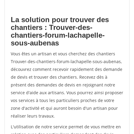
La solution pour trouver des
chantiers : Trouver-des-
chantiers-forum-lachapelle-
sous-aubenas
Vous êtes un artisan et vous cherchez des chantiers
Trouver-des-chantiers-forum-lachapelle-sous-aubenas,
découvrez comment recevoir rapidement des demande
de devis et trouver des chantiers. Recevez dès à
présent des demandes de devis en rejoignant notre
service d'aide aux artisans. Vous pourrez ainsi proposer
vos services à tous les particuliers proches de votre
zone d'activité et qui auront besoin d'un artisan pour
réaliser leurs travaux.
L'utilisation de notre service permet de vous mettre en