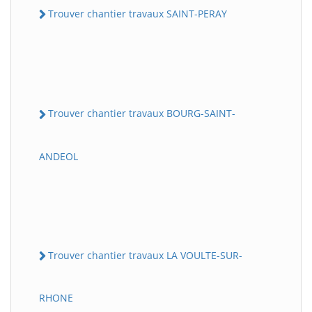
Trouver chantier travaux SAINT-PERAY
Trouver chantier travaux BOURG-SAINT-
ANDEOL
Trouver chantier travaux LA VOULTE-SUR-
RHONE