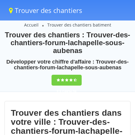
Trouver des chantiers
Accueil
Trouver des chantiers batiment
Trouver des chantiers : Trouver-des-
chantiers-forum-lachapelle-sous-
aubenas
Développer votre chiffre d'affaire : Trouver-des-
chantiers-forum-lachapelle-sous-aubenas
9,5
(100%)
90
votes
Trouver des chantiers dans
votre ville : Trouver-des-
chantiers-forum-lachapelle-