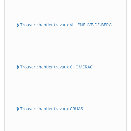
Trouver chantier travaux VILLENEUVE-DE-BERG
Trouver chantier travaux CHOMERAC
Trouver chantier travaux CRUAS