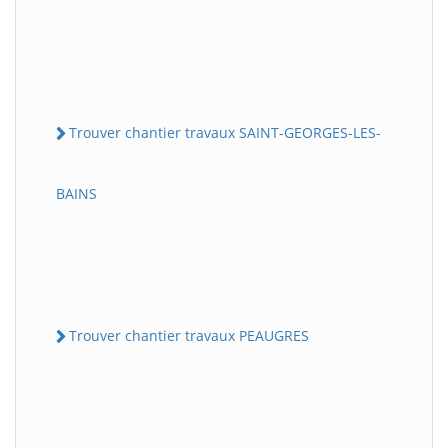
Trouver chantier travaux SAINT-GEORGES-LES-
BAINS
Trouver chantier travaux PEAUGRES