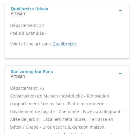
Qualibreizh Udeac
Artisan
Département: 22
Poêle à Granulés -
Voir la fiche artisan :
Qualibreizh
Sarl zoning bat Paris
Artisan
Département: 75
Construction de Maison Individuelle - Rénovation
dappartement / de maison - Petite maçonnerie -
Ravalement de façade - Cheminée - Pavé autobloquant -
Allée de jardin - Escaliers métalliques - Terrasse en
béton / Chape - Gros oeuvre (Extension maison,