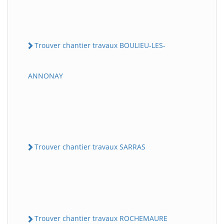
Trouver chantier travaux BOULIEU-LES-
ANNONAY
Trouver chantier travaux SARRAS
Trouver chantier travaux ROCHEMAURE