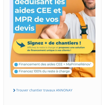
Trouver chantier travaux ANNONAY