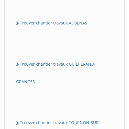
Trouver chantier travaux AUBENAS
Trouver chantier travaux GUILHERAND-
GRANGES
Trouver chantier travaux TOURNON-SUR-