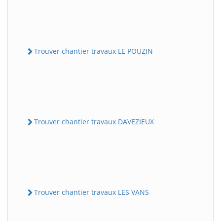
Trouver chantier travaux LE POUZIN
Trouver chantier travaux DAVEZIEUX
Trouver chantier travaux LES VANS