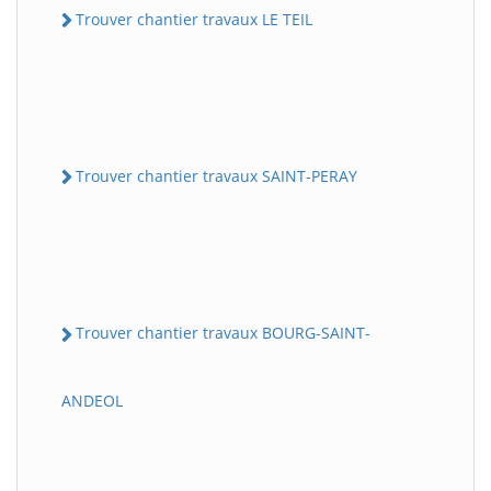
Trouver chantier travaux LE TEIL
Trouver chantier travaux SAINT-PERAY
Trouver chantier travaux BOURG-SAINT-
ANDEOL