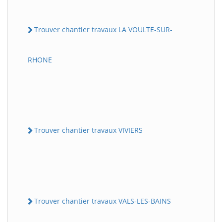
Trouver chantier travaux LA VOULTE-SUR-
RHONE
Trouver chantier travaux VIVIERS
Trouver chantier travaux VALS-LES-BAINS