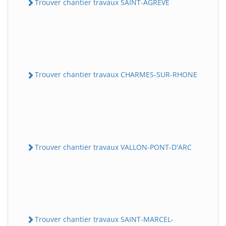
Trouver chantier travaux SAINT-AGREVE
Trouver chantier travaux CHARMES-SUR-RHONE
Trouver chantier travaux VALLON-PONT-D'ARC
Trouver chantier travaux SAINT-MARCEL-