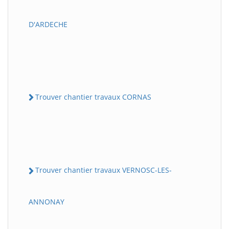
D'ARDECHE
Trouver chantier travaux CORNAS
Trouver chantier travaux VERNOSC-LES-
ANNONAY