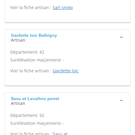
Voir la fiche artisan :
Sarl sniep
Gardette loic Balbigny
Artisan
Département: 42
Surélévation maçonnerie -
Voir la fiche artisan :
Gardette loic
Sasu at Levallois perret
Artisan
Département: 92
Surélévation maçonnerie -
Voir la fiche artisan :
Sasu at