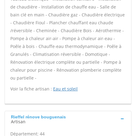
de chaudière - Installation de chauffe eau - Salle de
bain clé en main - Chaudière gaz - Chaudière électrique
- Chaudière Fioul - Plancher chauffant eau chaude
/réversible - Cheminée - Chaudière Bois - Aérothermie -
Pompe à chaleur air-air - Pompe à chaleur air-eau -
Poêle à bois - Chauffe-eau thermodynamique - Poêle à
Granulés - Climatisation réversible - Domotique -
Rénovation électrique complète ou partielle - Pompe à
chaleur pour piscine - Rénovation plomberie complète
ou partielle -
Voir la fiche artisan :
Eau et soleil
Rieffel rénove bouguenais
Artisan
Département: 44