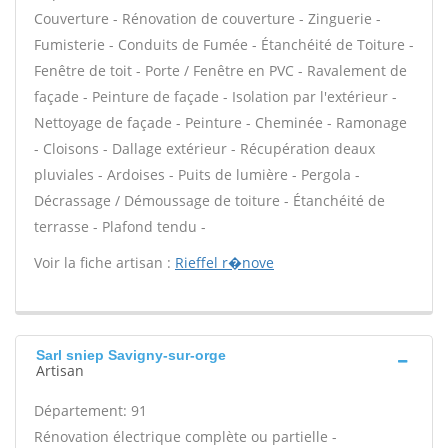
Couverture - Rénovation de couverture - Zinguerie -
Fumisterie - Conduits de Fumée - Étanchéité de Toiture -
Fenêtre de toit - Porte / Fenêtre en PVC - Ravalement de
façade - Peinture de façade - Isolation par l'extérieur -
Nettoyage de façade - Peinture - Cheminée - Ramonage
- Cloisons - Dallage extérieur - Récupération deaux
pluviales - Ardoises - Puits de lumière - Pergola -
Décrassage / Démoussage de toiture - Étanchéité de
terrasse - Plafond tendu -
Voir la fiche artisan :
Rieffel r�nove
Sarl sniep Savigny-sur-orge
Artisan
Département: 91
Rénovation électrique complète ou partielle -