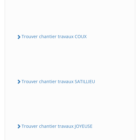
Trouver chantier travaux COUX
Trouver chantier travaux SATILLIEU
Trouver chantier travaux JOYEUSE