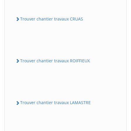
Trouver chantier travaux CRUAS
Trouver chantier travaux ROIFFIEUX
Trouver chantier travaux LAMASTRE