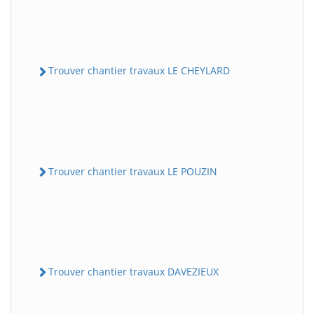
Trouver chantier travaux LE CHEYLARD
Trouver chantier travaux LE POUZIN
Trouver chantier travaux DAVEZIEUX