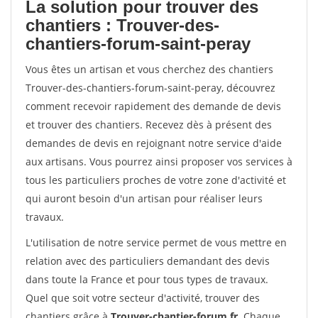
La solution pour trouver des
chantiers : Trouver-des-
chantiers-forum-saint-peray
Vous êtes un artisan et vous cherchez des chantiers
Trouver-des-chantiers-forum-saint-peray, découvrez
comment recevoir rapidement des demande de devis
et trouver des chantiers. Recevez dès à présent des
demandes de devis en rejoignant notre service d'aide
aux artisans. Vous pourrez ainsi proposer vos services à
tous les particuliers proches de votre zone d'activité et
qui auront besoin d'un artisan pour réaliser leurs
travaux.
L'utilisation de notre service permet de vous mettre en
relation avec des particuliers demandant des devis
dans toute la France et pour tous types de travaux.
Quel que soit votre secteur d'activité, trouver des
chantiers grâce à
Trouver-chantier-forum.fr
. Chaque