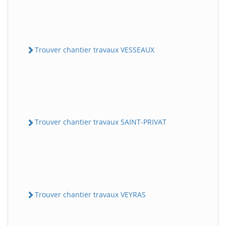
Trouver chantier travaux VESSEAUX
Trouver chantier travaux SAINT-PRIVAT
Trouver chantier travaux VEYRAS