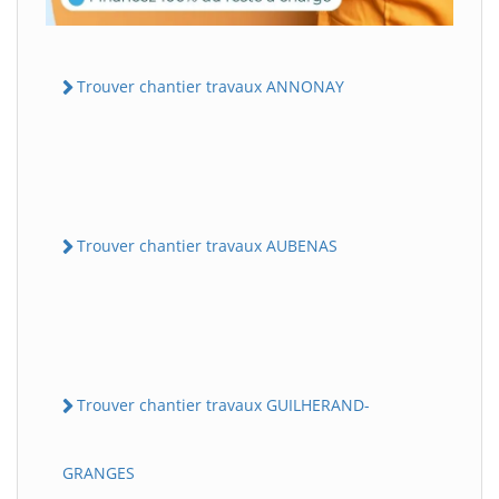
Trouver chantier travaux ANNONAY
Trouver chantier travaux AUBENAS
Trouver chantier travaux GUILHERAND-
GRANGES