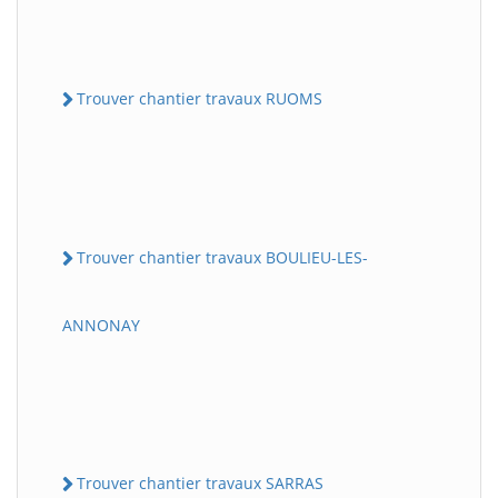
Trouver chantier travaux RUOMS
Trouver chantier travaux BOULIEU-LES-
ANNONAY
Trouver chantier travaux SARRAS