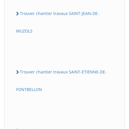
Trouver chantier travaux SAINT-JEAN-DE-
MUZOLS
Trouver chantier travaux SAINT-ETIENNE-DE-
FONTBELLON