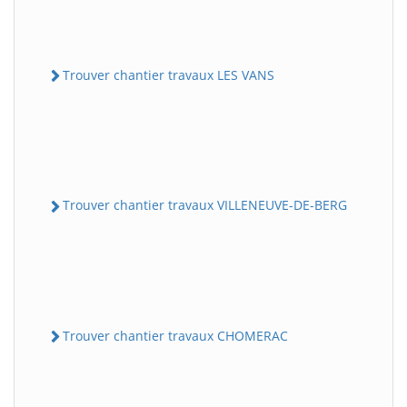
Trouver chantier travaux LES VANS
Trouver chantier travaux VILLENEUVE-DE-BERG
Trouver chantier travaux CHOMERAC