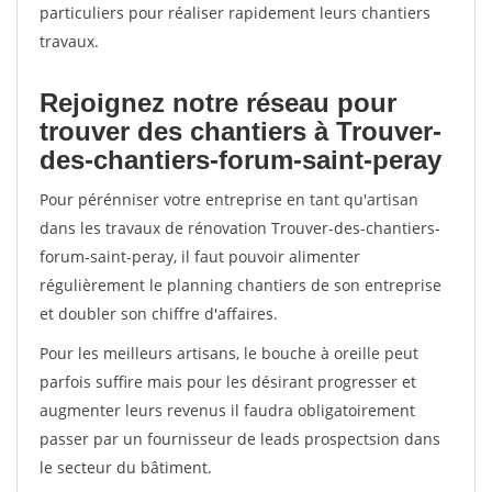
particuliers pour réaliser rapidement leurs chantiers
travaux.
Rejoignez notre réseau pour
trouver des chantiers à Trouver-
des-chantiers-forum-saint-peray
Pour pérénniser votre entreprise en tant qu'artisan
dans les travaux de rénovation Trouver-des-chantiers-
forum-saint-peray, il faut pouvoir alimenter
régulièrement le planning chantiers de son entreprise
et doubler son chiffre d'affaires.
Pour les meilleurs artisans, le bouche à oreille peut
parfois suffire mais pour les désirant progresser et
augmenter leurs revenus il faudra obligatoirement
passer par un fournisseur de leads prospectsion dans
le secteur du bâtiment.