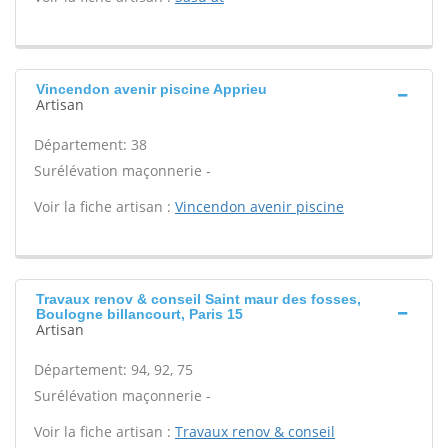
Vincendon avenir piscine Apprieu
Artisan
Département: 38
Surélévation maçonnerie -
Voir la fiche artisan :
Vincendon avenir piscine
Travaux renov & conseil Saint maur des fosses,
Boulogne billancourt, Paris 15
Artisan
Département: 94, 92, 75
Surélévation maçonnerie -
Voir la fiche artisan :
Travaux renov & conseil