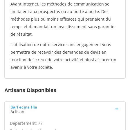
Avant internet, les méthodes de communication se
limitaient aux prospectus ou au porte à porte. Des
méthodes plus ou moins efficaces qui prenaient du
temps et demandait un investissement sans garantie
de résultat.
L'utilisation de notre service sans engagement vous
permettra de recevoir des demandes de devis en
fonction des creux de votre activité et ainsi assurer un
avenir à votre société.
Artisans Disponibles
Sarl ecms His
Artisan
Département: 77