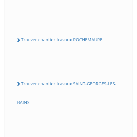
Trouver chantier travaux ROCHEMAURE
Trouver chantier travaux SAINT-GEORGES-LES-
BAINS