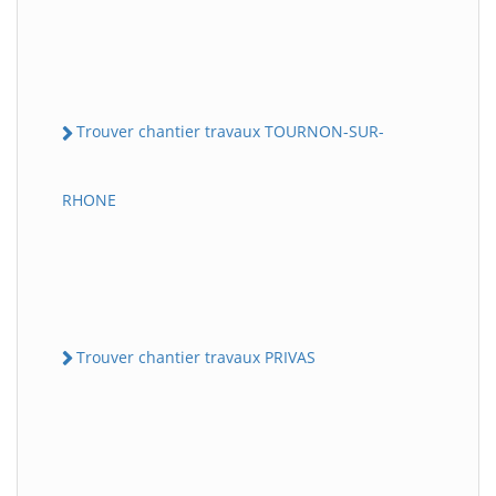
Trouver chantier travaux TOURNON-SUR-
RHONE
Trouver chantier travaux PRIVAS