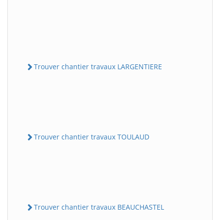
Trouver chantier travaux LARGENTIERE
Trouver chantier travaux TOULAUD
Trouver chantier travaux BEAUCHASTEL