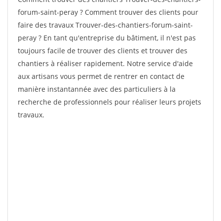
forum-saint-peray ? Comment trouver des clients pour
faire des travaux Trouver-des-chantiers-forum-saint-
peray ? En tant qu'entreprise du bâtiment, il n'est pas
toujours facile de trouver des clients et trouver des
chantiers à réaliser rapidement. Notre service d'aide
aux artisans vous permet de rentrer en contact de
manière instantannée avec des particuliers à la
recherche de professionnels pour réaliser leurs projets
travaux.