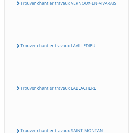
Trouver chantier travaux VERNOUX-EN-VIVARAIS
Trouver chantier travaux LAVILLEDIEU
Trouver chantier travaux LABLACHERE
Trouver chantier travaux SAINT-MONTAN