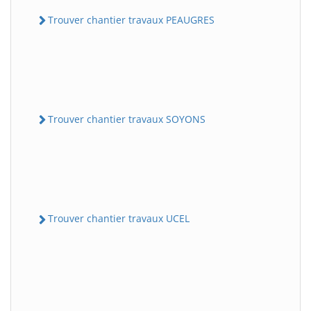
Trouver chantier travaux PEAUGRES
Trouver chantier travaux SOYONS
Trouver chantier travaux UCEL