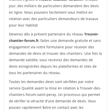
jour, des milliers de particuliers demandent des devis
en ligne. Nous pouvons facilement vous mettre en
relation avec des particuliers demandeurs de travaux
pour leur Habitat.
Devenez dès à présent partenaire du réseau
Trouver-
chantier-forum.fr
, faites une demande gratuite et sans
engagement via notre formulaire pour recevoir des
demandes de devis et trouver des chantiers. Une fois la
demande validée, vous recevrez des demandes de
devis enregistrées depuis les plateformes et sites de
tous les partenaires du réseau.
Toutes les demandes devis sont vérifiées par notre
service Qualité avant la mise en relation à Trouver-des-
chantiers-forum-saint-peray. Un processus qui permet
de vérifier la véracité d'une demande de devis. Vous
pouvez rapidement $etre en contact avec les