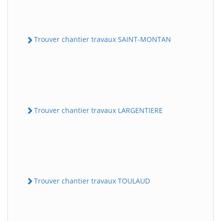
Trouver chantier travaux SAINT-MONTAN
Trouver chantier travaux LARGENTIERE
Trouver chantier travaux TOULAUD