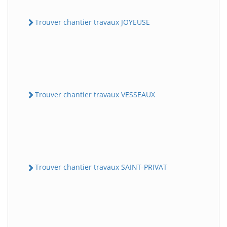
Trouver chantier travaux JOYEUSE
Trouver chantier travaux VESSEAUX
Trouver chantier travaux SAINT-PRIVAT