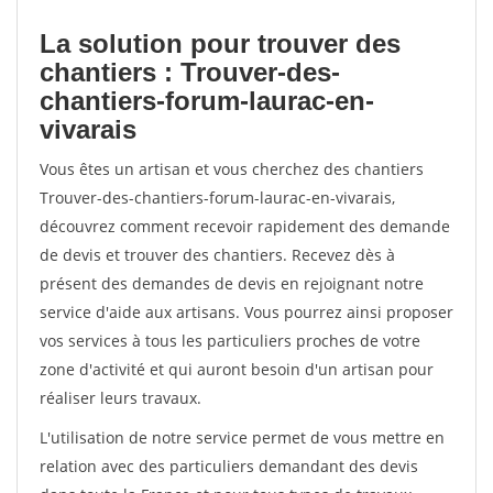
La solution pour trouver des
chantiers : Trouver-des-
chantiers-forum-laurac-en-
vivarais
Vous êtes un artisan et vous cherchez des chantiers
Trouver-des-chantiers-forum-laurac-en-vivarais,
découvrez comment recevoir rapidement des demande
de devis et trouver des chantiers. Recevez dès à
présent des demandes de devis en rejoignant notre
service d'aide aux artisans. Vous pourrez ainsi proposer
vos services à tous les particuliers proches de votre
zone d'activité et qui auront besoin d'un artisan pour
réaliser leurs travaux.
L'utilisation de notre service permet de vous mettre en
relation avec des particuliers demandant des devis