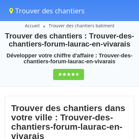
Trouver des chantiers
Accueil
Trouver des chantiers batiment
Trouver des chantiers : Trouver-des-
chantiers-forum-laurac-en-vivarais
Développer votre chiffre d'affaire : Trouver-des-
chantiers-forum-laurac-en-vivarais
9,5
(100%)
85
votes
Trouver des chantiers dans
votre ville : Trouver-des-
chantiers-forum-laurac-en-
vivarais