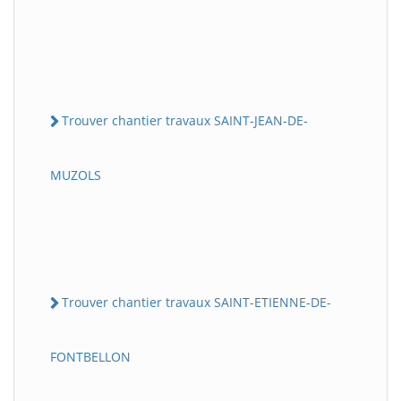
Trouver chantier travaux SAINT-JEAN-DE-
MUZOLS
Trouver chantier travaux SAINT-ETIENNE-DE-
FONTBELLON