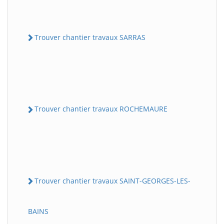
Trouver chantier travaux SARRAS
Trouver chantier travaux ROCHEMAURE
Trouver chantier travaux SAINT-GEORGES-LES-
BAINS