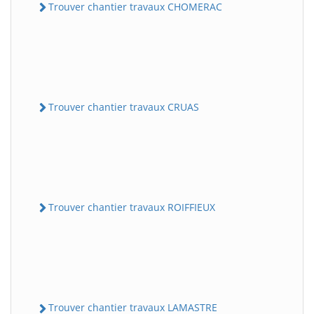
Trouver chantier travaux CHOMERAC
Trouver chantier travaux CRUAS
Trouver chantier travaux ROIFFIEUX
Trouver chantier travaux LAMASTRE