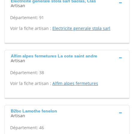
Electricite generale stola sarl Saclas, Clas
Artisan
Département: 91
Voir la fiche artisan :
Electricite generale stola sarl
Alfim alpes fermetures La cote saint andre
Artisan
Département: 38
Voir la fiche artisan :
Alfim alpes fermetures
B2bc Lamothe fenelon
Artisan
Département: 46