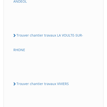
ANDEOL
Trouver chantier travaux LA VOULTE-SUR-
RHONE
Trouver chantier travaux VIVIERS