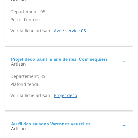
Département: 05
Porte d'entrée -
Voir la fiche artisan :
Avot\'service 05
Projet deco Saint hilaire de riez, Commequiers
Artisan
Département: 85
Plafond tendu -
Voir la fiche artisan :
Projet deco
Au fil des saisons Varennes vauzelles
Artisan