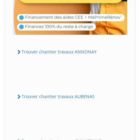
Trouver chantier travaux ANNONAY
Trouver chantier travaux AUBENAS