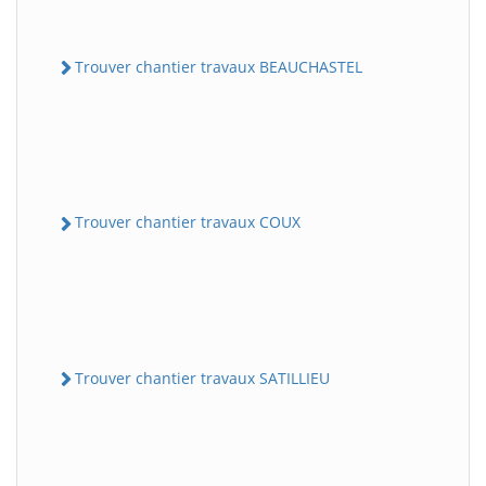
Trouver chantier travaux BEAUCHASTEL
Trouver chantier travaux COUX
Trouver chantier travaux SATILLIEU