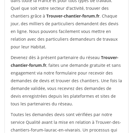
dans toute la France et pour tous types de travaux.
Quel que soit votre secteur d'activité, trouver des
chantiers grâce à
Trouver-chantier-forum.fr
. Chaque
jour, des milliers de particuliers demandent des devis
en ligne. Nous pouvons facilement vous mettre en
relation avec des particuliers demandeurs de travaux
pour leur Habitat.
Devenez dès à présent partenaire du réseau
Trouver-
chantier-forum.fr
, faites une demande gratuite et sans
engagement via notre formulaire pour recevoir des
demandes de devis et trouver des chantiers. Une fois la
demande validée, vous recevrez des demandes de
devis enregistrées depuis les plateformes et sites de
tous les partenaires du réseau.
Toutes les demandes devis sont vérifiées par notre
service Qualité avant la mise en relation à Trouver-des-
chantiers-forum-laurac-en-vivarais. Un processus qui