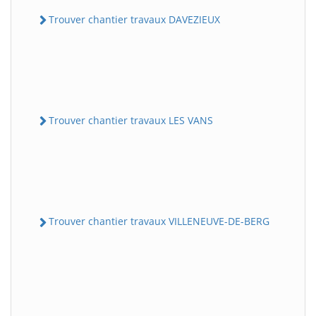
Trouver chantier travaux DAVEZIEUX
Trouver chantier travaux LES VANS
Trouver chantier travaux VILLENEUVE-DE-BERG