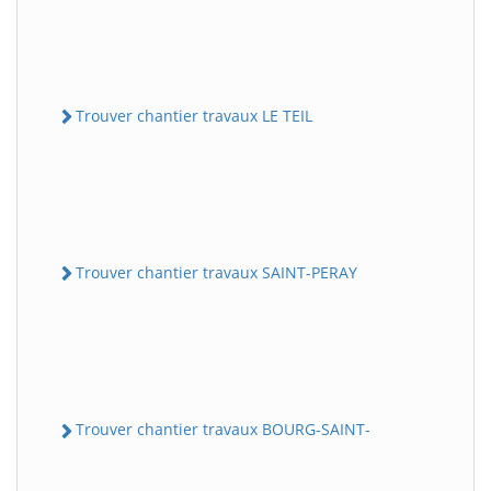
Trouver chantier travaux LE TEIL
Trouver chantier travaux SAINT-PERAY
Trouver chantier travaux BOURG-SAINT-