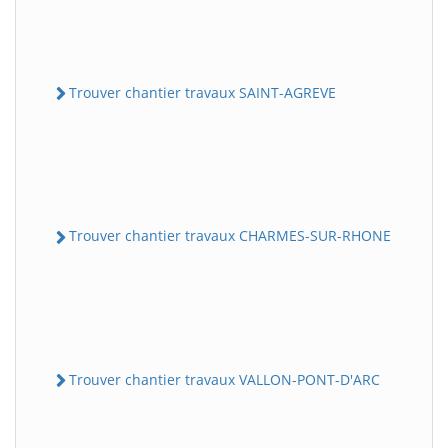
Trouver chantier travaux SAINT-AGREVE
Trouver chantier travaux CHARMES-SUR-RHONE
Trouver chantier travaux VALLON-PONT-D'ARC