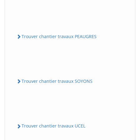
Trouver chantier travaux PEAUGRES
Trouver chantier travaux SOYONS
Trouver chantier travaux UCEL