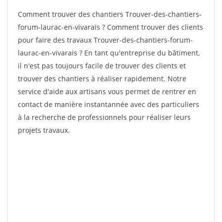
Comment trouver des chantiers Trouver-des-chantiers-
forum-laurac-en-vivarais ? Comment trouver des clients
pour faire des travaux Trouver-des-chantiers-forum-
laurac-en-vivarais ? En tant qu'entreprise du bâtiment,
il n'est pas toujours facile de trouver des clients et
trouver des chantiers à réaliser rapidement. Notre
service d'aide aux artisans vous permet de rentrer en
contact de manière instantannée avec des particuliers
à la recherche de professionnels pour réaliser leurs
projets travaux.