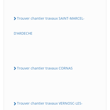
Trouver chantier travaux SAINT-MARCEL-
D'ARDECHE
Trouver chantier travaux CORNAS
Trouver chantier travaux VERNOSC-LES-