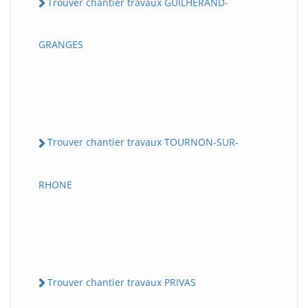
Trouver chantier travaux GUILHERAND-
GRANGES
Trouver chantier travaux TOURNON-SUR-
RHONE
Trouver chantier travaux PRIVAS