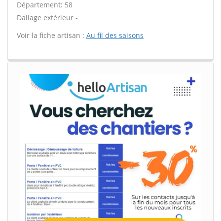
Département: 58
Dallage extérieur -
Voir la fiche artisan :
Au fil des saisons