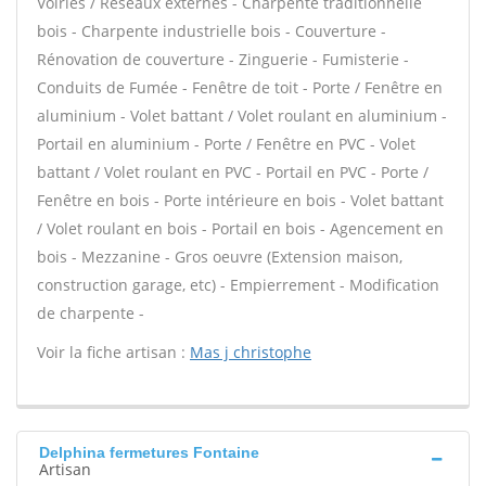
Voiries / Réseaux externes - Charpente traditionnelle
bois - Charpente industrielle bois - Couverture -
Rénovation de couverture - Zinguerie - Fumisterie -
Conduits de Fumée - Fenêtre de toit - Porte / Fenêtre en
aluminium - Volet battant / Volet roulant en aluminium -
Portail en aluminium - Porte / Fenêtre en PVC - Volet
battant / Volet roulant en PVC - Portail en PVC - Porte /
Fenêtre en bois - Porte intérieure en bois - Volet battant
/ Volet roulant en bois - Portail en bois - Agencement en
bois - Mezzanine - Gros oeuvre (Extension maison,
construction garage, etc) - Empierrement - Modification
de charpente -
Voir la fiche artisan :
Mas j christophe
Delphina fermetures Fontaine
Artisan