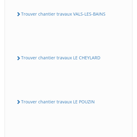
Trouver chantier travaux VALS-LES-BAINS
Trouver chantier travaux LE CHEYLARD
Trouver chantier travaux LE POUZIN