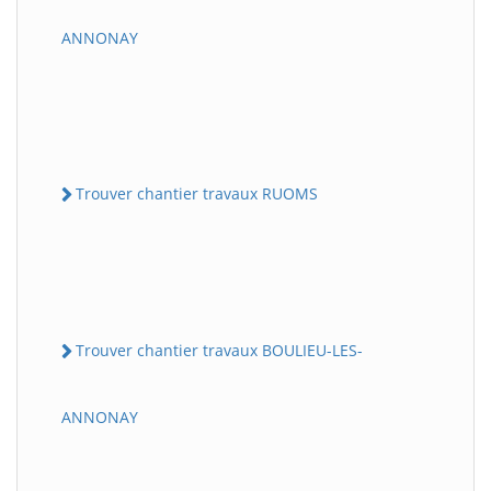
ANNONAY
Trouver chantier travaux RUOMS
Trouver chantier travaux BOULIEU-LES-
ANNONAY