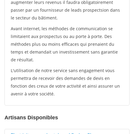
augmenter leurs revenus il faudra obligatoirement
passer par un fournisseur de leads prospectsion dans
le secteur du bâtiment.
Avant internet, les méthodes de communication se
limitaient aux prospectus ou au porte à porte. Des
méthodes plus ou moins efficaces qui prenaient du
temps et demandait un investissement sans garantie
de résultat.
L'utilisation de notre service sans engagement vous
permettra de recevoir des demandes de devis en
fonction des creux de votre activité et ainsi assurer un
avenir à votre société.
Artisans Disponibles