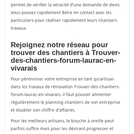
permet de vérifier la véracité d'une demande de devis.
Vous pouvez rapidement $etre en contact avec les
particuliers pour réaliser rapidement leurs chantiers
travaux.
Rejoignez notre réseau pour
trouver des chantiers à Trouver-
des-chantiers-forum-laurac-en-
vivarais
Pour pérénniser votre entreprise en tant qu'artisan
dans les travaux de rénovation Trouver-des-chantiers-
forum-laurac-en-vivarais, il faut pouvoir alimenter
régulièrement le planning chantiers de son entreprise
et doubler son chiffre d'affaires.
Pour les meilleurs artisans, le bouche à oreille peut
parfois suffire mais pour les désirant progresser et