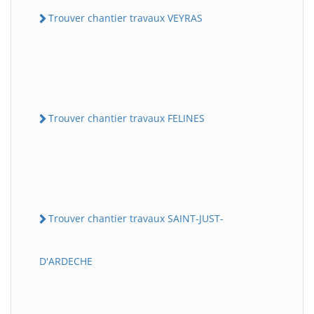
Trouver chantier travaux VEYRAS
Trouver chantier travaux FELINES
Trouver chantier travaux SAINT-JUST-
D'ARDECHE