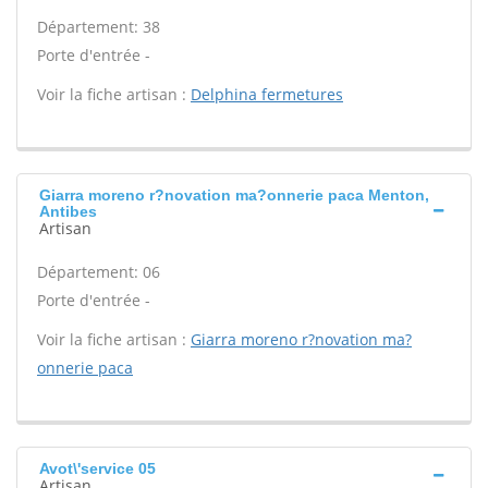
Département: 38
Porte d'entrée -
Voir la fiche artisan :
Delphina fermetures
Giarra moreno r?novation ma?onnerie paca Menton,
Antibes
Artisan
Département: 06
Porte d'entrée -
Voir la fiche artisan :
Giarra moreno r?novation ma?
onnerie paca
Avot\'service 05
Artisan