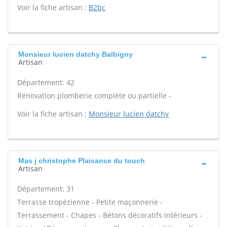
Voir la fiche artisan :
B2bc
Monsieur lucien datchy Balbigny
Artisan
Département: 42
Rénovation plomberie complète ou partielle -
Voir la fiche artisan :
Monsieur lucien datchy
Mas j christophe Plaisance du touch
Artisan
Département: 31
Terrasse tropézienne - Petite maçonnerie -
Terrassement - Chapes - Bétons décoratifs intérieurs -