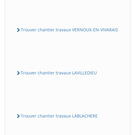
Trouver chantier travaux VERNOUX-EN-VIVARAIS
Trouver chantier travaux LAVILLEDIEU
Trouver chantier travaux LABLACHERE