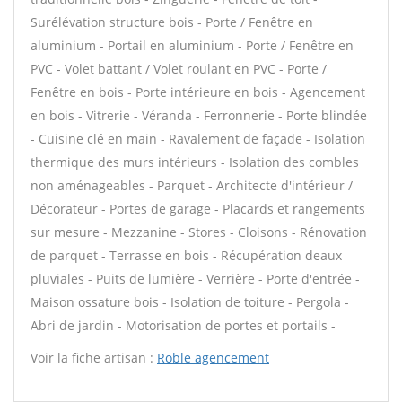
Surélévation structure bois - Porte / Fenêtre en
aluminium - Portail en aluminium - Porte / Fenêtre en
PVC - Volet battant / Volet roulant en PVC - Porte /
Fenêtre en bois - Porte intérieure en bois - Agencement
en bois - Vitrerie - Véranda - Ferronnerie - Porte blindée
- Cuisine clé en main - Ravalement de façade - Isolation
thermique des murs intérieurs - Isolation des combles
non aménageables - Parquet - Architecte d'intérieur /
Décorateur - Portes de garage - Placards et rangements
sur mesure - Mezzanine - Stores - Cloisons - Rénovation
de parquet - Terrasse en bois - Récupération deaux
pluviales - Puits de lumière - Verrière - Porte d'entrée -
Maison ossature bois - Isolation de toiture - Pergola -
Abri de jardin - Motorisation de portes et portails -
Voir la fiche artisan :
Roble agencement