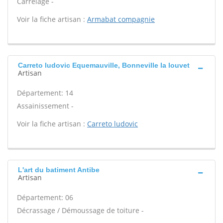
Carrelage -
Voir la fiche artisan :
Armabat compagnie
Carreto ludovic Equemauville, Bonneville la louvet
Artisan
Département: 14
Assainissement -
Voir la fiche artisan :
Carreto ludovic
L'art du batiment Antibe
Artisan
Département: 06
Décrassage / Démoussage de toiture -