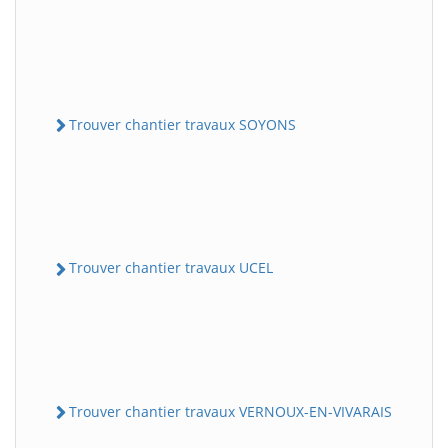
Trouver chantier travaux SOYONS
Trouver chantier travaux UCEL
Trouver chantier travaux VERNOUX-EN-VIVARAIS