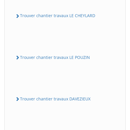
Trouver chantier travaux LE CHEYLARD
Trouver chantier travaux LE POUZIN
Trouver chantier travaux DAVEZIEUX