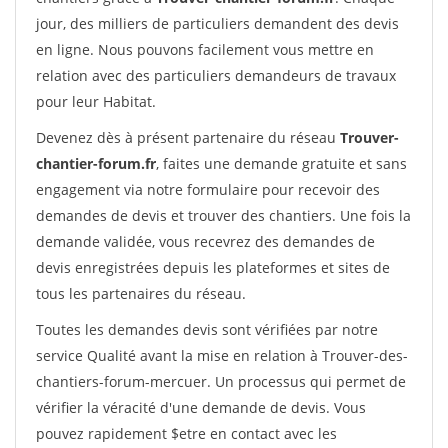
jour, des milliers de particuliers demandent des devis
en ligne. Nous pouvons facilement vous mettre en
relation avec des particuliers demandeurs de travaux
pour leur Habitat.
Devenez dès à présent partenaire du réseau
Trouver-
chantier-forum.fr
, faites une demande gratuite et sans
engagement via notre formulaire pour recevoir des
demandes de devis et trouver des chantiers. Une fois la
demande validée, vous recevrez des demandes de
devis enregistrées depuis les plateformes et sites de
tous les partenaires du réseau.
Toutes les demandes devis sont vérifiées par notre
service Qualité avant la mise en relation à Trouver-des-
chantiers-forum-mercuer. Un processus qui permet de
vérifier la véracité d'une demande de devis. Vous
pouvez rapidement $etre en contact avec les