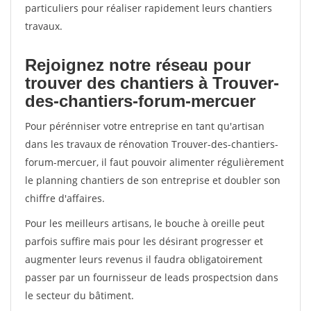
particuliers pour réaliser rapidement leurs chantiers
travaux.
Rejoignez notre réseau pour
trouver des chantiers à Trouver-
des-chantiers-forum-mercuer
Pour pérénniser votre entreprise en tant qu'artisan
dans les travaux de rénovation Trouver-des-chantiers-
forum-mercuer, il faut pouvoir alimenter régulièrement
le planning chantiers de son entreprise et doubler son
chiffre d'affaires.
Pour les meilleurs artisans, le bouche à oreille peut
parfois suffire mais pour les désirant progresser et
augmenter leurs revenus il faudra obligatoirement
passer par un fournisseur de leads prospectsion dans
le secteur du bâtiment.