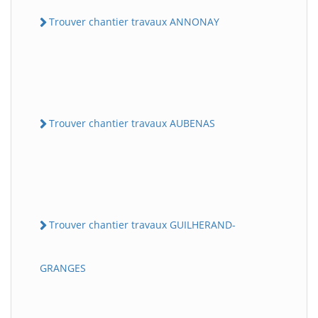
Trouver chantier travaux ANNONAY
Trouver chantier travaux AUBENAS
Trouver chantier travaux GUILHERAND-
GRANGES