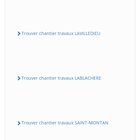
Trouver chantier travaux LAVILLEDIEU
Trouver chantier travaux LABLACHERE
Trouver chantier travaux SAINT-MONTAN