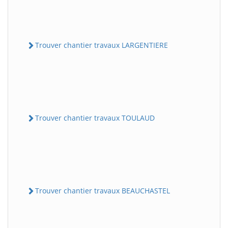
Trouver chantier travaux LARGENTIERE
Trouver chantier travaux TOULAUD
Trouver chantier travaux BEAUCHASTEL