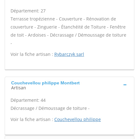
Département: 27
Terrasse tropézienne - Couverture - Rénovation de
couverture - Zinguerie - Étanchéité de Toiture - Fenêtre
de toit - Ardoises - Décrassage / Démoussage de toiture
-
Voir la fiche artisan :
Rybarczyk sarl
Couchevellou philippe Montbert
Artisan
Département: 44
Décrassage / Démoussage de toiture -
Voir la fiche artisan :
Couchevellou philippe