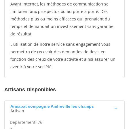
Avant internet, les méthodes de communication se
limitaient aux prospectus ou au porte à porte. Des
méthodes plus ou moins efficaces qui prenaient du
temps et demandait un investissement sans garantie
de résultat.
L'utilisation de notre service sans engagement vous
permettra de recevoir des demandes de devis en
fonction des creux de votre activité et ainsi assurer un
avenir à votre société.
Artisans Disponibles
Armabat compagnie Amfreville les champs
Artisan
Département: 76