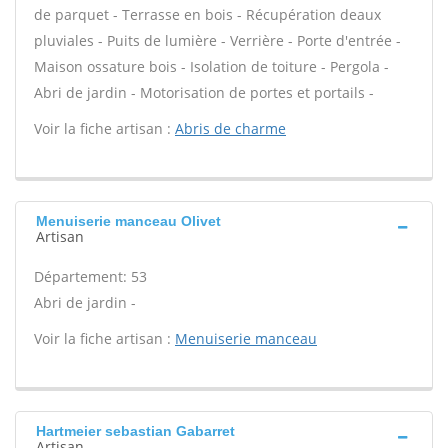
de parquet - Terrasse en bois - Récupération deaux
pluviales - Puits de lumière - Verrière - Porte d'entrée -
Maison ossature bois - Isolation de toiture - Pergola -
Abri de jardin - Motorisation de portes et portails -
Voir la fiche artisan :
Abris de charme
Menuiserie manceau Olivet
Artisan
Département: 53
Abri de jardin -
Voir la fiche artisan :
Menuiserie manceau
Hartmeier sebastian Gabarret
Artisan