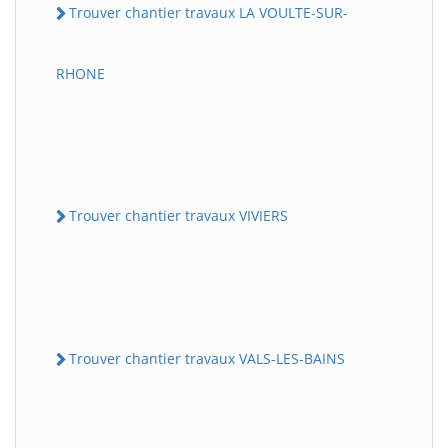
Trouver chantier travaux LA VOULTE-SUR-
RHONE
Trouver chantier travaux VIVIERS
Trouver chantier travaux VALS-LES-BAINS