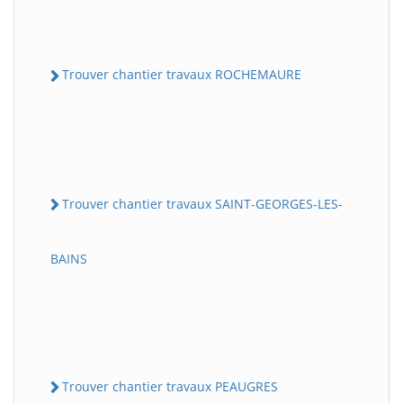
Trouver chantier travaux ROCHEMAURE
Trouver chantier travaux SAINT-GEORGES-LES-
BAINS
Trouver chantier travaux PEAUGRES