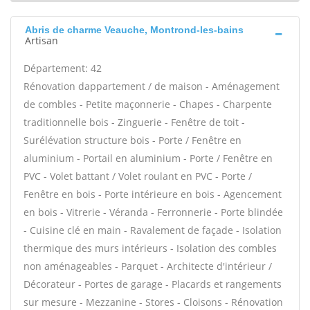
Abris de charme Veauche, Montrond-les-bains
Artisan
Département: 42
Rénovation dappartement / de maison - Aménagement
de combles - Petite maçonnerie - Chapes - Charpente
traditionnelle bois - Zinguerie - Fenêtre de toit -
Surélévation structure bois - Porte / Fenêtre en
aluminium - Portail en aluminium - Porte / Fenêtre en
PVC - Volet battant / Volet roulant en PVC - Porte /
Fenêtre en bois - Porte intérieure en bois - Agencement
en bois - Vitrerie - Véranda - Ferronnerie - Porte blindée
- Cuisine clé en main - Ravalement de façade - Isolation
thermique des murs intérieurs - Isolation des combles
non aménageables - Parquet - Architecte d'intérieur /
Décorateur - Portes de garage - Placards et rangements
sur mesure - Mezzanine - Stores - Cloisons - Rénovation