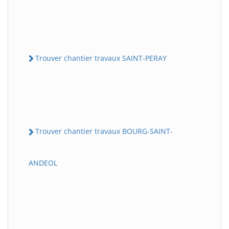
Trouver chantier travaux SAINT-PERAY
Trouver chantier travaux BOURG-SAINT-
ANDEOL