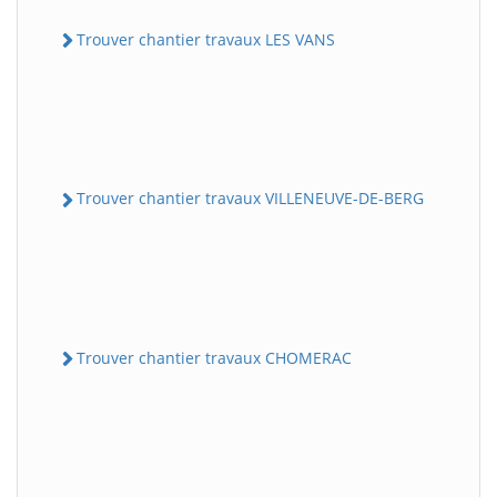
Trouver chantier travaux LES VANS
Trouver chantier travaux VILLENEUVE-DE-BERG
Trouver chantier travaux CHOMERAC