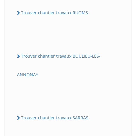
Trouver chantier travaux RUOMS
Trouver chantier travaux BOULIEU-LES-
ANNONAY
Trouver chantier travaux SARRAS