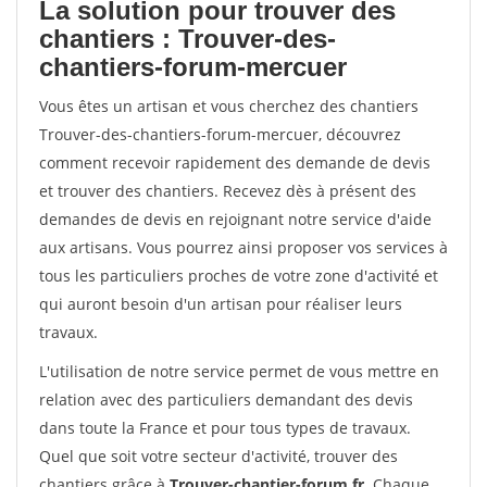
La solution pour trouver des
chantiers : Trouver-des-
chantiers-forum-mercuer
Vous êtes un artisan et vous cherchez des chantiers
Trouver-des-chantiers-forum-mercuer, découvrez
comment recevoir rapidement des demande de devis
et trouver des chantiers. Recevez dès à présent des
demandes de devis en rejoignant notre service d'aide
aux artisans. Vous pourrez ainsi proposer vos services à
tous les particuliers proches de votre zone d'activité et
qui auront besoin d'un artisan pour réaliser leurs
travaux.
L'utilisation de notre service permet de vous mettre en
relation avec des particuliers demandant des devis
dans toute la France et pour tous types de travaux.
Quel que soit votre secteur d'activité, trouver des
chantiers grâce à
Trouver-chantier-forum.fr
. Chaque