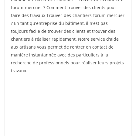
forum-mercuer ? Comment trouver des clients pour
faire des travaux Trouver-des-chantiers-forum-mercuer
? En tant qu'entreprise du bâtiment, il n'est pas
toujours facile de trouver des clients et trouver des
chantiers à réaliser rapidement. Notre service d'aide
aux artisans vous permet de rentrer en contact de
manière instantannée avec des particuliers à la
recherche de professionnels pour réaliser leurs projets
travaux.