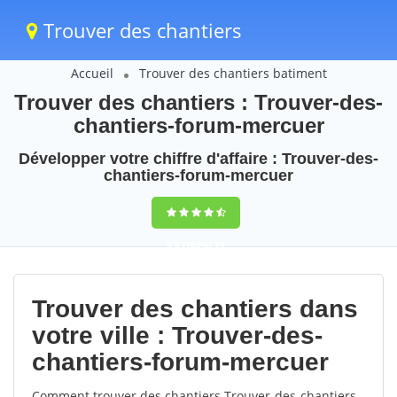
Trouver des chantiers
Accueil
Trouver des chantiers batiment
Trouver des chantiers : Trouver-des-
chantiers-forum-mercuer
Développer votre chiffre d'affaire : Trouver-des-
chantiers-forum-mercuer
9,5
(100%)
74
votes
Trouver des chantiers dans
votre ville : Trouver-des-
chantiers-forum-mercuer
Comment trouver des chantiers Trouver-des-chantiers-