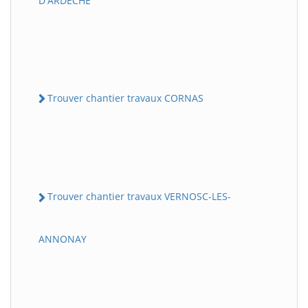
D'ARDECHE
Trouver chantier travaux CORNAS
Trouver chantier travaux VERNOSC-LES-
ANNONAY