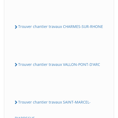
Trouver chantier travaux CHARMES-SUR-RHONE
Trouver chantier travaux VALLON-PONT-D'ARC
Trouver chantier travaux SAINT-MARCEL-