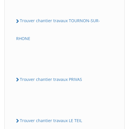
Trouver chantier travaux TOURNON-SUR-
RHONE
Trouver chantier travaux PRIVAS
Trouver chantier travaux LE TEIL