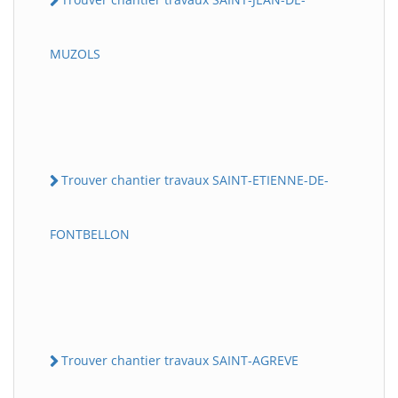
MUZOLS
Trouver chantier travaux SAINT-ETIENNE-DE-
FONTBELLON
Trouver chantier travaux SAINT-AGREVE