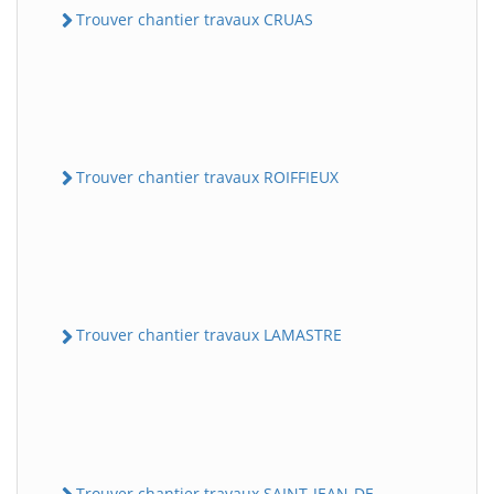
Trouver chantier travaux CRUAS
Trouver chantier travaux ROIFFIEUX
Trouver chantier travaux LAMASTRE
Trouver chantier travaux SAINT-JEAN-DE-