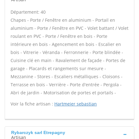
Département: 40
Chapes - Porte / Fenêtre en aluminium - Portail en
aluminium - Porte / Fenêtre en PVC - Volet battant / Volet
roulant en PVC - Porte / Fenêtre en bois - Porte
intérieure en bois - Agencement en bois - Escalier en
bois - Vitrerie - Véranda - Ferronnerie - Porte blindée -
Cuisine clé en main - Ravalement de façade - Portes de
garage - Placards et rangements sur mesure -
Mezzanine - Stores - Escaliers métalliques - Cloisons -
Terrasse en bois - Verrière - Porte d'entrée - Pergola -
Abri de jardin - Motorisation de portes et portails -
Voir la fiche artisan :
Hartmeier sebastian
Rybarczyk sarl Etrepagny
Artisan