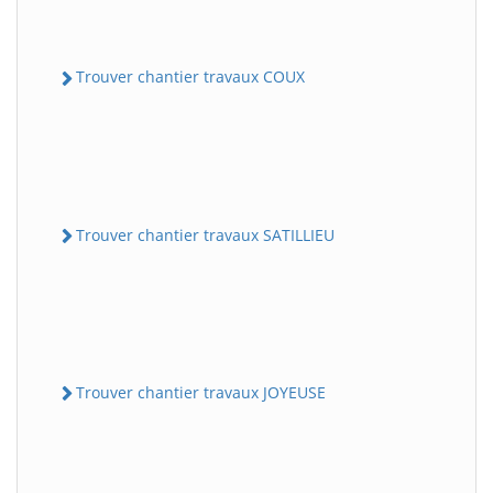
Trouver chantier travaux COUX
Trouver chantier travaux SATILLIEU
Trouver chantier travaux JOYEUSE