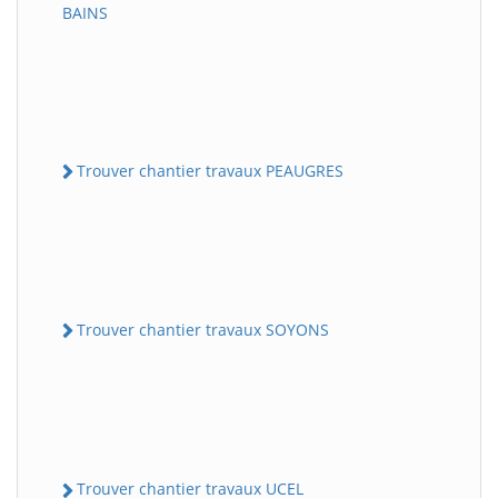
BAINS
Trouver chantier travaux PEAUGRES
Trouver chantier travaux SOYONS
Trouver chantier travaux UCEL