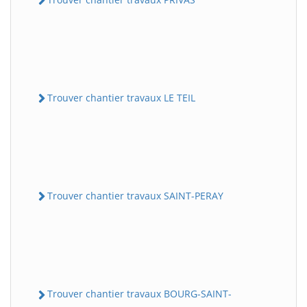
Trouver chantier travaux LE TEIL
Trouver chantier travaux SAINT-PERAY
Trouver chantier travaux BOURG-SAINT-