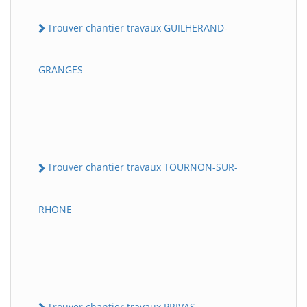
Trouver chantier travaux GUILHERAND-
GRANGES
Trouver chantier travaux TOURNON-SUR-
RHONE
Trouver chantier travaux PRIVAS