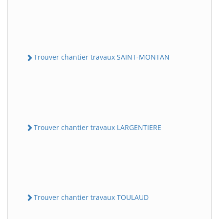
Trouver chantier travaux SAINT-MONTAN
Trouver chantier travaux LARGENTIERE
Trouver chantier travaux TOULAUD