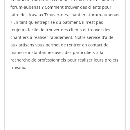
forum-aubenas ? Comment trouver des clients pour
faire des travaux Trouver-des-chantiers-forum-aubenas
? En tant qu'entreprise du bâtiment, il n'est pas
toujours facile de trouver des clients et trouver des
chantiers à réaliser rapidement. Notre service d'aide
aux artisans vous permet de rentrer en contact de
manière instantannée avec des particuliers à la
recherche de professionnels pour réaliser leurs projets
travaux.