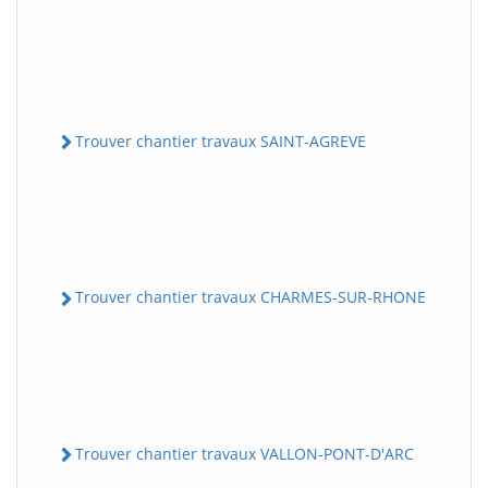
Trouver chantier travaux SAINT-AGREVE
Trouver chantier travaux CHARMES-SUR-RHONE
Trouver chantier travaux VALLON-PONT-D'ARC