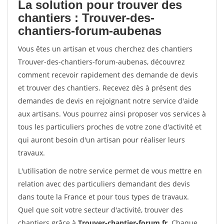
La solution pour trouver des
chantiers : Trouver-des-
chantiers-forum-aubenas
Vous êtes un artisan et vous cherchez des chantiers
Trouver-des-chantiers-forum-aubenas, découvrez
comment recevoir rapidement des demande de devis
et trouver des chantiers. Recevez dès à présent des
demandes de devis en rejoignant notre service d'aide
aux artisans. Vous pourrez ainsi proposer vos services à
tous les particuliers proches de votre zone d'activité et
qui auront besoin d'un artisan pour réaliser leurs
travaux.
L'utilisation de notre service permet de vous mettre en
relation avec des particuliers demandant des devis
dans toute la France et pour tous types de travaux.
Quel que soit votre secteur d'activité, trouver des
chantiers grâce à
Trouver-chantier-forum.fr
. Chaque