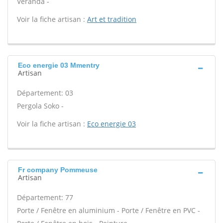
Véranda -
Voir la fiche artisan :
Art et tradition
Eco energie 03 Mmentry
Artisan
Département: 03
Pergola Soko -
Voir la fiche artisan :
Eco energie 03
Fr company Pommeuse
Artisan
Département: 77
Porte / Fenêtre en aluminium - Porte / Fenêtre en PVC -