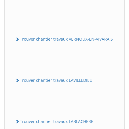
Trouver chantier travaux VERNOUX-EN-VIVARAIS
Trouver chantier travaux LAVILLEDIEU
Trouver chantier travaux LABLACHERE