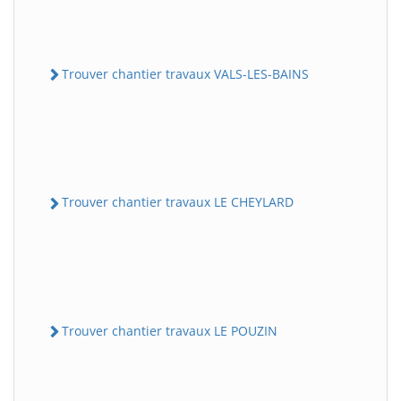
Trouver chantier travaux VALS-LES-BAINS
Trouver chantier travaux LE CHEYLARD
Trouver chantier travaux LE POUZIN