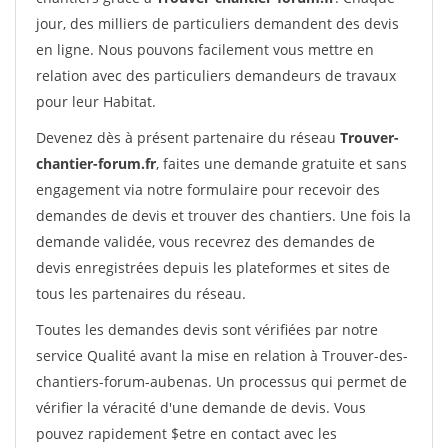
jour, des milliers de particuliers demandent des devis
en ligne. Nous pouvons facilement vous mettre en
relation avec des particuliers demandeurs de travaux
pour leur Habitat.
Devenez dès à présent partenaire du réseau
Trouver-
chantier-forum.fr
, faites une demande gratuite et sans
engagement via notre formulaire pour recevoir des
demandes de devis et trouver des chantiers. Une fois la
demande validée, vous recevrez des demandes de
devis enregistrées depuis les plateformes et sites de
tous les partenaires du réseau.
Toutes les demandes devis sont vérifiées par notre
service Qualité avant la mise en relation à Trouver-des-
chantiers-forum-aubenas. Un processus qui permet de
vérifier la véracité d'une demande de devis. Vous
pouvez rapidement $etre en contact avec les