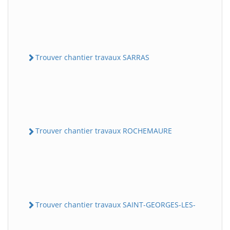
Trouver chantier travaux SARRAS
Trouver chantier travaux ROCHEMAURE
Trouver chantier travaux SAINT-GEORGES-LES-