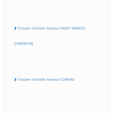
Trouver chantier travaux SAINT-MARCEL-
D'ARDECHE
Trouver chantier travaux CORNAS