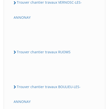
Trouver chantier travaux VERNOSC-LES-
ANNONAY
Trouver chantier travaux RUOMS
Trouver chantier travaux BOULIEU-LES-
ANNONAY