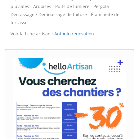
pluviales - Ardoises - Puits de lumière - Pergola -
Décrassage / Démoussage de toiture - Étanchéité de
terrasse -
Voir la fiche artisan :
Antonio renovation