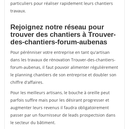
particuliers pour réaliser rapidement leurs chantiers
travaux.
Rejoignez notre réseau pour
trouver des chantiers à Trouver-
des-chantiers-forum-aubenas
Pour pérénniser votre entreprise en tant qu'artisan
dans les travaux de rénovation Trouver-des-chantiers-
forum-aubenas, il faut pouvoir alimenter régulièrement
le planning chantiers de son entreprise et doubler son
chiffre d'affaires.
Pour les meilleurs artisans, le bouche à oreille peut
parfois suffire mais pour les désirant progresser et
augmenter leurs revenus il faudra obligatoirement
passer par un fournisseur de leads prospectsion dans
le secteur du bâtiment.