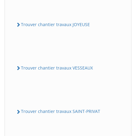
Trouver chantier travaux JOYEUSE
Trouver chantier travaux VESSEAUX
Trouver chantier travaux SAINT-PRIVAT