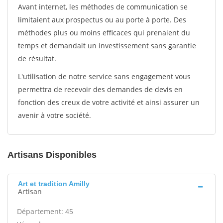
Avant internet, les méthodes de communication se
limitaient aux prospectus ou au porte à porte. Des
méthodes plus ou moins efficaces qui prenaient du
temps et demandait un investissement sans garantie
de résultat.
L'utilisation de notre service sans engagement vous
permettra de recevoir des demandes de devis en
fonction des creux de votre activité et ainsi assurer un
avenir à votre société.
Artisans Disponibles
Art et tradition Amilly
Artisan
Département: 45