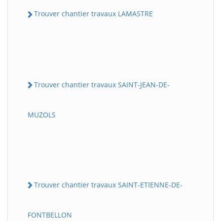
Trouver chantier travaux LAMASTRE
Trouver chantier travaux SAINT-JEAN-DE-
MUZOLS
Trouver chantier travaux SAINT-ETIENNE-DE-
FONTBELLON