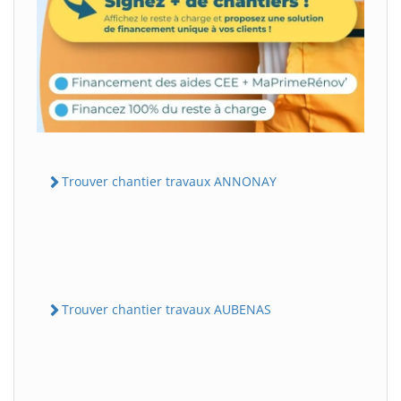
Trouver chantier travaux ANNONAY
Trouver chantier travaux AUBENAS