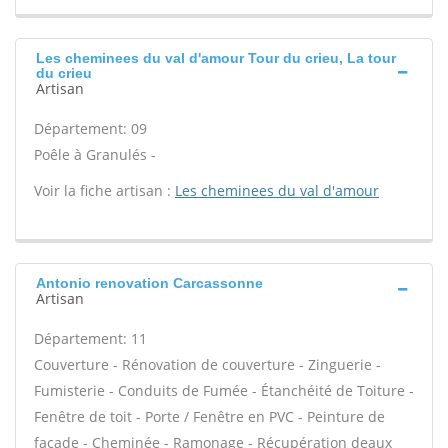
Les cheminees du val d'amour Tour du crieu, La tour
du crieu
Artisan
Département: 09
Poêle à Granulés -
Voir la fiche artisan :
Les cheminees du val d'amour
Antonio renovation Carcassonne
Artisan
Département: 11
Couverture - Rénovation de couverture - Zinguerie -
Fumisterie - Conduits de Fumée - Étanchéité de Toiture -
Fenêtre de toit - Porte / Fenêtre en PVC - Peinture de
façade - Cheminée - Ramonage - Récupération deaux