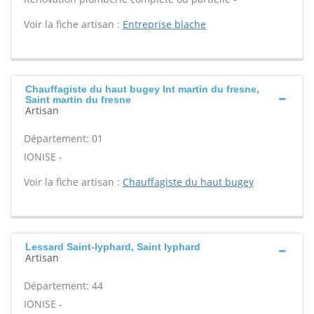
Voir la fiche artisan :
Entreprise blache
Chauffagiste du haut bugey Int martin du fresne,
Saint martin du fresne
Artisan
Département: 01
IONISE -
Voir la fiche artisan :
Chauffagiste du haut bugey
Lessard Saint-lyphard, Saint lyphard
Artisan
Département: 44
IONISE -