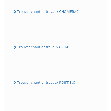
Trouver chantier travaux CHOMERAC
Trouver chantier travaux CRUAS
Trouver chantier travaux ROIFFIEUX