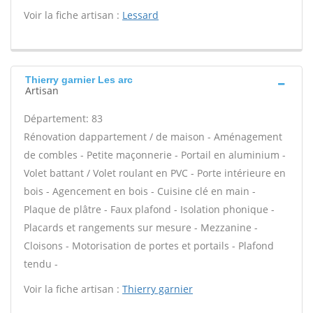
Voir la fiche artisan :
Lessard
Thierry garnier Les arc
Artisan
Département: 83
Rénovation dappartement / de maison - Aménagement
de combles - Petite maçonnerie - Portail en aluminium -
Volet battant / Volet roulant en PVC - Porte intérieure en
bois - Agencement en bois - Cuisine clé en main -
Plaque de plâtre - Faux plafond - Isolation phonique -
Placards et rangements sur mesure - Mezzanine -
Cloisons - Motorisation de portes et portails - Plafond
tendu -
Voir la fiche artisan :
Thierry garnier