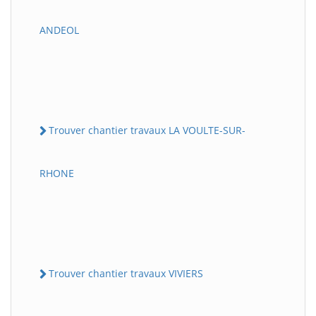
ANDEOL
Trouver chantier travaux LA VOULTE-SUR-
RHONE
Trouver chantier travaux VIVIERS