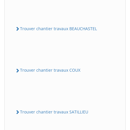
Trouver chantier travaux BEAUCHASTEL
Trouver chantier travaux COUX
Trouver chantier travaux SATILLIEU