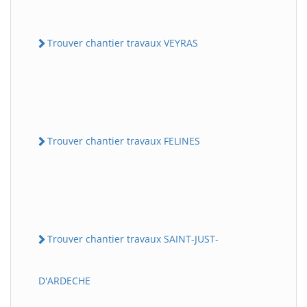
Trouver chantier travaux VEYRAS
Trouver chantier travaux FELINES
Trouver chantier travaux SAINT-JUST-
D'ARDECHE