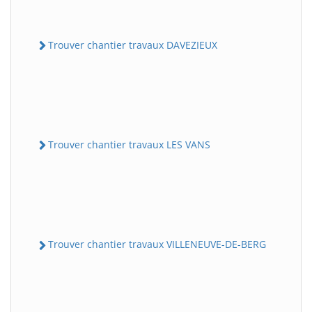
Trouver chantier travaux DAVEZIEUX
Trouver chantier travaux LES VANS
Trouver chantier travaux VILLENEUVE-DE-BERG