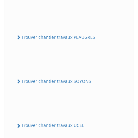
Trouver chantier travaux PEAUGRES
Trouver chantier travaux SOYONS
Trouver chantier travaux UCEL