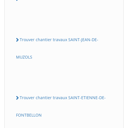
Trouver chantier travaux SAINT-JEAN-DE-
MUZOLS
Trouver chantier travaux SAINT-ETIENNE-DE-
FONTBELLON