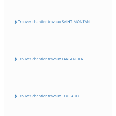
Trouver chantier travaux SAINT-MONTAN
Trouver chantier travaux LARGENTIERE
Trouver chantier travaux TOULAUD