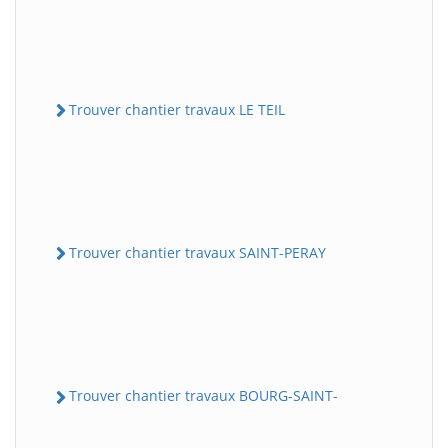
Trouver chantier travaux LE TEIL
Trouver chantier travaux SAINT-PERAY
Trouver chantier travaux BOURG-SAINT-