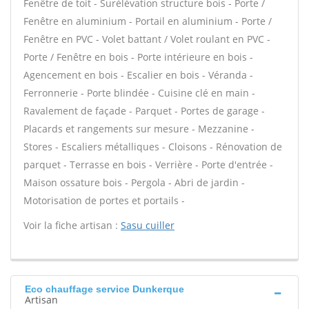
Fenêtre de toit - Surélévation structure bois - Porte /
Fenêtre en aluminium - Portail en aluminium - Porte /
Fenêtre en PVC - Volet battant / Volet roulant en PVC -
Porte / Fenêtre en bois - Porte intérieure en bois -
Agencement en bois - Escalier en bois - Véranda -
Ferronnerie - Porte blindée - Cuisine clé en main -
Ravalement de façade - Parquet - Portes de garage -
Placards et rangements sur mesure - Mezzanine -
Stores - Escaliers métalliques - Cloisons - Rénovation de
parquet - Terrasse en bois - Verrière - Porte d'entrée -
Maison ossature bois - Pergola - Abri de jardin -
Motorisation de portes et portails -
Voir la fiche artisan :
Sasu cuiller
Eco chauffage service Dunkerque
Artisan