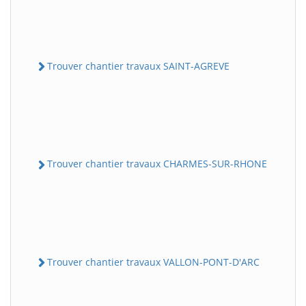
Trouver chantier travaux SAINT-AGREVE
Trouver chantier travaux CHARMES-SUR-RHONE
Trouver chantier travaux VALLON-PONT-D'ARC