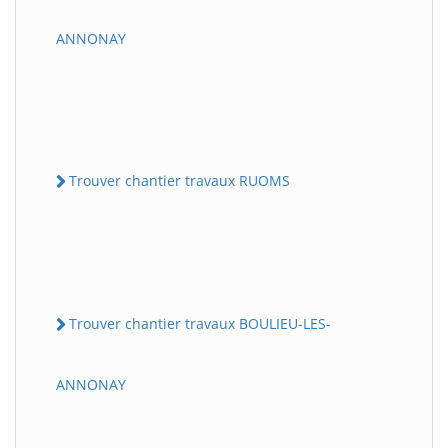
ANNONAY
Trouver chantier travaux RUOMS
Trouver chantier travaux BOULIEU-LES-
ANNONAY