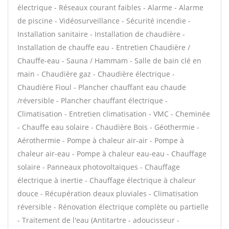
électrique - Réseaux courant faibles - Alarme - Alarme
de piscine - Vidéosurveillance - Sécurité incendie -
Installation sanitaire - Installation de chaudière -
Installation de chauffe eau - Entretien Chaudière /
Chauffe-eau - Sauna / Hammam - Salle de bain clé en
main - Chaudière gaz - Chaudière électrique -
Chaudière Fioul - Plancher chauffant eau chaude
/réversible - Plancher chauffant électrique -
Climatisation - Entretien climatisation - VMC - Cheminée
- Chauffe eau solaire - Chaudière Bois - Géothermie -
Aérothermie - Pompe à chaleur air-air - Pompe à
chaleur air-eau - Pompe à chaleur eau-eau - Chauffage
solaire - Panneaux photovoltaïques - Chauffage
électrique à inertie - Chauffage électrique à chaleur
douce - Récupération deaux pluviales - Climatisation
réversible - Rénovation électrique complète ou partielle
- Traitement de l'eau (Antitartre - adoucisseur -