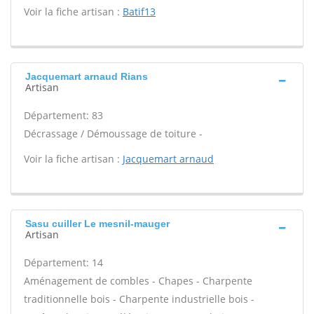
Voir la fiche artisan :
Batif13
Jacquemart arnaud Rians
Artisan
Département: 83
Décrassage / Démoussage de toiture -
Voir la fiche artisan :
Jacquemart arnaud
Sasu cuiller Le mesnil-mauger
Artisan
Département: 14
Aménagement de combles - Chapes - Charpente
traditionnelle bois - Charpente industrielle bois -