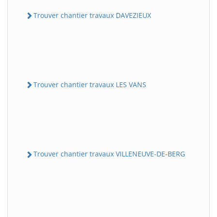
Trouver chantier travaux DAVEZIEUX
Trouver chantier travaux LES VANS
Trouver chantier travaux VILLENEUVE-DE-BERG