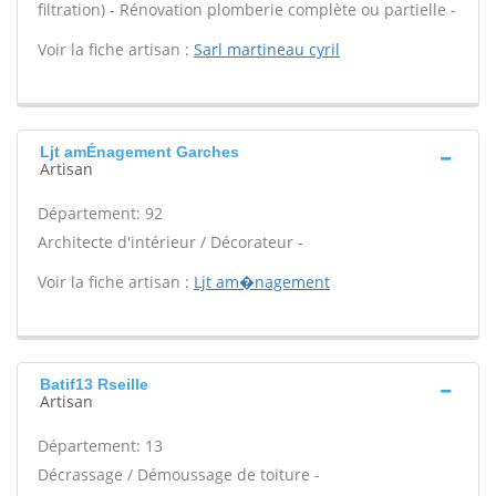
filtration) - Rénovation plomberie complète ou partielle -
Voir la fiche artisan :
Sarl martineau cyril
Ljt amÉnagement Garches
Artisan
Département: 92
Architecte d'intérieur / Décorateur -
Voir la fiche artisan :
Ljt am�nagement
Batif13 Rseille
Artisan
Département: 13
Décrassage / Démoussage de toiture -