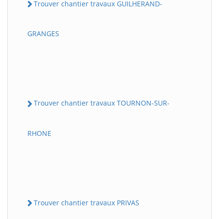
Trouver chantier travaux GUILHERAND-
GRANGES
Trouver chantier travaux TOURNON-SUR-
RHONE
Trouver chantier travaux PRIVAS