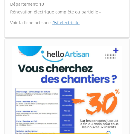
Département: 10
Rénovation électrique complète ou partielle -
Voir la fiche artisan :
Rsf electricite