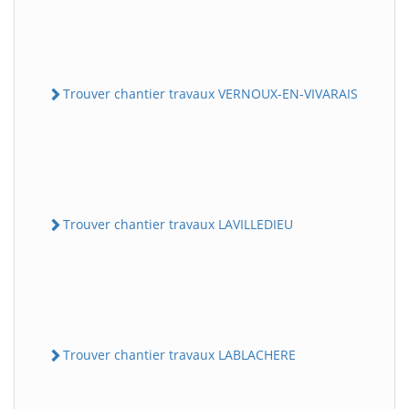
Trouver chantier travaux VERNOUX-EN-VIVARAIS
Trouver chantier travaux LAVILLEDIEU
Trouver chantier travaux LABLACHERE