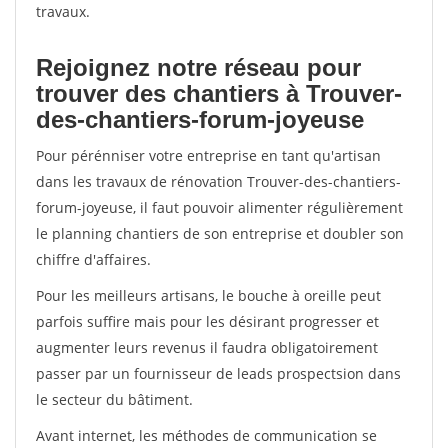
travaux.
Rejoignez notre réseau pour
trouver des chantiers à Trouver-
des-chantiers-forum-joyeuse
Pour pérénniser votre entreprise en tant qu'artisan
dans les travaux de rénovation Trouver-des-chantiers-
forum-joyeuse, il faut pouvoir alimenter régulièrement
le planning chantiers de son entreprise et doubler son
chiffre d'affaires.
Pour les meilleurs artisans, le bouche à oreille peut
parfois suffire mais pour les désirant progresser et
augmenter leurs revenus il faudra obligatoirement
passer par un fournisseur de leads prospectsion dans
le secteur du bâtiment.
Avant internet, les méthodes de communication se