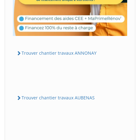
Trouver chantier travaux ANNONAY
Trouver chantier travaux AUBENAS