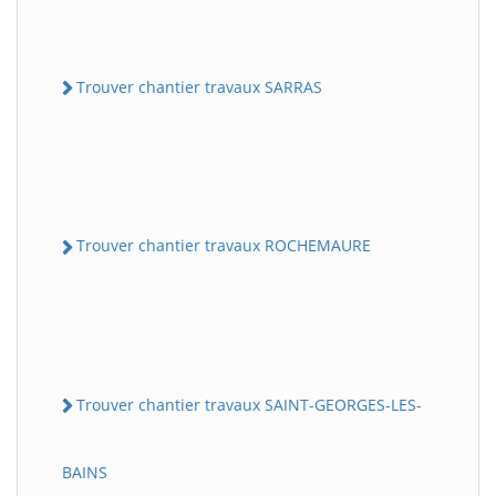
Trouver chantier travaux SARRAS
Trouver chantier travaux ROCHEMAURE
Trouver chantier travaux SAINT-GEORGES-LES-
BAINS