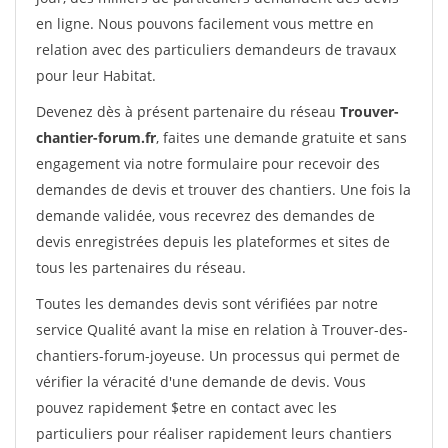
en ligne. Nous pouvons facilement vous mettre en
relation avec des particuliers demandeurs de travaux
pour leur Habitat.
Devenez dès à présent partenaire du réseau
Trouver-
chantier-forum.fr
, faites une demande gratuite et sans
engagement via notre formulaire pour recevoir des
demandes de devis et trouver des chantiers. Une fois la
demande validée, vous recevrez des demandes de
devis enregistrées depuis les plateformes et sites de
tous les partenaires du réseau.
Toutes les demandes devis sont vérifiées par notre
service Qualité avant la mise en relation à Trouver-des-
chantiers-forum-joyeuse. Un processus qui permet de
vérifier la véracité d'une demande de devis. Vous
pouvez rapidement $etre en contact avec les
particuliers pour réaliser rapidement leurs chantiers