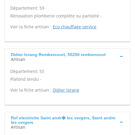
Département: 59
Rénovation plomberie complète ou partielle -
Voir la fiche artisan :
Eco chauffage service
Didier lorang Rembercourt, 55250 rembercourt
Artisan
Département: 55
Plafond tendu -
Voir la fiche artisan :
Didier lorang
Rsf electricite Saint andr� les vergers, Saint andre
les vergers
Artisan