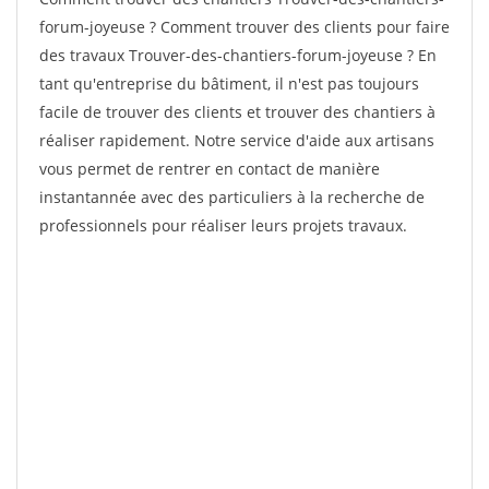
forum-joyeuse ? Comment trouver des clients pour faire
des travaux Trouver-des-chantiers-forum-joyeuse ? En
tant qu'entreprise du bâtiment, il n'est pas toujours
facile de trouver des clients et trouver des chantiers à
réaliser rapidement. Notre service d'aide aux artisans
vous permet de rentrer en contact de manière
instantannée avec des particuliers à la recherche de
professionnels pour réaliser leurs projets travaux.