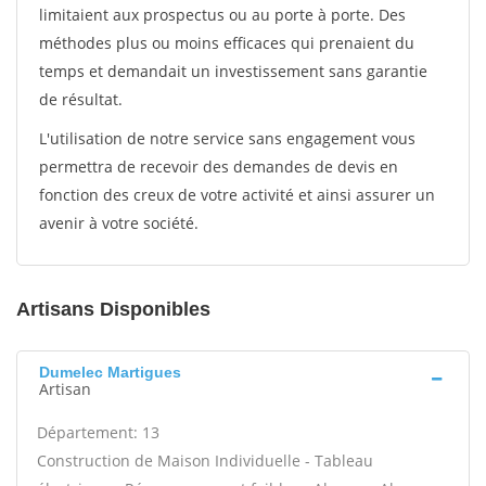
limitaient aux prospectus ou au porte à porte. Des
méthodes plus ou moins efficaces qui prenaient du
temps et demandait un investissement sans garantie
de résultat.
L'utilisation de notre service sans engagement vous
permettra de recevoir des demandes de devis en
fonction des creux de votre activité et ainsi assurer un
avenir à votre société.
Artisans Disponibles
Dumelec Martigues
Artisan
Département: 13
Construction de Maison Individuelle - Tableau