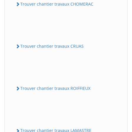
Trouver chantier travaux CHOMERAC
Trouver chantier travaux CRUAS
Trouver chantier travaux ROIFFIEUX
Trouver chantier travaux LAMASTRE