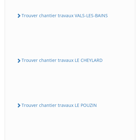
Trouver chantier travaux VALS-LES-BAINS
Trouver chantier travaux LE CHEYLARD
Trouver chantier travaux LE POUZIN