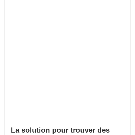
La solution pour trouver des