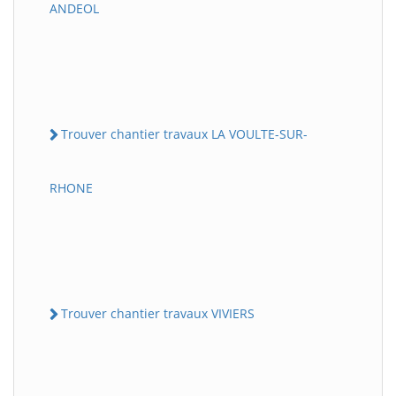
ANDEOL
Trouver chantier travaux LA VOULTE-SUR-
RHONE
Trouver chantier travaux VIVIERS