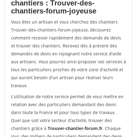
chantiers : Trouver-des-
chantiers-forum-joyeuse
Vous êtes un artisan et vous cherchez des chantiers
Trouver-des-chantiers-forum-joyeuse, découvrez
comment recevoir rapidement des demande de devis
et trouver des chantiers. Recevez dès à présent des
demandes de devis en rejoignant notre service d'aide
aux artisans. Vous pourrez ainsi proposer vos services à
tous les particuliers proches de votre zone d'activité et
qui auront besoin d'un artisan pour réaliser leurs
travaux.
L'utilisation de notre service permet de vous mettre en
relation avec des particuliers demandant des devis
dans toute la France et pour tous types de travaux.
Quel que soit votre secteur d'activité, trouver des
chantiers grâce à
Trouver-chantier-forum.fr
. Chaque
jour, des milliers de particuliers demandent des devis