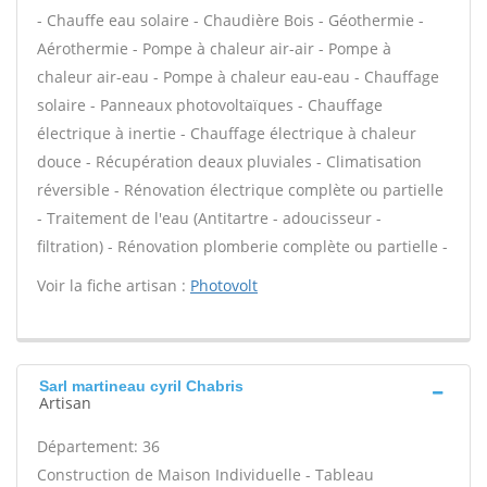
- Chauffe eau solaire - Chaudière Bois - Géothermie -
Aérothermie - Pompe à chaleur air-air - Pompe à
chaleur air-eau - Pompe à chaleur eau-eau - Chauffage
solaire - Panneaux photovoltaïques - Chauffage
électrique à inertie - Chauffage électrique à chaleur
douce - Récupération deaux pluviales - Climatisation
réversible - Rénovation électrique complète ou partielle
- Traitement de l'eau (Antitartre - adoucisseur -
filtration) - Rénovation plomberie complète ou partielle -
Voir la fiche artisan :
Photovolt
Sarl martineau cyril Chabris
Artisan
Département: 36
Construction de Maison Individuelle - Tableau