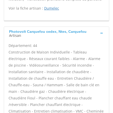
Voir la fiche artisan :
Dumelec
Photovolt Carquefou cedex, Ntes, Carquefou
Artisan
Département: 44
Construction de Maison Individuelle - Tableau
électrique - Réseaux courant faibles - Alarme - Alarme
de piscine - Vidéosurveillance - Sécurité incendie -
Installation sanitaire - Installation de chaudière -
Installation de chauffe eau - Entretien Chaudière /
Chauffe-eau - Sauna / Hammam - Salle de bain clé en
main - Chaudière gaz - Chaudière électrique -
Chaudière Fioul - Plancher chauffant eau chaude
/réversible - Plancher chauffant électrique -
Climatisation - Entretien climatisation - VMC - Cheminée