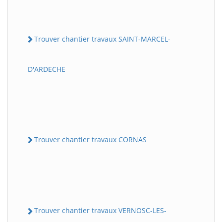
Trouver chantier travaux SAINT-MARCEL-
D'ARDECHE
Trouver chantier travaux CORNAS
Trouver chantier travaux VERNOSC-LES-