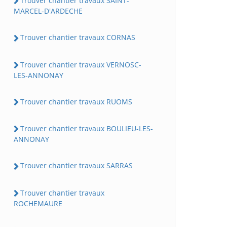
Trouver chantier travaux SAINT-
MARCEL-D'ARDECHE
Trouver chantier travaux CORNAS
Trouver chantier travaux VERNOSC-
LES-ANNONAY
Trouver chantier travaux RUOMS
Trouver chantier travaux BOULIEU-LES-
ANNONAY
Trouver chantier travaux SARRAS
Trouver chantier travaux
ROCHEMAURE