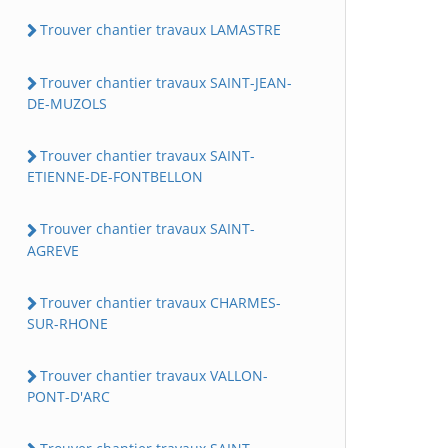
Trouver chantier travaux LAMASTRE
Trouver chantier travaux SAINT-JEAN-
DE-MUZOLS
Trouver chantier travaux SAINT-
ETIENNE-DE-FONTBELLON
Trouver chantier travaux SAINT-
AGREVE
Trouver chantier travaux CHARMES-
SUR-RHONE
Trouver chantier travaux VALLON-
PONT-D'ARC