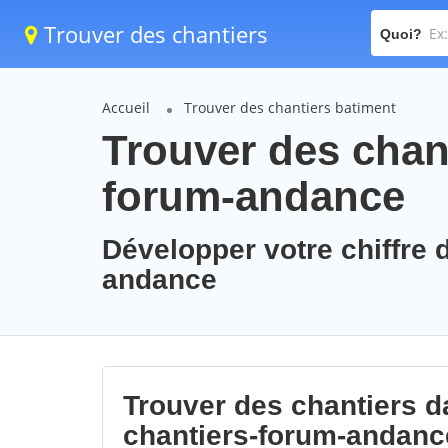
Trouver des chantiers
Quoi?
Accueil
Trouver des chantiers batiment
Trouver des chant
forum-andance
Développer votre chiffre d
andance
Trouver des chantiers da
chantiers-forum-andanc