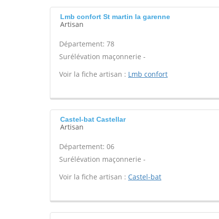
Lmb confort St martin la garenne
Artisan
Département: 78
Surélévation maçonnerie -
Voir la fiche artisan :
Lmb confort
Castel-bat Castellar
Artisan
Département: 06
Surélévation maçonnerie -
Voir la fiche artisan :
Castel-bat