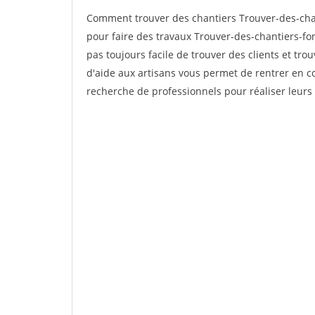
Comment trouver des chantiers Trouver-des-cha
pour faire des travaux Trouver-des-chantiers-fo
pas toujours facile de trouver des clients et tro
d'aide aux artisans vous permet de rentrer en c
recherche de professionnels pour réaliser leurs 