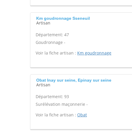
Km goudronnage Sseneuil
Artisan
Département: 47
Goudronnage -
Voir la fiche artisan :
Km goudronnage
Obat Inay sur seine, Epinay sur seine
Artisan
Département: 93
Surélévation maçonnerie -
Voir la fiche artisan :
Obat