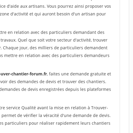
ce d'aide aux artisans. Vous pourrez ainsi proposer vos
 zone d'activité et qui auront besoin d'un artisan pour
ttre en relation avec des particuliers demandant des
travaux. Quel que soit votre secteur d'activité, trouver
r
. Chaque jour, des milliers de particuliers demandent
us mettre en relation avec des particuliers demandeurs
ouver-chantier-forum.fr
, faites une demande gratuite et
voir des demandes de devis et trouver des chantiers.
 demandes de devis enregistrées depuis les plateformes
re service Qualité avant la mise en relation à Trouver-
permet de vérifier la véracité d'une demande de devis.
s particuliers pour réaliser rapidement leurs chantiers