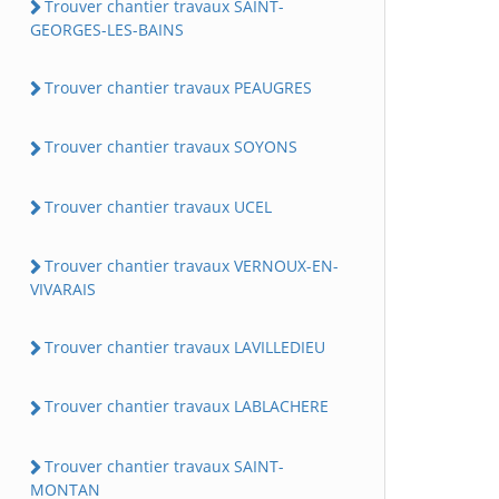
Trouver chantier travaux SAINT-
GEORGES-LES-BAINS
Trouver chantier travaux PEAUGRES
Trouver chantier travaux SOYONS
Trouver chantier travaux UCEL
Trouver chantier travaux VERNOUX-EN-
VIVARAIS
Trouver chantier travaux LAVILLEDIEU
Trouver chantier travaux LABLACHERE
Trouver chantier travaux SAINT-
MONTAN