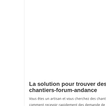
La solution pour trouver des
chantiers-forum-andance
Vous êtes un artisan et vous cherchez des chan
comment recevoir rapidement des demande de de