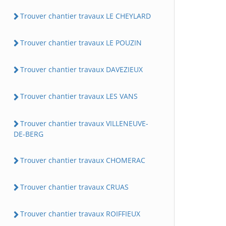
Trouver chantier travaux LE CHEYLARD
Trouver chantier travaux LE POUZIN
Trouver chantier travaux DAVEZIEUX
Trouver chantier travaux LES VANS
Trouver chantier travaux VILLENEUVE-
DE-BERG
Trouver chantier travaux CHOMERAC
Trouver chantier travaux CRUAS
Trouver chantier travaux ROIFFIEUX