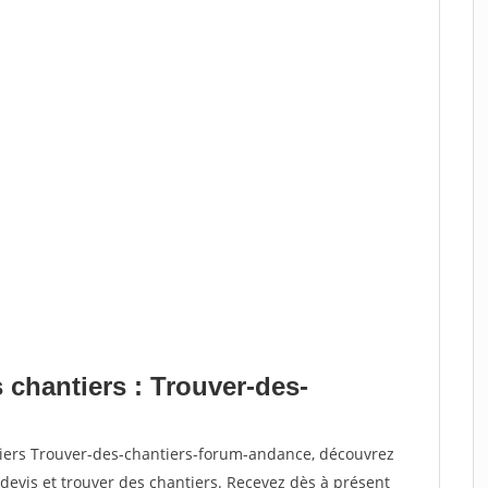
 chantiers : Trouver-des-
tiers Trouver-des-chantiers-forum-andance, découvrez
vis et trouver des chantiers. Recevez dès à présent