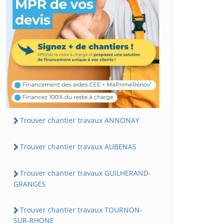
Trouver chantier travaux ANNONAY
Trouver chantier travaux AUBENAS
Trouver chantier travaux GUILHERAND-
GRANGES
Trouver chantier travaux TOURNON-
SUR-RHONE