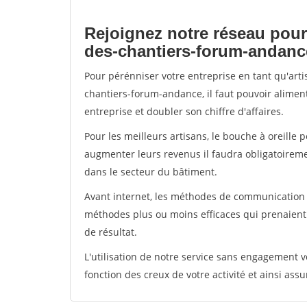
Rejoignez notre réseau pour
des-chantiers-forum-andanc
Pour pérénniser votre entreprise en tant qu'art
chantiers-forum-andance, il faut pouvoir alimen
entreprise et doubler son chiffre d'affaires.
Pour les meilleurs artisans, le bouche à oreille 
augmenter leurs revenus il faudra obligatoirem
dans le secteur du bâtiment.
Avant internet, les méthodes de communication s
méthodes plus ou moins efficaces qui prenaien
de résultat.
L'utilisation de notre service sans engagement
fonction des creux de votre activité et ainsi assu