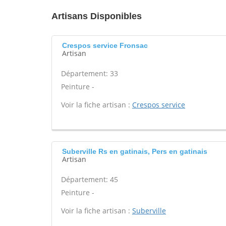
Artisans Disponibles
Crespos service Fronsac
Artisan
Département: 33
Peinture -
Voir la fiche artisan :
Crespos service
Suberville Rs en gatinais, Pers en gatinais
Artisan
Département: 45
Peinture -
Voir la fiche artisan :
Suberville