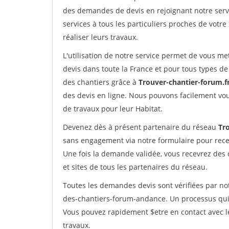
des demandes de devis en rejoignant notre servi
services à tous les particuliers proches de votre
réaliser leurs travaux.
L'utilisation de notre service permet de vous me
devis dans toute la France et pour tous types de 
des chantiers grâce à
Trouver-chantier-forum.f
des devis en ligne. Nous pouvons facilement vo
de travaux pour leur Habitat.
Devenez dès à présent partenaire du réseau
Tr
sans engagement via notre formulaire pour rece
Une fois la demande validée, vous recevrez des
et sites de tous les partenaires du réseau.
Toutes les demandes devis sont vérifiées par not
des-chantiers-forum-andance. Un processus qui 
Vous pouvez rapidement $etre en contact avec le
travaux.