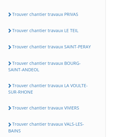
Trouver chantier travaux PRIVAS
Trouver chantier travaux LE TEIL
Trouver chantier travaux SAINT-PERAY
Trouver chantier travaux BOURG-
SAINT-ANDEOL
Trouver chantier travaux LA VOULTE-
SUR-RHONE
Trouver chantier travaux VIVIERS
Trouver chantier travaux VALS-LES-
BAINS