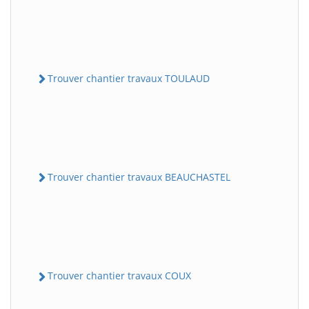
Trouver chantier travaux TOULAUD
Trouver chantier travaux BEAUCHASTEL
Trouver chantier travaux COUX