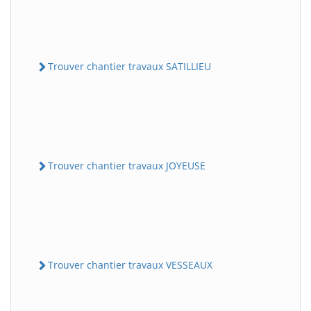
Trouver chantier travaux SATILLIEU
Trouver chantier travaux JOYEUSE
Trouver chantier travaux VESSEAUX