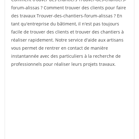
forum-alissas ? Comment trouver des clients pour faire
des travaux Trouver-des-chantiers-forum-alissas ? En
tant qu'entreprise du bâtiment, il n'est pas toujours
facile de trouver des clients et trouver des chantiers à
réaliser rapidement. Notre service d'aide aux artisans
vous permet de rentrer en contact de manière
instantannée avec des particuliers à la recherche de
professionnels pour réaliser leurs projets travaux.