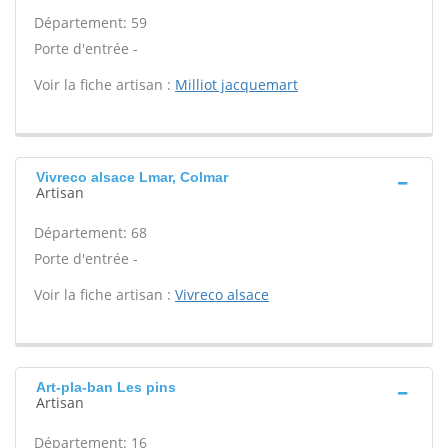
Département: 59
Porte d'entrée -
Voir la fiche artisan :
Milliot jacquemart
Vivreco alsace Lmar, Colmar
Artisan
Département: 68
Porte d'entrée -
Voir la fiche artisan :
Vivreco alsace
Art-pla-ban Les pins
Artisan
Département: 16