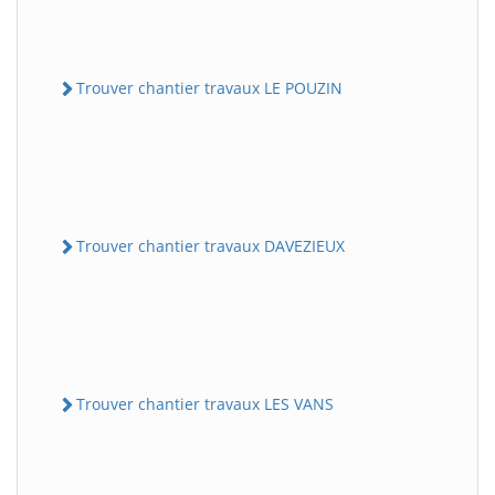
Trouver chantier travaux LE POUZIN
Trouver chantier travaux DAVEZIEUX
Trouver chantier travaux LES VANS