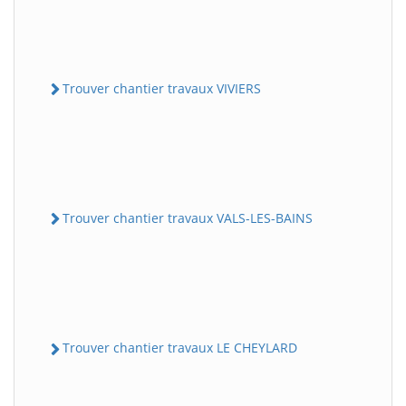
Trouver chantier travaux VIVIERS
Trouver chantier travaux VALS-LES-BAINS
Trouver chantier travaux LE CHEYLARD