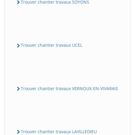
Trouver chantier travaux SOYONS
Trouver chantier travaux UCEL
Trouver chantier travaux VERNOUX-EN-VIVARAIS
Trouver chantier travaux LAVILLEDIEU