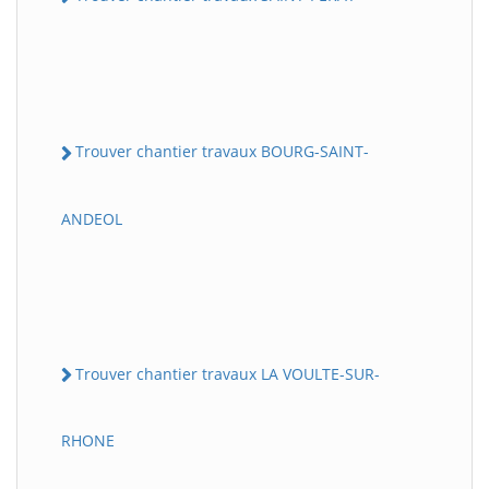
Trouver chantier travaux BOURG-SAINT-
ANDEOL
Trouver chantier travaux LA VOULTE-SUR-
RHONE