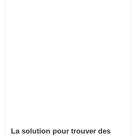
La solution pour trouver des