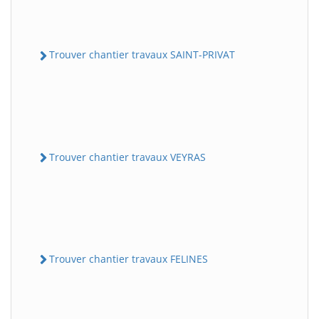
Trouver chantier travaux SAINT-PRIVAT
Trouver chantier travaux VEYRAS
Trouver chantier travaux FELINES