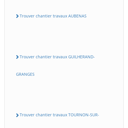
Trouver chantier travaux AUBENAS
Trouver chantier travaux GUILHERAND-
GRANGES
Trouver chantier travaux TOURNON-SUR-