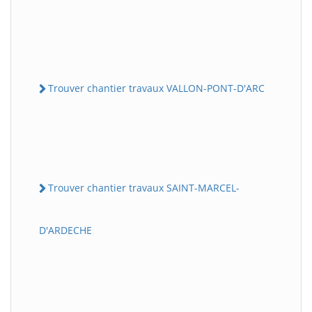
Trouver chantier travaux VALLON-PONT-D'ARC
Trouver chantier travaux SAINT-MARCEL-
D'ARDECHE