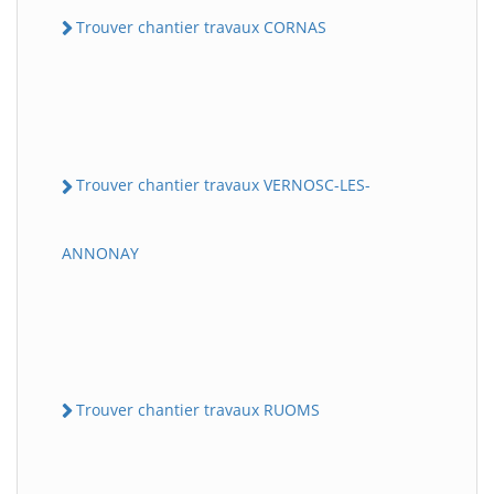
Trouver chantier travaux CORNAS
Trouver chantier travaux VERNOSC-LES-
ANNONAY
Trouver chantier travaux RUOMS