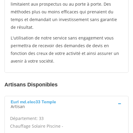
limitaient aux prospectus ou au porte à porte. Des
méthodes plus ou moins efficaces qui prenaient du
temps et demandait un investissement sans garantie
de résultat.
L'utilisation de notre service sans engagement vous
permettra de recevoir des demandes de devis en
fonction des creux de votre activité et ainsi assurer un
avenir à votre société.
Artisans Disponibles
Eurl md.elec33 Temple
Artisan
Département: 33
Chauffage Solaire Piscine -