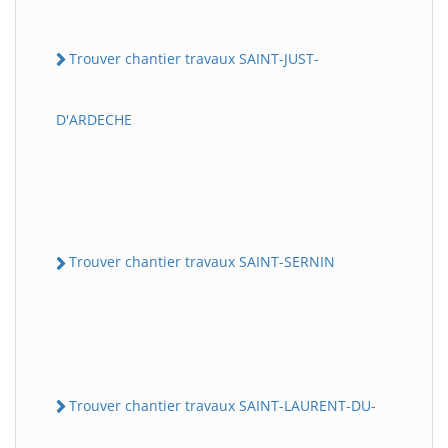
Trouver chantier travaux SAINT-JUST-
D'ARDECHE
Trouver chantier travaux SAINT-SERNIN
Trouver chantier travaux SAINT-LAURENT-DU-