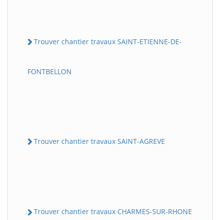
Trouver chantier travaux SAINT-ETIENNE-DE-
FONTBELLON
Trouver chantier travaux SAINT-AGREVE
Trouver chantier travaux CHARMES-SUR-RHONE