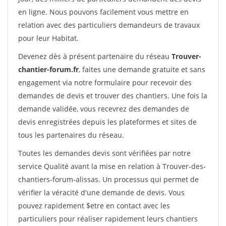
en ligne. Nous pouvons facilement vous mettre en
relation avec des particuliers demandeurs de travaux
pour leur Habitat.
Devenez dès à présent partenaire du réseau
Trouver-
chantier-forum.fr
, faites une demande gratuite et sans
engagement via notre formulaire pour recevoir des
demandes de devis et trouver des chantiers. Une fois la
demande validée, vous recevrez des demandes de
devis enregistrées depuis les plateformes et sites de
tous les partenaires du réseau.
Toutes les demandes devis sont vérifiées par notre
service Qualité avant la mise en relation à Trouver-des-
chantiers-forum-alissas. Un processus qui permet de
vérifier la véracité d'une demande de devis. Vous
pouvez rapidement $etre en contact avec les
particuliers pour réaliser rapidement leurs chantiers