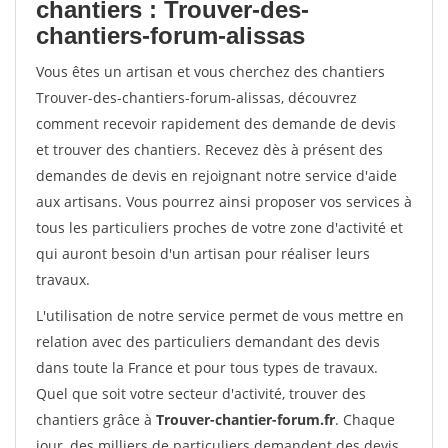
chantiers : Trouver-des-
chantiers-forum-alissas
Vous êtes un artisan et vous cherchez des chantiers
Trouver-des-chantiers-forum-alissas, découvrez
comment recevoir rapidement des demande de devis
et trouver des chantiers. Recevez dès à présent des
demandes de devis en rejoignant notre service d'aide
aux artisans. Vous pourrez ainsi proposer vos services à
tous les particuliers proches de votre zone d'activité et
qui auront besoin d'un artisan pour réaliser leurs
travaux.
L'utilisation de notre service permet de vous mettre en
relation avec des particuliers demandant des devis
dans toute la France et pour tous types de travaux.
Quel que soit votre secteur d'activité, trouver des
chantiers grâce à
Trouver-chantier-forum.fr
. Chaque
jour, des milliers de particuliers demandent des devis