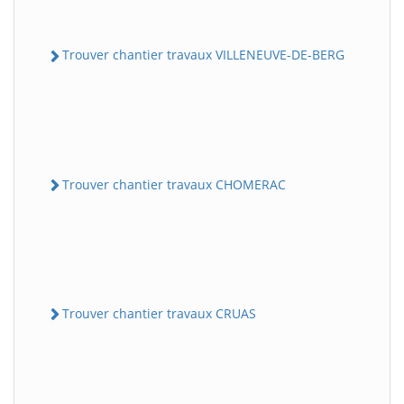
Trouver chantier travaux VILLENEUVE-DE-BERG
Trouver chantier travaux CHOMERAC
Trouver chantier travaux CRUAS