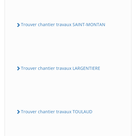
Trouver chantier travaux SAINT-MONTAN
Trouver chantier travaux LARGENTIERE
Trouver chantier travaux TOULAUD