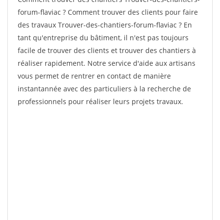
forum-flaviac ? Comment trouver des clients pour faire
des travaux Trouver-des-chantiers-forum-flaviac ? En
tant qu'entreprise du bâtiment, il n'est pas toujours
facile de trouver des clients et trouver des chantiers à
réaliser rapidement. Notre service d'aide aux artisans
vous permet de rentrer en contact de manière
instantannée avec des particuliers à la recherche de
professionnels pour réaliser leurs projets travaux.