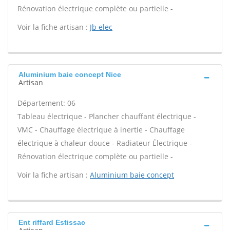
Rénovation électrique complète ou partielle -
Voir la fiche artisan :
Jb elec
Aluminium baie concept Nice
Artisan
Département: 06
Tableau électrique - Plancher chauffant électrique -
VMC - Chauffage électrique à inertie - Chauffage
électrique à chaleur douce - Radiateur Électrique -
Rénovation électrique complète ou partielle -
Voir la fiche artisan :
Aluminium baie concept
Ent riffard Estissac