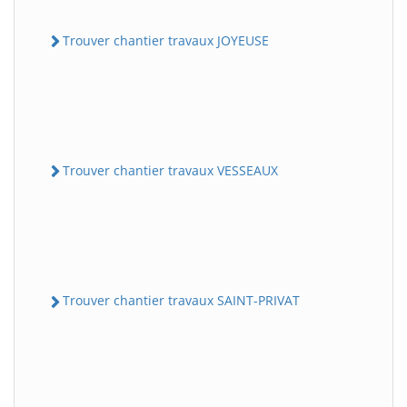
Trouver chantier travaux JOYEUSE
Trouver chantier travaux VESSEAUX
Trouver chantier travaux SAINT-PRIVAT