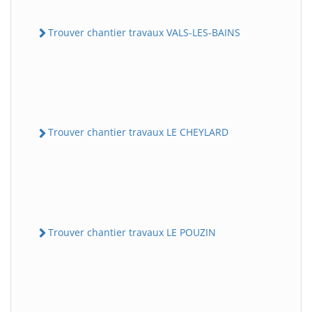
Trouver chantier travaux VALS-LES-BAINS
Trouver chantier travaux LE CHEYLARD
Trouver chantier travaux LE POUZIN