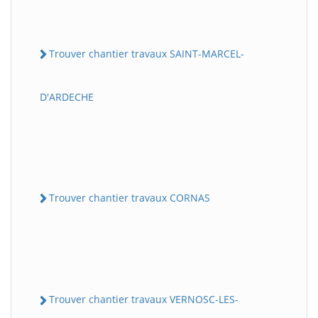
Trouver chantier travaux SAINT-MARCEL-
D'ARDECHE
Trouver chantier travaux CORNAS
Trouver chantier travaux VERNOSC-LES-