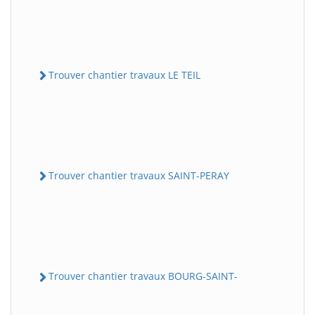
Trouver chantier travaux LE TEIL
Trouver chantier travaux SAINT-PERAY
Trouver chantier travaux BOURG-SAINT-