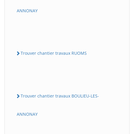
ANNONAY
Trouver chantier travaux RUOMS
Trouver chantier travaux BOULIEU-LES-
ANNONAY