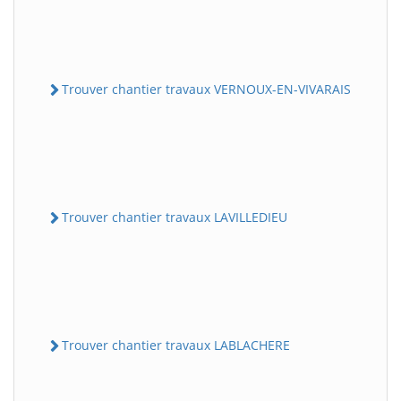
Trouver chantier travaux VERNOUX-EN-VIVARAIS
Trouver chantier travaux LAVILLEDIEU
Trouver chantier travaux LABLACHERE