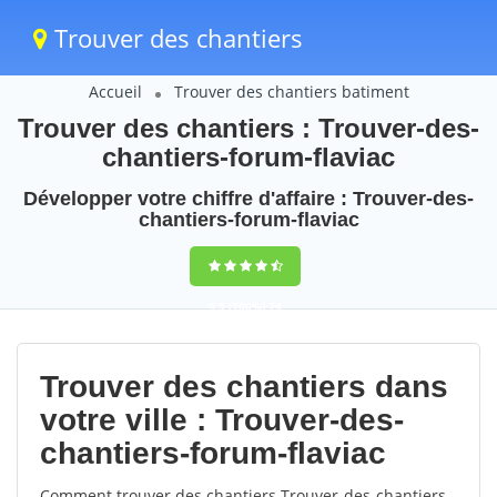
Trouver des chantiers
Accueil
Trouver des chantiers batiment
Trouver des chantiers : Trouver-des-
chantiers-forum-flaviac
Développer votre chiffre d'affaire : Trouver-des-
chantiers-forum-flaviac
9,5
(100%)
74
votes
Trouver des chantiers dans
votre ville : Trouver-des-
chantiers-forum-flaviac
Comment trouver des chantiers Trouver-des-chantiers-