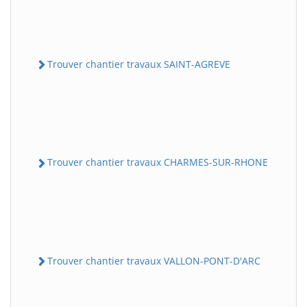
Trouver chantier travaux SAINT-AGREVE
Trouver chantier travaux CHARMES-SUR-RHONE
Trouver chantier travaux VALLON-PONT-D'ARC