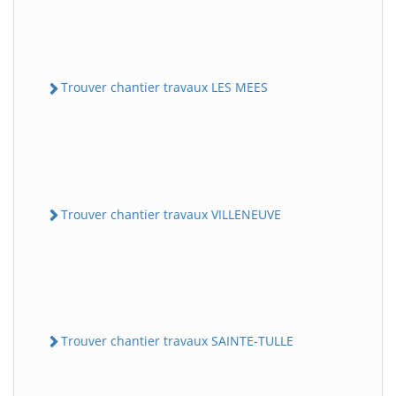
Trouver chantier travaux LES MEES
Trouver chantier travaux VILLENEUVE
Trouver chantier travaux SAINTE-TULLE