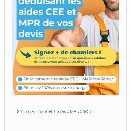
Trouver chantier travaux MANOSQUE