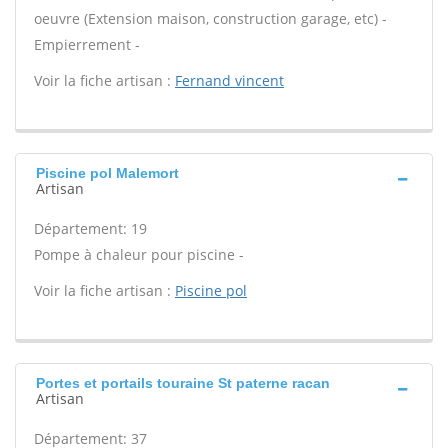
oeuvre (Extension maison, construction garage, etc) -
Empierrement -
Voir la fiche artisan :
Fernand vincent
Piscine pol Malemort
Artisan
Département: 19
Pompe à chaleur pour piscine -
Voir la fiche artisan :
Piscine pol
Portes et portails touraine St paterne racan
Artisan
Département: 37