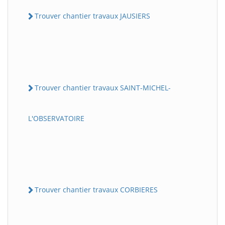
Trouver chantier travaux JAUSIERS
Trouver chantier travaux SAINT-MICHEL-
L'OBSERVATOIRE
Trouver chantier travaux CORBIERES