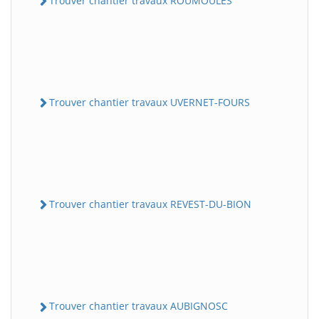
Trouver chantier travaux ROUMOULES
Trouver chantier travaux UVERNET-FOURS
Trouver chantier travaux REVEST-DU-BION
Trouver chantier travaux AUBIGNOSC