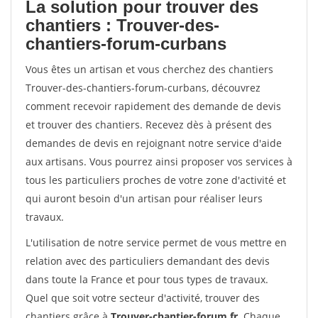
La solution pour trouver des
chantiers : Trouver-des-
chantiers-forum-curbans
Vous êtes un artisan et vous cherchez des chantiers
Trouver-des-chantiers-forum-curbans, découvrez
comment recevoir rapidement des demande de devis
et trouver des chantiers. Recevez dès à présent des
demandes de devis en rejoignant notre service d'aide
aux artisans. Vous pourrez ainsi proposer vos services à
tous les particuliers proches de votre zone d'activité et
qui auront besoin d'un artisan pour réaliser leurs
travaux.
L'utilisation de notre service permet de vous mettre en
relation avec des particuliers demandant des devis
dans toute la France et pour tous types de travaux.
Quel que soit votre secteur d'activité, trouver des
chantiers grâce à
Trouver-chantier-forum.fr
. Chaque