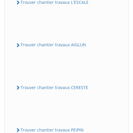
Trouver chantier travaux L'ESCALE
Trouver chantier travaux AIGLUN
Trouver chantier travaux CERESTE
Trouver chantier travaux PEIPIN