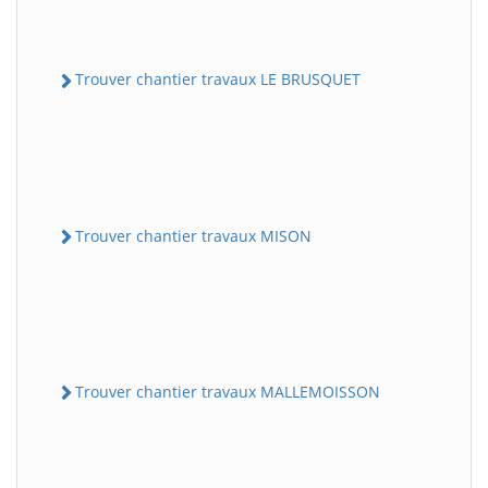
Trouver chantier travaux LE BRUSQUET
Trouver chantier travaux MISON
Trouver chantier travaux MALLEMOISSON