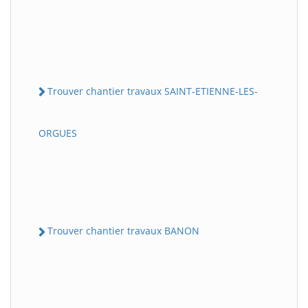
Trouver chantier travaux SAINT-ETIENNE-LES-
ORGUES
Trouver chantier travaux BANON