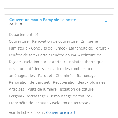
Couverture martin Paray vieille poste
Artisan
Département: 91
Couverture - Rénovation de couverture - Zinguerie -
Fumisterie - Conduits de Fumée - Étanchéité de Toiture -
Fenêtre de toit - Porte / Fenêtre en PVC - Peinture de
façade - Isolation par l'extérieur - Isolation thermique
des murs intérieurs - Isolation des combles non
aménageables - Parquet - Cheminée - Ramonage -
Rénovation de parquet - Récupération deaux pluviales -
Ardoises - Puits de lumière - Isolation de toiture -
Pergola - Décrassage / Démoussage de toiture -
Étanchéité de terrasse - Isolation de terrasse -
Voir la fiche artisan :
Couverture martin