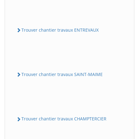
Trouver chantier travaux ENTREVAUX
Trouver chantier travaux SAINT-MAIME
Trouver chantier travaux CHAMPTERCIER