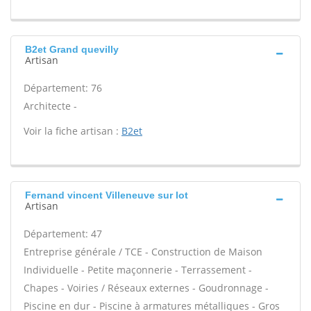
B2et Grand quevilly
Artisan
Département: 76
Architecte -
Voir la fiche artisan :
B2et
Fernand vincent Villeneuve sur lot
Artisan
Département: 47
Entreprise générale / TCE - Construction de Maison
Individuelle - Petite maçonnerie - Terrassement -
Chapes - Voiries / Réseaux externes - Goudronnage -
Piscine en dur - Piscine à armatures métalliques - Gros