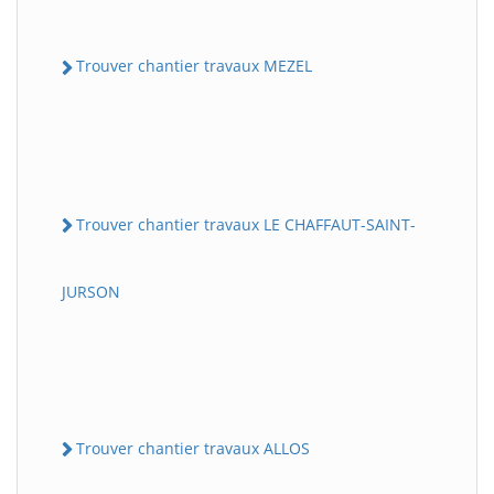
Trouver chantier travaux MEZEL
Trouver chantier travaux LE CHAFFAUT-SAINT-
JURSON
Trouver chantier travaux ALLOS