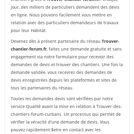
jour, des milliers de particuliers demandent des devis
en ligne. Nous pouvons facilement vous mettre en
relation avec des particuliers demandeurs de travaux
pour leur Habitat.
Devenez dès à présent partenaire du réseau
Trouver-
chantier-forum.fr
, faites une demande gratuite et sans
engagement via notre formulaire pour recevoir des
demandes de devis et trouver des chantiers. Une fois la
demande validée, vous recevrez des demandes de
devis enregistrées depuis les plateformes et sites de
tous les partenaires du réseau.
Toutes les demandes devis sont vérifiées par notre
service Qualité avant la mise en relation à Trouver-des-
chantiers-forum-curbans. Un processus qui permet de
vérifier la véracité d'une demande de devis. Vous
pouvez rapidement $etre en contact avec les