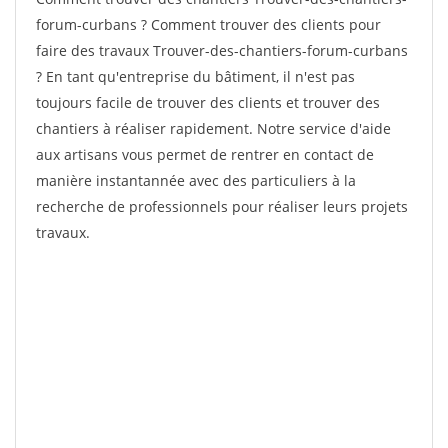
forum-curbans ? Comment trouver des clients pour
faire des travaux Trouver-des-chantiers-forum-curbans
? En tant qu'entreprise du bâtiment, il n'est pas
toujours facile de trouver des clients et trouver des
chantiers à réaliser rapidement. Notre service d'aide
aux artisans vous permet de rentrer en contact de
manière instantannée avec des particuliers à la
recherche de professionnels pour réaliser leurs projets
travaux.