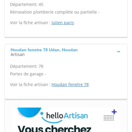
Département: 45
Rénovation plomberie complète ou partielle -
Voir la fiche artisan :
Julien paris
Houdan fenetre 78 Udan, Houdan
Artisan
Département: 78
Portes de garage -
Voir la fiche artisan :
Houdan fenetre 78