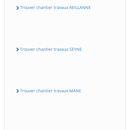
Trouver chantier travaux REILLANNE
Trouver chantier travaux SEYNE
Trouver chantier travaux MANE