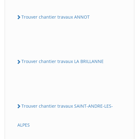
Trouver chantier travaux ANNOT
Trouver chantier travaux LA BRILLANNE
Trouver chantier travaux SAINT-ANDRE-LES-
ALPES