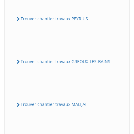
Trouver chantier travaux PEYRUIS
Trouver chantier travaux GREOUX-LES-BAINS
Trouver chantier travaux MALIJAI