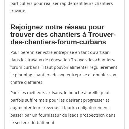
particuliers pour réaliser rapidement leurs chantiers
travaux.
Rejoignez notre réseau pour
trouver des chantiers à Trouver-
des-chantiers-forum-curbans
Pour pérénniser votre entreprise en tant qu'artisan
dans les travaux de rénovation Trouver-des-chantiers-
forum-curbans, il faut pouvoir alimenter régulièrement
le planning chantiers de son entreprise et doubler son
chiffre d'affaires.
Pour les meilleurs artisans, le bouche à oreille peut
parfois suffire mais pour les désirant progresser et
augmenter leurs revenus il faudra obligatoirement
passer par un fournisseur de leads prospectsion dans
le secteur du bâtiment.