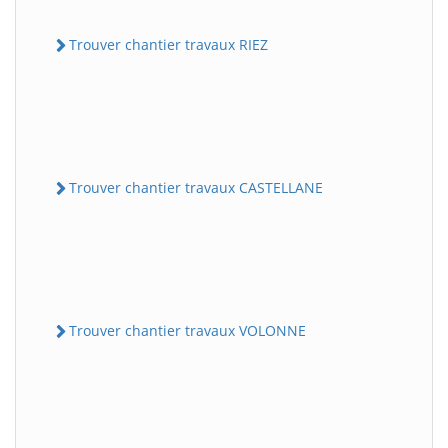
Trouver chantier travaux RIEZ
Trouver chantier travaux CASTELLANE
Trouver chantier travaux VOLONNE