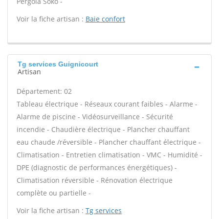
Pergola Soko -
Voir la fiche artisan :
Baie confort
Tg services Guignicourt
Artisan
Département: 02
Tableau électrique - Réseaux courant faibles - Alarme -
Alarme de piscine - Vidéosurveillance - Sécurité
incendie - Chaudière électrique - Plancher chauffant
eau chaude /réversible - Plancher chauffant électrique -
Climatisation - Entretien climatisation - VMC - Humidité -
DPE (diagnostic de performances énergétiques) -
Climatisation réversible - Rénovation électrique
complète ou partielle -
Voir la fiche artisan :
Tg services