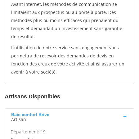
Avant internet, les méthodes de communication se
limitaient aux prospectus ou au porte à porte. Des
méthodes plus ou moins efficaces qui prenaient du
temps et demandait un investissement sans garantie
de résultat.
L'utilisation de notre service sans engagement vous
permettra de recevoir des demandes de devis en
fonction des creux de votre activité et ainsi assurer un
avenir à votre société.
Artisans Disponibles
Baie confort Brive
Artisan
Département: 19