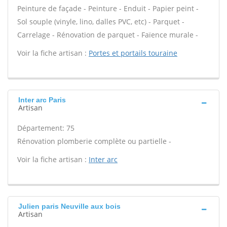
Peinture de façade - Peinture - Enduit - Papier peint -
Sol souple (vinyle, lino, dalles PVC, etc) - Parquet -
Carrelage - Rénovation de parquet - Faïence murale -
Voir la fiche artisan :
Portes et portails touraine
Inter arc Paris
Artisan
Département: 75
Rénovation plomberie complète ou partielle -
Voir la fiche artisan :
Inter arc
Julien paris Neuville aux bois
Artisan