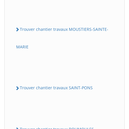
Trouver chantier travaux MOUSTIERS-SAINTE-
MARIE
Trouver chantier travaux SAINT-PONS