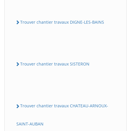
Trouver chantier travaux DIGNE-LES-BAINS
Trouver chantier travaux SISTERON
Trouver chantier travaux CHATEAU-ARNOUX-
SAINT-AUBAN