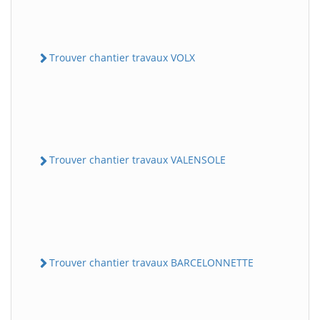
Trouver chantier travaux VOLX
Trouver chantier travaux VALENSOLE
Trouver chantier travaux BARCELONNETTE