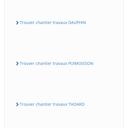
Trouver chantier travaux DAUPHIN
Trouver chantier travaux PUIMOISSON
Trouver chantier travaux THOARD