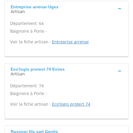
Entreprise arrenar Uges
Artisan
Département: 64
Baignoire à Porte -
Voir la fiche artisan :
Entreprise arrenar
Eco'logis protect 74 Evires
Artisan
Département: 74
Baignoire à Porte -
Voir la fiche artisan :
Eco'logis protect 74
Rossoni fils sarl Genlis