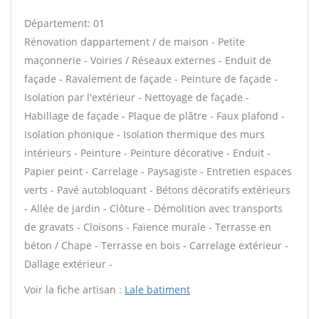
Département: 01
Rénovation dappartement / de maison - Petite
maçonnerie - Voiries / Réseaux externes - Enduit de
façade - Ravalement de façade - Peinture de façade -
Isolation par l'extérieur - Nettoyage de façade -
Habillage de façade - Plaque de plâtre - Faux plafond -
Isolation phonique - Isolation thermique des murs
intérieurs - Peinture - Peinture décorative - Enduit -
Papier peint - Carrelage - Paysagiste - Entretien espaces
verts - Pavé autobloquant - Bétons décoratifs extérieurs
- Allée de jardin - Clôture - Démolition avec transports
de gravats - Cloisons - Faïence murale - Terrasse en
béton / Chape - Terrasse en bois - Carrelage extérieur -
Dallage extérieur -
Voir la fiche artisan :
Lale batiment