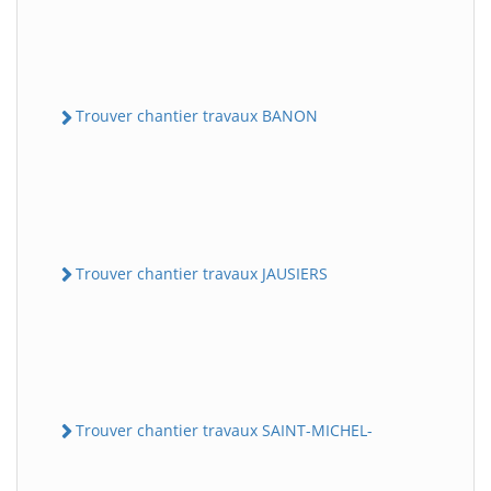
Trouver chantier travaux BANON
Trouver chantier travaux JAUSIERS
Trouver chantier travaux SAINT-MICHEL-