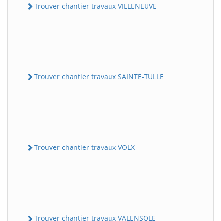
Trouver chantier travaux VILLENEUVE
Trouver chantier travaux SAINTE-TULLE
Trouver chantier travaux VOLX
Trouver chantier travaux VALENSOLE