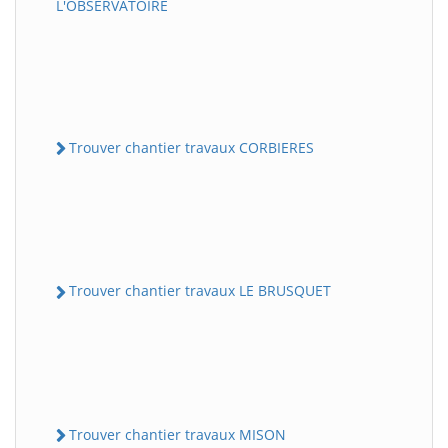
L'OBSERVATOIRE
Trouver chantier travaux CORBIERES
Trouver chantier travaux LE BRUSQUET
Trouver chantier travaux MISON