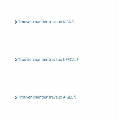
Trouver chantier travaux MANE
Trouver chantier travaux L'ESCALE
Trouver chantier travaux AIGLUN