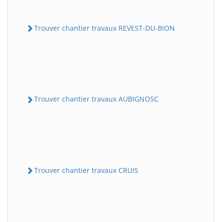
Trouver chantier travaux REVEST-DU-BION
Trouver chantier travaux AUBIGNOSC
Trouver chantier travaux CRUIS