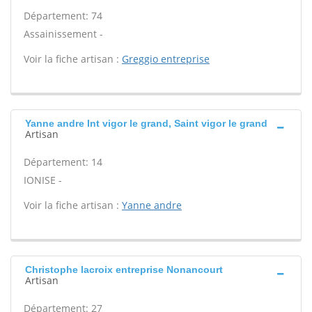
Département: 74
Assainissement -
Voir la fiche artisan :
Greggio entreprise
Yanne andre Int vigor le grand, Saint vigor le grand
Artisan
Département: 14
IONISE -
Voir la fiche artisan :
Yanne andre
Christophe lacroix entreprise Nonancourt
Artisan
Département: 27