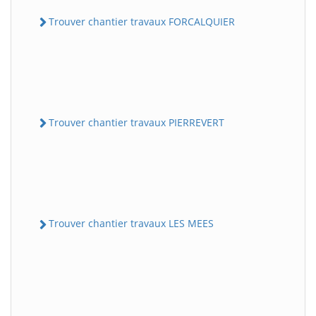
Trouver chantier travaux FORCALQUIER
Trouver chantier travaux PIERREVERT
Trouver chantier travaux LES MEES