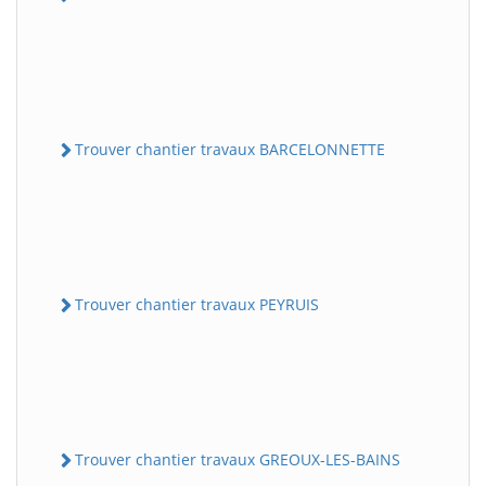
Trouver chantier travaux BARCELONNETTE
Trouver chantier travaux PEYRUIS
Trouver chantier travaux GREOUX-LES-BAINS