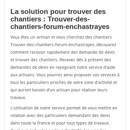
La solution pour trouver des
chantiers : Trouver-des-
chantiers-forum-enchastrayes
Vous êtes un artisan et vous cherchez des chantiers
Trouver-des-chantiers-forum-enchastrayes, découvrez
comment recevoir rapidement des demande de devis
et trouver des chantiers. Recevez dès à présent des
demandes de devis en rejoignant notre service d'aide
aux artisans. Vous pourrez ainsi proposer vos services à
tous les particuliers proches de votre zone d'activité et
qui auront besoin d'un artisan pour réaliser leurs
travaux.
L'utilisation de notre service permet de vous mettre en
relation avec des particuliers demandant des devis
dans toute la France et pour tous types de travaux.