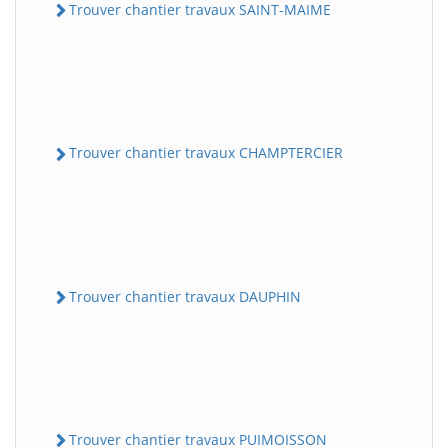
Trouver chantier travaux SAINT-MAIME
Trouver chantier travaux CHAMPTERCIER
Trouver chantier travaux DAUPHIN
Trouver chantier travaux PUIMOISSON