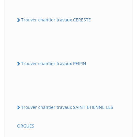
Trouver chantier travaux CERESTE
Trouver chantier travaux PEIPIN
Trouver chantier travaux SAINT-ETIENNE-LES-
ORGUES