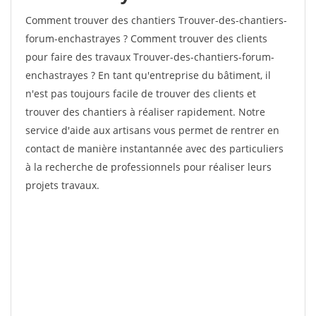
Comment trouver des chantiers Trouver-des-chantiers-
forum-enchastrayes ? Comment trouver des clients
pour faire des travaux Trouver-des-chantiers-forum-
enchastrayes ? En tant qu'entreprise du bâtiment, il
n'est pas toujours facile de trouver des clients et
trouver des chantiers à réaliser rapidement. Notre
service d'aide aux artisans vous permet de rentrer en
contact de manière instantannée avec des particuliers
à la recherche de professionnels pour réaliser leurs
projets travaux.