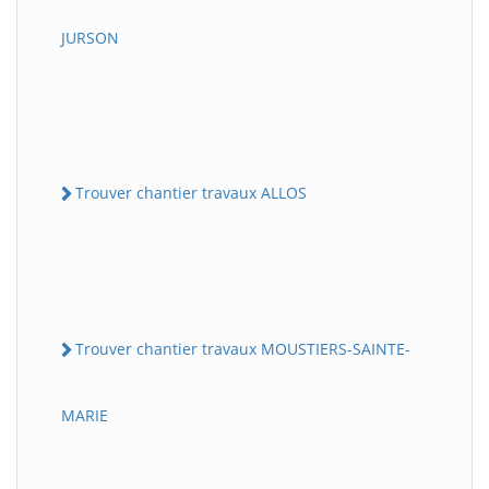
JURSON
Trouver chantier travaux ALLOS
Trouver chantier travaux MOUSTIERS-SAINTE-
MARIE