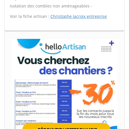
Isolation des combles non aménageables -
Voir la fiche artisan :
Christophe lacroix entreprise