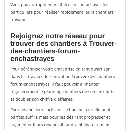
Vous pouvez rapidement $etre en contact avec les
particuliers pour réaliser rapidement leurs chantiers
travaux.
Rejoignez notre réseau pour
trouver des chantiers à Trouver-
des-chantiers-forum-
enchastrayes
Pour pérénniser votre entreprise en tant qu'artisan
dans les travaux de rénovation Trouver-des-chantiers-
forum-enchastrayes, il faut pouvoir alimenter
régulièrement le planning chantiers de son entreprise
et doubler son chiffre d'affaires.
Pour les meilleurs artisans, le bouche à oreille peut
parfois suffire mais pour les désirant progresser et
augmenter leurs revenus il faudra obligatoirement