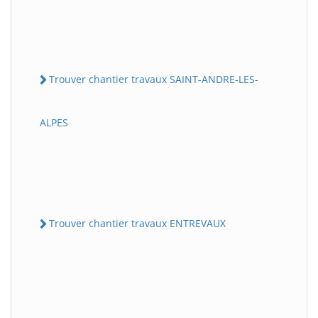
Trouver chantier travaux SAINT-ANDRE-LES-
ALPES
Trouver chantier travaux ENTREVAUX