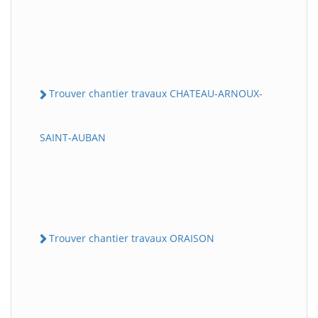
Trouver chantier travaux CHATEAU-ARNOUX-
SAINT-AUBAN
Trouver chantier travaux ORAISON