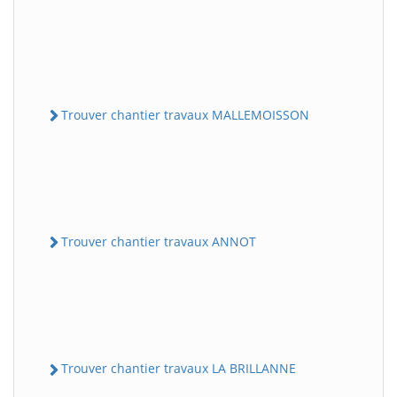
Trouver chantier travaux MALLEMOISSON
Trouver chantier travaux ANNOT
Trouver chantier travaux LA BRILLANNE