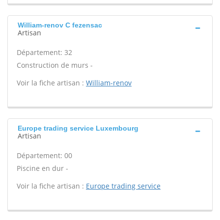
William-renov C fezensac
Artisan
Département: 32
Construction de murs -
Voir la fiche artisan :
William-renov
Europe trading service Luxembourg
Artisan
Département: 00
Piscine en dur -
Voir la fiche artisan :
Europe trading service