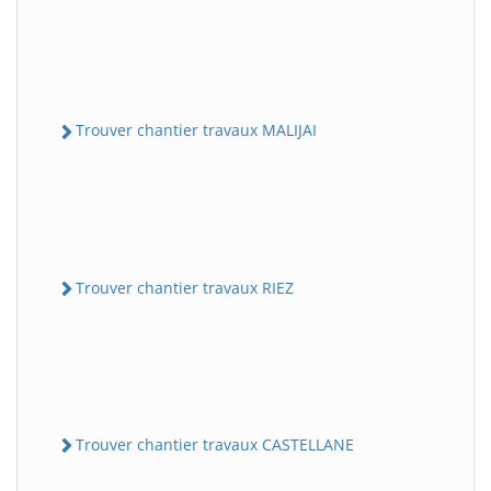
Trouver chantier travaux MALIJAI
Trouver chantier travaux RIEZ
Trouver chantier travaux CASTELLANE