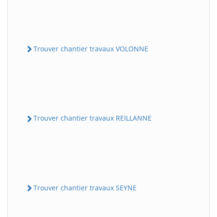
Trouver chantier travaux VOLONNE
Trouver chantier travaux REILLANNE
Trouver chantier travaux SEYNE