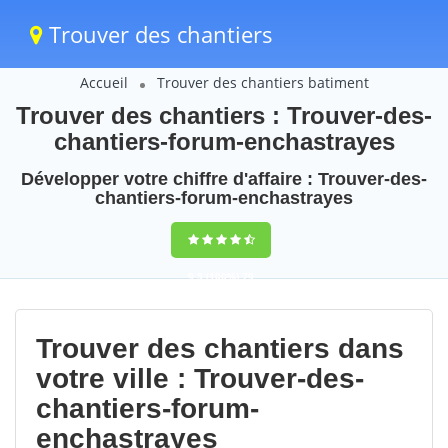
Trouver des chantiers
Accueil
Trouver des chantiers batiment
Trouver des chantiers : Trouver-des-
chantiers-forum-enchastrayes
Développer votre chiffre d'affaire : Trouver-des-
chantiers-forum-enchastrayes
9,5
(100%)
79
votes
Trouver des chantiers dans
votre ville : Trouver-des-
chantiers-forum-
enchastrayes