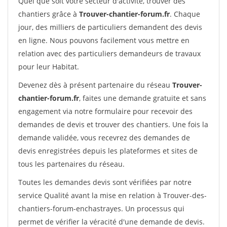
Quel que soit votre secteur d'activité, trouver des
chantiers grâce à
Trouver-chantier-forum.fr
. Chaque
jour, des milliers de particuliers demandent des devis
en ligne. Nous pouvons facilement vous mettre en
relation avec des particuliers demandeurs de travaux
pour leur Habitat.
Devenez dès à présent partenaire du réseau
Trouver-
chantier-forum.fr
, faites une demande gratuite et sans
engagement via notre formulaire pour recevoir des
demandes de devis et trouver des chantiers. Une fois la
demande validée, vous recevrez des demandes de
devis enregistrées depuis les plateformes et sites de
tous les partenaires du réseau.
Toutes les demandes devis sont vérifiées par notre
service Qualité avant la mise en relation à Trouver-des-
chantiers-forum-enchastrayes. Un processus qui
permet de vérifier la véracité d'une demande de devis.