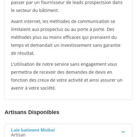
passer par un fournisseur de leads prospectsion dans
le secteur du bâtiment.
Avant internet, les méthodes de communication se
limitaient aux prospectus ou au porte à porte. Des
méthodes plus ou moins efficaces qui prenaient du
temps et demandait un investissement sans garantie
de résultat.
L'utilisation de notre service sans engagement vous
permettra de recevoir des demandes de devis en
fonction des creux de votre activité et ainsi assurer un
avenir à votre société.
Artisans Disponibles
Lale batiment Miribel
Artisan