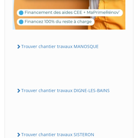
Trouver chantier travaux MANOSQUE
Trouver chantier travaux DIGNE-LES-BAINS
Trouver chantier travaux SISTERON