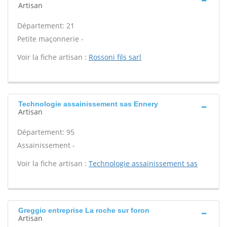
Artisan
Département: 21
Petite maçonnerie -
Voir la fiche artisan :
Rossoni fils sarl
Technologie assainissement sas Ennery
Artisan
Département: 95
Assainissement -
Voir la fiche artisan :
Technologie assainissement sas
Greggio entreprise La roche sur foron
Artisan