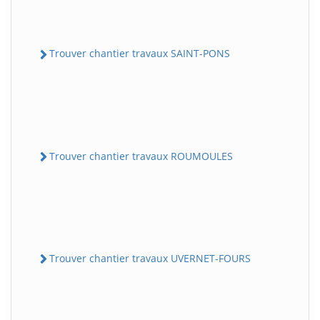
Trouver chantier travaux SAINT-PONS
Trouver chantier travaux ROUMOULES
Trouver chantier travaux UVERNET-FOURS