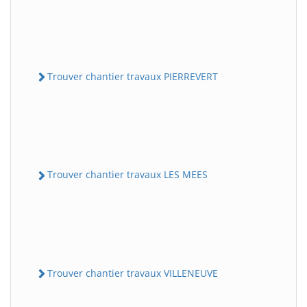
Trouver chantier travaux PIERREVERT
Trouver chantier travaux LES MEES
Trouver chantier travaux VILLENEUVE