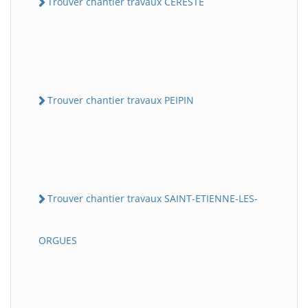
Trouver chantier travaux CERESTE
Trouver chantier travaux PEIPIN
Trouver chantier travaux SAINT-ETIENNE-LES-
ORGUES