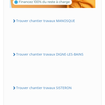
Trouver chantier travaux MANOSQUE
Trouver chantier travaux DIGNE-LES-BAINS
Trouver chantier travaux SISTERON