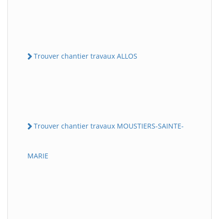
Trouver chantier travaux ALLOS
Trouver chantier travaux MOUSTIERS-SAINTE-
MARIE