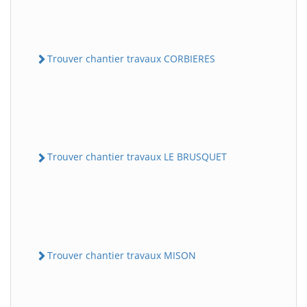
Trouver chantier travaux CORBIERES
Trouver chantier travaux LE BRUSQUET
Trouver chantier travaux MISON