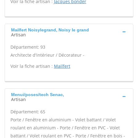
Voir la fiche artisan :
Jacques bonder
Mailfert Noisylegrand, Noisy le grand
Artisan
Département: 93
Architecte d'intérieur / Décorateur -
Voir la fiche artisan :
Mailfert
Menui/poses/tech Senac,
Artisan
Département: 65
Porte / Fenêtre en aluminium - Volet battant / Volet
roulant en aluminium - Porte / Fenêtre en PVC - Volet
battant / Volet roulant en PVC - Porte / Fenêtre en bois -