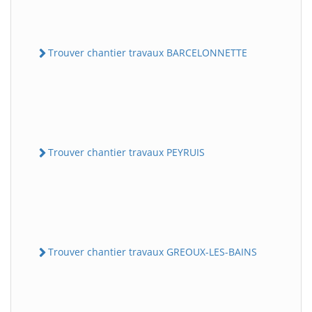
Trouver chantier travaux BARCELONNETTE
Trouver chantier travaux PEYRUIS
Trouver chantier travaux GREOUX-LES-BAINS