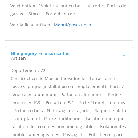
Volet battant / Volet roulant en bois - Vitrerie - Portes de
garage - Stores - Porte d'entrée -
Voir la fiche artisan :
Menui/poses/tech
Blin gregory Fille sur sarthe
Artisan
Département: 72
Construction de Maison Individuelle - Terrassement -
Fosse septique (installation ou remplacement) - Porte /
Fenêtre en aluminium - Portail en aluminium - Porte /
Fenêtre en PVC - Portail en PVC - Porte / Fenêtre en bois
- Portail en bois - Nettoyage de façade - Plaque de plâtre
- Faux plafond - Plâtre traditionnel - Isolation phonique -
Isolation des combles non aménageables - Isolation des
combles aménageables - Paysagiste - Entretien espaces