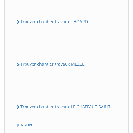
Trouver chantier travaux THOARD
Trouver chantier travaux MEZEL
Trouver chantier travaux LE CHAFFAUT-SAINT-
JURSON