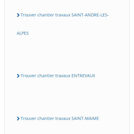
Trouver chantier travaux SAINT-ANDRE-LES-
ALPES
Trouver chantier travaux ENTREVAUX
Trouver chantier travaux SAINT-MAIME