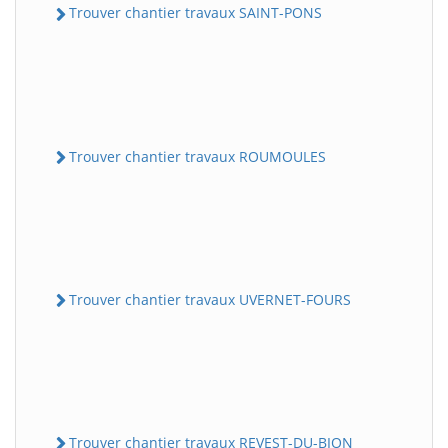
Trouver chantier travaux SAINT-PONS
Trouver chantier travaux ROUMOULES
Trouver chantier travaux UVERNET-FOURS
Trouver chantier travaux REVEST-DU-BION