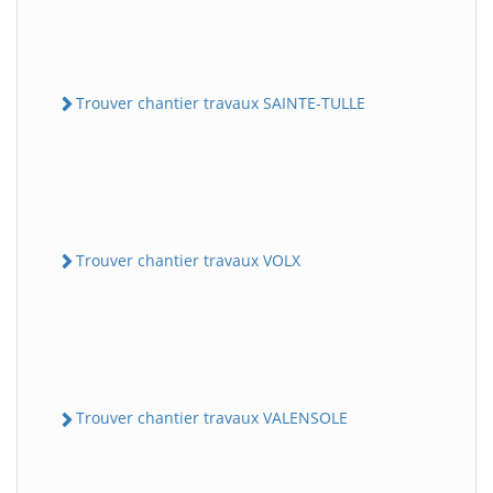
Trouver chantier travaux SAINTE-TULLE
Trouver chantier travaux VOLX
Trouver chantier travaux VALENSOLE