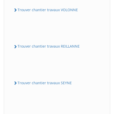
Trouver chantier travaux VOLONNE
Trouver chantier travaux REILLANNE
Trouver chantier travaux SEYNE