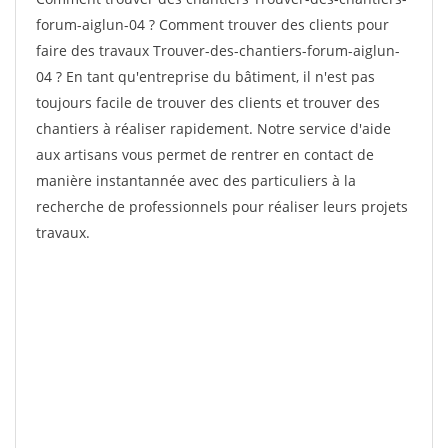
forum-aiglun-04 ? Comment trouver des clients pour
faire des travaux Trouver-des-chantiers-forum-aiglun-
04 ? En tant qu'entreprise du bâtiment, il n'est pas
toujours facile de trouver des clients et trouver des
chantiers à réaliser rapidement. Notre service d'aide
aux artisans vous permet de rentrer en contact de
manière instantannée avec des particuliers à la
recherche de professionnels pour réaliser leurs projets
travaux.