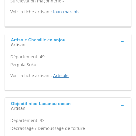
Surélévation maçonnerie -
Voir la fiche artisan :
Ioan marchis
Artisole Chemille en anjou
Artisan
Département: 49
Pergola Soko -
Voir la fiche artisan :
Artisole
Objectif nico Lacanau ocean
Artisan
Département: 33
Décrassage / Démoussage de toiture -