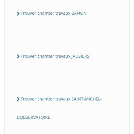
Trouver chantier travaux BANON
Trouver chantier travaux JAUSIERS
Trouver chantier travaux SAINT-MICHEL-
L'OBSERVATOIRE