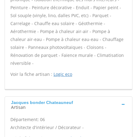
Peinture - Peinture décorative - Enduit - Papier peint -
Sol souple (vinyle, lino, dalles PVC, etc) - Parquet -
Carrelage - Chauffe eau solaire - Géothermie -
Aérothermie - Pompe à chaleur air-air - Pompe à
chaleur air-eau - Pompe à chaleur eau-eau - Chauffage
solaire - Panneaux photovoltaïques - Cloisons -
Rénovation de parquet - Faïence murale - Climatisation
réversible -
Voir la fiche artisan :
Logic eco
Jacques bonder Chateauneuf
Artisan
Département: 06
Architecte d'intérieur / Décorateur -