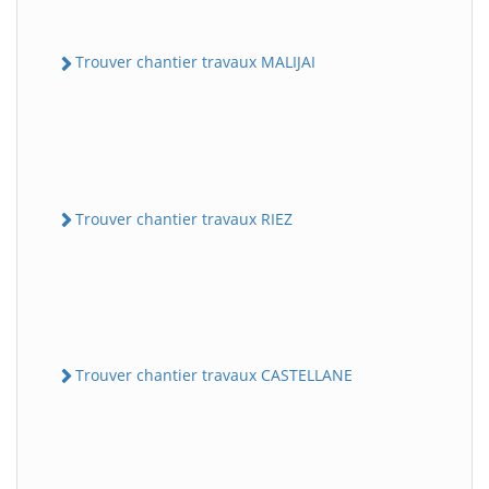
Trouver chantier travaux MALIJAI
Trouver chantier travaux RIEZ
Trouver chantier travaux CASTELLANE