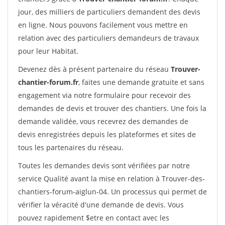
jour, des milliers de particuliers demandent des devis
en ligne. Nous pouvons facilement vous mettre en
relation avec des particuliers demandeurs de travaux
pour leur Habitat.
Devenez dès à présent partenaire du réseau
Trouver-
chantier-forum.fr
, faites une demande gratuite et sans
engagement via notre formulaire pour recevoir des
demandes de devis et trouver des chantiers. Une fois la
demande validée, vous recevrez des demandes de
devis enregistrées depuis les plateformes et sites de
tous les partenaires du réseau.
Toutes les demandes devis sont vérifiées par notre
service Qualité avant la mise en relation à Trouver-des-
chantiers-forum-aiglun-04. Un processus qui permet de
vérifier la véracité d'une demande de devis. Vous
pouvez rapidement $etre en contact avec les