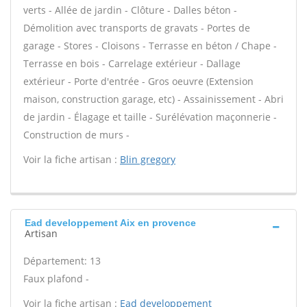
verts - Allée de jardin - Clôture - Dalles béton -
Démolition avec transports de gravats - Portes de
garage - Stores - Cloisons - Terrasse en béton / Chape -
Terrasse en bois - Carrelage extérieur - Dallage
extérieur - Porte d'entrée - Gros oeuvre (Extension
maison, construction garage, etc) - Assainissement - Abri
de jardin - Élagage et taille - Surélévation maçonnerie -
Construction de murs -
Voir la fiche artisan :
Blin gregory
Ead developpement Aix en provence
Artisan
Département: 13
Faux plafond -
Voir la fiche artisan :
Ead developpement