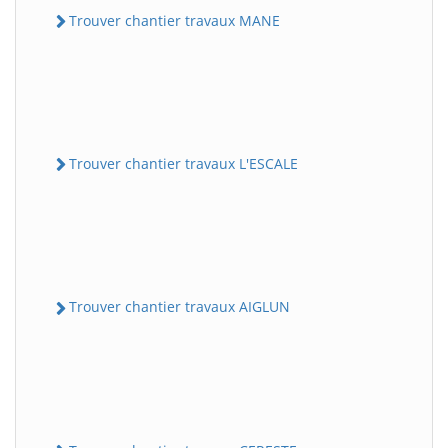
Trouver chantier travaux MANE
Trouver chantier travaux L'ESCALE
Trouver chantier travaux AIGLUN