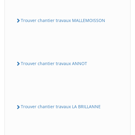
Trouver chantier travaux MALLEMOISSON
Trouver chantier travaux ANNOT
Trouver chantier travaux LA BRILLANNE