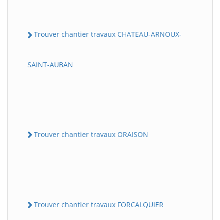
Trouver chantier travaux CHATEAU-ARNOUX-
SAINT-AUBAN
Trouver chantier travaux ORAISON
Trouver chantier travaux FORCALQUIER