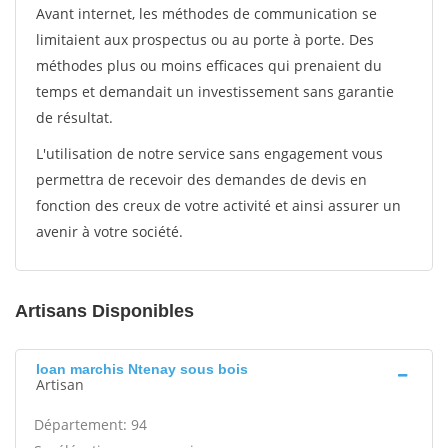
Avant internet, les méthodes de communication se
limitaient aux prospectus ou au porte à porte. Des
méthodes plus ou moins efficaces qui prenaient du
temps et demandait un investissement sans garantie
de résultat.
L'utilisation de notre service sans engagement vous
permettra de recevoir des demandes de devis en
fonction des creux de votre activité et ainsi assurer un
avenir à votre société.
Artisans Disponibles
Ioan marchis Ntenay sous bois
Artisan
Département: 94