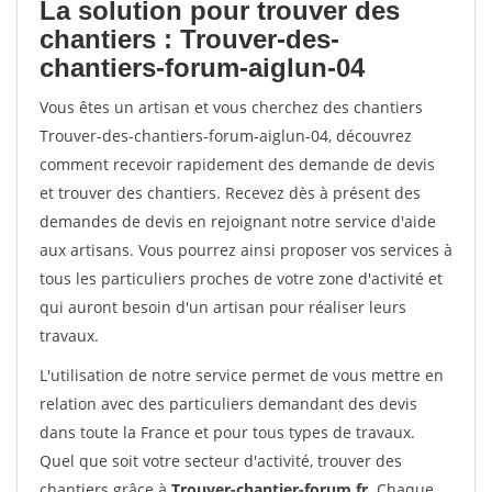
La solution pour trouver des
chantiers : Trouver-des-
chantiers-forum-aiglun-04
Vous êtes un artisan et vous cherchez des chantiers
Trouver-des-chantiers-forum-aiglun-04, découvrez
comment recevoir rapidement des demande de devis
et trouver des chantiers. Recevez dès à présent des
demandes de devis en rejoignant notre service d'aide
aux artisans. Vous pourrez ainsi proposer vos services à
tous les particuliers proches de votre zone d'activité et
qui auront besoin d'un artisan pour réaliser leurs
travaux.
L'utilisation de notre service permet de vous mettre en
relation avec des particuliers demandant des devis
dans toute la France et pour tous types de travaux.
Quel que soit votre secteur d'activité, trouver des
chantiers grâce à
Trouver-chantier-forum.fr
. Chaque