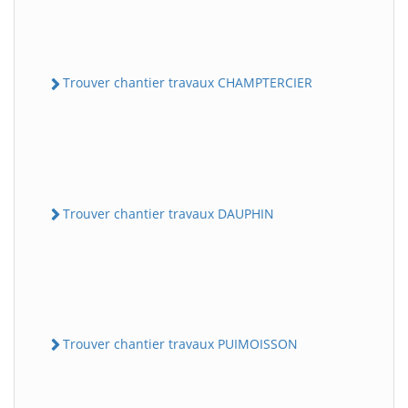
Trouver chantier travaux CHAMPTERCIER
Trouver chantier travaux DAUPHIN
Trouver chantier travaux PUIMOISSON