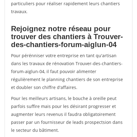
particuliers pour réaliser rapidement leurs chantiers
travaux.
Rejoignez notre réseau pour
trouver des chantiers à Trouver-
des-chantiers-forum-aiglun-04
Pour pérénniser votre entreprise en tant qu'artisan
dans les travaux de rénovation Trouver-des-chantiers-
forum-aiglun-04, il faut pouvoir alimenter
régulièrement le planning chantiers de son entreprise
et doubler son chiffre d'affaires.
Pour les meilleurs artisans, le bouche à oreille peut
parfois suffire mais pour les désirant progresser et
augmenter leurs revenus il faudra obligatoirement
passer par un fournisseur de leads prospectsion dans
le secteur du bâtiment.