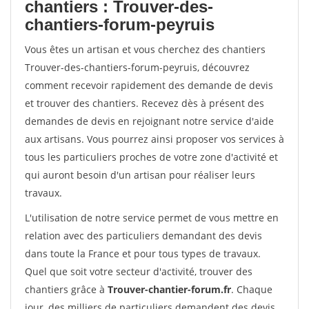
chantiers : Trouver-des-
chantiers-forum-peyruis
Vous êtes un artisan et vous cherchez des chantiers
Trouver-des-chantiers-forum-peyruis, découvrez
comment recevoir rapidement des demande de devis
et trouver des chantiers. Recevez dès à présent des
demandes de devis en rejoignant notre service d'aide
aux artisans. Vous pourrez ainsi proposer vos services à
tous les particuliers proches de votre zone d'activité et
qui auront besoin d'un artisan pour réaliser leurs
travaux.
L'utilisation de notre service permet de vous mettre en
relation avec des particuliers demandant des devis
dans toute la France et pour tous types de travaux.
Quel que soit votre secteur d'activité, trouver des
chantiers grâce à
Trouver-chantier-forum.fr
. Chaque
jour, des milliers de particuliers demandent des devis