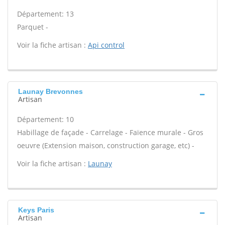
Département: 13
Parquet -
Voir la fiche artisan :
Api control
Launay Brevonnes
Artisan
Département: 10
Habillage de façade - Carrelage - Faïence murale - Gros
oeuvre (Extension maison, construction garage, etc) -
Voir la fiche artisan :
Launay
Keys Paris
Artisan