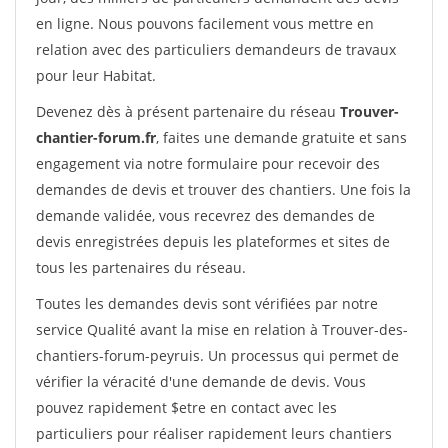
en ligne. Nous pouvons facilement vous mettre en
relation avec des particuliers demandeurs de travaux
pour leur Habitat.
Devenez dès à présent partenaire du réseau
Trouver-
chantier-forum.fr
, faites une demande gratuite et sans
engagement via notre formulaire pour recevoir des
demandes de devis et trouver des chantiers. Une fois la
demande validée, vous recevrez des demandes de
devis enregistrées depuis les plateformes et sites de
tous les partenaires du réseau.
Toutes les demandes devis sont vérifiées par notre
service Qualité avant la mise en relation à Trouver-des-
chantiers-forum-peyruis. Un processus qui permet de
vérifier la véracité d'une demande de devis. Vous
pouvez rapidement $etre en contact avec les
particuliers pour réaliser rapidement leurs chantiers