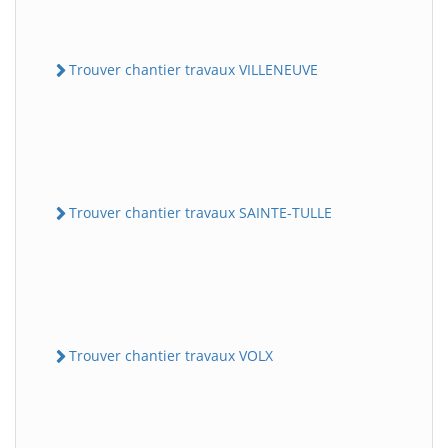
Trouver chantier travaux VILLENEUVE
Trouver chantier travaux SAINTE-TULLE
Trouver chantier travaux VOLX