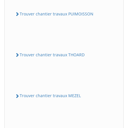
Trouver chantier travaux PUIMOISSON
Trouver chantier travaux THOARD
Trouver chantier travaux MEZEL