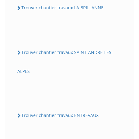
Trouver chantier travaux LA BRILLANNE
Trouver chantier travaux SAINT-ANDRE-LES-
ALPES
Trouver chantier travaux ENTREVAUX