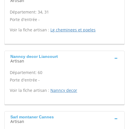
Artisan
Département: 34, 31
Porte d'entrée -
Voir la fiche artisan :
Lg cheminees et poeles
Nanncy decor Liancourt
Artisan
Département: 60
Porte d'entrée -
Voir la fiche artisan :
Nanncy decor
Sarl montaner Cannes
Artisan