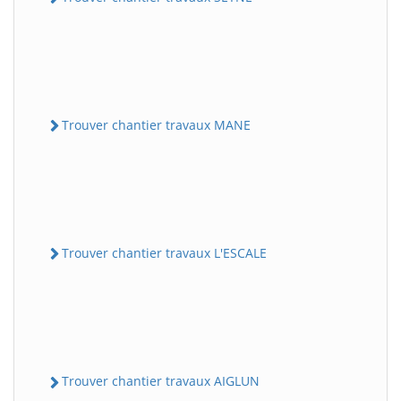
Trouver chantier travaux MANE
Trouver chantier travaux L'ESCALE
Trouver chantier travaux AIGLUN