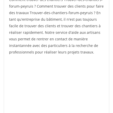
forum-peyruis ? Comment trouver des clients pour faire
des travaux Trouver-des-chantiers-forum-peyruis ? En
tant qu'entreprise du bâtiment, il n'est pas toujours
facile de trouver des clients et trouver des chantiers à
réaliser rapidement. Notre service d'aide aux artisans
vous permet de rentrer en contact de manière
instantannée avec des particuliers à la recherche de
professionnels pour réaliser leurs projets travaux.