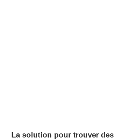
La solution pour trouver des