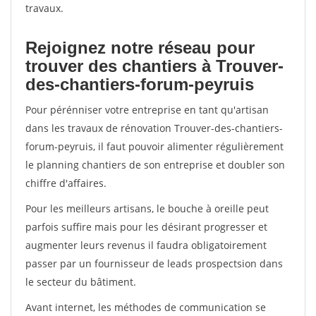
travaux.
Rejoignez notre réseau pour
trouver des chantiers à Trouver-
des-chantiers-forum-peyruis
Pour pérénniser votre entreprise en tant qu'artisan
dans les travaux de rénovation Trouver-des-chantiers-
forum-peyruis, il faut pouvoir alimenter régulièrement
le planning chantiers de son entreprise et doubler son
chiffre d'affaires.
Pour les meilleurs artisans, le bouche à oreille peut
parfois suffire mais pour les désirant progresser et
augmenter leurs revenus il faudra obligatoirement
passer par un fournisseur de leads prospectsion dans
le secteur du bâtiment.
Avant internet, les méthodes de communication se