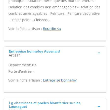
phonique - Isolation thermique des murs intérieurs -
Isolation des combles non aménageables - Isolation des
combles aménageables - Peinture - Peinture décorative
- Papier peint - Cloisons -
Voir la fiche artisan :
Bourdin sa
Entreprise bonnefoy Assenard
Artisan
Département: 03
Porte d'entrée -
Voir la fiche artisan :
Entreprise bonnefoy
Lg cheminees et poeles Montferrier sur lez,
Launaguet