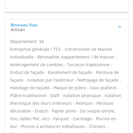
Bruneau Vias
Artisan
Département: 34
Entreprise générale / TCE - Construction de Maison
Individuelle - Rénovation dappartement / de maison -
Aménagement de combles - Terrasse tropézienne -
Enduit de façade - Ravalement de façade - Peinture de
façade - Isolation par l'extérieur - Nettoyage de façade -
Habillage de façade - Plaque de plâtre - Faux plafond -
Plâtre traditionnel - Staff - Isolation phonique - Isolation
thermique des murs intérieurs - Peinture - Peinture
décorative - Enduit - Papier peint - Sol souple (vinyle,
lino, dalles PVC, etc) - Parquet - Carrelage - Piscine en
dur - Piscine à armatures métalliques - Cloisons -