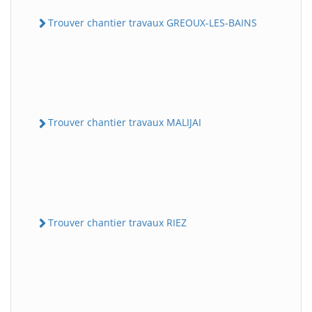
Trouver chantier travaux GREOUX-LES-BAINS
Trouver chantier travaux MALIJAI
Trouver chantier travaux RIEZ