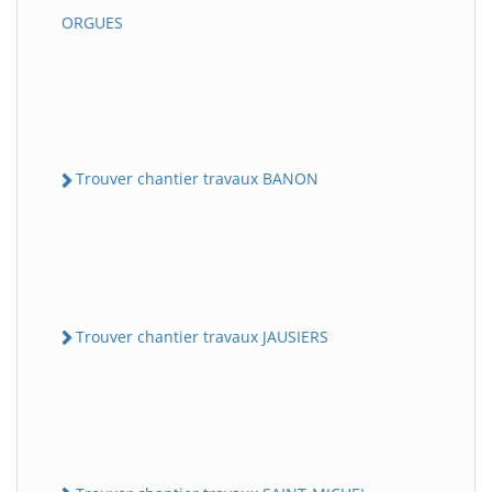
ORGUES
Trouver chantier travaux BANON
Trouver chantier travaux JAUSIERS