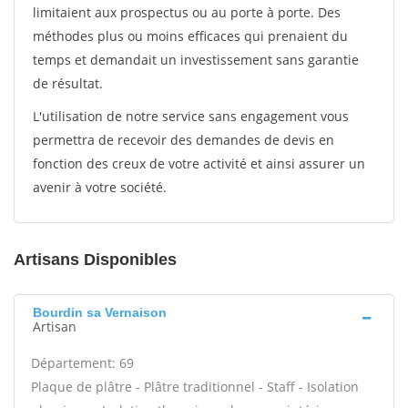
limitaient aux prospectus ou au porte à porte. Des
méthodes plus ou moins efficaces qui prenaient du
temps et demandait un investissement sans garantie
de résultat.
L'utilisation de notre service sans engagement vous
permettra de recevoir des demandes de devis en
fonction des creux de votre activité et ainsi assurer un
avenir à votre société.
Artisans Disponibles
Bourdin sa Vernaison
Artisan
Département: 69
Plaque de plâtre - Plâtre traditionnel - Staff - Isolation