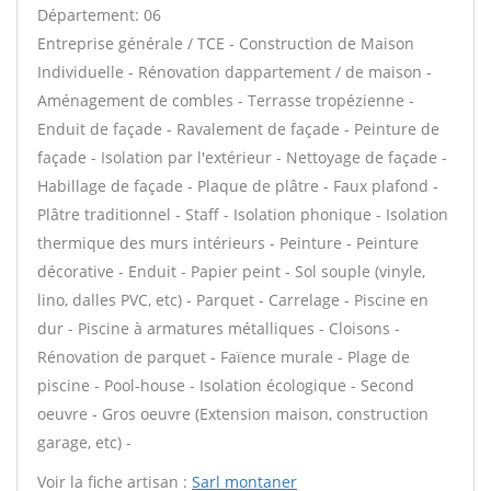
Département: 06
Entreprise générale / TCE - Construction de Maison
Individuelle - Rénovation dappartement / de maison -
Aménagement de combles - Terrasse tropézienne -
Enduit de façade - Ravalement de façade - Peinture de
façade - Isolation par l'extérieur - Nettoyage de façade -
Habillage de façade - Plaque de plâtre - Faux plafond -
Plâtre traditionnel - Staff - Isolation phonique - Isolation
thermique des murs intérieurs - Peinture - Peinture
décorative - Enduit - Papier peint - Sol souple (vinyle,
lino, dalles PVC, etc) - Parquet - Carrelage - Piscine en
dur - Piscine à armatures métalliques - Cloisons -
Rénovation de parquet - Faïence murale - Plage de
piscine - Pool-house - Isolation écologique - Second
oeuvre - Gros oeuvre (Extension maison, construction
garage, etc) -
Voir la fiche artisan :
Sarl montaner