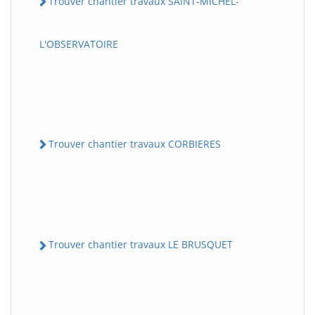
Trouver chantier travaux SAINT-MICHEL-
L'OBSERVATOIRE
Trouver chantier travaux CORBIERES
Trouver chantier travaux LE BRUSQUET