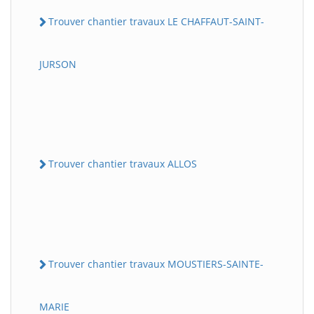
Trouver chantier travaux LE CHAFFAUT-SAINT-
JURSON
Trouver chantier travaux ALLOS
Trouver chantier travaux MOUSTIERS-SAINTE-
MARIE