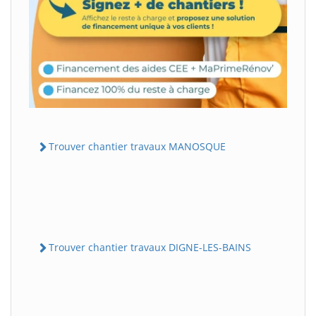
Trouver chantier travaux MANOSQUE
Trouver chantier travaux DIGNE-LES-BAINS