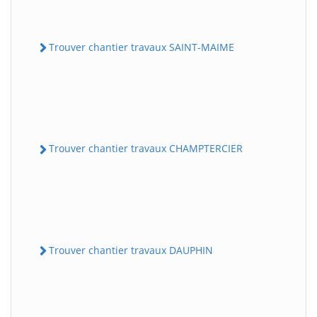
Trouver chantier travaux SAINT-MAIME
Trouver chantier travaux CHAMPTERCIER
Trouver chantier travaux DAUPHIN