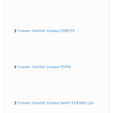
Trouver chantier travaux CERESTE
Trouver chantier travaux PEIPIN
Trouver chantier travaux SAINT-ETIENNE-LES-