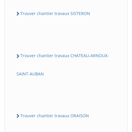
Trouver chantier travaux SISTERON
Trouver chantier travaux CHATEAU-ARNOUX-
SAINT-AUBAN
Trouver chantier travaux ORAISON