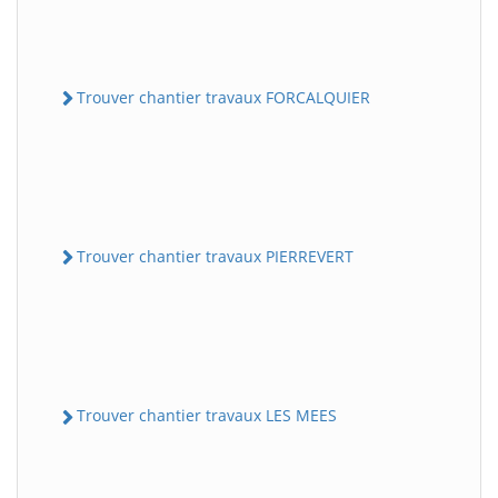
Trouver chantier travaux FORCALQUIER
Trouver chantier travaux PIERREVERT
Trouver chantier travaux LES MEES