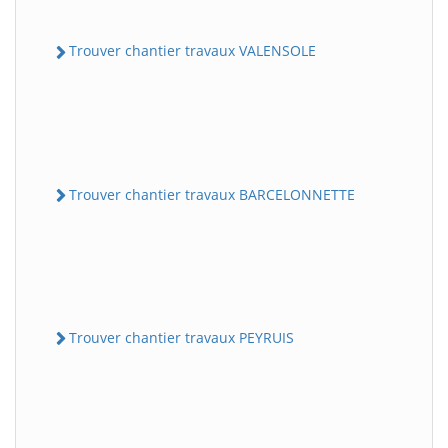
Trouver chantier travaux VALENSOLE
Trouver chantier travaux BARCELONNETTE
Trouver chantier travaux PEYRUIS