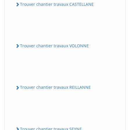
Trouver chantier travaux CASTELLANE
Trouver chantier travaux VOLONNE
Trouver chantier travaux REILLANNE
Trouver chantier travaux SEYNE