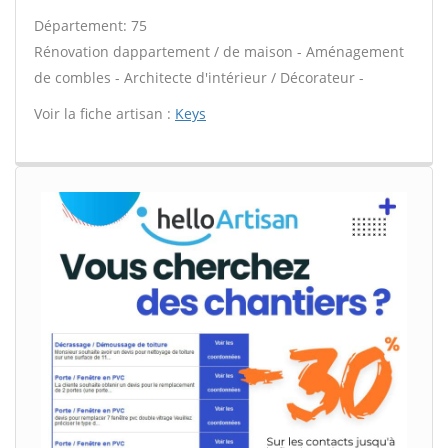
Département: 75
Rénovation dappartement / de maison - Aménagement
de combles - Architecte d'intérieur / Décorateur -
Voir la fiche artisan :
Keys