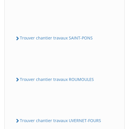
Trouver chantier travaux SAINT-PONS
Trouver chantier travaux ROUMOULES
Trouver chantier travaux UVERNET-FOURS