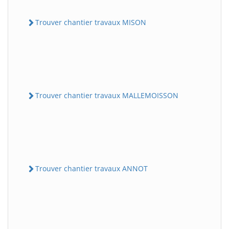
Trouver chantier travaux MISON
Trouver chantier travaux MALLEMOISSON
Trouver chantier travaux ANNOT