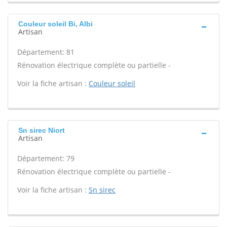
Couleur soleil Bi, Albi
Artisan
Département: 81
Rénovation électrique complète ou partielle -
Voir la fiche artisan :
Couleur soleil
Sn sirec Niort
Artisan
Département: 79
Rénovation électrique complète ou partielle -
Voir la fiche artisan :
Sn sirec