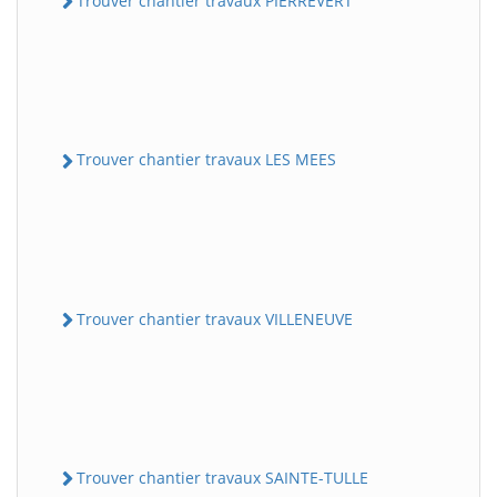
Trouver chantier travaux PIERREVERT
Trouver chantier travaux LES MEES
Trouver chantier travaux VILLENEUVE
Trouver chantier travaux SAINTE-TULLE