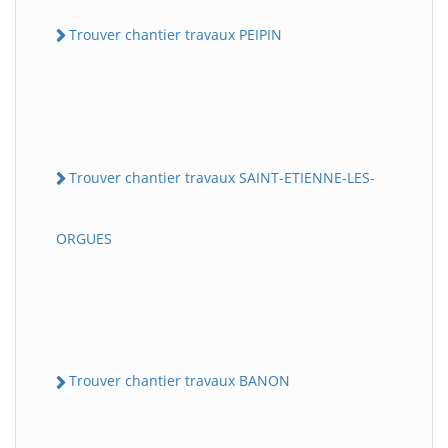
Trouver chantier travaux PEIPIN
Trouver chantier travaux SAINT-ETIENNE-LES-
ORGUES
Trouver chantier travaux BANON