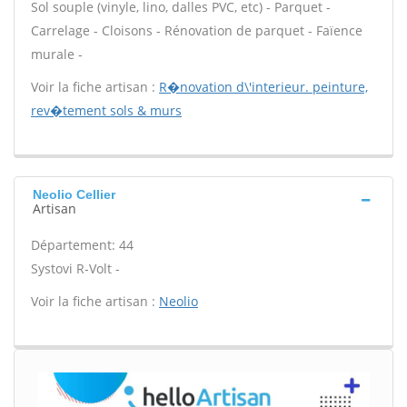
Sol souple (vinyle, lino, dalles PVC, etc) - Parquet -
Carrelage - Cloisons - Rénovation de parquet - Faïence
murale -
Voir la fiche artisan :
R�novation d\'interieur. peinture,
rev�tement sols & murs
Neolio Cellier
Artisan
Département: 44
Systovi R-Volt -
Voir la fiche artisan :
Neolio