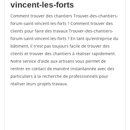
vincent-les-forts
Comment trouver des chantiers Trouver-des-chantiers-
forum-saint-vincent-les-forts ? Comment trouver des
clients pour faire des travaux Trouver-des-chantiers-
forum-saint-vincent-les-forts ? En tant qu'entreprise du
bâtiment, il n'est pas toujours facile de trouver des
clients et trouver des chantiers à réaliser rapidement.
Notre service d'aide aux artisans vous permet de
rentrer en contact de manière instantannée avec des
particuliers à la recherche de professionnels pour
réaliser leurs projets travaux.