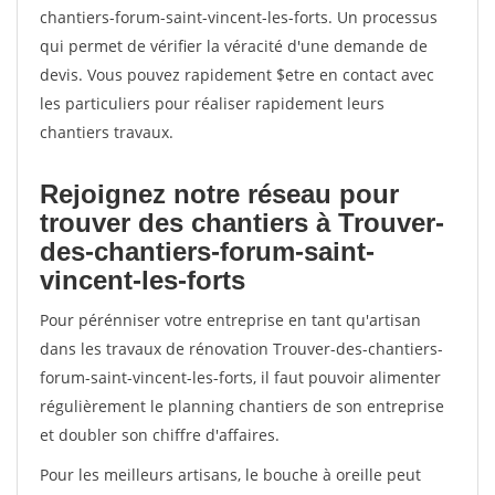
chantiers-forum-saint-vincent-les-forts. Un processus
qui permet de vérifier la véracité d'une demande de
devis. Vous pouvez rapidement $etre en contact avec
les particuliers pour réaliser rapidement leurs
chantiers travaux.
Rejoignez notre réseau pour
trouver des chantiers à Trouver-
des-chantiers-forum-saint-
vincent-les-forts
Pour pérénniser votre entreprise en tant qu'artisan
dans les travaux de rénovation Trouver-des-chantiers-
forum-saint-vincent-les-forts, il faut pouvoir alimenter
régulièrement le planning chantiers de son entreprise
et doubler son chiffre d'affaires.
Pour les meilleurs artisans, le bouche à oreille peut