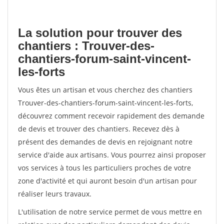
La solution pour trouver des
chantiers : Trouver-des-
chantiers-forum-saint-vincent-
les-forts
Vous êtes un artisan et vous cherchez des chantiers
Trouver-des-chantiers-forum-saint-vincent-les-forts,
découvrez comment recevoir rapidement des demande
de devis et trouver des chantiers. Recevez dès à
présent des demandes de devis en rejoignant notre
service d'aide aux artisans. Vous pourrez ainsi proposer
vos services à tous les particuliers proches de votre
zone d'activité et qui auront besoin d'un artisan pour
réaliser leurs travaux.
L'utilisation de notre service permet de vous mettre en