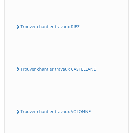
Trouver chantier travaux RIEZ
Trouver chantier travaux CASTELLANE
Trouver chantier travaux VOLONNE