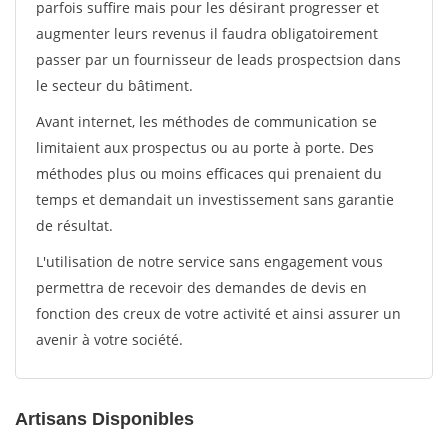
parfois suffire mais pour les désirant progresser et
augmenter leurs revenus il faudra obligatoirement
passer par un fournisseur de leads prospectsion dans
le secteur du bâtiment.
Avant internet, les méthodes de communication se
limitaient aux prospectus ou au porte à porte. Des
méthodes plus ou moins efficaces qui prenaient du
temps et demandait un investissement sans garantie
de résultat.
L'utilisation de notre service sans engagement vous
permettra de recevoir des demandes de devis en
fonction des creux de votre activité et ainsi assurer un
avenir à votre société.
Artisans Disponibles