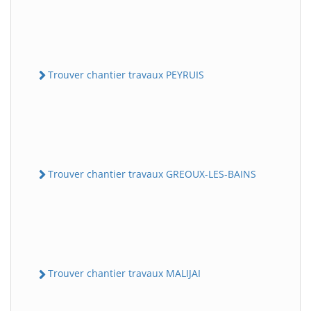
Trouver chantier travaux PEYRUIS
Trouver chantier travaux GREOUX-LES-BAINS
Trouver chantier travaux MALIJAI