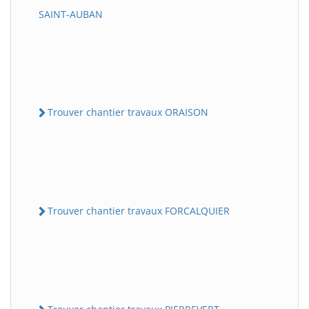
SAINT-AUBAN
Trouver chantier travaux ORAISON
Trouver chantier travaux FORCALQUIER