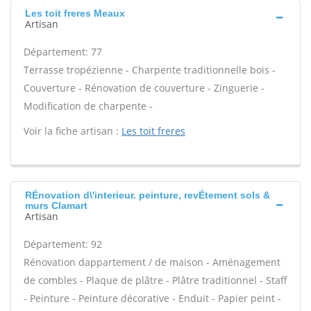
Les toit freres Meaux
Artisan
Département: 77
Terrasse tropézienne - Charpente traditionnelle bois -
Couverture - Rénovation de couverture - Zinguerie -
Modification de charpente -
Voir la fiche artisan :
Les toit freres
RÉnovation d\'interieur. peinture, revÉtement sols &
murs Clamart
Artisan
Département: 92
Rénovation dappartement / de maison - Aménagement
de combles - Plaque de plâtre - Plâtre traditionnel - Staff
- Peinture - Peinture décorative - Enduit - Papier peint -