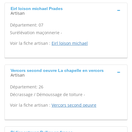
Eirl loison michael Prades
Artisan
Département: 07
Surélévation maçonnerie -
Voir la fiche artisan :
Eirl loison michael
Vercors second oeuvre La chapelle en vercors
Artisan
Département: 26
Décrassage / Démoussage de toiture -
Voir la fiche artisan :
Vercors second oeuvre