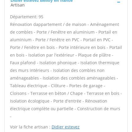
Didier estevez Belloy en france
Artisan
Département: 95
Rénovation dappartement / de maison - Aménagement
de combles - Porte / Fenêtre en aluminium - Portail en
aluminium - Porte / Fenêtre en PVC - Portail en PVC -
Porte / Fenêtre en bois - Porte intérieure en bois - Portail
en bois - Isolation par l'extérieur - Plaque de plâtre -
Faux plafond - Isolation phonique - Isolation thermique
des murs intérieurs - Isolation des combles non
aménageables - Isolation des combles aménageables -
Tableau électrique - Clôture - Portes de garage -
Cloisons - Terrasse en béton / Chape - Terrasse en bois -
Isolation écologique - Porte d'entrée - Rénovation
électrique complète ou partielle - Construction de murs
-
Voir la fiche artisan :
Didier estevez