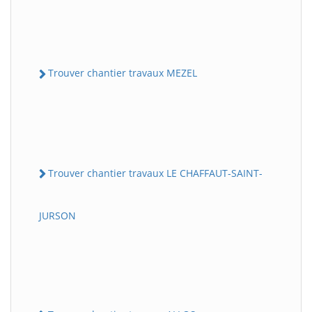
Trouver chantier travaux MEZEL
Trouver chantier travaux LE CHAFFAUT-SAINT-
JURSON