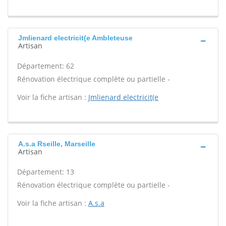
Jmlienard electricit(e Ambleteuse
Artisan
Département: 62
Rénovation électrique complète ou partielle -
Voir la fiche artisan :
Jmlienard electricit(e
A.s.a Rseille, Marseille
Artisan
Département: 13
Rénovation électrique complète ou partielle -
Voir la fiche artisan :
A.s.a