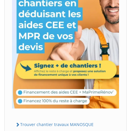
Trouver chantier travaux MANOSQUE