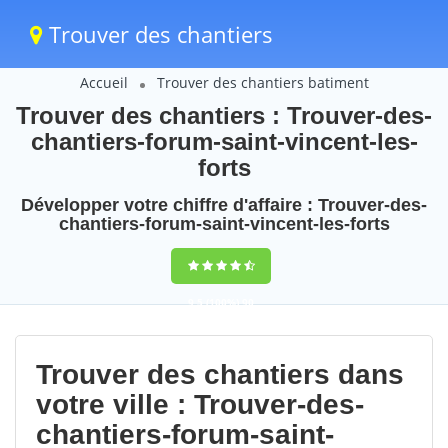
Trouver des chantiers
Accueil
Trouver des chantiers batiment
Trouver des chantiers : Trouver-des-
chantiers-forum-saint-vincent-les-
forts
Développer votre chiffre d'affaire : Trouver-des-
chantiers-forum-saint-vincent-les-forts
9,5
(100%)
90
votes
Trouver des chantiers dans
votre ville : Trouver-des-
chantiers-forum-saint-