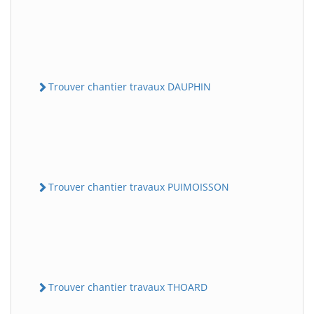
Trouver chantier travaux DAUPHIN
Trouver chantier travaux PUIMOISSON
Trouver chantier travaux THOARD