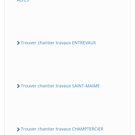
Trouver chantier travaux ENTREVAUX
Trouver chantier travaux SAINT-MAIME
Trouver chantier travaux CHAMPTERCIER