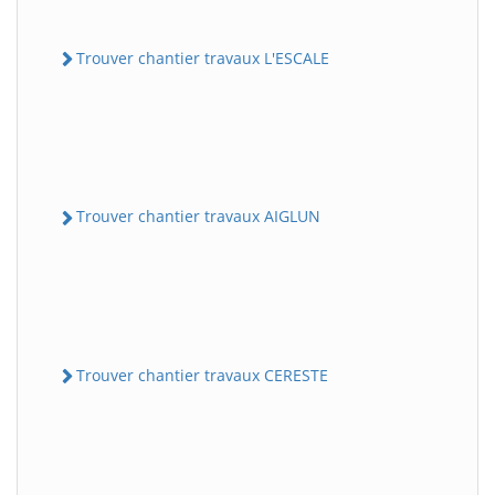
Trouver chantier travaux L'ESCALE
Trouver chantier travaux AIGLUN
Trouver chantier travaux CERESTE