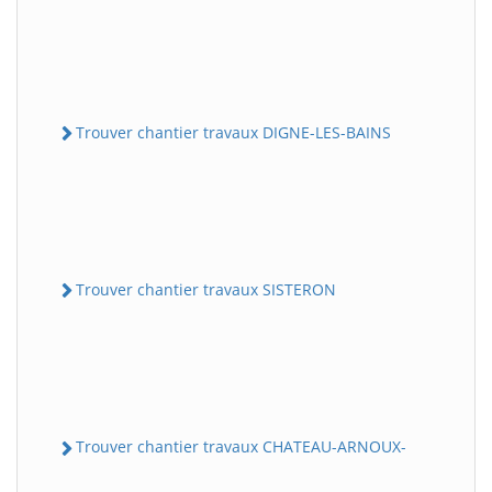
Trouver chantier travaux DIGNE-LES-BAINS
Trouver chantier travaux SISTERON
Trouver chantier travaux CHATEAU-ARNOUX-