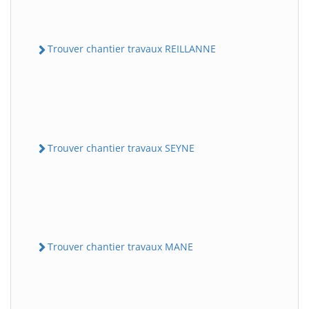
Trouver chantier travaux REILLANNE
Trouver chantier travaux SEYNE
Trouver chantier travaux MANE