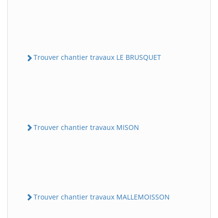
Trouver chantier travaux LE BRUSQUET
Trouver chantier travaux MISON
Trouver chantier travaux MALLEMOISSON