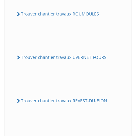
Trouver chantier travaux ROUMOULES
Trouver chantier travaux UVERNET-FOURS
Trouver chantier travaux REVEST-DU-BION