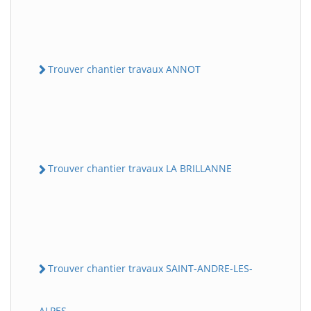
Trouver chantier travaux ANNOT
Trouver chantier travaux LA BRILLANNE
Trouver chantier travaux SAINT-ANDRE-LES-
ALPES