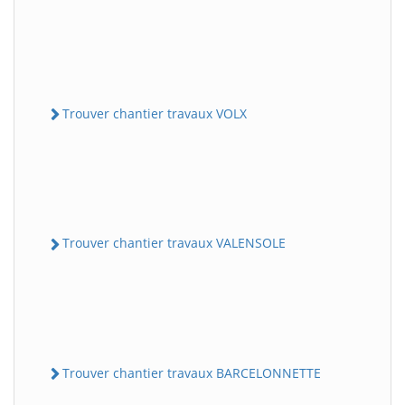
Trouver chantier travaux VOLX
Trouver chantier travaux VALENSOLE
Trouver chantier travaux BARCELONNETTE