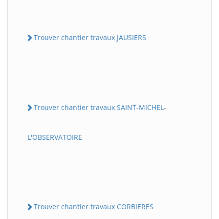
Trouver chantier travaux JAUSIERS
Trouver chantier travaux SAINT-MICHEL-
L'OBSERVATOIRE
Trouver chantier travaux CORBIERES