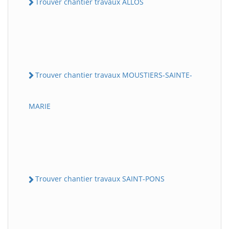
Trouver chantier travaux ALLOS
Trouver chantier travaux MOUSTIERS-SAINTE-
MARIE
Trouver chantier travaux SAINT-PONS