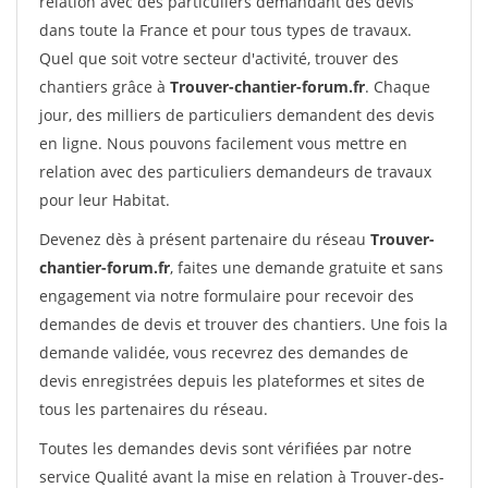
relation avec des particuliers demandant des devis
dans toute la France et pour tous types de travaux.
Quel que soit votre secteur d'activité, trouver des
chantiers grâce à
Trouver-chantier-forum.fr
. Chaque
jour, des milliers de particuliers demandent des devis
en ligne. Nous pouvons facilement vous mettre en
relation avec des particuliers demandeurs de travaux
pour leur Habitat.
Devenez dès à présent partenaire du réseau
Trouver-
chantier-forum.fr
, faites une demande gratuite et sans
engagement via notre formulaire pour recevoir des
demandes de devis et trouver des chantiers. Une fois la
demande validée, vous recevrez des demandes de
devis enregistrées depuis les plateformes et sites de
tous les partenaires du réseau.
Toutes les demandes devis sont vérifiées par notre
service Qualité avant la mise en relation à Trouver-des-