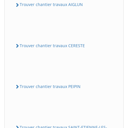
Trouver chantier travaux AIGLUN
Trouver chantier travaux CERESTE
Trouver chantier travaux PEIPIN
Trouver chantier travaux SAINT-ETIENNE-LES-