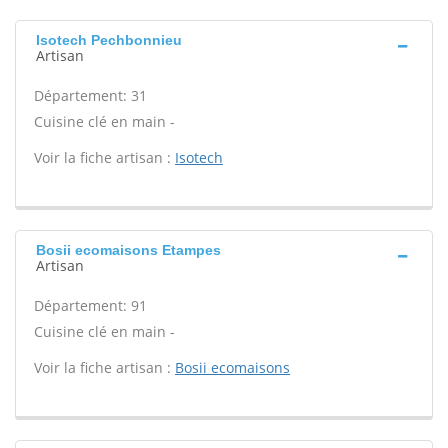
Isotech Pechbonnieu
Artisan
Département: 31
Cuisine clé en main -
Voir la fiche artisan :
Isotech
Bosii ecomaisons Etampes
Artisan
Département: 91
Cuisine clé en main -
Voir la fiche artisan :
Bosii ecomaisons