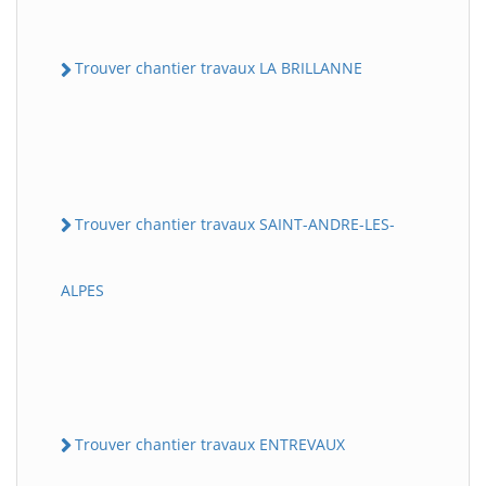
Trouver chantier travaux LA BRILLANNE
Trouver chantier travaux SAINT-ANDRE-LES-
ALPES
Trouver chantier travaux ENTREVAUX