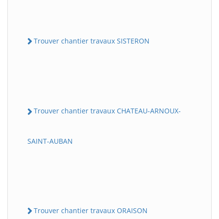
Trouver chantier travaux SISTERON
Trouver chantier travaux CHATEAU-ARNOUX-
SAINT-AUBAN
Trouver chantier travaux ORAISON