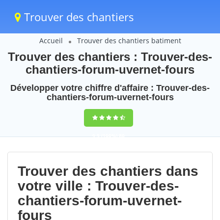
Trouver des chantiers
Accueil
Trouver des chantiers batiment
Trouver des chantiers : Trouver-des-
chantiers-forum-uvernet-fours
Développer votre chiffre d'affaire : Trouver-des-
chantiers-forum-uvernet-fours
9,5
(100%)
80
votes
Trouver des chantiers dans
votre ville : Trouver-des-
chantiers-forum-uvernet-
fours