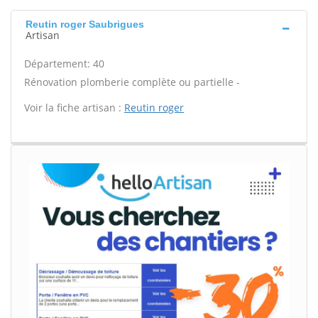
Reutin roger Saubrigues
Artisan
Département: 40
Rénovation plomberie complète ou partielle -
Voir la fiche artisan :
Reutin roger