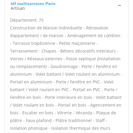
Idf multiservices Paris
Artisan
Département: 75
Construction de Maison Individuelle - Rénovation
dappartement / de maison - Aménagement de combles
- Terrasse tropézienne - Petite maçonnerie -
Terrassement - Chapes - Bétons décoratifs intérieurs -
Voiries / Réseaux externes - Fosse septique (installation
ou remplacement) - Goudronnage - Porte / Fenêtre en
aluminium - Volet battant / Volet roulant en aluminium -
Portail en aluminium - Porte / Fenêtre en PVC - Volet
battant / Volet roulant en PVC - Portail en PVC - Porte /
Fenêtre en bois - Porte intérieure en bois - Volet battant
/ Volet roulant en bois - Portail en bois - Agencement en
bois - Escalier en bois - Vitrerie - Véranda - Plaque de
plâtre - Faux plafond - Plâtre traditionnel - Staff -
Isolation phonique - Isolation thermique des murs