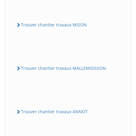
Trouver chantier travaux MISON
Trouver chantier travaux MALLEMOISSON
Trouver chantier travaux ANNOT