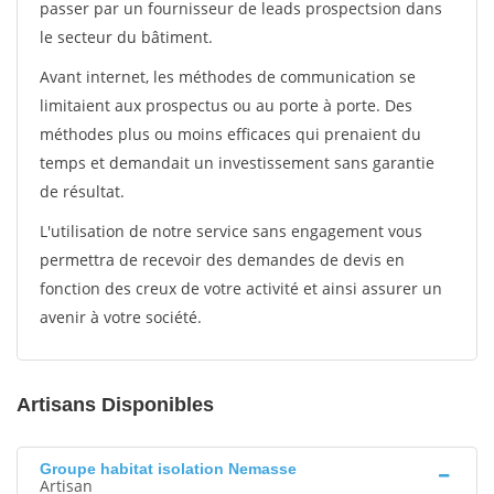
passer par un fournisseur de leads prospectsion dans
le secteur du bâtiment.
Avant internet, les méthodes de communication se
limitaient aux prospectus ou au porte à porte. Des
méthodes plus ou moins efficaces qui prenaient du
temps et demandait un investissement sans garantie
de résultat.
L'utilisation de notre service sans engagement vous
permettra de recevoir des demandes de devis en
fonction des creux de votre activité et ainsi assurer un
avenir à votre société.
Artisans Disponibles
Groupe habitat isolation Nemasse
Artisan