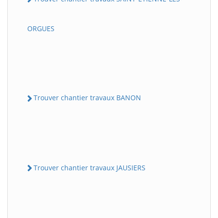
ORGUES
Trouver chantier travaux BANON
Trouver chantier travaux JAUSIERS