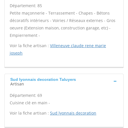
Département: 85
Petite maçonnerie - Terrassement - Chapes - Bétons
décoratifs intérieurs - Voiries / Réseaux externes - Gros
oeuvre (Extension maison, construction garage, etc) -
Empierrement -
Voir la fiche artisan :
Villeneuve claude rene marie
joseph
Sud lyonnais decoration Taluyers
Artisan
Département: 69
Cuisine clé en main -
Voir la fiche artisan :
Sud lyonnais decoration