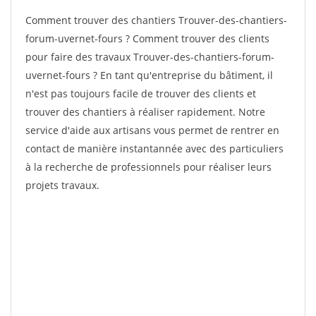
Comment trouver des chantiers Trouver-des-chantiers-
forum-uvernet-fours ? Comment trouver des clients
pour faire des travaux Trouver-des-chantiers-forum-
uvernet-fours ? En tant qu'entreprise du bâtiment, il
n'est pas toujours facile de trouver des clients et
trouver des chantiers à réaliser rapidement. Notre
service d'aide aux artisans vous permet de rentrer en
contact de manière instantannée avec des particuliers
à la recherche de professionnels pour réaliser leurs
projets travaux.