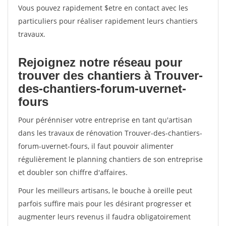
Vous pouvez rapidement $etre en contact avec les
particuliers pour réaliser rapidement leurs chantiers
travaux.
Rejoignez notre réseau pour
trouver des chantiers à Trouver-
des-chantiers-forum-uvernet-
fours
Pour pérénniser votre entreprise en tant qu'artisan
dans les travaux de rénovation Trouver-des-chantiers-
forum-uvernet-fours, il faut pouvoir alimenter
régulièrement le planning chantiers de son entreprise
et doubler son chiffre d'affaires.
Pour les meilleurs artisans, le bouche à oreille peut
parfois suffire mais pour les désirant progresser et
augmenter leurs revenus il faudra obligatoirement