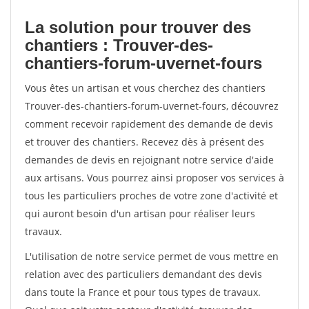
La solution pour trouver des
chantiers : Trouver-des-
chantiers-forum-uvernet-fours
Vous êtes un artisan et vous cherchez des chantiers
Trouver-des-chantiers-forum-uvernet-fours, découvrez
comment recevoir rapidement des demande de devis
et trouver des chantiers. Recevez dès à présent des
demandes de devis en rejoignant notre service d'aide
aux artisans. Vous pourrez ainsi proposer vos services à
tous les particuliers proches de votre zone d'activité et
qui auront besoin d'un artisan pour réaliser leurs
travaux.
L'utilisation de notre service permet de vous mettre en
relation avec des particuliers demandant des devis
dans toute la France et pour tous types de travaux.