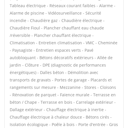
Tableau électrique - Réseaux courant faibles - Alarme -
Alarme de piscine - Vidéosurveillance - Sécurité
incendie - Chaudière gaz - Chaudière électrique -
Chaudière Fioul - Plancher chauffant eau chaude
/réversible - Plancher chauffant électrique -
Climatisation - Entretien climatisation - VMC - Cheminée
- Paysagiste - Entretien espaces verts - Pavé
autobloquant - Bétons décoratifs extérieurs - Allée de
jardin - Clôture - DPE (diagnostic de performances
énergétiques) - Dalles béton - Démolition avec
transports de gravats - Portes de garage - Placards et
rangements sur mesure - Mezzanine - Stores - Cloisons
- Rénovation de parquet - Faïence murale - Terrasse en
béton / Chape - Terrasse en bois - Carrelage extérieur -
Dallage extérieur - Chauffage électrique à inertie -
Chauffage électrique à chaleur douce - Bétons cirés -
Isolation écologique - Poêle à bois - Porte d'entrée - Gros