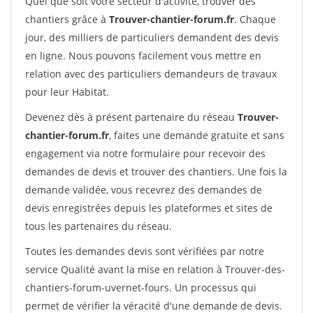
Quel que soit votre secteur d'activité, trouver des
chantiers grâce à
Trouver-chantier-forum.fr
. Chaque
jour, des milliers de particuliers demandent des devis
en ligne. Nous pouvons facilement vous mettre en
relation avec des particuliers demandeurs de travaux
pour leur Habitat.
Devenez dès à présent partenaire du réseau
Trouver-
chantier-forum.fr
, faites une demande gratuite et sans
engagement via notre formulaire pour recevoir des
demandes de devis et trouver des chantiers. Une fois la
demande validée, vous recevrez des demandes de
devis enregistrées depuis les plateformes et sites de
tous les partenaires du réseau.
Toutes les demandes devis sont vérifiées par notre
service Qualité avant la mise en relation à Trouver-des-
chantiers-forum-uvernet-fours. Un processus qui
permet de vérifier la véracité d'une demande de devis.