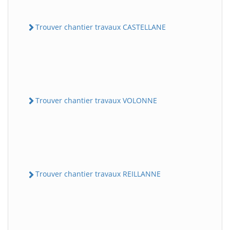
Trouver chantier travaux CASTELLANE
Trouver chantier travaux VOLONNE
Trouver chantier travaux REILLANNE