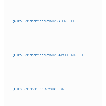
Trouver chantier travaux VALENSOLE
Trouver chantier travaux BARCELONNETTE
Trouver chantier travaux PEYRUIS