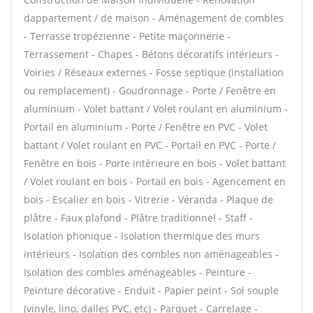
dappartement / de maison - Aménagement de combles
- Terrasse tropézienne - Petite maçonnerie -
Terrassement - Chapes - Bétons décoratifs intérieurs -
Voiries / Réseaux externes - Fosse septique (installation
ou remplacement) - Goudronnage - Porte / Fenêtre en
aluminium - Volet battant / Volet roulant en aluminium -
Portail en aluminium - Porte / Fenêtre en PVC - Volet
battant / Volet roulant en PVC - Portail en PVC - Porte /
Fenêtre en bois - Porte intérieure en bois - Volet battant
/ Volet roulant en bois - Portail en bois - Agencement en
bois - Escalier en bois - Vitrerie - Véranda - Plaque de
plâtre - Faux plafond - Plâtre traditionnel - Staff -
Isolation phonique - Isolation thermique des murs
intérieurs - Isolation des combles non aménageables -
Isolation des combles aménageables - Peinture -
Peinture décorative - Enduit - Papier peint - Sol souple
(vinyle, lino, dalles PVC, etc) - Parquet - Carrelage -