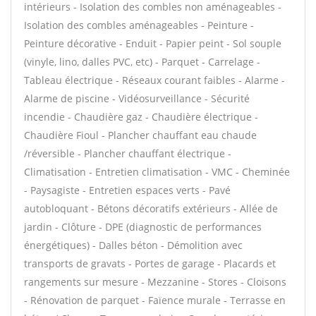
intérieurs - Isolation des combles non aménageables -
Isolation des combles aménageables - Peinture -
Peinture décorative - Enduit - Papier peint - Sol souple
(vinyle, lino, dalles PVC, etc) - Parquet - Carrelage -
Tableau électrique - Réseaux courant faibles - Alarme -
Alarme de piscine - Vidéosurveillance - Sécurité
incendie - Chaudière gaz - Chaudière électrique -
Chaudière Fioul - Plancher chauffant eau chaude
/réversible - Plancher chauffant électrique -
Climatisation - Entretien climatisation - VMC - Cheminée
- Paysagiste - Entretien espaces verts - Pavé
autobloquant - Bétons décoratifs extérieurs - Allée de
jardin - Clôture - DPE (diagnostic de performances
énergétiques) - Dalles béton - Démolition avec
transports de gravats - Portes de garage - Placards et
rangements sur mesure - Mezzanine - Stores - Cloisons
- Rénovation de parquet - Faïence murale - Terrasse en