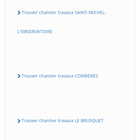
Trouver chantier travaux SAINT-MICHEL-
L'OBSERVATOIRE
Trouver chantier travaux CORBIERES
Trouver chantier travaux LE BRUSQUET