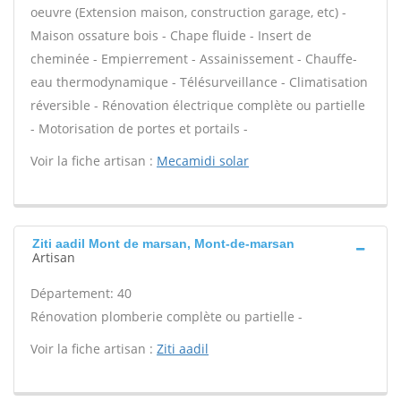
oeuvre (Extension maison, construction garage, etc) -
Maison ossature bois - Chape fluide - Insert de
cheminée - Empierrement - Assainissement - Chauffe-
eau thermodynamique - Télésurveillance - Climatisation
réversible - Rénovation électrique complète ou partielle
- Motorisation de portes et portails -
Voir la fiche artisan :
Mecamidi solar
Ziti aadil Mont de marsan, Mont-de-marsan
Artisan
Département: 40
Rénovation plomberie complète ou partielle -
Voir la fiche artisan :
Ziti aadil