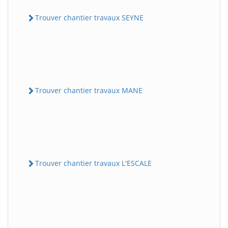
Trouver chantier travaux SEYNE
Trouver chantier travaux MANE
Trouver chantier travaux L'ESCALE