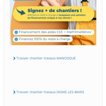
Trouver chantier travaux MANOSQUE
Trouver chantier travaux DIGNE-LES-BAINS