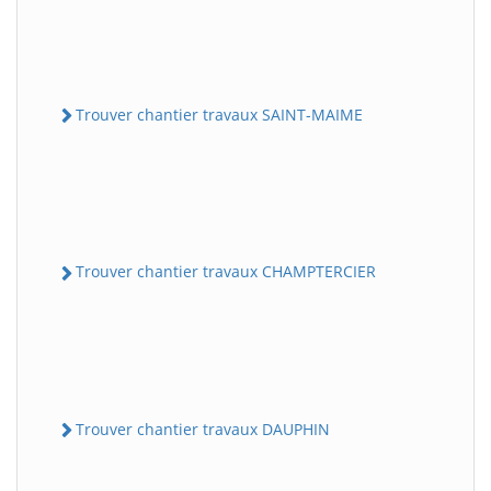
Trouver chantier travaux SAINT-MAIME
Trouver chantier travaux CHAMPTERCIER
Trouver chantier travaux DAUPHIN