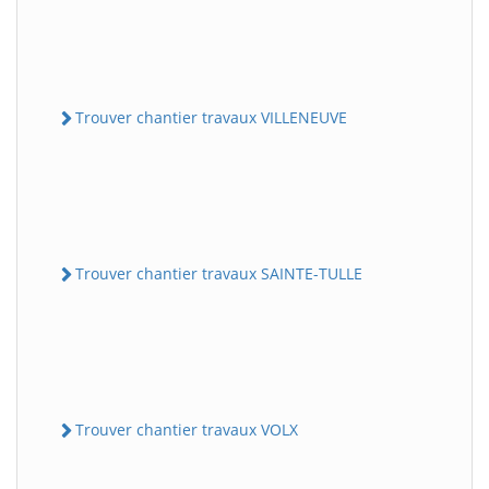
Trouver chantier travaux VILLENEUVE
Trouver chantier travaux SAINTE-TULLE
Trouver chantier travaux VOLX