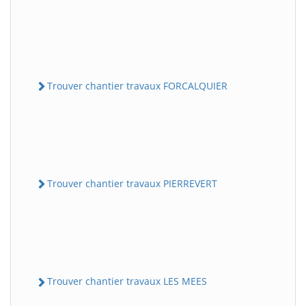
Trouver chantier travaux FORCALQUIER
Trouver chantier travaux PIERREVERT
Trouver chantier travaux LES MEES