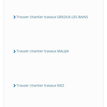
Trouver chantier travaux GREOUX-LES-BAINS
Trouver chantier travaux MALIJAI
Trouver chantier travaux RIEZ