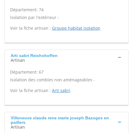
Département: 74
Isolation par l'extérieur -
Voir la fiche artisan :
Groupe habitat isolation
Arti sabri Reichshoffen
Artisan
Département: 67
Isolation des combles non aménageables -
Voir la fiche artisan :
Arti sabri
Villeneuve claude rene marie joseph Bazoges en
paillers
Artisan