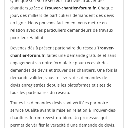
Quel que soit votre secteur d'activité, trouver des
chantiers grâce à
Trouver-chantier-forum.fr
. Chaque
jour, des milliers de particuliers demandent des devis
en ligne. Nous pouvons facilement vous mettre en
relation avec des particuliers demandeurs de travaux
pour leur Habitat.
Devenez dès à présent partenaire du réseau
Trouver-
chantier-forum.fr
, faites une demande gratuite et sans
engagement via notre formulaire pour recevoir des
demandes de devis et trouver des chantiers. Une fois la
demande validée, vous recevrez des demandes de
devis enregistrées depuis les plateformes et sites de
tous les partenaires du réseau.
Toutes les demandes devis sont vérifiées par notre
service Qualité avant la mise en relation à Trouver-des-
chantiers-forum-revest-du-bion. Un processus qui
permet de vérifier la véracité d'une demande de devis.