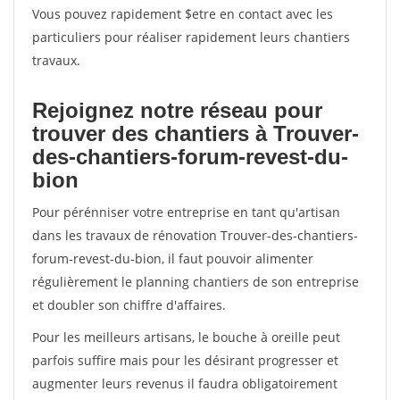
Vous pouvez rapidement $etre en contact avec les
particuliers pour réaliser rapidement leurs chantiers
travaux.
Rejoignez notre réseau pour
trouver des chantiers à Trouver-
des-chantiers-forum-revest-du-
bion
Pour pérénniser votre entreprise en tant qu'artisan
dans les travaux de rénovation Trouver-des-chantiers-
forum-revest-du-bion, il faut pouvoir alimenter
régulièrement le planning chantiers de son entreprise
et doubler son chiffre d'affaires.
Pour les meilleurs artisans, le bouche à oreille peut
parfois suffire mais pour les désirant progresser et
augmenter leurs revenus il faudra obligatoirement