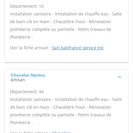
Département: 10
Installation sanitaire - Installation de chauffe eau - Salle
de bain clé en main - Chaudière Fioul - Rénovation
plomberie complète ou partielle - Petits travaux de
Plomberie -
Voir la fiche artisan :
Sarl batifrance service est
Chevalier Nantes
Artisan
Département: 44
Installation sanitaire - Installation de chauffe eau - Salle
de bain clé en main - Chaudière Fioul - Rénovation
plomberie complète ou partielle - Petits travaux de
Plomberie -