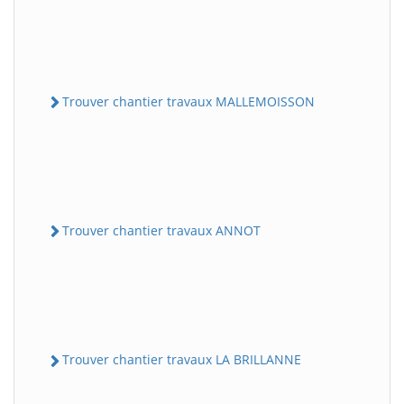
Trouver chantier travaux MALLEMOISSON
Trouver chantier travaux ANNOT
Trouver chantier travaux LA BRILLANNE