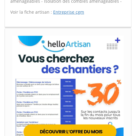
aménageables - Isolation des combles aménageables -
Voir la fiche artisan :
Entreprise cgm