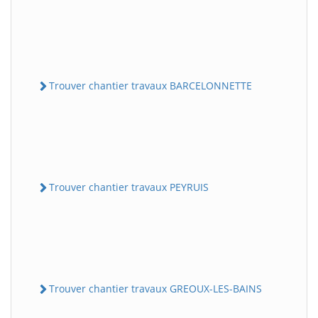
Trouver chantier travaux BARCELONNETTE
Trouver chantier travaux PEYRUIS
Trouver chantier travaux GREOUX-LES-BAINS