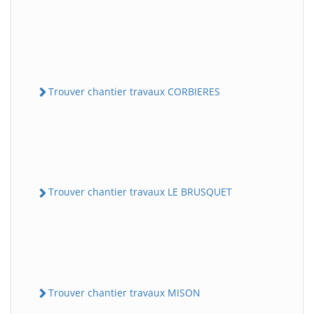
Trouver chantier travaux CORBIERES
Trouver chantier travaux LE BRUSQUET
Trouver chantier travaux MISON