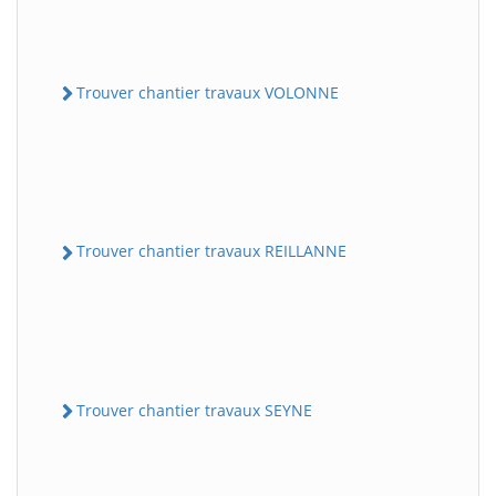
Trouver chantier travaux VOLONNE
Trouver chantier travaux REILLANNE
Trouver chantier travaux SEYNE