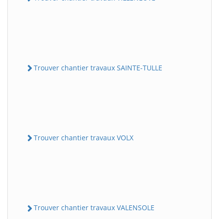
Trouver chantier travaux SAINTE-TULLE
Trouver chantier travaux VOLX
Trouver chantier travaux VALENSOLE