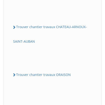
Trouver chantier travaux CHATEAU-ARNOUX-
SAINT-AUBAN
Trouver chantier travaux ORAISON