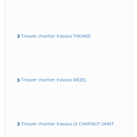
Trouver chantier travaux THOARD
Trouver chantier travaux MEZEL
Trouver chantier travaux LE CHAFFAUT-SAINT-