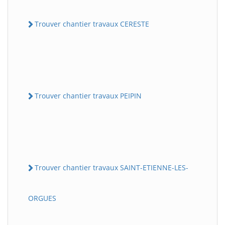
Trouver chantier travaux CERESTE
Trouver chantier travaux PEIPIN
Trouver chantier travaux SAINT-ETIENNE-LES-
ORGUES