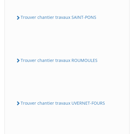
Trouver chantier travaux SAINT-PONS
Trouver chantier travaux ROUMOULES
Trouver chantier travaux UVERNET-FOURS