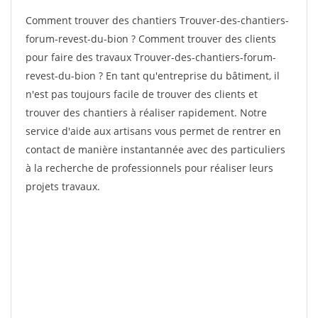
Comment trouver des chantiers Trouver-des-chantiers-
forum-revest-du-bion ? Comment trouver des clients
pour faire des travaux Trouver-des-chantiers-forum-
revest-du-bion ? En tant qu'entreprise du bâtiment, il
n'est pas toujours facile de trouver des clients et
trouver des chantiers à réaliser rapidement. Notre
service d'aide aux artisans vous permet de rentrer en
contact de manière instantannée avec des particuliers
à la recherche de professionnels pour réaliser leurs
projets travaux.