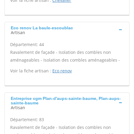
Voir la fiche artisan :
Chevalier
Eco renov La baule-escoublac
Artisan
Département: 44
Ravalement de façade - Isolation des combles non
aménageables - Isolation des combles aménageables -
Voir la fiche artisan :
Eco renov
Entreprise cgm Plan-d'aups-sainte-baume, Plan-aups-
sainte-baume
Artisan
Département: 83
Ravalement de façade - Isolation des combles non