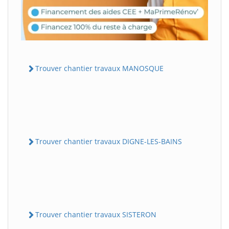
Trouver chantier travaux MANOSQUE
Trouver chantier travaux DIGNE-LES-BAINS
Trouver chantier travaux SISTERON