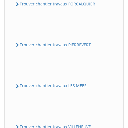
Trouver chantier travaux FORCALQUIER
Trouver chantier travaux PIERREVERT
Trouver chantier travaux LES MEES
Trouver chantier travaux VILLENEUVE