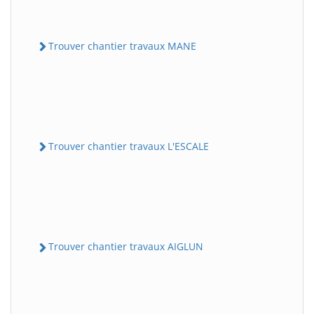
Trouver chantier travaux MANE
Trouver chantier travaux L'ESCALE
Trouver chantier travaux AIGLUN