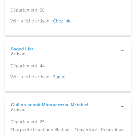
Département: 28
Voir la fiche artisan :
Chez loic
Saged Llet
Artisan
Département: 44
Voir la fiche artisan :
Saged
Guillon benoit Montperreux, Metabiel
Artisan
Département: 25
Charpente traditionnelle bois - Couverture - Rénovation