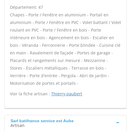
Département: 47
Chapes - Porte / Fenêtre en aluminium - Portail en
aluminium - Porte / Fenêtre en PVC - Volet battant / Volet
roulant en PVC - Porte / Fenêtre en bois - Porte
intérieure en bois - Agencement en bois - Escalier en
bois - Véranda - Ferronnerie - Porte blindée - Cuisine clé
en main - Ravalement de façade - Portes de garage -
Placards et rangements sur mesure - Mezzanine -
Stores - Escaliers métalliques - Terrasse en bois -
Verrière - Porte d'entrée - Pergola - Abri de jardin -
Motorisation de portes et portails -
Voir la fiche artisan :
Thierry paubert
Sarl batifrance service est Aube
Artisan