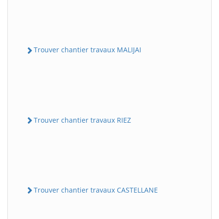
Trouver chantier travaux MALIJAI
Trouver chantier travaux RIEZ
Trouver chantier travaux CASTELLANE