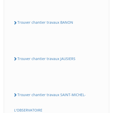
Trouver chantier travaux BANON
Trouver chantier travaux JAUSIERS
Trouver chantier travaux SAINT-MICHEL-
L'OBSERVATOIRE