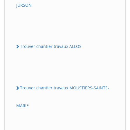
JURSON
Trouver chantier travaux ALLOS
Trouver chantier travaux MOUSTIERS-SAINTE-
MARIE