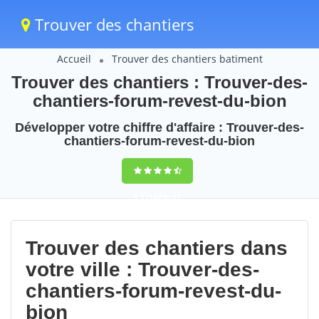
Trouver des chantiers
Accueil
Trouver des chantiers batiment
Trouver des chantiers : Trouver-des-
chantiers-forum-revest-du-bion
Développer votre chiffre d'affaire : Trouver-des-
chantiers-forum-revest-du-bion
9,5
(100%)
81
votes
Trouver des chantiers dans
votre ville : Trouver-des-
chantiers-forum-revest-du-
bion