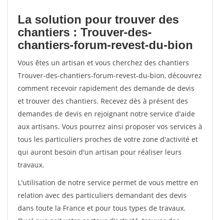
La solution pour trouver des
chantiers : Trouver-des-
chantiers-forum-revest-du-bion
Vous êtes un artisan et vous cherchez des chantiers
Trouver-des-chantiers-forum-revest-du-bion, découvrez
comment recevoir rapidement des demande de devis
et trouver des chantiers. Recevez dès à présent des
demandes de devis en rejoignant notre service d'aide
aux artisans. Vous pourrez ainsi proposer vos services à
tous les particuliers proches de votre zone d'activité et
qui auront besoin d'un artisan pour réaliser leurs
travaux.
L'utilisation de notre service permet de vous mettre en
relation avec des particuliers demandant des devis
dans toute la France et pour tous types de travaux.