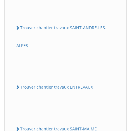
Trouver chantier travaux SAINT-ANDRE-LES-
ALPES
Trouver chantier travaux ENTREVAUX
Trouver chantier travaux SAINT-MAIME