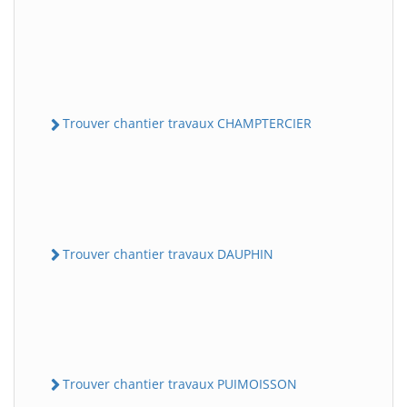
Trouver chantier travaux CHAMPTERCIER
Trouver chantier travaux DAUPHIN
Trouver chantier travaux PUIMOISSON