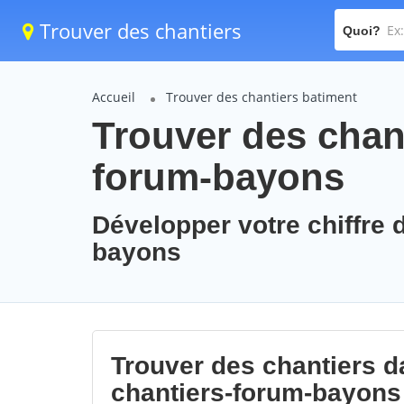
Trouver des chantiers
Quoi?
Accueil
Trouver des chantiers batiment
Trouver des chant
forum-bayons
Développer votre chiffre d
bayons
Trouver des chantiers da
chantiers-forum-bayons