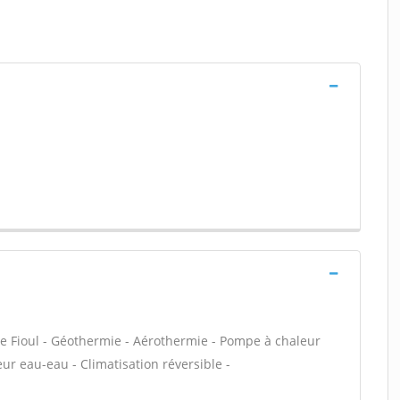
e Fioul - Géothermie - Aérothermie - Pompe à chaleur
ur eau-eau - Climatisation réversible -