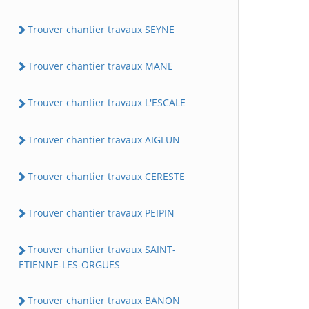
Trouver chantier travaux SEYNE
Trouver chantier travaux MANE
Trouver chantier travaux L'ESCALE
Trouver chantier travaux AIGLUN
Trouver chantier travaux CERESTE
Trouver chantier travaux PEIPIN
Trouver chantier travaux SAINT-
ETIENNE-LES-ORGUES
Trouver chantier travaux BANON