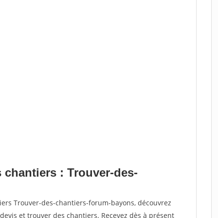
 chantiers : Trouver-des-
tiers Trouver-des-chantiers-forum-bayons, découvrez
vis et trouver des chantiers. Recevez dès à présent