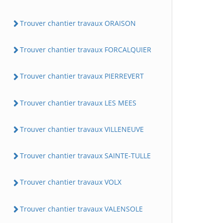
Trouver chantier travaux ORAISON
Trouver chantier travaux FORCALQUIER
Trouver chantier travaux PIERREVERT
Trouver chantier travaux LES MEES
Trouver chantier travaux VILLENEUVE
Trouver chantier travaux SAINTE-TULLE
Trouver chantier travaux VOLX
Trouver chantier travaux VALENSOLE