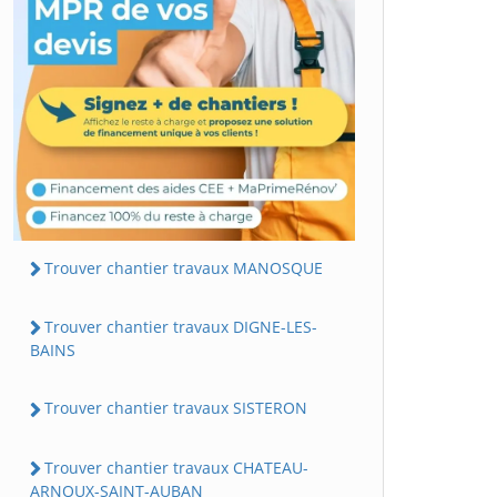
Trouver chantier travaux MANOSQUE
Trouver chantier travaux DIGNE-LES-
BAINS
Trouver chantier travaux SISTERON
Trouver chantier travaux CHATEAU-
ARNOUX-SAINT-AUBAN