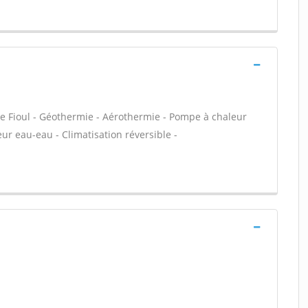
e Fioul - Géothermie - Aérothermie - Pompe à chaleur
ur eau-eau - Climatisation réversible -