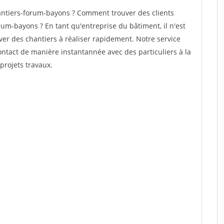
ntiers-forum-bayons ? Comment trouver des clients
um-bayons ? En tant qu'entreprise du bâtiment, il n'est
uver des chantiers à réaliser rapidement. Notre service
ontact de manière instantannée avec des particuliers à la
projets travaux.