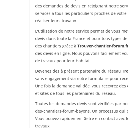
des demandes de devis en rejoignant notre servi
services à tous les particuliers proches de votre
réaliser leurs travaux.
L'utilisation de notre service permet de vous me
devis dans toute la France et pour tous types de 
des chantiers grâce à
Trouver-chantier-forum.f
des devis en ligne. Nous pouvons facilement vo
de travaux pour leur Habitat.
Devenez dès à présent partenaire du réseau
Tr
sans engagement via notre formulaire pour rece
Une fois la demande validée, vous recevrez des
et sites de tous les partenaires du réseau.
Toutes les demandes devis sont vérifiées par not
des-chantiers-forum-bayons. Un processus qui p
Vous pouvez rapidement $etre en contact avec le
travaux.