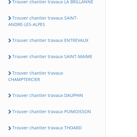
Trouver chantier travaux LA BRILLANNE
Trouver chantier travaux SAINT-
ANDRE-LES-ALPES
Trouver chantier travaux ENTREVAUX
Trouver chantier travaux SAINT-MAIME
Trouver chantier travaux
CHAMPTERCIER
Trouver chantier travaux DAUPHIN
Trouver chantier travaux PUIMOISSON
Trouver chantier travaux THOARD