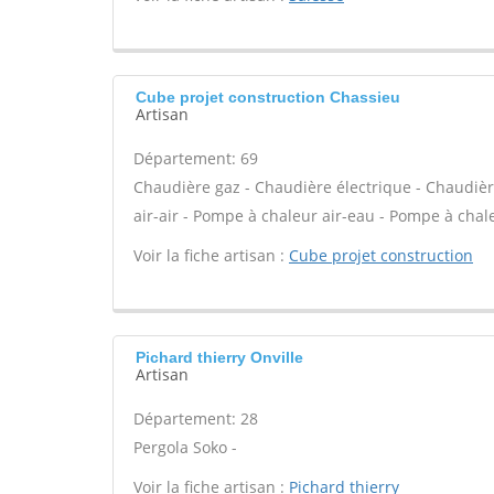
Cube projet construction Chassieu
Artisan
Département: 69
Chaudière gaz - Chaudière électrique - Chaudièr
air-air - Pompe à chaleur air-eau - Pompe à chale
Voir la fiche artisan :
Cube projet construction
Pichard thierry Onville
Artisan
Département: 28
Pergola Soko -
Voir la fiche artisan :
Pichard thierry