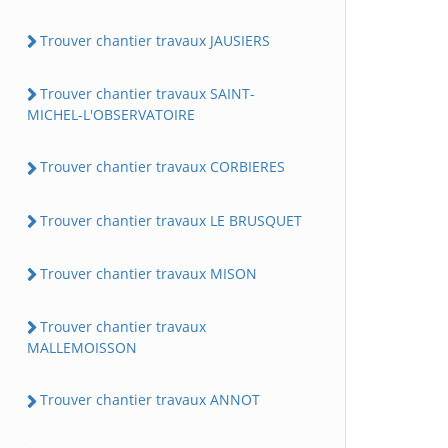
Trouver chantier travaux JAUSIERS
Trouver chantier travaux SAINT-
MICHEL-L'OBSERVATOIRE
Trouver chantier travaux CORBIERES
Trouver chantier travaux LE BRUSQUET
Trouver chantier travaux MISON
Trouver chantier travaux
MALLEMOISSON
Trouver chantier travaux ANNOT