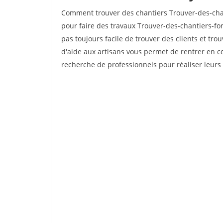
Comment trouver des chantiers Trouver-des-cha
pour faire des travaux Trouver-des-chantiers-for
pas toujours facile de trouver des clients et tro
d'aide aux artisans vous permet de rentrer en c
recherche de professionnels pour réaliser leurs 