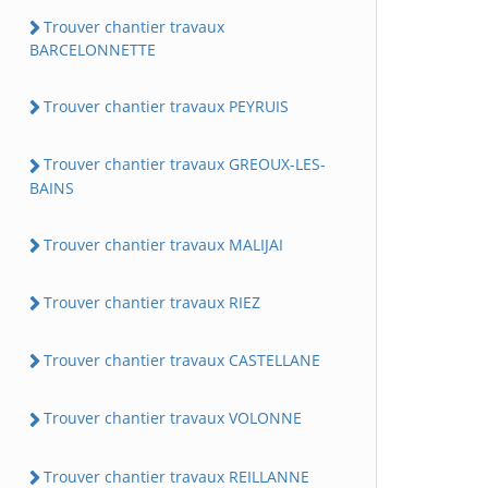
Trouver chantier travaux
BARCELONNETTE
Trouver chantier travaux PEYRUIS
Trouver chantier travaux GREOUX-LES-
BAINS
Trouver chantier travaux MALIJAI
Trouver chantier travaux RIEZ
Trouver chantier travaux CASTELLANE
Trouver chantier travaux VOLONNE
Trouver chantier travaux REILLANNE