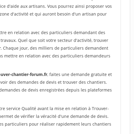
ce d'aide aux artisans. Vous pourrez ainsi proposer vos
 zone d'activité et qui auront besoin d'un artisan pour
ttre en relation avec des particuliers demandant des
travaux. Quel que soit votre secteur d'activité, trouver
r
. Chaque jour, des milliers de particuliers demandent
us mettre en relation avec des particuliers demandeurs
ouver-chantier-forum.fr
, faites une demande gratuite et
voir des demandes de devis et trouver des chantiers.
 demandes de devis enregistrées depuis les plateformes
re service Qualité avant la mise en relation à Trouver-
ermet de vérifier la véracité d'une demande de devis.
s particuliers pour réaliser rapidement leurs chantiers