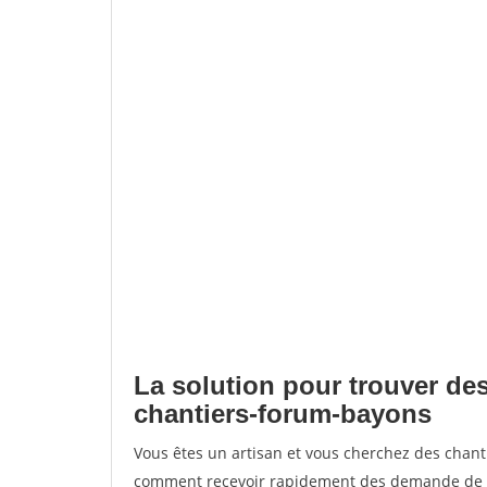
La solution pour trouver des
chantiers-forum-bayons
Vous êtes un artisan et vous cherchez des chan
comment recevoir rapidement des demande de de