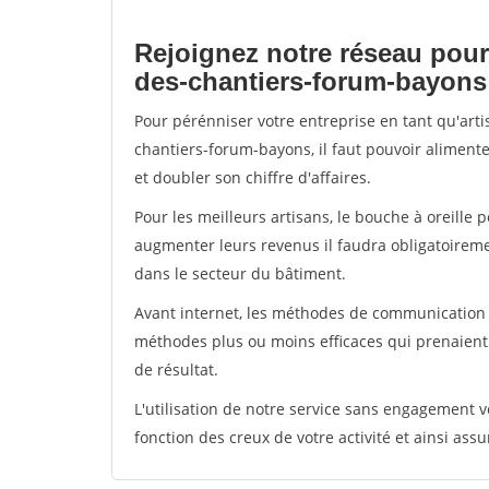
Rejoignez notre réseau pour
des-chantiers-forum-bayons
Pour pérénniser votre entreprise en tant qu'art
chantiers-forum-bayons, il faut pouvoir aliment
et doubler son chiffre d'affaires.
Pour les meilleurs artisans, le bouche à oreille 
augmenter leurs revenus il faudra obligatoirem
dans le secteur du bâtiment.
Avant internet, les méthodes de communication s
méthodes plus ou moins efficaces qui prenaien
de résultat.
L'utilisation de notre service sans engagement
fonction des creux de votre activité et ainsi assu