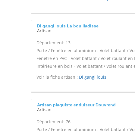
Di gangi louis La bouilladisse
Artisan
Département: 13
Porte / Fenêtre en aluminium - Volet battant / Vo
Fenêtre en PVC - Volet battant / Volet roulant en 
intérieure en bois - Volet battant / Volet roulant e
Voir la fiche artisan :
Di gangi louis
Artisan plaquiste enduiseur Douvrend
Artisan
Département: 76
Porte / Fenêtre en aluminium - Volet battant / Vo