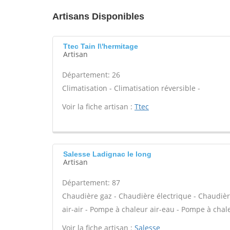
Artisans Disponibles
Ttec Tain l\'hermitage
Artisan
Département: 26
Climatisation - Climatisation réversible -
Voir la fiche artisan :
Ttec
Salesse Ladignac le long
Artisan
Département: 87
Chaudière gaz - Chaudière électrique - Chaudièr
air-air - Pompe à chaleur air-eau - Pompe à chale
Voir la fiche artisan :
Salesse