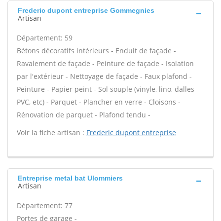
Frederic dupont entreprise Gommegnies
Artisan
Département: 59
Bétons décoratifs intérieurs - Enduit de façade -
Ravalement de façade - Peinture de façade - Isolation
par l'extérieur - Nettoyage de façade - Faux plafond -
Peinture - Papier peint - Sol souple (vinyle, lino, dalles
PVC, etc) - Parquet - Plancher en verre - Cloisons -
Rénovation de parquet - Plafond tendu -
Voir la fiche artisan :
Frederic dupont entreprise
Entreprise metal bat Ulommiers
Artisan
Département: 77
Portes de garage -