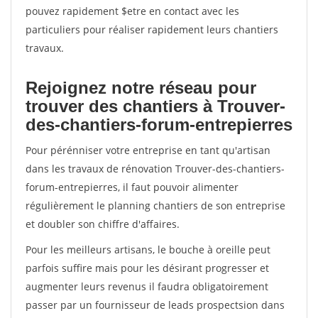
pouvez rapidement $etre en contact avec les
particuliers pour réaliser rapidement leurs chantiers
travaux.
Rejoignez notre réseau pour
trouver des chantiers à Trouver-
des-chantiers-forum-entrepierres
Pour pérénniser votre entreprise en tant qu'artisan
dans les travaux de rénovation Trouver-des-chantiers-
forum-entrepierres, il faut pouvoir alimenter
régulièrement le planning chantiers de son entreprise
et doubler son chiffre d'affaires.
Pour les meilleurs artisans, le bouche à oreille peut
parfois suffire mais pour les désirant progresser et
augmenter leurs revenus il faudra obligatoirement
passer par un fournisseur de leads prospectsion dans