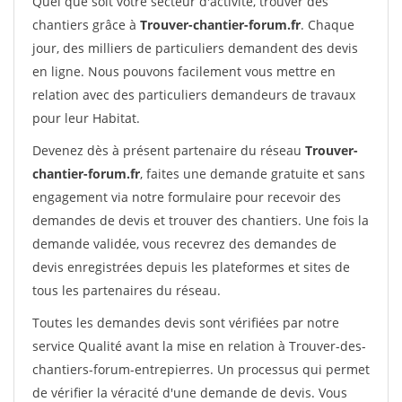
Quel que soit votre secteur d'activité, trouver des
chantiers grâce à
Trouver-chantier-forum.fr
. Chaque
jour, des milliers de particuliers demandent des devis
en ligne. Nous pouvons facilement vous mettre en
relation avec des particuliers demandeurs de travaux
pour leur Habitat.
Devenez dès à présent partenaire du réseau
Trouver-
chantier-forum.fr
, faites une demande gratuite et sans
engagement via notre formulaire pour recevoir des
demandes de devis et trouver des chantiers. Une fois la
demande validée, vous recevrez des demandes de
devis enregistrées depuis les plateformes et sites de
tous les partenaires du réseau.
Toutes les demandes devis sont vérifiées par notre
service Qualité avant la mise en relation à Trouver-des-
chantiers-forum-entrepierres. Un processus qui permet
de vérifier la véracité d'une demande de devis. Vous