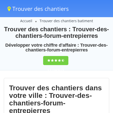
Trouver des chantiers
Accueil
Trouver des chantiers batiment
Trouver des chantiers : Trouver-des-
chantiers-forum-entrepierres
Développer votre chiffre d'affaire : Trouver-des-
chantiers-forum-entrepierres
9,5
(100%)
79
votes
Trouver des chantiers dans
votre ville : Trouver-des-
chantiers-forum-
entrepierres