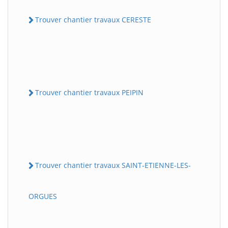
Trouver chantier travaux CERESTE
Trouver chantier travaux PEIPIN
Trouver chantier travaux SAINT-ETIENNE-LES-
ORGUES