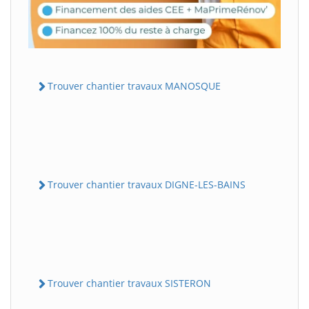
Trouver chantier travaux MANOSQUE
Trouver chantier travaux DIGNE-LES-BAINS
Trouver chantier travaux SISTERON