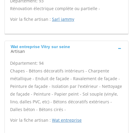
Département: 93
Rénovation électrique complète ou partielle -
Voir la fiche artisan :
Sarl jammy
Wat entreprise Vitry sur seine
Artisan
Département: 94
Chapes - Bétons décoratifs intérieurs - Charpente
métallique - Enduit de façade - Ravalement de façade -
Peinture de façade - Isolation par l'extérieur - Nettoyage
de façade - Peinture - Papier peint - Sol souple (vinyle,
lino, dalles PVC, etc) - Bétons décoratifs extérieurs -
Dalles béton - Bétons cirés -
Voir la fiche artisan :
Wat entreprise