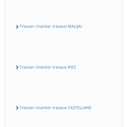
Trouver chantier travaux MALIJAI
Trouver chantier travaux RIEZ
Trouver chantier travaux CASTELLANE