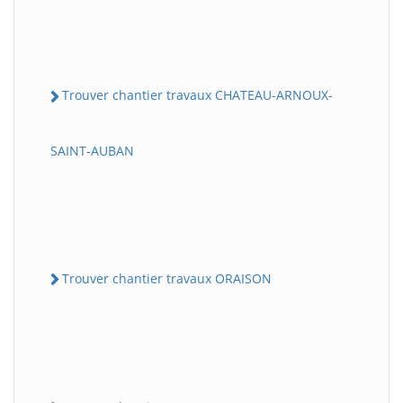
Trouver chantier travaux CHATEAU-ARNOUX-
SAINT-AUBAN
Trouver chantier travaux ORAISON