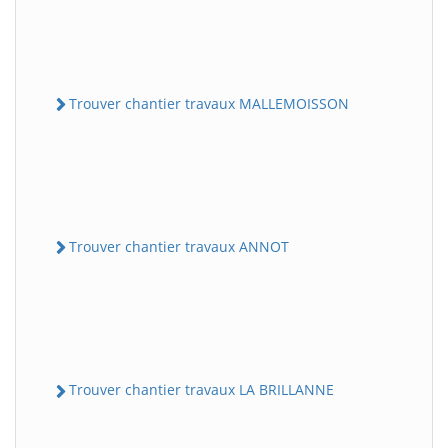
Trouver chantier travaux MALLEMOISSON
Trouver chantier travaux ANNOT
Trouver chantier travaux LA BRILLANNE