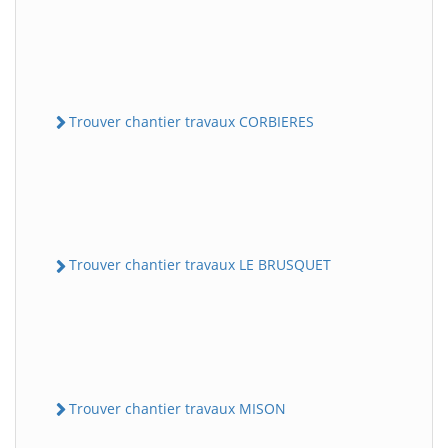
Trouver chantier travaux CORBIERES
Trouver chantier travaux LE BRUSQUET
Trouver chantier travaux MISON