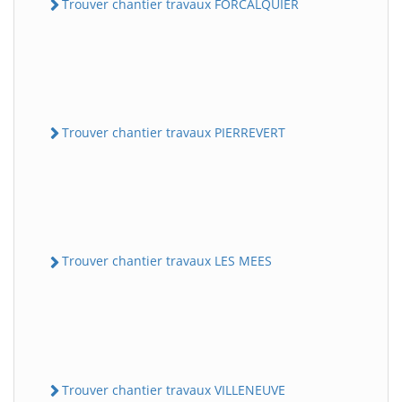
Trouver chantier travaux FORCALQUIER
Trouver chantier travaux PIERREVERT
Trouver chantier travaux LES MEES
Trouver chantier travaux VILLENEUVE