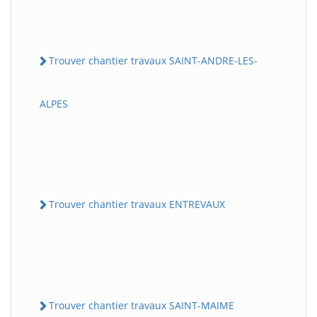
Trouver chantier travaux SAINT-ANDRE-LES-
ALPES
Trouver chantier travaux ENTREVAUX
Trouver chantier travaux SAINT-MAIME