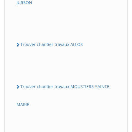
JURSON
Trouver chantier travaux ALLOS
Trouver chantier travaux MOUSTIERS-SAINTE-
MARIE