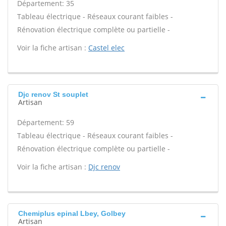
Département: 35
Tableau électrique - Réseaux courant faibles -
Rénovation électrique complète ou partielle -
Voir la fiche artisan :
Castel elec
Djc renov St souplet
Artisan
Département: 59
Tableau électrique - Réseaux courant faibles -
Rénovation électrique complète ou partielle -
Voir la fiche artisan :
Djc renov
Chemiplus epinal Lbey, Golbey
Artisan