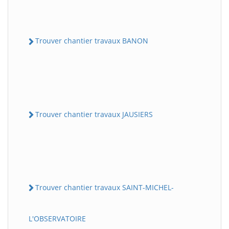
Trouver chantier travaux BANON
Trouver chantier travaux JAUSIERS
Trouver chantier travaux SAINT-MICHEL-
L'OBSERVATOIRE