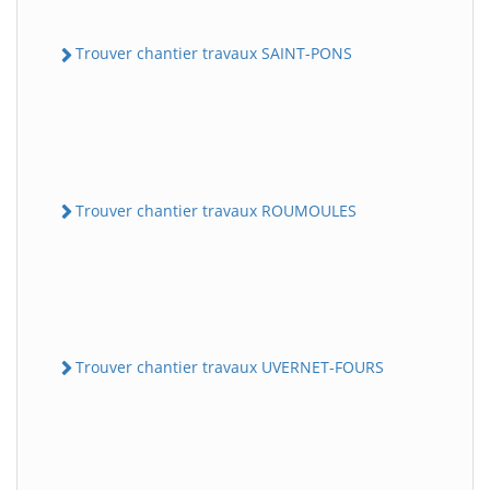
Trouver chantier travaux SAINT-PONS
Trouver chantier travaux ROUMOULES
Trouver chantier travaux UVERNET-FOURS