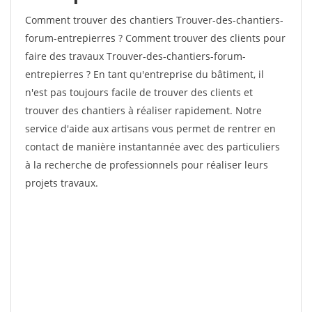
Comment trouver des chantiers Trouver-des-chantiers-
forum-entrepierres ? Comment trouver des clients pour
faire des travaux Trouver-des-chantiers-forum-
entrepierres ? En tant qu'entreprise du bâtiment, il
n'est pas toujours facile de trouver des clients et
trouver des chantiers à réaliser rapidement. Notre
service d'aide aux artisans vous permet de rentrer en
contact de manière instantannée avec des particuliers
à la recherche de professionnels pour réaliser leurs
projets travaux.