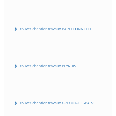
Trouver chantier travaux BARCELONNETTE
Trouver chantier travaux PEYRUIS
Trouver chantier travaux GREOUX-LES-BAINS