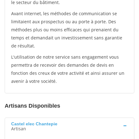
le secteur du bâtiment.
Avant internet, les méthodes de communication se
limitaient aux prospectus ou au porte à porte. Des
méthodes plus ou moins efficaces qui prenaient du
temps et demandait un investissement sans garantie
de résultat.
L'utilisation de notre service sans engagement vous
permettra de recevoir des demandes de devis en
fonction des creux de votre activité et ainsi assurer un
avenir à votre société.
Artisans Disponibles
Castel elec Chantepie
Artisan