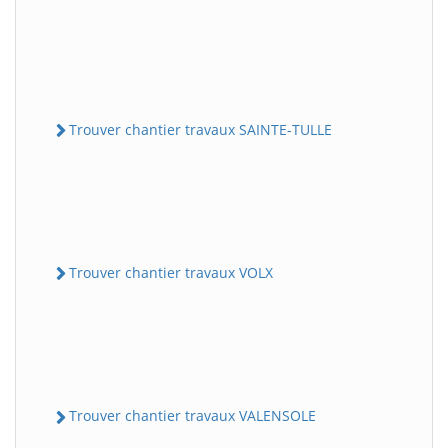
Trouver chantier travaux SAINTE-TULLE
Trouver chantier travaux VOLX
Trouver chantier travaux VALENSOLE