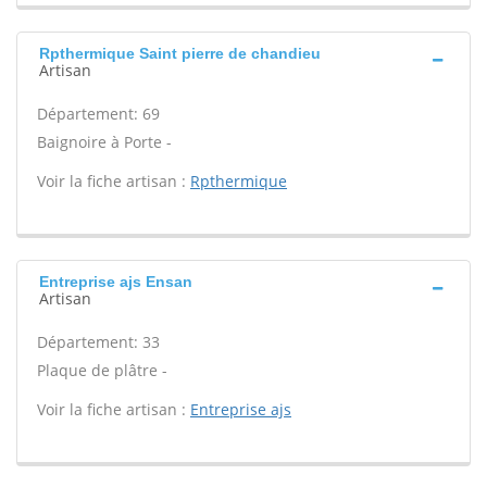
Rpthermique Saint pierre de chandieu
Artisan
Département: 69
Baignoire à Porte -
Voir la fiche artisan :
Rpthermique
Entreprise ajs Ensan
Artisan
Département: 33
Plaque de plâtre -
Voir la fiche artisan :
Entreprise ajs