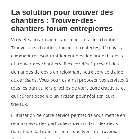
La solution pour trouver des
chantiers : Trouver-des-
chantiers-forum-entrepierres
Vous êtes un artisan et vous cherchez des chantiers
Trouver-des-chantiers-forum-entrepierres, découvrez
comment recevoir rapidement des demande de devis
et trouver des chantiers. Recevez dès à présent des
demandes de devis en rejoignant notre service d'aide
aux artisans. Vous pourrez ainsi proposer vos services à
tous les particuliers proches de votre zone d'activité et
qui auront besoin d'un artisan pour réaliser leurs
travaux.
L'utilisation de notre service permet de vous mettre en
relation avec des particuliers demandant des devis
dans toute la France et pour tous types de travaux.