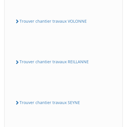
Trouver chantier travaux VOLONNE
Trouver chantier travaux REILLANNE
Trouver chantier travaux SEYNE