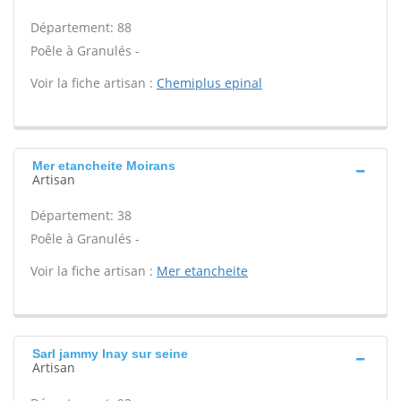
Département: 88
Poêle à Granulés -
Voir la fiche artisan :
Chemiplus epinal
Mer etancheite Moirans
Artisan
Département: 38
Poêle à Granulés -
Voir la fiche artisan :
Mer etancheite
Sarl jammy Inay sur seine
Artisan