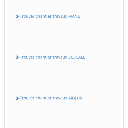
Trouver chantier travaux MANE
Trouver chantier travaux L'ESCALE
Trouver chantier travaux AIGLUN