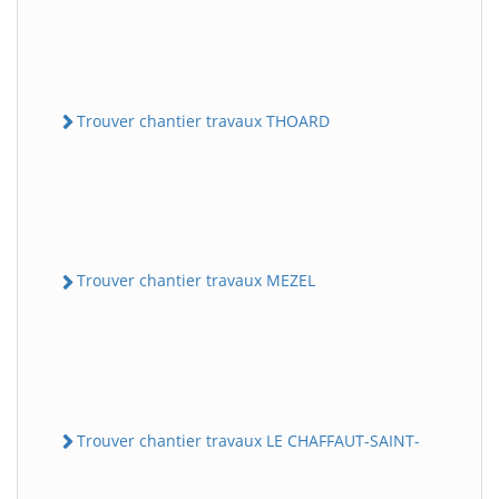
Trouver chantier travaux THOARD
Trouver chantier travaux MEZEL
Trouver chantier travaux LE CHAFFAUT-SAINT-