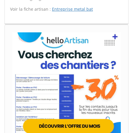
Voir la fiche artisan :
Entreprise metal bat