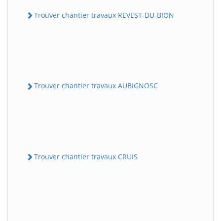
Trouver chantier travaux REVEST-DU-BION
Trouver chantier travaux AUBIGNOSC
Trouver chantier travaux CRUIS