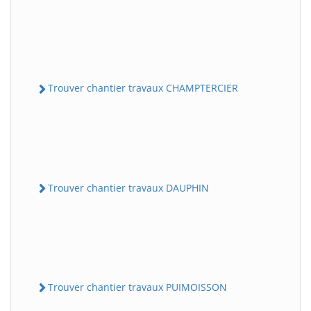
Trouver chantier travaux CHAMPTERCIER
Trouver chantier travaux DAUPHIN
Trouver chantier travaux PUIMOISSON