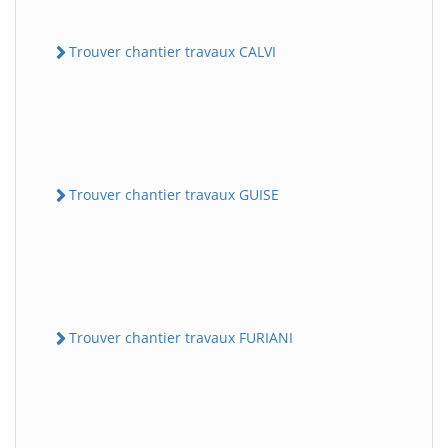
Trouver chantier travaux CALVI
Trouver chantier travaux GUISE
Trouver chantier travaux FURIANI