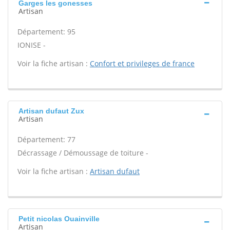
Garges les gonesses
Artisan
Département: 95
IONISE -
Voir la fiche artisan :
Confort et privileges de france
Artisan dufaut Zux
Artisan
Département: 77
Décrassage / Démoussage de toiture -
Voir la fiche artisan :
Artisan dufaut
Petit nicolas Ouainville
Artisan