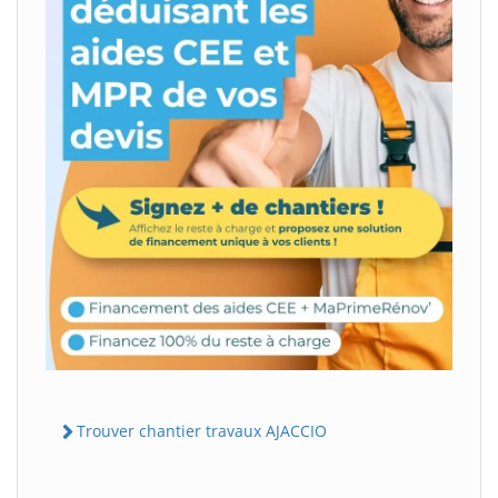
Trouver chantier travaux AJACCIO