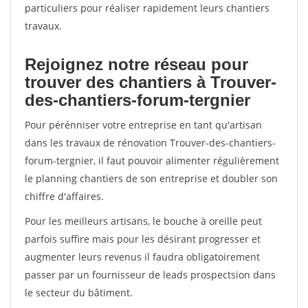
particuliers pour réaliser rapidement leurs chantiers
travaux.
Rejoignez notre réseau pour
trouver des chantiers à Trouver-
des-chantiers-forum-tergnier
Pour pérénniser votre entreprise en tant qu'artisan
dans les travaux de rénovation Trouver-des-chantiers-
forum-tergnier, il faut pouvoir alimenter régulièrement
le planning chantiers de son entreprise et doubler son
chiffre d'affaires.
Pour les meilleurs artisans, le bouche à oreille peut
parfois suffire mais pour les désirant progresser et
augmenter leurs revenus il faudra obligatoirement
passer par un fournisseur de leads prospectsion dans
le secteur du bâtiment.