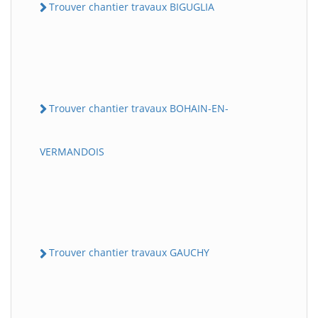
Trouver chantier travaux BIGUGLIA
Trouver chantier travaux BOHAIN-EN-
VERMANDOIS
Trouver chantier travaux GAUCHY