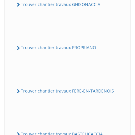
Trouver chantier travaux GHISONACCIA
Trouver chantier travaux PROPRIANO
Trouver chantier travaux FERE-EN-TARDENOIS
Trouver chantier travaux BASTELICACCIA