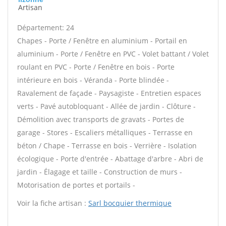
Artisan
Département: 24
Chapes - Porte / Fenêtre en aluminium - Portail en
aluminium - Porte / Fenêtre en PVC - Volet battant / Volet
roulant en PVC - Porte / Fenêtre en bois - Porte
intérieure en bois - Véranda - Porte blindée -
Ravalement de façade - Paysagiste - Entretien espaces
verts - Pavé autobloquant - Allée de jardin - Clôture -
Démolition avec transports de gravats - Portes de
garage - Stores - Escaliers métalliques - Terrasse en
béton / Chape - Terrasse en bois - Verrière - Isolation
écologique - Porte d'entrée - Abattage d'arbre - Abri de
jardin - Élagage et taille - Construction de murs -
Motorisation de portes et portails -
Voir la fiche artisan :
Sarl bocquier thermique