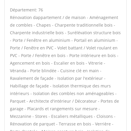
Département: 76
Rénovation dappartement / de maison - Aménagement
de combles - Chapes - Charpente traditionnelle bois -
Charpente industrielle bois - Surélévation structure bois
- Porte / Fenêtre en aluminium - Portail en aluminium -
Porte / Fenêtre en PVC - Volet battant / Volet roulant en
PVC - Porte / Fenêtre en bois - Porte intérieure en bois -
Agencement en bois - Escalier en bois - Vitrerie -
Véranda - Porte blindée - Cuisine clé en main -
Ravalement de façade - Isolation par l'extérieur -
Habillage de façade - Isolation thermique des murs
intérieurs - Isolation des combles non aménageables -
Parquet - Architecte d'intérieur / Décorateur - Portes de
garage - Placards et rangements sur mesure -
Mezzanine - Stores - Escaliers métalliques - Cloisons -
Rénovation de parquet - Terrasse en bois - Verrière -