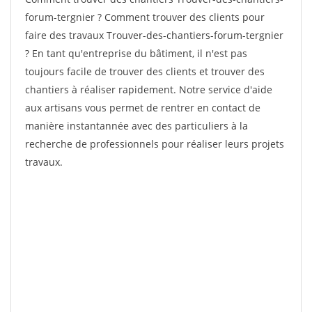
forum-tergnier ? Comment trouver des clients pour
faire des travaux Trouver-des-chantiers-forum-tergnier
? En tant qu'entreprise du bâtiment, il n'est pas
toujours facile de trouver des clients et trouver des
chantiers à réaliser rapidement. Notre service d'aide
aux artisans vous permet de rentrer en contact de
manière instantannée avec des particuliers à la
recherche de professionnels pour réaliser leurs projets
travaux.