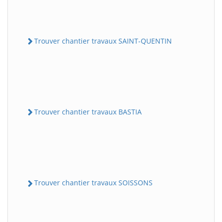
Trouver chantier travaux SAINT-QUENTIN
Trouver chantier travaux BASTIA
Trouver chantier travaux SOISSONS