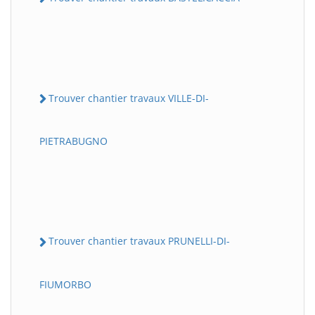
Trouver chantier travaux VILLE-DI-
PIETRABUGNO
Trouver chantier travaux PRUNELLI-DI-
FIUMORBO