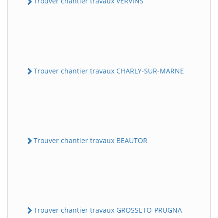
Trouver chantier travaux VERVINS
Trouver chantier travaux CHARLY-SUR-MARNE
Trouver chantier travaux BEAUTOR
Trouver chantier travaux GROSSETO-PRUGNA