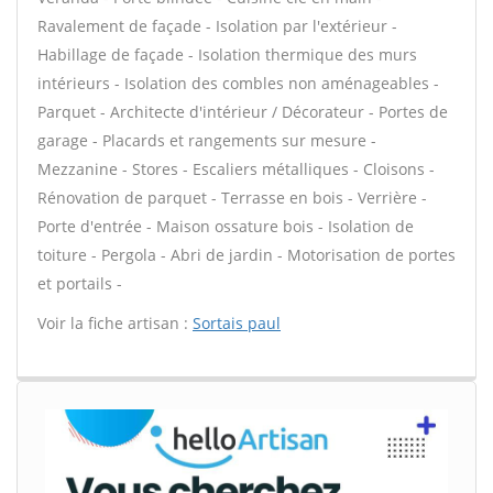
Ravalement de façade - Isolation par l'extérieur -
Habillage de façade - Isolation thermique des murs
intérieurs - Isolation des combles non aménageables -
Parquet - Architecte d'intérieur / Décorateur - Portes de
garage - Placards et rangements sur mesure -
Mezzanine - Stores - Escaliers métalliques - Cloisons -
Rénovation de parquet - Terrasse en bois - Verrière -
Porte d'entrée - Maison ossature bois - Isolation de
toiture - Pergola - Abri de jardin - Motorisation de portes
et portails -
Voir la fiche artisan :
Sortais paul