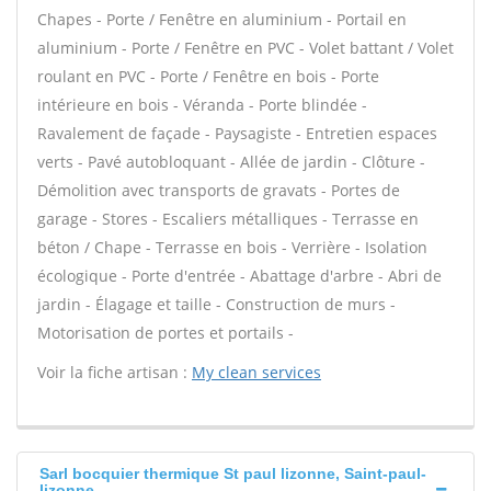
Chapes - Porte / Fenêtre en aluminium - Portail en
aluminium - Porte / Fenêtre en PVC - Volet battant / Volet
roulant en PVC - Porte / Fenêtre en bois - Porte
intérieure en bois - Véranda - Porte blindée -
Ravalement de façade - Paysagiste - Entretien espaces
verts - Pavé autobloquant - Allée de jardin - Clôture -
Démolition avec transports de gravats - Portes de
garage - Stores - Escaliers métalliques - Terrasse en
béton / Chape - Terrasse en bois - Verrière - Isolation
écologique - Porte d'entrée - Abattage d'arbre - Abri de
jardin - Élagage et taille - Construction de murs -
Motorisation de portes et portails -
Voir la fiche artisan :
My clean services
Sarl bocquier thermique St paul lizonne, Saint-paul-
lizonne