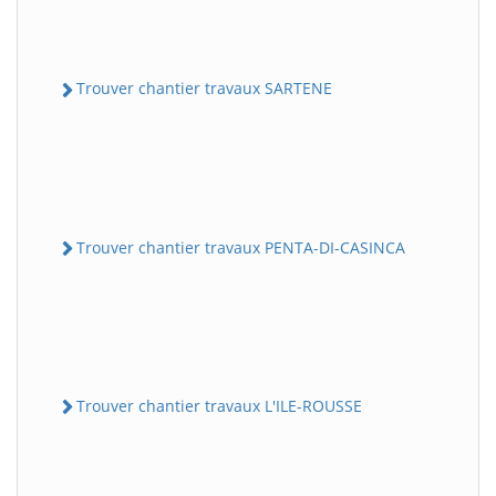
Trouver chantier travaux SARTENE
Trouver chantier travaux PENTA-DI-CASINCA
Trouver chantier travaux L'ILE-ROUSSE