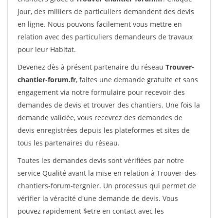
jour, des milliers de particuliers demandent des devis
en ligne. Nous pouvons facilement vous mettre en
relation avec des particuliers demandeurs de travaux
pour leur Habitat.
Devenez dès à présent partenaire du réseau
Trouver-
chantier-forum.fr
, faites une demande gratuite et sans
engagement via notre formulaire pour recevoir des
demandes de devis et trouver des chantiers. Une fois la
demande validée, vous recevrez des demandes de
devis enregistrées depuis les plateformes et sites de
tous les partenaires du réseau.
Toutes les demandes devis sont vérifiées par notre
service Qualité avant la mise en relation à Trouver-des-
chantiers-forum-tergnier. Un processus qui permet de
vérifier la véracité d'une demande de devis. Vous
pouvez rapidement $etre en contact avec les