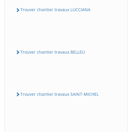
Trouver chantier travaux LUCCIANA
Trouver chantier travaux BELLEU
Trouver chantier travaux SAINT-MICHEL