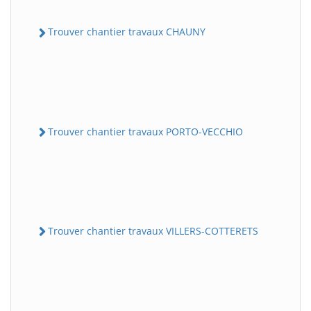
Trouver chantier travaux CHAUNY
Trouver chantier travaux PORTO-VECCHIO
Trouver chantier travaux VILLERS-COTTERETS