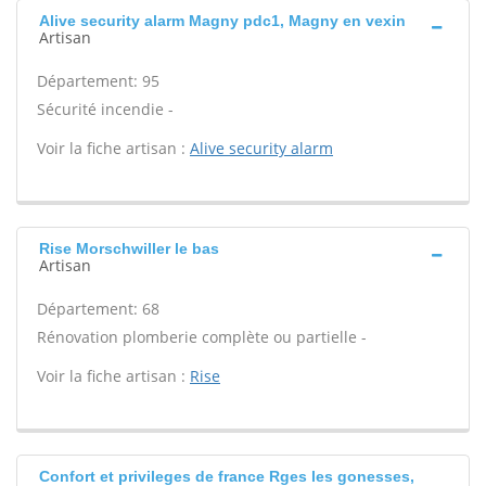
Alive security alarm Magny pdc1, Magny en vexin
Artisan
Département: 95
Sécurité incendie -
Voir la fiche artisan :
Alive security alarm
Rise Morschwiller le bas
Artisan
Département: 68
Rénovation plomberie complète ou partielle -
Voir la fiche artisan :
Rise
Confort et privileges de france Rges les gonesses,