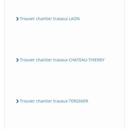
Trouver chantier travaux LAON
Trouver chantier travaux CHATEAU-THIERRY
Trouver chantier travaux TERGNIER