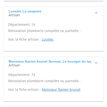
Lucelec La vespiere
Artisan
Département: 14
Rénovation plomberie complète ou partielle -
Voir la fiche artisan :
Lucelec
Monsieur flavien brunet Sonnaz, Le bourget du lac
Artisan
Département: 73
Rénovation plomberie complète ou partielle -
Voir la fiche artisan :
Monsieur flavien brunet