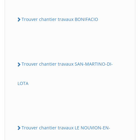
Trouver chantier travaux BONIFACIO
Trouver chantier travaux SAN-MARTINO-DI-
LOTA
Trouver chantier travaux LE NOUVION-EN-