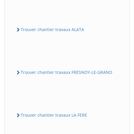
Trouver chantier travaux ALATA
Trouver chantier travaux FRESNOY-LE-GRAND
Trouver chantier travaux LA FERE