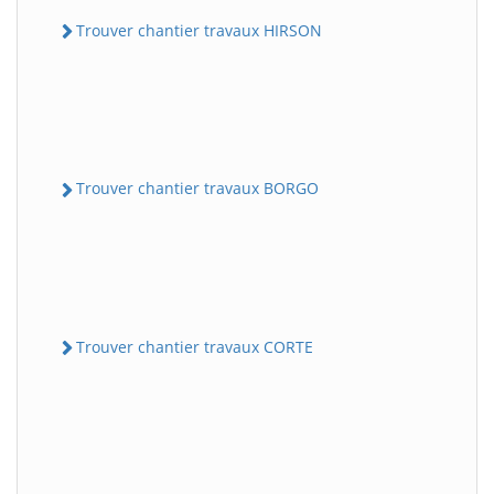
Trouver chantier travaux HIRSON
Trouver chantier travaux BORGO
Trouver chantier travaux CORTE