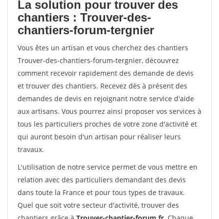
La solution pour trouver des
chantiers : Trouver-des-
chantiers-forum-tergnier
Vous êtes un artisan et vous cherchez des chantiers
Trouver-des-chantiers-forum-tergnier, découvrez
comment recevoir rapidement des demande de devis
et trouver des chantiers. Recevez dès à présent des
demandes de devis en rejoignant notre service d'aide
aux artisans. Vous pourrez ainsi proposer vos services à
tous les particuliers proches de votre zone d'activité et
qui auront besoin d'un artisan pour réaliser leurs
travaux.
L'utilisation de notre service permet de vous mettre en
relation avec des particuliers demandant des devis
dans toute la France et pour tous types de travaux.
Quel que soit votre secteur d'activité, trouver des
chantiers grâce à
Trouver-chantier-forum.fr
. Chaque