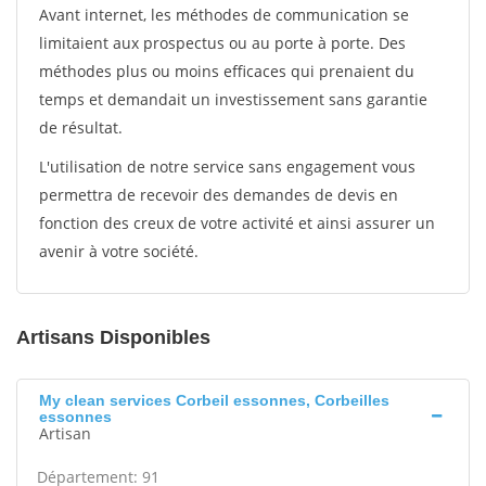
Avant internet, les méthodes de communication se
limitaient aux prospectus ou au porte à porte. Des
méthodes plus ou moins efficaces qui prenaient du
temps et demandait un investissement sans garantie
de résultat.
L'utilisation de notre service sans engagement vous
permettra de recevoir des demandes de devis en
fonction des creux de votre activité et ainsi assurer un
avenir à votre société.
Artisans Disponibles
My clean services Corbeil essonnes, Corbeilles
essonnes
Artisan
Département: 91