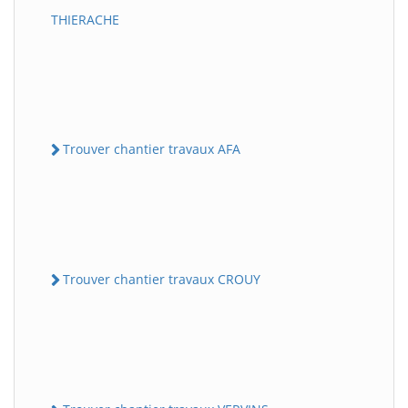
THIERACHE
Trouver chantier travaux AFA
Trouver chantier travaux CROUY