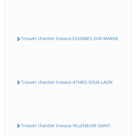
Trouver chantier travaux ESSOMES-SUR-MARNE
Trouver chantier travaux ATHIES-SOUS-LAON
Trouver chantier travaux VILLENEUVE-SAINT-