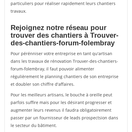
particuliers pour réaliser rapidement leurs chantiers
travaux.
Rejoignez notre réseau pour
trouver des chantiers à Trouver-
des-chantiers-forum-folembray
Pour pérénniser votre entreprise en tant qu'artisan
dans les travaux de rénovation Trouver-des-chantiers-
forum-folembray, il faut pouvoir alimenter
régulièrement le planning chantiers de son entreprise
et doubler son chiffre d'affaires.
Pour les meilleurs artisans, le bouche à oreille peut
parfois suffire mais pour les désirant progresser et
augmenter leurs revenus il faudra obligatoirement
passer par un fournisseur de leads prospectsion dans
le secteur du bâtiment.