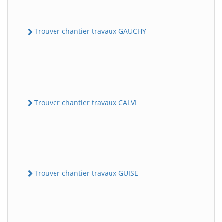
Trouver chantier travaux GAUCHY
Trouver chantier travaux CALVI
Trouver chantier travaux GUISE