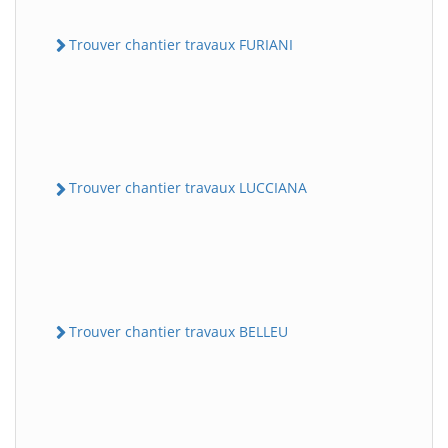
Trouver chantier travaux FURIANI
Trouver chantier travaux LUCCIANA
Trouver chantier travaux BELLEU