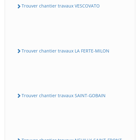
Trouver chantier travaux VESCOVATO
Trouver chantier travaux LA FERTE-MILON
Trouver chantier travaux SAINT-GOBAIN