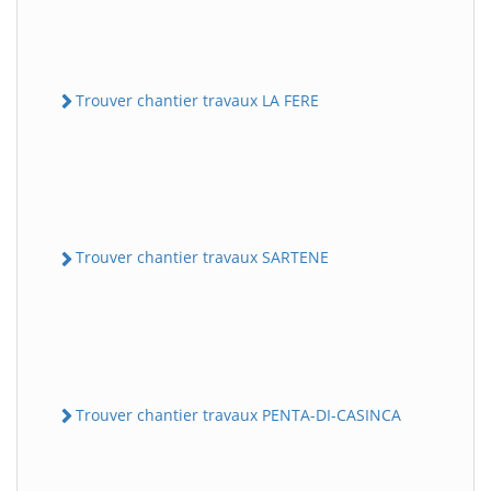
Trouver chantier travaux LA FERE
Trouver chantier travaux SARTENE
Trouver chantier travaux PENTA-DI-CASINCA