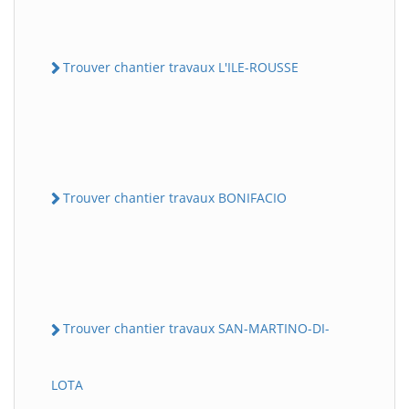
Trouver chantier travaux L'ILE-ROUSSE
Trouver chantier travaux BONIFACIO
Trouver chantier travaux SAN-MARTINO-DI-
LOTA