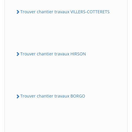
Trouver chantier travaux VILLERS-COTTERETS
Trouver chantier travaux HIRSON
Trouver chantier travaux BORGO