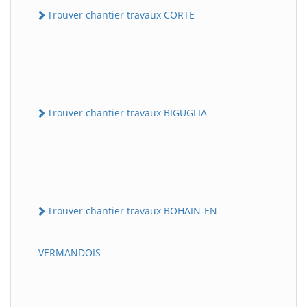
Trouver chantier travaux CORTE
Trouver chantier travaux BIGUGLIA
Trouver chantier travaux BOHAIN-EN-
VERMANDOIS