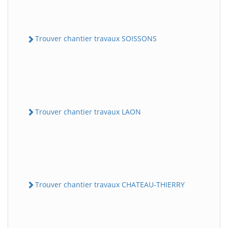
Trouver chantier travaux SOISSONS
Trouver chantier travaux LAON
Trouver chantier travaux CHATEAU-THIERRY