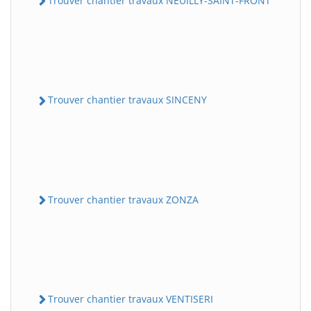
Trouver chantier travaux NEUILLY-SAINT-FRONT
Trouver chantier travaux SINCENY
Trouver chantier travaux ZONZA
Trouver chantier travaux VENTISERI