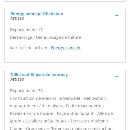
Energy concept Chadenac
Artisan
Département: 17
Décrassage / Démoussage de toiture -
Voir la fiche artisan :
Energy concept
Gillio sarl St jean de bournay
Artisan
Département: 38
Construction de Maison Individuelle - Rénovation
dappartement / de maison - Petite maçonnerie -
Ravalement de façade - Pavé autobloquant - Allée de
jardin - Escaliers métalliques - Terrasse en béton /
Chape - Gros oeuvre (Extension maison, construction