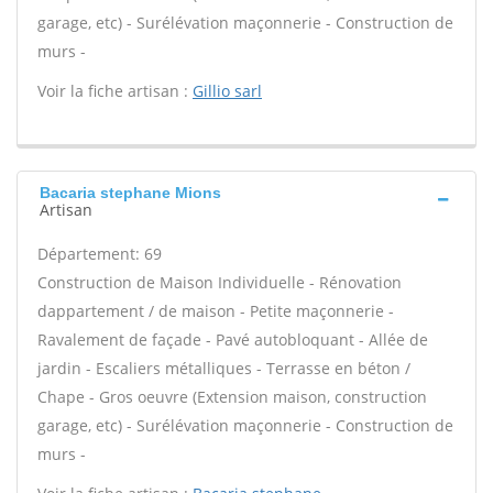
garage, etc) - Surélévation maçonnerie - Construction de
murs -
Voir la fiche artisan :
Gillio sarl
Bacaria stephane Mions
Artisan
Département: 69
Construction de Maison Individuelle - Rénovation
dappartement / de maison - Petite maçonnerie -
Ravalement de façade - Pavé autobloquant - Allée de
jardin - Escaliers métalliques - Terrasse en béton /
Chape - Gros oeuvre (Extension maison, construction
garage, etc) - Surélévation maçonnerie - Construction de
murs -