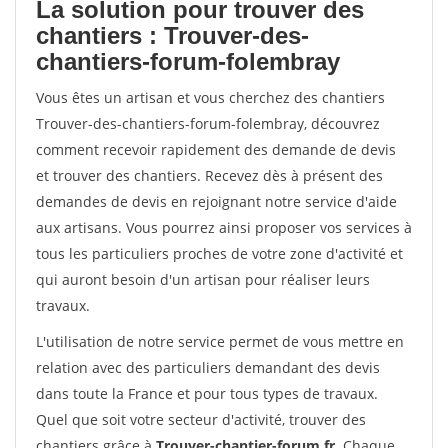
La solution pour trouver des
chantiers : Trouver-des-
chantiers-forum-folembray
Vous êtes un artisan et vous cherchez des chantiers
Trouver-des-chantiers-forum-folembray, découvrez
comment recevoir rapidement des demande de devis
et trouver des chantiers. Recevez dès à présent des
demandes de devis en rejoignant notre service d'aide
aux artisans. Vous pourrez ainsi proposer vos services à
tous les particuliers proches de votre zone d'activité et
qui auront besoin d'un artisan pour réaliser leurs
travaux.
L'utilisation de notre service permet de vous mettre en
relation avec des particuliers demandant des devis
dans toute la France et pour tous types de travaux.
Quel que soit votre secteur d'activité, trouver des
chantiers grâce à
Trouver-chantier-forum.fr
. Chaque