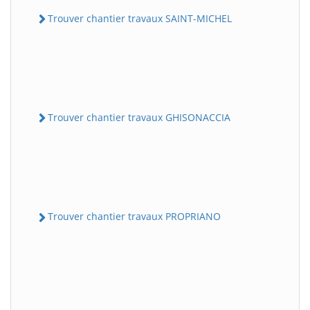
Trouver chantier travaux SAINT-MICHEL
Trouver chantier travaux GHISONACCIA
Trouver chantier travaux PROPRIANO