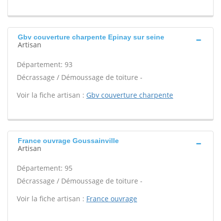
Gbv couverture charpente Epinay sur seine
Artisan
Département: 93
Décrassage / Démoussage de toiture -
Voir la fiche artisan :
Gbv couverture charpente
France ouvrage Goussainville
Artisan
Département: 95
Décrassage / Démoussage de toiture -
Voir la fiche artisan :
France ouvrage