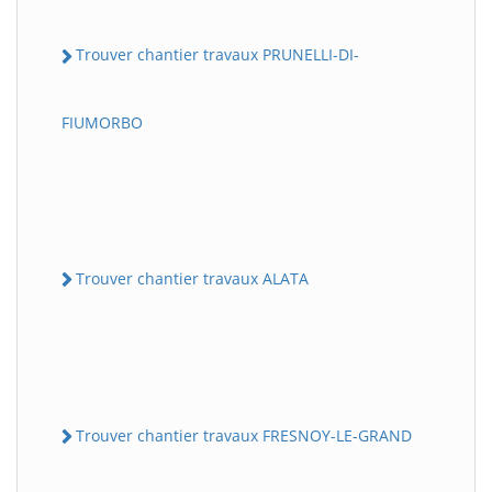
Trouver chantier travaux PRUNELLI-DI-
FIUMORBO
Trouver chantier travaux ALATA
Trouver chantier travaux FRESNOY-LE-GRAND