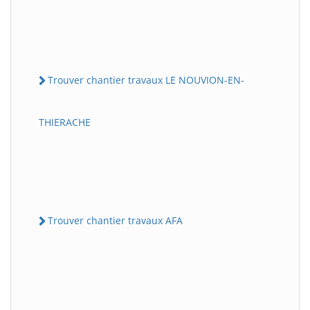
Trouver chantier travaux LE NOUVION-EN-
THIERACHE
Trouver chantier travaux AFA