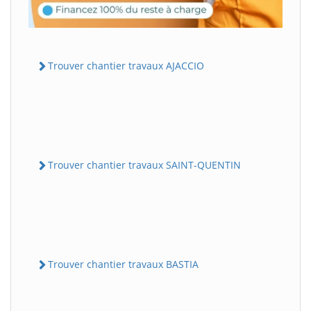
Trouver chantier travaux AJACCIO
Trouver chantier travaux SAINT-QUENTIN
Trouver chantier travaux BASTIA