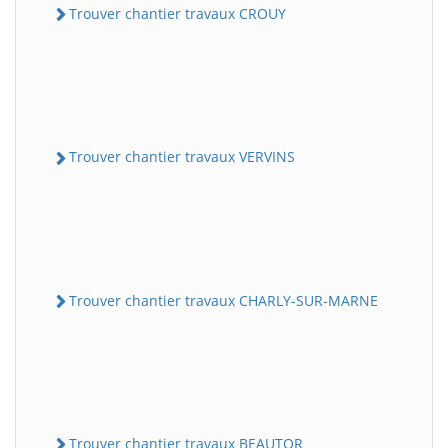
Trouver chantier travaux CROUY
Trouver chantier travaux VERVINS
Trouver chantier travaux CHARLY-SUR-MARNE
Trouver chantier travaux BEAUTOR