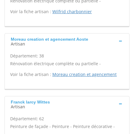
Rénovation électrique complète ou partielle -
Voir la fiche artisan :
Wilfrid charbonnier
Moreau creation et agencement Aoste
Artisan
Département: 38
Rénovation électrique complète ou partielle -
Voir la fiche artisan :
Moreau creation et agencement
Franck larcy Wittes
Artisan
Département: 62
Peinture de façade - Peinture - Peinture décorative -