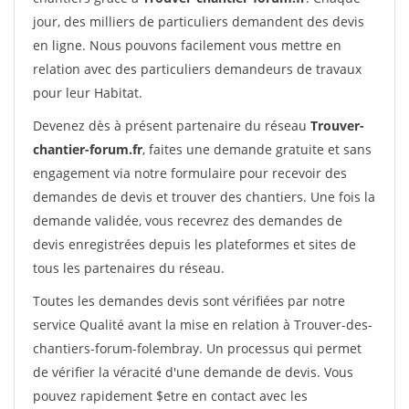
jour, des milliers de particuliers demandent des devis
en ligne. Nous pouvons facilement vous mettre en
relation avec des particuliers demandeurs de travaux
pour leur Habitat.
Devenez dès à présent partenaire du réseau
Trouver-
chantier-forum.fr
, faites une demande gratuite et sans
engagement via notre formulaire pour recevoir des
demandes de devis et trouver des chantiers. Une fois la
demande validée, vous recevrez des demandes de
devis enregistrées depuis les plateformes et sites de
tous les partenaires du réseau.
Toutes les demandes devis sont vérifiées par notre
service Qualité avant la mise en relation à Trouver-des-
chantiers-forum-folembray. Un processus qui permet
de vérifier la véracité d'une demande de devis. Vous
pouvez rapidement $etre en contact avec les