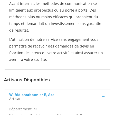
Avant internet, les méthodes de communication se
limitaient aux prospectus ou au porte à porte. Des
méthodes plus ou moins efficaces qui prenaient du
temps et demandait un investissement sans garantie
de résultat.
L'utilisation de notre service sans engagement vous
permettra de recevoir des demandes de devis en
fonction des creux de votre activité et ainsi assurer un
avenir à votre société.
Artisans Disponibles
Wilfrid charbonnier E, Aze
Artisan
Département: 41