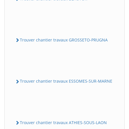
Trouver chantier travaux GROSSETO-PRUGNA
Trouver chantier travaux ESSOMES-SUR-MARNE
Trouver chantier travaux ATHIES-SOUS-LAON