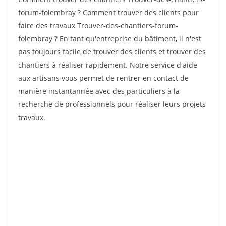
forum-folembray ? Comment trouver des clients pour
faire des travaux Trouver-des-chantiers-forum-
folembray ? En tant qu'entreprise du bâtiment, il n'est
pas toujours facile de trouver des clients et trouver des
chantiers à réaliser rapidement. Notre service d'aide
aux artisans vous permet de rentrer en contact de
manière instantannée avec des particuliers à la
recherche de professionnels pour réaliser leurs projets
travaux.