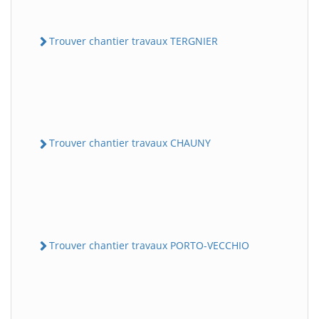
Trouver chantier travaux TERGNIER
Trouver chantier travaux CHAUNY
Trouver chantier travaux PORTO-VECCHIO