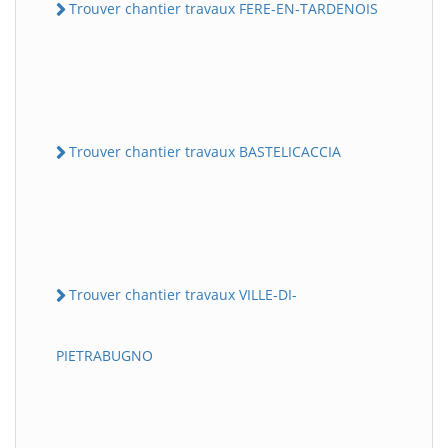
Trouver chantier travaux FERE-EN-TARDENOIS
Trouver chantier travaux BASTELICACCIA
Trouver chantier travaux VILLE-DI-
PIETRABUGNO