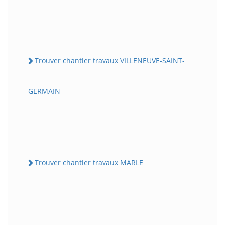
Trouver chantier travaux VILLENEUVE-SAINT-
GERMAIN
Trouver chantier travaux MARLE