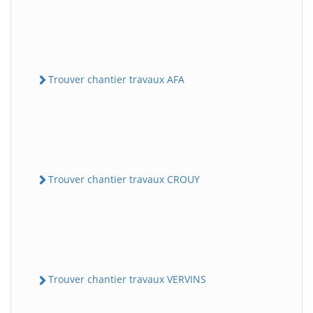
Trouver chantier travaux AFA
Trouver chantier travaux CROUY
Trouver chantier travaux VERVINS