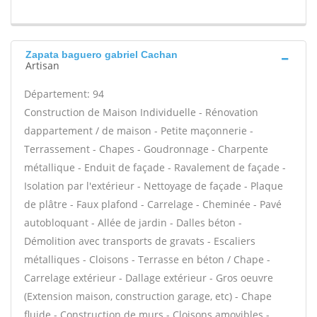
Zapata baguero gabriel Cachan
Artisan
Département: 94
Construction de Maison Individuelle - Rénovation
dappartement / de maison - Petite maçonnerie -
Terrassement - Chapes - Goudronnage - Charpente
métallique - Enduit de façade - Ravalement de façade -
Isolation par l'extérieur - Nettoyage de façade - Plaque
de plâtre - Faux plafond - Carrelage - Cheminée - Pavé
autobloquant - Allée de jardin - Dalles béton -
Démolition avec transports de gravats - Escaliers
métalliques - Cloisons - Terrasse en béton / Chape -
Carrelage extérieur - Dallage extérieur - Gros oeuvre
(Extension maison, construction garage, etc) - Chape
fluide - Construction de murs - Cloisons amovibles -