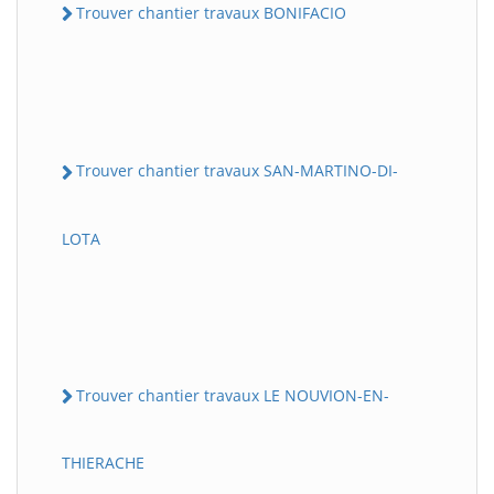
Trouver chantier travaux BONIFACIO
Trouver chantier travaux SAN-MARTINO-DI-
LOTA
Trouver chantier travaux LE NOUVION-EN-
THIERACHE