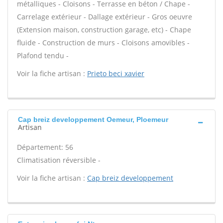
métalliques - Cloisons - Terrasse en béton / Chape -
Carrelage extérieur - Dallage extérieur - Gros oeuvre
(Extension maison, construction garage, etc) - Chape
fluide - Construction de murs - Cloisons amovibles -
Plafond tendu -
Voir la fiche artisan :
Prieto beci xavier
Cap breiz developpement Oemeur, Ploemeur
Artisan
Département: 56
Climatisation réversible -
Voir la fiche artisan :
Cap breiz developpement