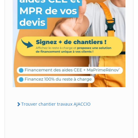
Trouver chantier travaux AJACCIO