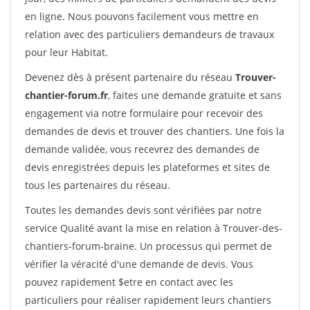
en ligne. Nous pouvons facilement vous mettre en
relation avec des particuliers demandeurs de travaux
pour leur Habitat.
Devenez dès à présent partenaire du réseau
Trouver-
chantier-forum.fr
, faites une demande gratuite et sans
engagement via notre formulaire pour recevoir des
demandes de devis et trouver des chantiers. Une fois la
demande validée, vous recevrez des demandes de
devis enregistrées depuis les plateformes et sites de
tous les partenaires du réseau.
Toutes les demandes devis sont vérifiées par notre
service Qualité avant la mise en relation à Trouver-des-
chantiers-forum-braine. Un processus qui permet de
vérifier la véracité d'une demande de devis. Vous
pouvez rapidement $etre en contact avec les
particuliers pour réaliser rapidement leurs chantiers