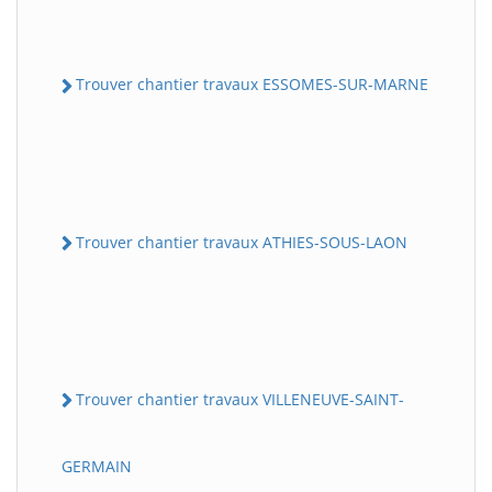
Trouver chantier travaux ESSOMES-SUR-MARNE
Trouver chantier travaux ATHIES-SOUS-LAON
Trouver chantier travaux VILLENEUVE-SAINT-
GERMAIN