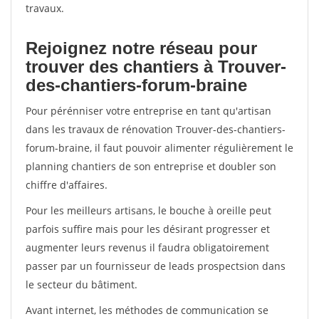
travaux.
Rejoignez notre réseau pour
trouver des chantiers à Trouver-
des-chantiers-forum-braine
Pour pérénniser votre entreprise en tant qu'artisan
dans les travaux de rénovation Trouver-des-chantiers-
forum-braine, il faut pouvoir alimenter régulièrement le
planning chantiers de son entreprise et doubler son
chiffre d'affaires.
Pour les meilleurs artisans, le bouche à oreille peut
parfois suffire mais pour les désirant progresser et
augmenter leurs revenus il faudra obligatoirement
passer par un fournisseur de leads prospectsion dans
le secteur du bâtiment.
Avant internet, les méthodes de communication se