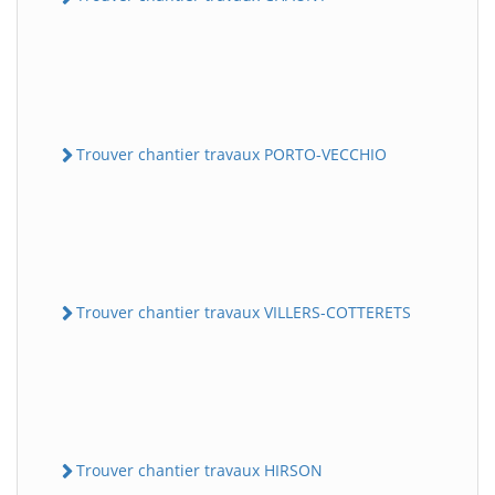
Trouver chantier travaux PORTO-VECCHIO
Trouver chantier travaux VILLERS-COTTERETS
Trouver chantier travaux HIRSON