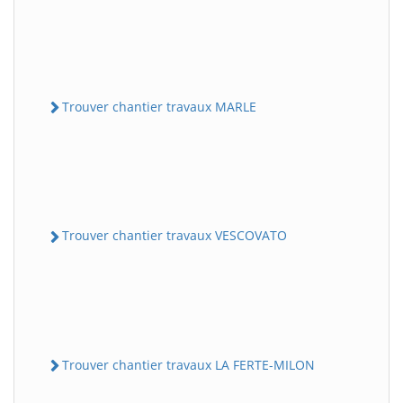
Trouver chantier travaux MARLE
Trouver chantier travaux VESCOVATO
Trouver chantier travaux LA FERTE-MILON