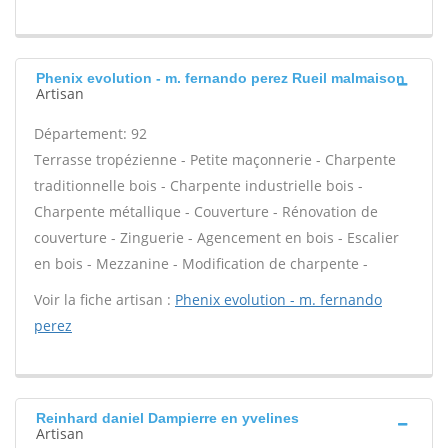
Phenix evolution - m. fernando perez Rueil malmaison
Artisan
Département: 92
Terrasse tropézienne - Petite maçonnerie - Charpente
traditionnelle bois - Charpente industrielle bois -
Charpente métallique - Couverture - Rénovation de
couverture - Zinguerie - Agencement en bois - Escalier
en bois - Mezzanine - Modification de charpente -
Voir la fiche artisan :
Phenix evolution - m. fernando
perez
Reinhard daniel Dampierre en yvelines
Artisan