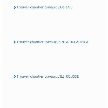
Trouver chantier travaux SARTENE
Trouver chantier travaux PENTA-DI-CASINCA
Trouver chantier travaux L'ILE-ROUSSE