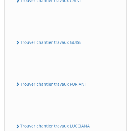
Trouver chantier travaux CALVI
Trouver chantier travaux GUISE
Trouver chantier travaux FURIANI
Trouver chantier travaux LUCCIANA