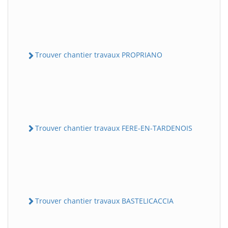
Trouver chantier travaux PROPRIANO
Trouver chantier travaux FERE-EN-TARDENOIS
Trouver chantier travaux BASTELICACCIA