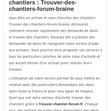
chantiers : Trouver-des-
chantiers-forum-braine
Vous êtes un artisan et vous cherchez des chantiers
Trouver-des-chantiers-forum-braine, découvrez
comment recevoir rapidement des demande de devis
et trouver des chantiers. Recevez dès à présent des
demandes de devis en rejoignant notre service d'aide
aux artisans. Vous pourrez ainsi proposer vos services à
tous les particuliers proches de votre zone d'activité et
qui auront besoin d'un artisan pour réaliser leurs
travaux.
L'utilisation de notre service permet de vous mettre en
relation avec des particuliers demandant des devis
dans toute la France et pour tous types de travaux.
Quel que soit votre secteur d'activité, trouver des
chantiers grâce à
Trouver-chantier-forum.fr
. Chaque
jour, des milliers de particuliers demandent des devis