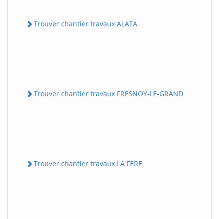
Trouver chantier travaux ALATA
Trouver chantier travaux FRESNOY-LE-GRAND
Trouver chantier travaux LA FERE