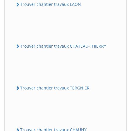
Trouver chantier travaux LAON
Trouver chantier travaux CHATEAU-THIERRY
Trouver chantier travaux TERGNIER
Trouver chantier travaux CHAUNY