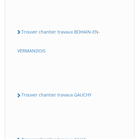
Trouver chantier travaux BOHAIN-EN-
VERMANDOIS
Trouver chantier travaux GAUCHY