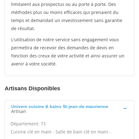
limitaient aux prospectus ou au porte à porte. Des
méthodes plus ou moins efficaces qui prenaient du
temps et demandait un investissement sans garantie
de résultat.
L'utilisation de notre service sans engagement vous
permettra de recevoir des demandes de devis en
fonction des creux de votre activité et ainsi assurer un
avenir à votre société.
Artisans Disponibles
Univers cuisine & bains St-jean-de-maurienne
Artisan
Département: 73
Cuisine clé en main - Salle de bain clé en main -