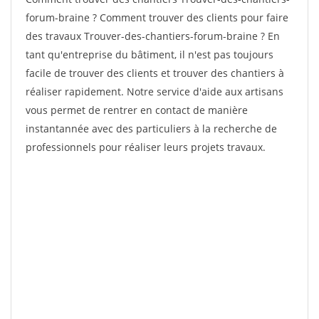
forum-braine ? Comment trouver des clients pour faire
des travaux Trouver-des-chantiers-forum-braine ? En
tant qu'entreprise du bâtiment, il n'est pas toujours
facile de trouver des clients et trouver des chantiers à
réaliser rapidement. Notre service d'aide aux artisans
vous permet de rentrer en contact de manière
instantannée avec des particuliers à la recherche de
professionnels pour réaliser leurs projets travaux.