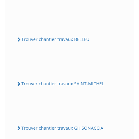
Trouver chantier travaux BELLEU
Trouver chantier travaux SAINT-MICHEL
Trouver chantier travaux GHISONACCIA