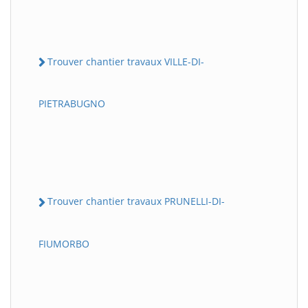
Trouver chantier travaux VILLE-DI-
PIETRABUGNO
Trouver chantier travaux PRUNELLI-DI-
FIUMORBO