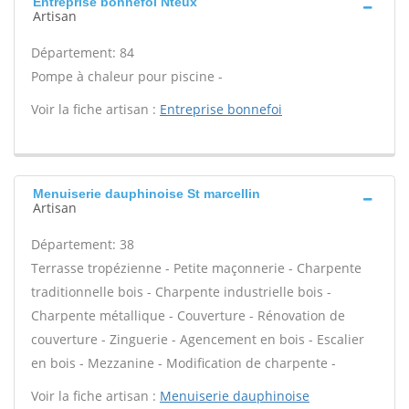
Entreprise bonnefoi Nteux
Artisan
Département: 84
Pompe à chaleur pour piscine -
Voir la fiche artisan :
Entreprise bonnefoi
Menuiserie dauphinoise St marcellin
Artisan
Département: 38
Terrasse tropézienne - Petite maçonnerie - Charpente
traditionnelle bois - Charpente industrielle bois -
Charpente métallique - Couverture - Rénovation de
couverture - Zinguerie - Agencement en bois - Escalier
en bois - Mezzanine - Modification de charpente -
Voir la fiche artisan :
Menuiserie dauphinoise