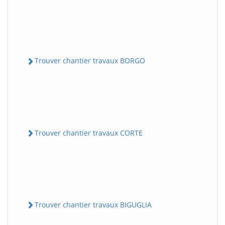
Trouver chantier travaux BORGO
Trouver chantier travaux CORTE
Trouver chantier travaux BIGUGLIA