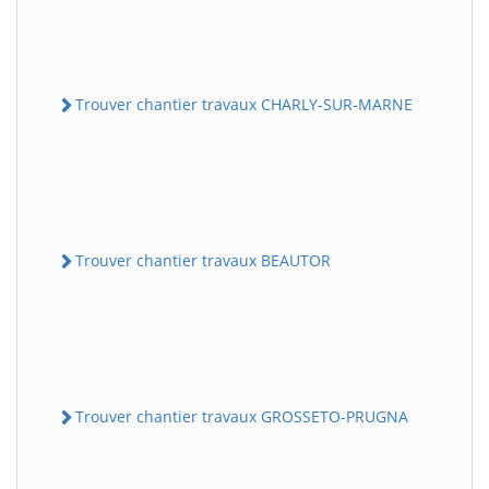
Trouver chantier travaux CHARLY-SUR-MARNE
Trouver chantier travaux BEAUTOR
Trouver chantier travaux GROSSETO-PRUGNA