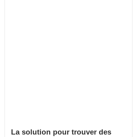
La solution pour trouver des