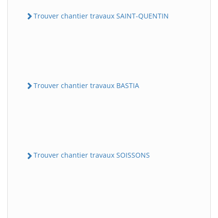
Trouver chantier travaux SAINT-QUENTIN
Trouver chantier travaux BASTIA
Trouver chantier travaux SOISSONS