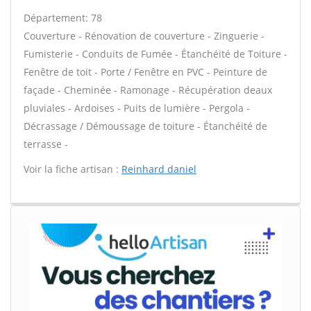
Département: 78
Couverture - Rénovation de couverture - Zinguerie -
Fumisterie - Conduits de Fumée - Étanchéité de Toiture -
Fenêtre de toit - Porte / Fenêtre en PVC - Peinture de
façade - Cheminée - Ramonage - Récupération deaux
pluviales - Ardoises - Puits de lumière - Pergola -
Décrassage / Démoussage de toiture - Étanchéité de
terrasse -
Voir la fiche artisan :
Reinhard daniel