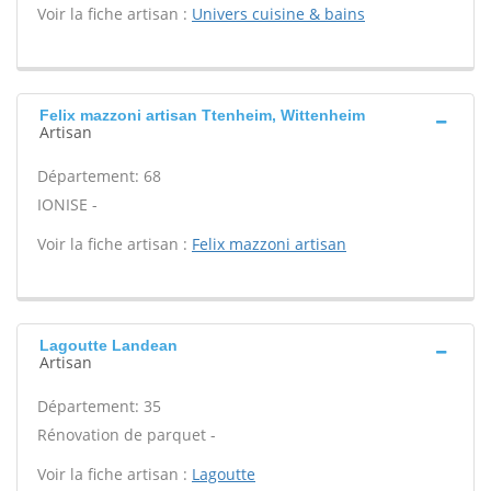
Voir la fiche artisan :
Univers cuisine & bains
Felix mazzoni artisan Ttenheim, Wittenheim
Artisan
Département: 68
IONISE -
Voir la fiche artisan :
Felix mazzoni artisan
Lagoutte Landean
Artisan
Département: 35
Rénovation de parquet -
Voir la fiche artisan :
Lagoutte