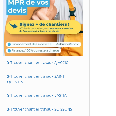
Trouver chantier travaux AJACCIO
Trouver chantier travaux SAINT-
QUENTIN
Trouver chantier travaux BASTIA
Trouver chantier travaux SOISSONS