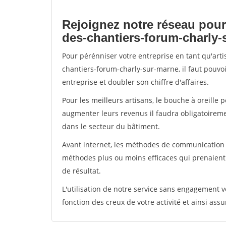
Rejoignez notre réseau pour
des-chantiers-forum-charly-
Pour pérénniser votre entreprise en tant qu'art
chantiers-forum-charly-sur-marne, il faut pouvo
entreprise et doubler son chiffre d'affaires.
Pour les meilleurs artisans, le bouche à oreille 
augmenter leurs revenus il faudra obligatoirem
dans le secteur du bâtiment.
Avant internet, les méthodes de communication s
méthodes plus ou moins efficaces qui prenaien
de résultat.
L'utilisation de notre service sans engagement
fonction des creux de votre activité et ainsi assu