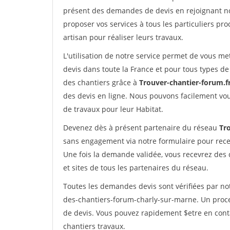
présent des demandes de devis en rejoignant not
proposer vos services à tous les particuliers pro
artisan pour réaliser leurs travaux.
L'utilisation de notre service permet de vous me
devis dans toute la France et pour tous types de 
des chantiers grâce à
Trouver-chantier-forum.f
des devis en ligne. Nous pouvons facilement vo
de travaux pour leur Habitat.
Devenez dès à présent partenaire du réseau
Tr
sans engagement via notre formulaire pour rece
Une fois la demande validée, vous recevrez des
et sites de tous les partenaires du réseau.
Toutes les demandes devis sont vérifiées par not
des-chantiers-forum-charly-sur-marne. Un proce
de devis. Vous pouvez rapidement $etre en conta
chantiers travaux.