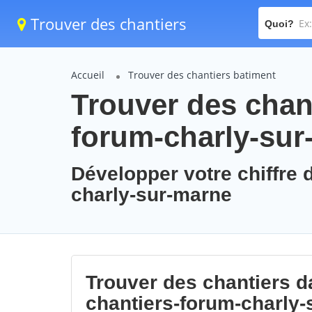
Trouver des chantiers
Quoi?
Accueil
Trouver des chantiers batiment
Trouver des chant
forum-charly-sur
Développer votre chiffre d
charly-sur-marne
Trouver des chantiers da
chantiers-forum-charly