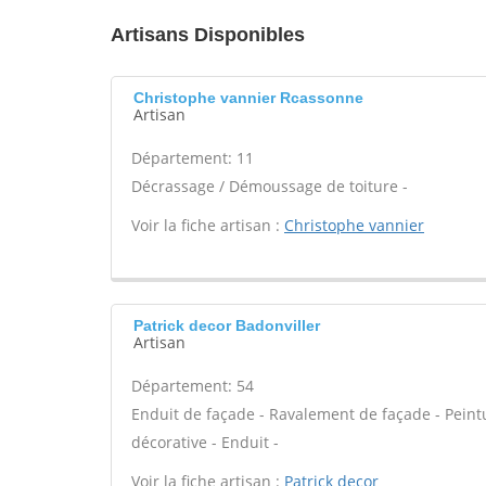
Artisans Disponibles
Christophe vannier Rcassonne
Artisan
Département: 11
Décrassage / Démoussage de toiture -
Voir la fiche artisan :
Christophe vannier
Patrick decor Badonviller
Artisan
Département: 54
Enduit de façade - Ravalement de façade - Peintu
décorative - Enduit -
Voir la fiche artisan :
Patrick decor