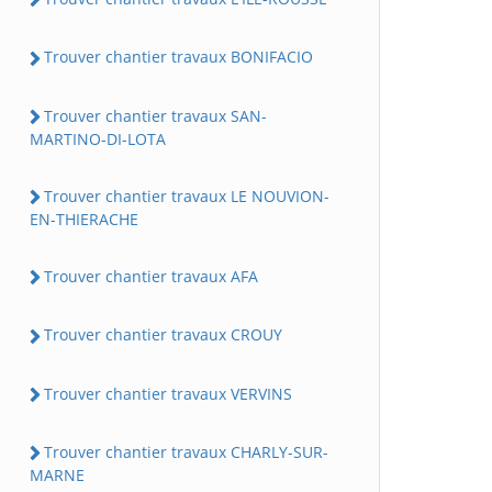
Trouver chantier travaux BONIFACIO
Trouver chantier travaux SAN-
MARTINO-DI-LOTA
Trouver chantier travaux LE NOUVION-
EN-THIERACHE
Trouver chantier travaux AFA
Trouver chantier travaux CROUY
Trouver chantier travaux VERVINS
Trouver chantier travaux CHARLY-SUR-
MARNE