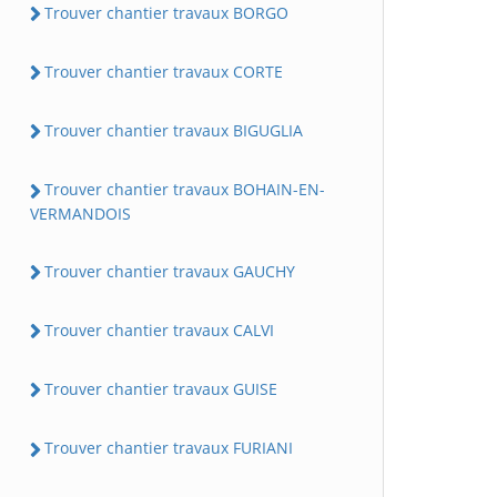
Trouver chantier travaux BORGO
Trouver chantier travaux CORTE
Trouver chantier travaux BIGUGLIA
Trouver chantier travaux BOHAIN-EN-
VERMANDOIS
Trouver chantier travaux GAUCHY
Trouver chantier travaux CALVI
Trouver chantier travaux GUISE
Trouver chantier travaux FURIANI