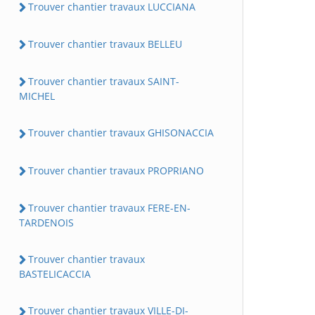
Trouver chantier travaux LUCCIANA
Trouver chantier travaux BELLEU
Trouver chantier travaux SAINT-
MICHEL
Trouver chantier travaux GHISONACCIA
Trouver chantier travaux PROPRIANO
Trouver chantier travaux FERE-EN-
TARDENOIS
Trouver chantier travaux
BASTELICACCIA
Trouver chantier travaux VILLE-DI-