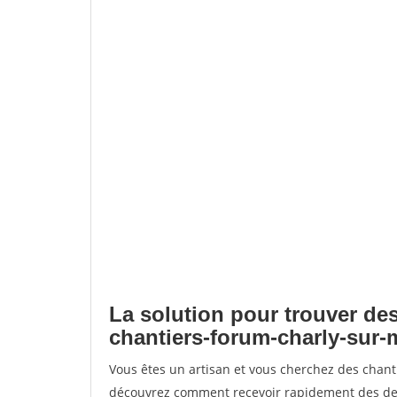
La solution pour trouver des
chantiers-forum-charly-sur-
Vous êtes un artisan et vous cherchez des chan
découvrez comment recevoir rapidement des dem