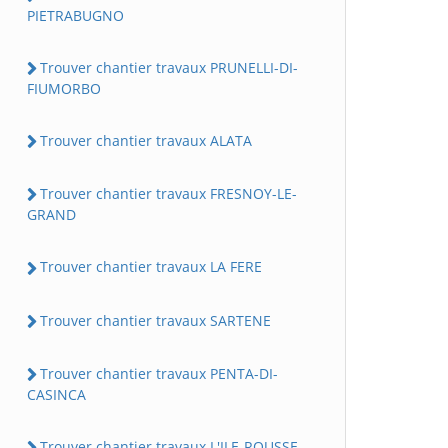
PIETRABUGNO
Trouver chantier travaux PRUNELLI-DI-
FIUMORBO
Trouver chantier travaux ALATA
Trouver chantier travaux FRESNOY-LE-
GRAND
Trouver chantier travaux LA FERE
Trouver chantier travaux SARTENE
Trouver chantier travaux PENTA-DI-
CASINCA
Trouver chantier travaux L'ILE-ROUSSE