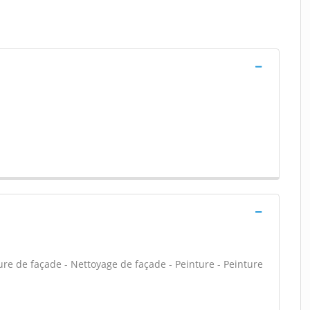
re de façade - Nettoyage de façade - Peinture - Peinture