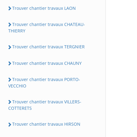
Trouver chantier travaux LAON
Trouver chantier travaux CHATEAU-
THIERRY
Trouver chantier travaux TERGNIER
Trouver chantier travaux CHAUNY
Trouver chantier travaux PORTO-
VECCHIO
Trouver chantier travaux VILLERS-
COTTERETS
Trouver chantier travaux HIRSON