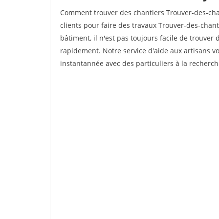
Comment trouver des chantiers Trouver-des-ch
clients pour faire des travaux Trouver-des-chan
bâtiment, il n'est pas toujours facile de trouver 
rapidement. Notre service d'aide aux artisans 
instantannée avec des particuliers à la recherch