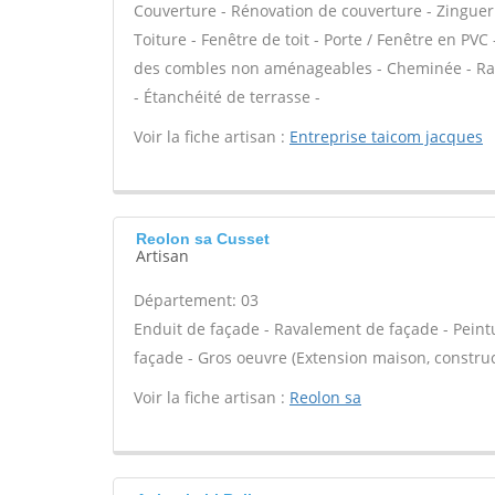
Couverture - Rénovation de couverture - Zinguer
Toiture - Fenêtre de toit - Porte / Fenêtre en PVC 
des combles non aménageables - Cheminée - Ram
- Étanchéité de terrasse -
Voir la fiche artisan :
Entreprise taicom jacques
Reolon sa Cusset
Artisan
Département: 03
Enduit de façade - Ravalement de façade - Peint
façade - Gros oeuvre (Extension maison, construct
Voir la fiche artisan :
Reolon sa