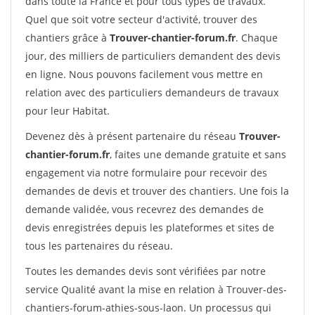
dans toute la France et pour tous types de travaux.
Quel que soit votre secteur d'activité, trouver des
chantiers grâce à
Trouver-chantier-forum.fr
. Chaque
jour, des milliers de particuliers demandent des devis
en ligne. Nous pouvons facilement vous mettre en
relation avec des particuliers demandeurs de travaux
pour leur Habitat.
Devenez dès à présent partenaire du réseau
Trouver-
chantier-forum.fr
, faites une demande gratuite et sans
engagement via notre formulaire pour recevoir des
demandes de devis et trouver des chantiers. Une fois la
demande validée, vous recevrez des demandes de
devis enregistrées depuis les plateformes et sites de
tous les partenaires du réseau.
Toutes les demandes devis sont vérifiées par notre
service Qualité avant la mise en relation à Trouver-des-
chantiers-forum-athies-sous-laon. Un processus qui