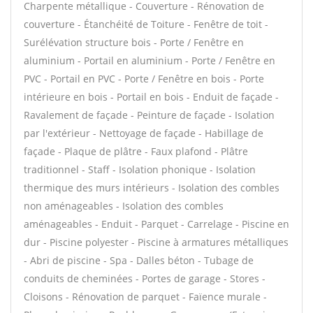
Charpente métallique - Couverture - Rénovation de
couverture - Étanchéité de Toiture - Fenêtre de toit -
Surélévation structure bois - Porte / Fenêtre en
aluminium - Portail en aluminium - Porte / Fenêtre en
PVC - Portail en PVC - Porte / Fenêtre en bois - Porte
intérieure en bois - Portail en bois - Enduit de façade -
Ravalement de façade - Peinture de façade - Isolation
par l'extérieur - Nettoyage de façade - Habillage de
façade - Plaque de plâtre - Faux plafond - Plâtre
traditionnel - Staff - Isolation phonique - Isolation
thermique des murs intérieurs - Isolation des combles
non aménageables - Isolation des combles
aménageables - Enduit - Parquet - Carrelage - Piscine en
dur - Piscine polyester - Piscine à armatures métalliques
- Abri de piscine - Spa - Dalles béton - Tubage de
conduits de cheminées - Portes de garage - Stores -
Cloisons - Rénovation de parquet - Faïence murale -