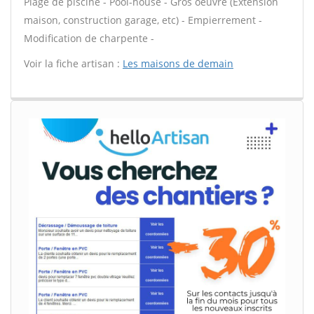
Plage de piscine - Pool-house - Gros oeuvre (Extension
maison, construction garage, etc) - Empierrement -
Modification de charpente -
Voir la fiche artisan :
Les maisons de demain