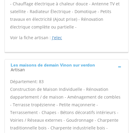
- Chauffage électrique à chaleur douce - Antenne TV et
satellite - Radiateur Électrique - Domotique - Petits
travaux en électricité (Ajout prise) - Rénovation
électrique complète ou partielle -
Voir la fiche artisan :
J'elec
Les maisons de demain Vinon sur verdon
Artisan
Département: 83
Construction de Maison Individuelle - Rénovation
dappartement / de maison - Aménagement de combles
- Terrasse tropézienne - Petite maçonnerie -
Terrassement - Chapes - Bétons décoratifs intérieurs -
Voiries / Réseaux externes - Goudronnage - Charpente
traditionnelle bois - Charpente industrielle bois -