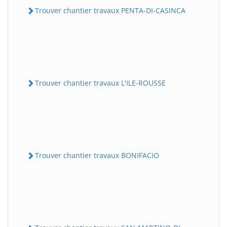
Trouver chantier travaux PENTA-DI-CASINCA
Trouver chantier travaux L'ILE-ROUSSE
Trouver chantier travaux BONIFACIO