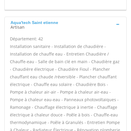
Aqua'tech Saint etienne
Artisan
Département: 42
Installation sanitaire - Installation de chaudière -
Installation de chauffe eau - Entretien Chaudière /
Chauffe-eau - Salle de bain clé en main - Chaudière gaz
- Chaudière électrique - Chaudière Fioul - Plancher
chauffant eau chaude /réversible - Plancher chauffant
électrique - Chauffe eau solaire - Chaudière Bois -
Pompe à chaleur air-air - Pompe à chaleur air-eau -
Pompe à chaleur eau-eau - Panneaux photovoltaïques -
Ramonage - Chauffage électrique à inertie - Chauffage
électrique à chaleur douce - Poêle à bois - Chauffe-eau
thermodynamique - Poêle à Granulés - Entretien Pompe
à Chaleur - Radiateur Électrique - Rénovation plomberie