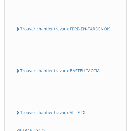
Trouver chantier travaux FERE-EN-TARDENOIS
Trouver chantier travaux BASTELICACCIA
Trouver chantier travaux VILLE-DI-
PIETRABUGNO