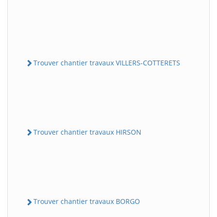
Trouver chantier travaux VILLERS-COTTERETS
Trouver chantier travaux HIRSON
Trouver chantier travaux BORGO