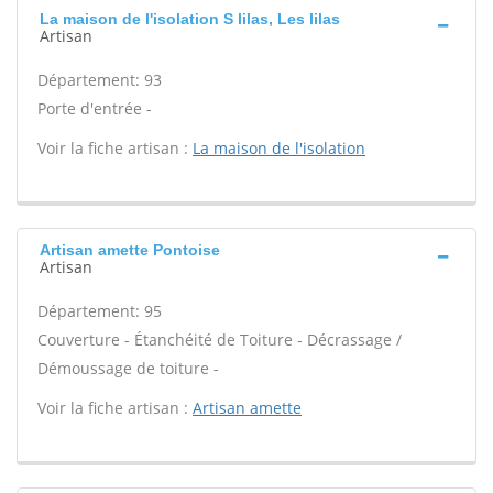
La maison de l'isolation S lilas, Les lilas
Artisan
Département: 93
Porte d'entrée -
Voir la fiche artisan :
La maison de l'isolation
Artisan amette Pontoise
Artisan
Département: 95
Couverture - Étanchéité de Toiture - Décrassage /
Démoussage de toiture -
Voir la fiche artisan :
Artisan amette