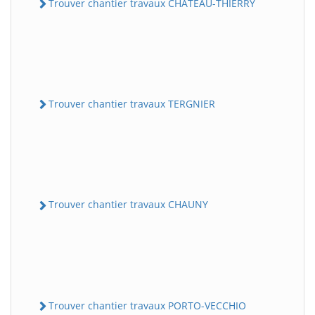
Trouver chantier travaux CHATEAU-THIERRY
Trouver chantier travaux TERGNIER
Trouver chantier travaux CHAUNY
Trouver chantier travaux PORTO-VECCHIO