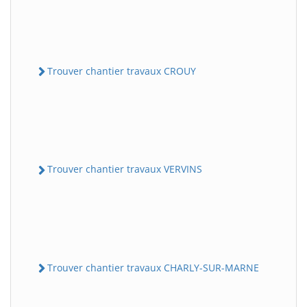
Trouver chantier travaux CROUY
Trouver chantier travaux VERVINS
Trouver chantier travaux CHARLY-SUR-MARNE