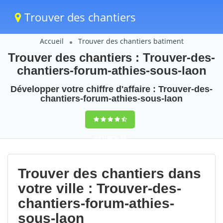
Trouver des chantiers
Accueil
Trouver des chantiers batiment
Trouver des chantiers : Trouver-des-
chantiers-forum-athies-sous-laon
Développer votre chiffre d'affaire : Trouver-des-
chantiers-forum-athies-sous-laon
9,5
(100%)
83
votes
Trouver des chantiers dans
votre ville : Trouver-des-
chantiers-forum-athies-
sous-laon