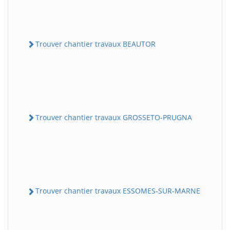
Trouver chantier travaux BEAUTOR
Trouver chantier travaux GROSSETO-PRUGNA
Trouver chantier travaux ESSOMES-SUR-MARNE