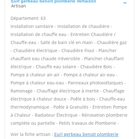
Eurl gerbeau benoit plomberie Vertaizon
Artisan
Département: 63
Installation sanitaire - Installation de chaudière -
Installation de chauffe eau - Entretien Chaudière /
Chauffe-eau - Salle de bain clé en main - Chaudière gaz
- Chaudière électrique - Chaudière Fioul - Plancher
chauffant eau chaude /réversible - Plancher chauffant
électrique - Chauffe eau solaire - Chaudière Bois -
Pompe à chaleur air-air - Pompe à chaleur air-eau -
Pompe à chaleur eau-eau - Panneaux photovoltaïques -
Ramonage - Chauffage électrique à inertie - Chauffage
électrique à chaleur douce - Poêle à bois - Chauffe-eau
thermodynamique - Poêle à Granulés - Entretien Pompe
à Chaleur - Radiateur Électrique - Rénovation plomberie
complète ou partielle - Petits travaux de Plomberie -
Voir la fiche artisan :
Eurl gerbeau benoit plomberie