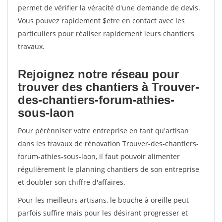
permet de vérifier la véracité d'une demande de devis.
Vous pouvez rapidement $etre en contact avec les
particuliers pour réaliser rapidement leurs chantiers
travaux.
Rejoignez notre réseau pour
trouver des chantiers à Trouver-
des-chantiers-forum-athies-
sous-laon
Pour pérénniser votre entreprise en tant qu'artisan
dans les travaux de rénovation Trouver-des-chantiers-
forum-athies-sous-laon, il faut pouvoir alimenter
régulièrement le planning chantiers de son entreprise
et doubler son chiffre d'affaires.
Pour les meilleurs artisans, le bouche à oreille peut
parfois suffire mais pour les désirant progresser et