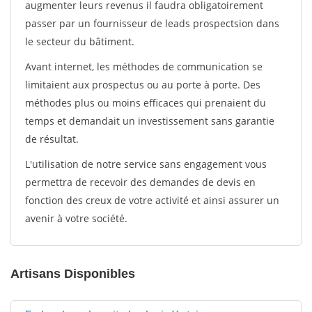
augmenter leurs revenus il faudra obligatoirement
passer par un fournisseur de leads prospectsion dans
le secteur du bâtiment.
Avant internet, les méthodes de communication se
limitaient aux prospectus ou au porte à porte. Des
méthodes plus ou moins efficaces qui prenaient du
temps et demandait un investissement sans garantie
de résultat.
L'utilisation de notre service sans engagement vous
permettra de recevoir des demandes de devis en
fonction des creux de votre activité et ainsi assurer un
avenir à votre société.
Artisans Disponibles