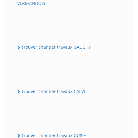
VERMANDOIS
Trouver chantier travaux GAUCHY
Trouver chantier travaux CALVI
Trouver chantier travaux GUISE