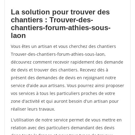
La solution pour trouver des
chantiers : Trouver-des-
chantiers-forum-athies-sous-
laon
Vous êtes un artisan et vous cherchez des chantiers
Trouver-des-chantiers-forum-athies-sous-laon,
découvrez comment recevoir rapidement des demande
de devis et trouver des chantiers. Recevez dès à
présent des demandes de devis en rejoignant notre
service d'aide aux artisans. Vous pourrez ainsi proposer
vos services à tous les particuliers proches de votre
zone d'activité et qui auront besoin d'un artisan pour
réaliser leurs travaux.
L'utilisation de notre service permet de vous mettre en
relation avec des particuliers demandant des devis