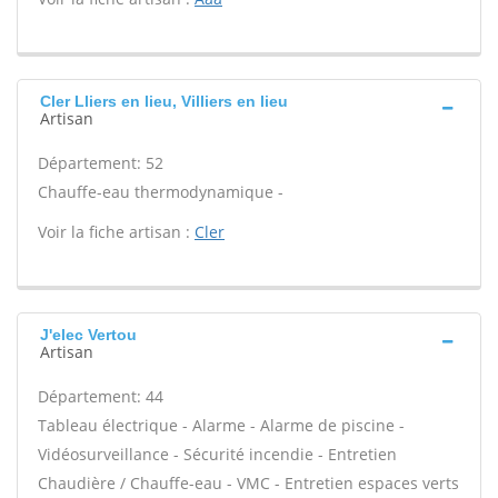
Cler Lliers en lieu, Villiers en lieu
Artisan
Département: 52
Chauffe-eau thermodynamique -
Voir la fiche artisan :
Cler
J'elec Vertou
Artisan
Département: 44
Tableau électrique - Alarme - Alarme de piscine -
Vidéosurveillance - Sécurité incendie - Entretien
Chaudière / Chauffe-eau - VMC - Entretien espaces verts