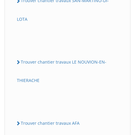
Trouver chantier travaux SAN-MARTINO-DI-
LOTA
Trouver chantier travaux LE NOUVION-EN-
THIERACHE
Trouver chantier travaux AFA