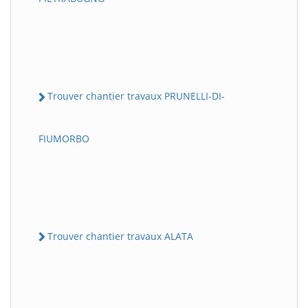
Trouver chantier travaux PRUNELLI-DI-
FIUMORBO
Trouver chantier travaux ALATA