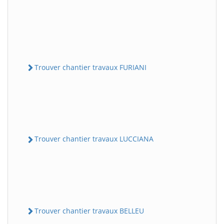
Trouver chantier travaux FURIANI
Trouver chantier travaux LUCCIANA
Trouver chantier travaux BELLEU