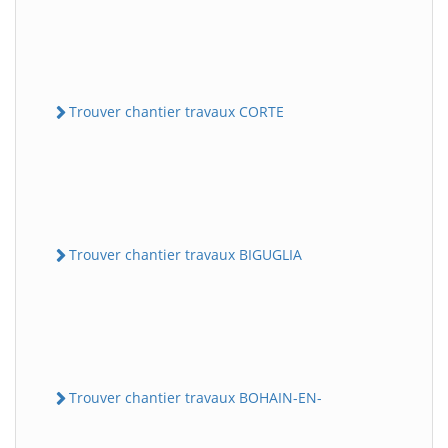
Trouver chantier travaux CORTE
Trouver chantier travaux BIGUGLIA
Trouver chantier travaux BOHAIN-EN-