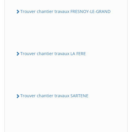
Trouver chantier travaux FRESNOY-LE-GRAND
Trouver chantier travaux LA FERE
Trouver chantier travaux SARTENE