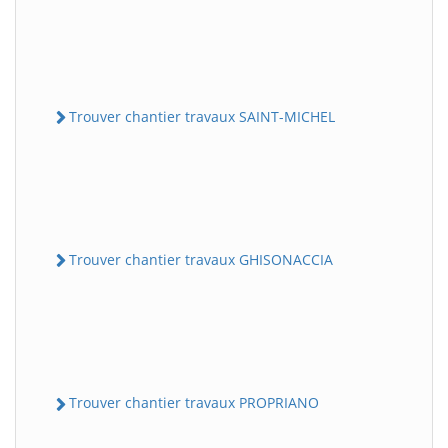
Trouver chantier travaux SAINT-MICHEL
Trouver chantier travaux GHISONACCIA
Trouver chantier travaux PROPRIANO