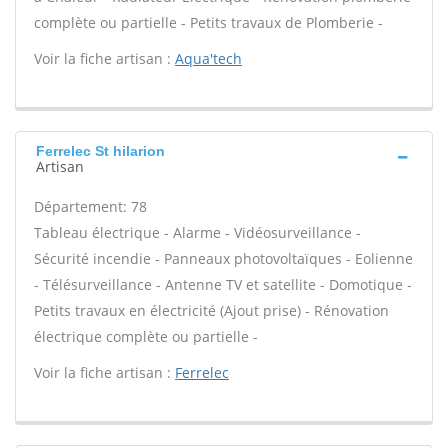
complète ou partielle - Petits travaux de Plomberie -
Voir la fiche artisan :
Aqua'tech
Ferrelec St hilarion
Artisan
Département: 78
Tableau électrique - Alarme - Vidéosurveillance -
Sécurité incendie - Panneaux photovoltaïques - Eolienne
- Télésurveillance - Antenne TV et satellite - Domotique -
Petits travaux en électricité (Ajout prise) - Rénovation
électrique complète ou partielle -
Voir la fiche artisan :
Ferrelec