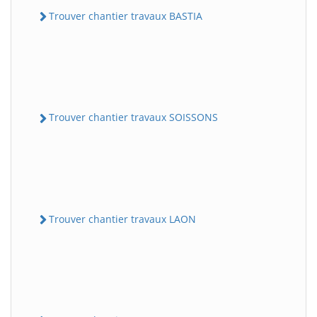
Trouver chantier travaux BASTIA
Trouver chantier travaux SOISSONS
Trouver chantier travaux LAON