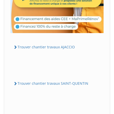
Trouver chantier travaux AJACCIO
Trouver chantier travaux SAINT-QUENTIN