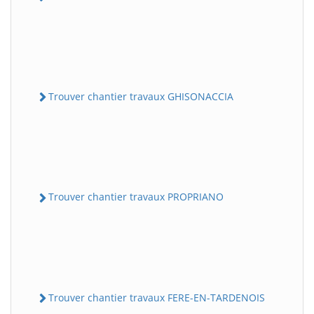
Trouver chantier travaux GHISONACCIA
Trouver chantier travaux PROPRIANO
Trouver chantier travaux FERE-EN-TARDENOIS