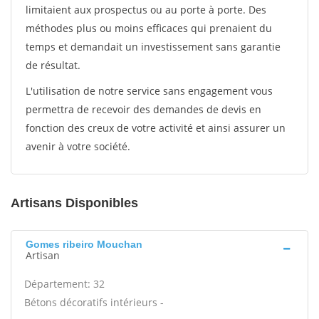
limitaient aux prospectus ou au porte à porte. Des
méthodes plus ou moins efficaces qui prenaient du
temps et demandait un investissement sans garantie
de résultat.
L'utilisation de notre service sans engagement vous
permettra de recevoir des demandes de devis en
fonction des creux de votre activité et ainsi assurer un
avenir à votre société.
Artisans Disponibles
Gomes ribeiro Mouchan
Artisan
Département: 32
Bétons décoratifs intérieurs -