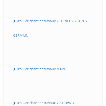
Trouver chantier travaux VILLENEUVE-SAINT-
GERMAIN
Trouver chantier travaux MARLE
Trouver chantier travaux VESCOVATO