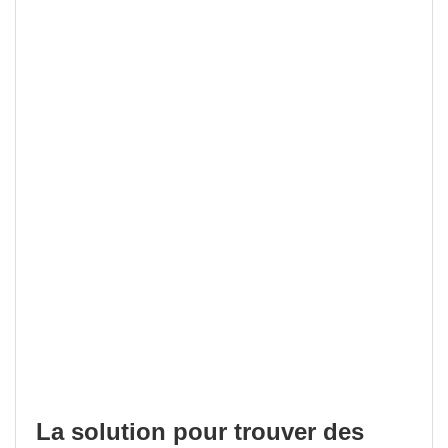
La solution pour trouver des