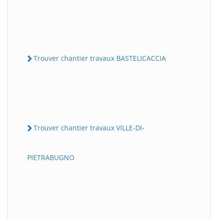
Trouver chantier travaux BASTELICACCIA
Trouver chantier travaux VILLE-DI-
PIETRABUGNO