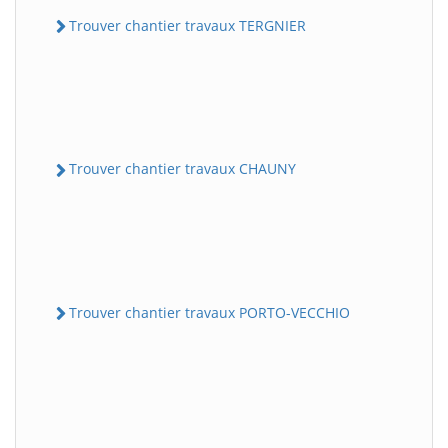
Trouver chantier travaux TERGNIER
Trouver chantier travaux CHAUNY
Trouver chantier travaux PORTO-VECCHIO