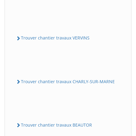
Trouver chantier travaux VERVINS
Trouver chantier travaux CHARLY-SUR-MARNE
Trouver chantier travaux BEAUTOR