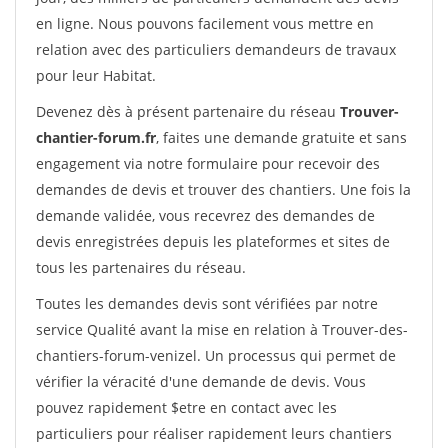
en ligne. Nous pouvons facilement vous mettre en
relation avec des particuliers demandeurs de travaux
pour leur Habitat.
Devenez dès à présent partenaire du réseau
Trouver-
chantier-forum.fr
, faites une demande gratuite et sans
engagement via notre formulaire pour recevoir des
demandes de devis et trouver des chantiers. Une fois la
demande validée, vous recevrez des demandes de
devis enregistrées depuis les plateformes et sites de
tous les partenaires du réseau.
Toutes les demandes devis sont vérifiées par notre
service Qualité avant la mise en relation à Trouver-des-
chantiers-forum-venizel. Un processus qui permet de
vérifier la véracité d'une demande de devis. Vous
pouvez rapidement $etre en contact avec les
particuliers pour réaliser rapidement leurs chantiers