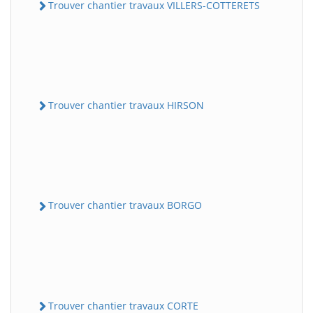
Trouver chantier travaux VILLERS-COTTERETS
Trouver chantier travaux HIRSON
Trouver chantier travaux BORGO
Trouver chantier travaux CORTE