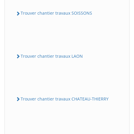
Trouver chantier travaux SOISSONS
Trouver chantier travaux LAON
Trouver chantier travaux CHATEAU-THIERRY