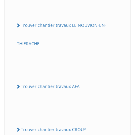
Trouver chantier travaux LE NOUVION-EN-
THIERACHE
Trouver chantier travaux AFA
Trouver chantier travaux CROUY