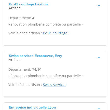
Bc 41 courtage Lestiou
Artisan
Département: 41
Rénovation plomberie complète ou partielle -
Voir la fiche artisan :
Bc 41 courtage
Swiss services Excenevex, Evry
Artisan
Département: 74, 91
Rénovation plomberie complète ou partielle -
Voir la fiche artisan :
Swiss services
Entreprise individuelle Lyon