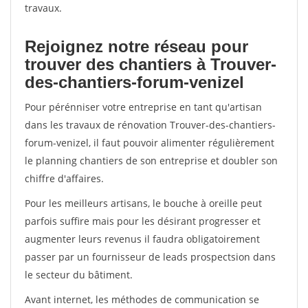
travaux.
Rejoignez notre réseau pour
trouver des chantiers à Trouver-
des-chantiers-forum-venizel
Pour pérénniser votre entreprise en tant qu'artisan
dans les travaux de rénovation Trouver-des-chantiers-
forum-venizel, il faut pouvoir alimenter régulièrement
le planning chantiers de son entreprise et doubler son
chiffre d'affaires.
Pour les meilleurs artisans, le bouche à oreille peut
parfois suffire mais pour les désirant progresser et
augmenter leurs revenus il faudra obligatoirement
passer par un fournisseur de leads prospectsion dans
le secteur du bâtiment.
Avant internet, les méthodes de communication se