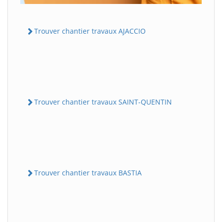
Trouver chantier travaux AJACCIO
Trouver chantier travaux SAINT-QUENTIN
Trouver chantier travaux BASTIA