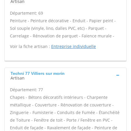
Artisan
Département: 69
Peinture - Peinture décorative - Enduit - Papier peint -
Sol souple (vinyle, lino, dalles PVC, etc) - Parquet -
Carrelage - Rénovation de parquet - Faïence murale -
Voir la fiche artisan :
Entreprise individuelle
Techni 77 Villiers sur morin
Artisan
Département: 77
Chapes - Bétons décoratifs intérieurs - Charpente
métallique - Couverture - Rénovation de couverture -
Zinguerie - Fumisterie - Conduits de Fumée - Étanchéité
de Toiture - Fenêtre de toit - Porte / Fenêtre en PVC -
Enduit de façade - Ravalement de façade - Peinture de