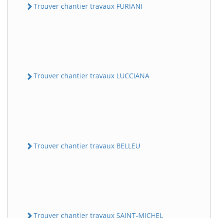
Trouver chantier travaux FURIANI
Trouver chantier travaux LUCCIANA
Trouver chantier travaux BELLEU
Trouver chantier travaux SAINT-MICHEL