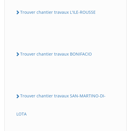
Trouver chantier travaux L'ILE-ROUSSE
Trouver chantier travaux BONIFACIO
Trouver chantier travaux SAN-MARTINO-DI-
LOTA