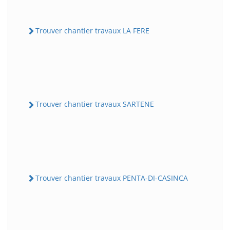
Trouver chantier travaux LA FERE
Trouver chantier travaux SARTENE
Trouver chantier travaux PENTA-DI-CASINCA