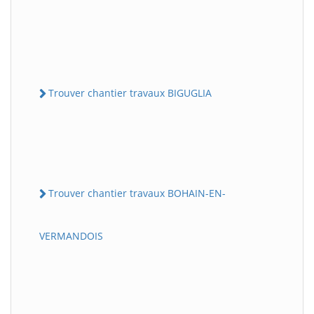
Trouver chantier travaux BIGUGLIA
Trouver chantier travaux BOHAIN-EN-
VERMANDOIS