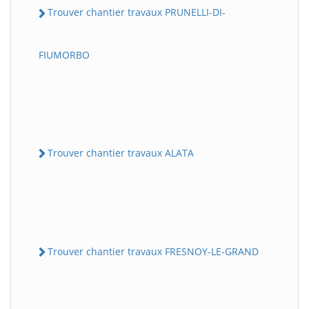
Trouver chantier travaux PRUNELLI-DI-
FIUMORBO
Trouver chantier travaux ALATA
Trouver chantier travaux FRESNOY-LE-GRAND