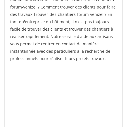
forum-venizel ? Comment trouver des clients pour faire
des travaux Trouver-des-chantiers-forum-venizel ? En
tant qu'entreprise du bâtiment, il n'est pas toujours
facile de trouver des clients et trouver des chantiers à
réaliser rapidement. Notre service d'aide aux artisans
vous permet de rentrer en contact de manière
instantannée avec des particuliers à la recherche de
professionnels pour réaliser leurs projets travaux.