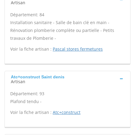
Artisan
Département: 84
Installation sanitaire - Salle de bain clé en main -
Rénovation plomberie complète ou partielle - Petits
travaux de Plomberie -
Voir la fiche artisan :
Pascal stores fermetures
Atc+construct Saint denis
Artisan
Département: 93
Plafond tendu -
Voir la fiche artisan :
Atc+construct