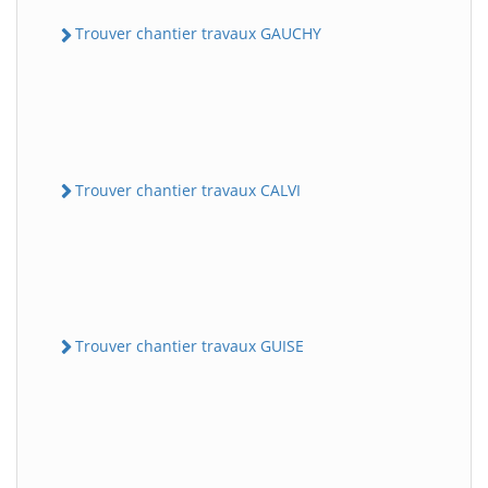
Trouver chantier travaux GAUCHY
Trouver chantier travaux CALVI
Trouver chantier travaux GUISE