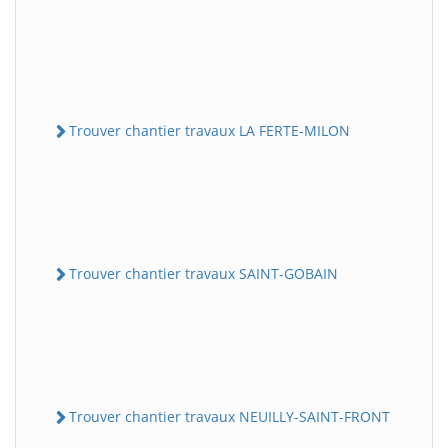
Trouver chantier travaux LA FERTE-MILON
Trouver chantier travaux SAINT-GOBAIN
Trouver chantier travaux NEUILLY-SAINT-FRONT