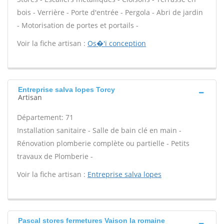
bois - Verrière - Porte d'entrée - Pergola - Abri de jardin
- Motorisation de portes et portails -
Voir la fiche artisan :
Os�'i conception
Entreprise salva lopes Torcy
Artisan
Département: 71
Installation sanitaire - Salle de bain clé en main -
Rénovation plomberie complète ou partielle - Petits
travaux de Plomberie -
Voir la fiche artisan :
Entreprise salva lopes
Pascal stores fermetures Vaison la romaine