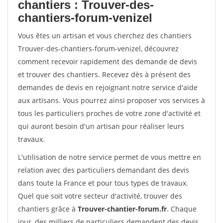
chantiers : Trouver-des-
chantiers-forum-venizel
Vous êtes un artisan et vous cherchez des chantiers
Trouver-des-chantiers-forum-venizel, découvrez
comment recevoir rapidement des demande de devis
et trouver des chantiers. Recevez dès à présent des
demandes de devis en rejoignant notre service d'aide
aux artisans. Vous pourrez ainsi proposer vos services à
tous les particuliers proches de votre zone d'activité et
qui auront besoin d'un artisan pour réaliser leurs
travaux.
L'utilisation de notre service permet de vous mettre en
relation avec des particuliers demandant des devis
dans toute la France et pour tous types de travaux.
Quel que soit votre secteur d'activité, trouver des
chantiers grâce à
Trouver-chantier-forum.fr
. Chaque
jour, des milliers de particuliers demandent des devis