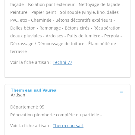
façade - Isolation par l'extérieur - Nettoyage de façade -
Peinture - Papier peint - Sol souple (vinyle, lino, dalles
PVC, etc) - Cheminée - Bétons décoratifs extérieurs -
Dalles béton - Ramonage - Bétons cirés - Récupération
deaux pluviales - Ardoises - Puits de lumière - Pergola -
Décrassage / Démoussage de toiture - Étanchéité de
terrasse -
Voir la fiche artisan :
Techni 77
Therm eau sarl Vaureal
Artisan
Département: 95
Rénovation plomberie complète ou partielle -
Voir la fiche artisan :
Therm eau sarl