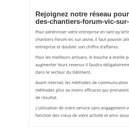
Rejoignez notre réseau pour
des-chantiers-forum-vic-sur
Pour pérénniser votre entreprise en tant qu'art
chantiers-forum-vic-sur-aisne, il faut pouvoir a
entreprise et doubler son chiffre d'affaires.
Pour les meilleurs artisans, le bouche à oreille 
augmenter leurs revenus il faudra obligatoirem
dans le secteur du bâtiment.
Avant internet, les méthodes de communication s
méthodes plus ou moins efficaces qui prenaien
de résultat.
L'utilisation de notre service sans engagement
fonction des creux de votre activité et ainsi assu