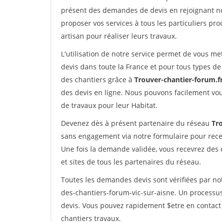
présent des demandes de devis en rejoignant not
proposer vos services à tous les particuliers pro
artisan pour réaliser leurs travaux.
L'utilisation de notre service permet de vous me
devis dans toute la France et pour tous types de 
des chantiers grâce à
Trouver-chantier-forum.f
des devis en ligne. Nous pouvons facilement vo
de travaux pour leur Habitat.
Devenez dès à présent partenaire du réseau
Tr
sans engagement via notre formulaire pour rece
Une fois la demande validée, vous recevrez des
et sites de tous les partenaires du réseau.
Toutes les demandes devis sont vérifiées par not
des-chantiers-forum-vic-sur-aisne. Un processus
devis. Vous pouvez rapidement $etre en contact 
chantiers travaux.