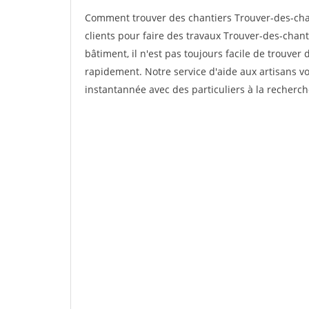
Comment trouver des chantiers Trouver-des-cha
clients pour faire des travaux Trouver-des-chant
bâtiment, il n'est pas toujours facile de trouver 
rapidement. Notre service d'aide aux artisans 
instantannée avec des particuliers à la recherch