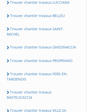
Trouver chantier travaux LUCCIANA
Trouver chantier travaux BELLEU
Trouver chantier travaux SAINT-
MICHEL
Trouver chantier travaux GHISONACCIA
Trouver chantier travaux PROPRIANO
Trouver chantier travaux FERE-EN-
TARDENOIS
Trouver chantier travaux
BASTELICACCIA
Trouver chantier travaux VILLE-DI-