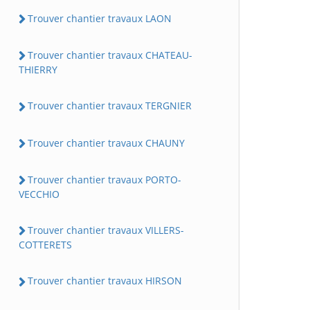
Trouver chantier travaux LAON
Trouver chantier travaux CHATEAU-
THIERRY
Trouver chantier travaux TERGNIER
Trouver chantier travaux CHAUNY
Trouver chantier travaux PORTO-
VECCHIO
Trouver chantier travaux VILLERS-
COTTERETS
Trouver chantier travaux HIRSON