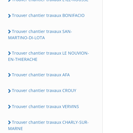
Trouver chantier travaux BONIFACIO
Trouver chantier travaux SAN-
MARTINO-DI-LOTA
Trouver chantier travaux LE NOUVION-
EN-THIERACHE
Trouver chantier travaux AFA
Trouver chantier travaux CROUY
Trouver chantier travaux VERVINS
Trouver chantier travaux CHARLY-SUR-
MARNE