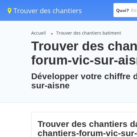
Trouver des chantiers
Quoi?
Accueil
Trouver des chantiers batiment
Trouver des chant
forum-vic-sur-ai
Développer votre chiffre d
sur-aisne
Trouver des chantiers da
chantiers-forum-vic-sur