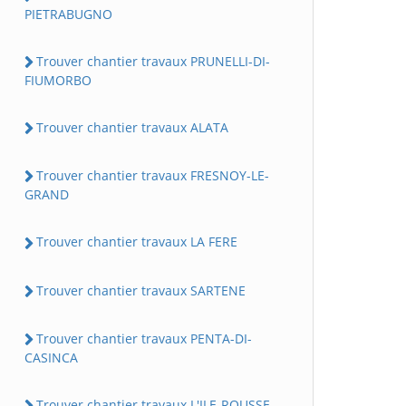
PIETRABUGNO
Trouver chantier travaux PRUNELLI-DI-
FIUMORBO
Trouver chantier travaux ALATA
Trouver chantier travaux FRESNOY-LE-
GRAND
Trouver chantier travaux LA FERE
Trouver chantier travaux SARTENE
Trouver chantier travaux PENTA-DI-
CASINCA
Trouver chantier travaux L'ILE-ROUSSE