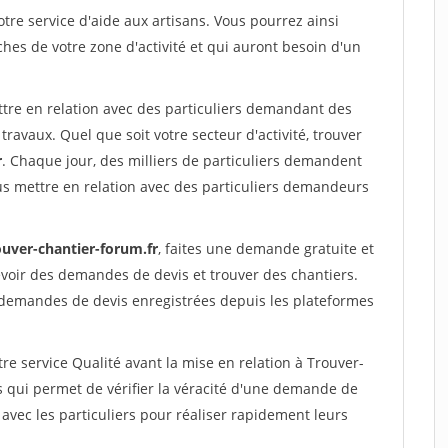
re service d'aide aux artisans. Vous pourrez ainsi
ches de votre zone d'activité et qui auront besoin d'un
ttre en relation avec des particuliers demandant des
travaux. Quel que soit votre secteur d'activité, trouver
r
. Chaque jour, des milliers de particuliers demandent
us mettre en relation avec des particuliers demandeurs
ouver-chantier-forum.fr
, faites une demande gratuite et
voir des demandes de devis et trouver des chantiers.
 demandes de devis enregistrées depuis les plateformes
re service Qualité avant la mise en relation à Trouver-
 qui permet de vérifier la véracité d'une demande de
avec les particuliers pour réaliser rapidement leurs