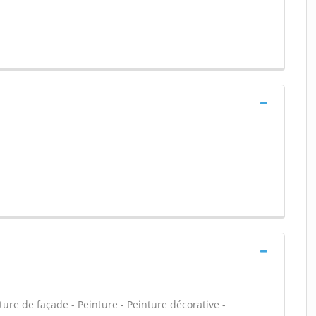
ure de façade - Peinture - Peinture décorative -