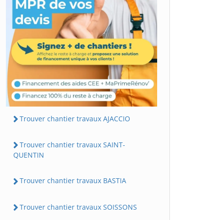
Trouver chantier travaux AJACCIO
Trouver chantier travaux SAINT-
QUENTIN
Trouver chantier travaux BASTIA
Trouver chantier travaux SOISSONS