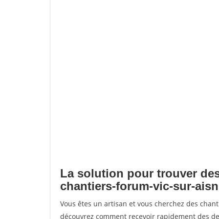
La solution pour trouver des
chantiers-forum-vic-sur-ais
Vous êtes un artisan et vous cherchez des chant
découvrez comment recevoir rapidement des dem