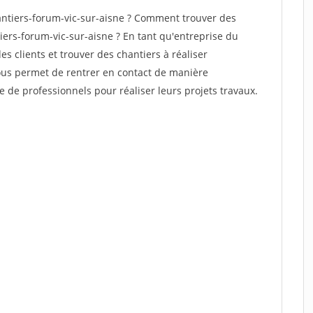
ntiers-forum-vic-sur-aisne ? Comment trouver des
iers-forum-vic-sur-aisne ? En tant qu'entreprise du
des clients et trouver des chantiers à réaliser
vous permet de rentrer en contact de manière
e de professionnels pour réaliser leurs projets travaux.