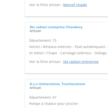
Voir la fiche artisan :
Moncef chaabi
Ste radiani entreprise Chambery
Artisan
Département: 73
Voiries / Réseaux externes - Pavé autobloquant - 
en béton / Chape - Carrelage extérieur - Dallage 
Voir la fiche artisan :
Ste radiani entreprise
A.c.s Uchtersheim, Truchtersheim
Artisan
Département: 67
Pompe à chaleur pour piscine -