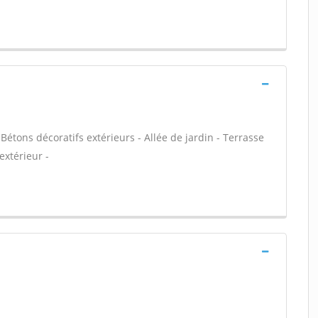
Bétons décoratifs extérieurs - Allée de jardin - Terrasse
extérieur -