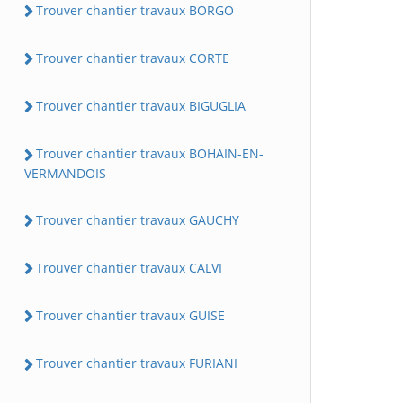
Trouver chantier travaux BORGO
Trouver chantier travaux CORTE
Trouver chantier travaux BIGUGLIA
Trouver chantier travaux BOHAIN-EN-
VERMANDOIS
Trouver chantier travaux GAUCHY
Trouver chantier travaux CALVI
Trouver chantier travaux GUISE
Trouver chantier travaux FURIANI