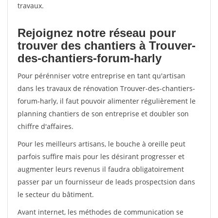
travaux.
Rejoignez notre réseau pour
trouver des chantiers à Trouver-
des-chantiers-forum-harly
Pour pérénniser votre entreprise en tant qu'artisan
dans les travaux de rénovation Trouver-des-chantiers-
forum-harly, il faut pouvoir alimenter régulièrement le
planning chantiers de son entreprise et doubler son
chiffre d'affaires.
Pour les meilleurs artisans, le bouche à oreille peut
parfois suffire mais pour les désirant progresser et
augmenter leurs revenus il faudra obligatoirement
passer par un fournisseur de leads prospectsion dans
le secteur du bâtiment.
Avant internet, les méthodes de communication se