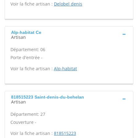
Voir la fiche artisan :
Delobel denis
Alp-habitat Ce
Artisan
Département: 06
Porte d'entrée -
Voir la fiche artisan :
Alp-habitat
818515223 Saint-denis-du-behelan
Artisan
Département: 27
Couverture -
Voir la fiche artisan :
818515223