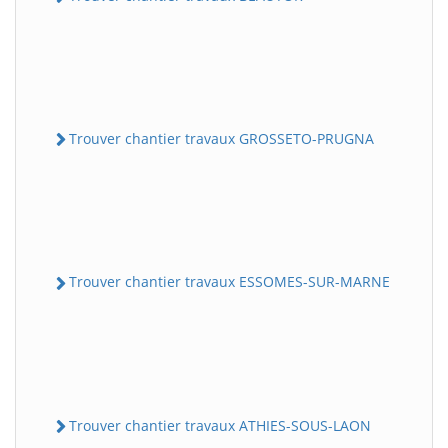
Trouver chantier travaux GROSSETO-PRUGNA
Trouver chantier travaux ESSOMES-SUR-MARNE
Trouver chantier travaux ATHIES-SOUS-LAON