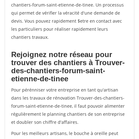
chantiers-forum-saint-etienne-de-tinee. Un processus
qui permet de vérifier la véracité d'une demande de
devis. Vous pouvez rapidement $etre en contact avec
les particuliers pour réaliser rapidement leurs
chantiers travaux.
Rejoignez notre réseau pour
trouver des chantiers à Trouver-
des-chantiers-forum-saint-
etienne-de-tinee
Pour pérénniser votre entreprise en tant qu'artisan
dans les travaux de rénovation Trouver-des-chantiers-
forum-saint-etienne-de-tinee, il faut pouvoir alimenter
régulièrement le planning chantiers de son entreprise
et doubler son chiffre d'affaires.
Pour les meilleurs artisans, le bouche à oreille peut