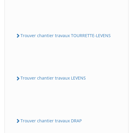
Trouver chantier travaux TOURRETTE-LEVENS
Trouver chantier travaux LEVENS
Trouver chantier travaux DRAP