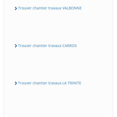
Trouver chantier travaux VALBONNE
Trouver chantier travaux CARROS
Trouver chantier travaux LA TRINITE