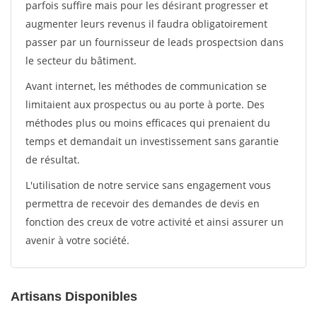
parfois suffire mais pour les désirant progresser et
augmenter leurs revenus il faudra obligatoirement
passer par un fournisseur de leads prospectsion dans
le secteur du bâtiment.
Avant internet, les méthodes de communication se
limitaient aux prospectus ou au porte à porte. Des
méthodes plus ou moins efficaces qui prenaient du
temps et demandait un investissement sans garantie
de résultat.
L'utilisation de notre service sans engagement vous
permettra de recevoir des demandes de devis en
fonction des creux de votre activité et ainsi assurer un
avenir à votre société.
Artisans Disponibles