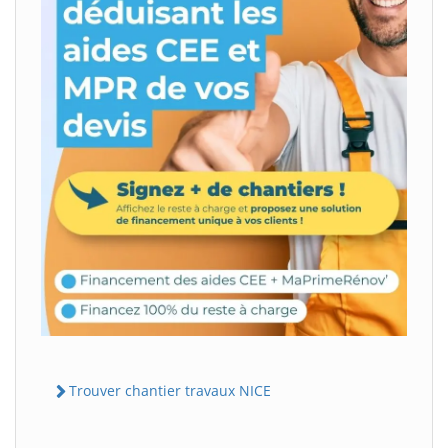
Trouver chantier travaux NICE