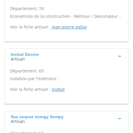
Département: 74
Economiste de la construction - Métreur / Dessinateur -
Voir la fiche artisan :
Jean-pierre gallay
Inobat Decine
Artisan
Département: 69
Isolation par l'extérieur -
Voir la fiche artisan :
Inobat
Sas coquet energy Sempy
Artisan