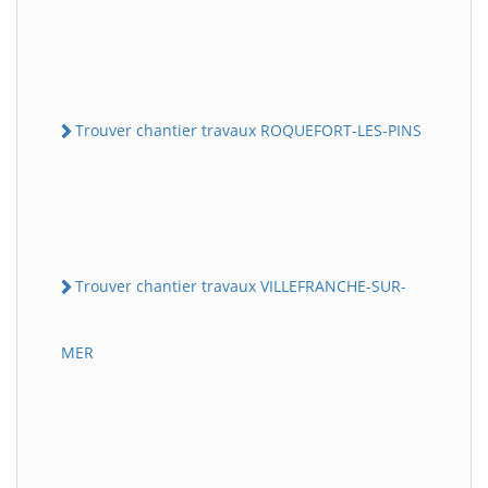
Trouver chantier travaux ROQUEFORT-LES-PINS
Trouver chantier travaux VILLEFRANCHE-SUR-
MER