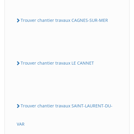
Trouver chantier travaux CAGNES-SUR-MER
Trouver chantier travaux LE CANNET
Trouver chantier travaux SAINT-LAURENT-DU-
VAR