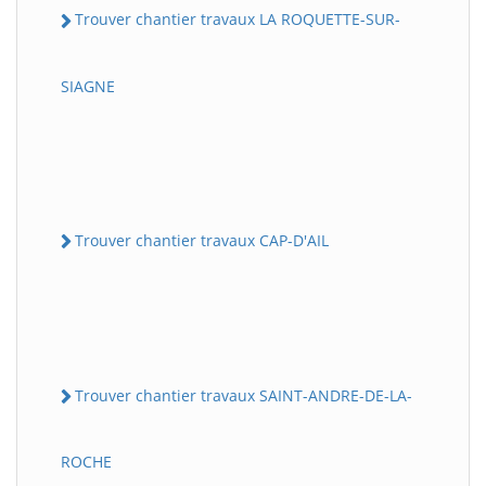
Trouver chantier travaux LA ROQUETTE-SUR-
SIAGNE
Trouver chantier travaux CAP-D'AIL
Trouver chantier travaux SAINT-ANDRE-DE-LA-
ROCHE