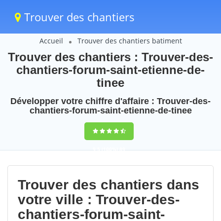
Trouver des chantiers
Accueil
Trouver des chantiers batiment
Trouver des chantiers : Trouver-des-
chantiers-forum-saint-etienne-de-
tinee
Développer votre chiffre d'affaire : Trouver-des-
chantiers-forum-saint-etienne-de-tinee
9,5
(100%)
89
votes
Trouver des chantiers dans
votre ville : Trouver-des-
chantiers-forum-saint-