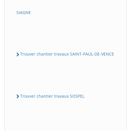
SIAGNE
Trouver chantier travaux SAINT-PAUL-DE-VENCE
Trouver chantier travaux SOSPEL