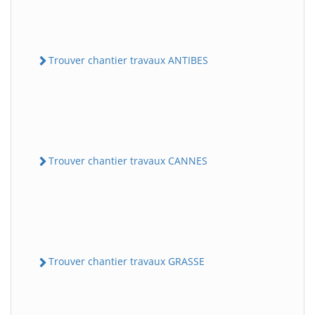
Trouver chantier travaux ANTIBES
Trouver chantier travaux CANNES
Trouver chantier travaux GRASSE