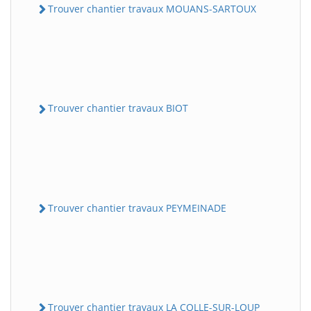
Trouver chantier travaux MOUANS-SARTOUX
Trouver chantier travaux BIOT
Trouver chantier travaux PEYMEINADE
Trouver chantier travaux LA COLLE-SUR-LOUP