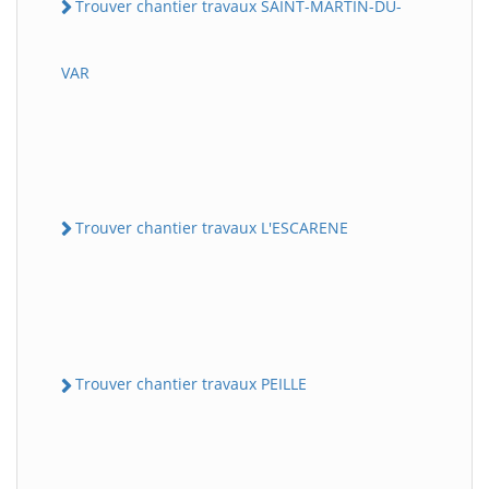
Trouver chantier travaux SAINT-MARTIN-DU-
VAR
Trouver chantier travaux L'ESCARENE
Trouver chantier travaux PEILLE