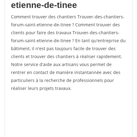
etienne-de-tinee
Comment trouver des chantiers Trouver-des-chantiers-
forum-saint-etienne-de-tinee ? Comment trouver des
clients pour faire des travaux Trouver-des-chantiers-
forum-saint-etienne-de-tinee ? En tant qu'entreprise du
bâtiment, il n'est pas toujours facile de trouver des
clients et trouver des chantiers à réaliser rapidement.
Notre service d'aide aux artisans vous permet de
rentrer en contact de manière instantannée avec des
particuliers à la recherche de professionnels pour
réaliser leurs projets travaux.