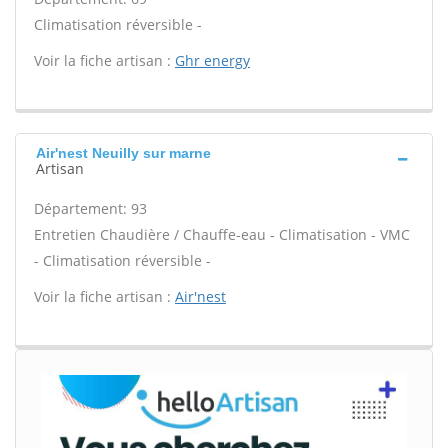
Climatisation réversible -
Voir la fiche artisan :
Ghr energy
Air'nest Neuilly sur marne
Artisan
Département: 93
Entretien Chaudière / Chauffe-eau - Climatisation - VMC
- Climatisation réversible -
Voir la fiche artisan :
Air'nest