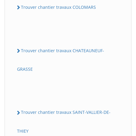
Trouver chantier travaux COLOMARS
Trouver chantier travaux CHATEAUNEUF-
GRASSE
Trouver chantier travaux SAINT-VALLIER-DE-
THIEY