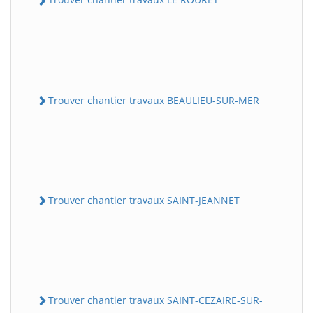
Trouver chantier travaux BEAULIEU-SUR-MER
Trouver chantier travaux SAINT-JEANNET
Trouver chantier travaux SAINT-CEZAIRE-SUR-