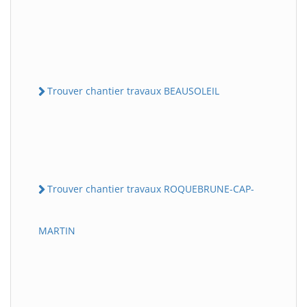
Trouver chantier travaux BEAUSOLEIL
Trouver chantier travaux ROQUEBRUNE-CAP-
MARTIN