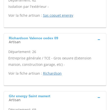
Département: 62
Isolation par l'extérieur -
Voir la fiche artisan :
Sas coquet energy
Richardson Valence cedex 09
Artisan
Département: 26
Entreprise générale / TCE - Gros oeuvre (Extension
maison, construction garage, etc) -
Voir la fiche artisan :
Richardson
Ghr energy Saint mamert
Artisan
Département: 69