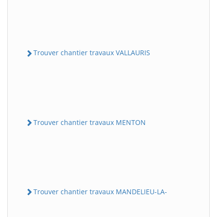
Trouver chantier travaux VALLAURIS
Trouver chantier travaux MENTON
Trouver chantier travaux MANDELIEU-LA-