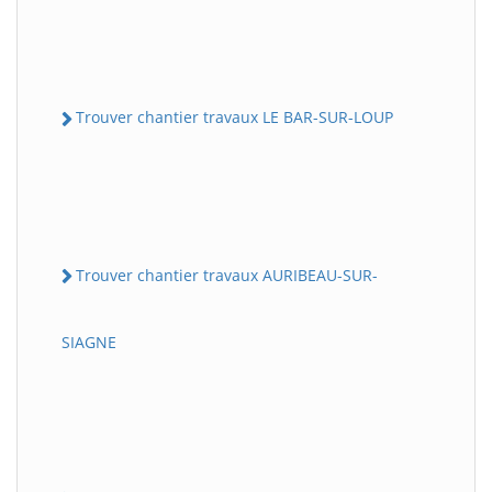
Trouver chantier travaux LE BAR-SUR-LOUP
Trouver chantier travaux AURIBEAU-SUR-
SIAGNE