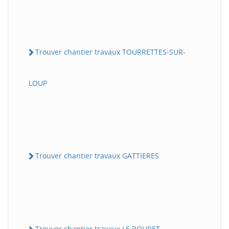
Trouver chantier travaux TOURRETTES-SUR-
LOUP
Trouver chantier travaux GATTIERES
Trouver chantier travaux LE ROURET