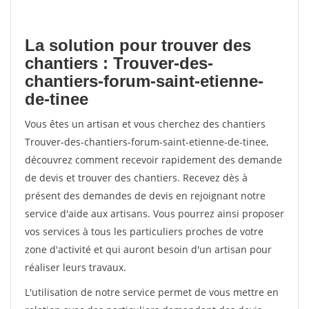
La solution pour trouver des
chantiers : Trouver-des-
chantiers-forum-saint-etienne-
de-tinee
Vous êtes un artisan et vous cherchez des chantiers
Trouver-des-chantiers-forum-saint-etienne-de-tinee,
découvrez comment recevoir rapidement des demande
de devis et trouver des chantiers. Recevez dès à
présent des demandes de devis en rejoignant notre
service d'aide aux artisans. Vous pourrez ainsi proposer
vos services à tous les particuliers proches de votre
zone d'activité et qui auront besoin d'un artisan pour
réaliser leurs travaux.
L'utilisation de notre service permet de vous mettre en