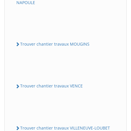
NAPOULE
Trouver chantier travaux MOUGINS
Trouver chantier travaux VENCE
Trouver chantier travaux VILLENEUVE-LOUBET