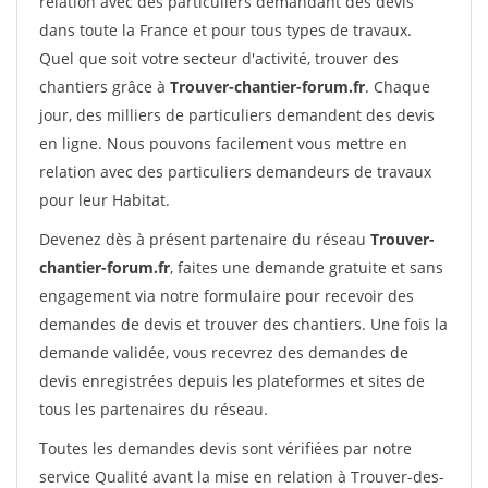
relation avec des particuliers demandant des devis
dans toute la France et pour tous types de travaux.
Quel que soit votre secteur d'activité, trouver des
chantiers grâce à
Trouver-chantier-forum.fr
. Chaque
jour, des milliers de particuliers demandent des devis
en ligne. Nous pouvons facilement vous mettre en
relation avec des particuliers demandeurs de travaux
pour leur Habitat.
Devenez dès à présent partenaire du réseau
Trouver-
chantier-forum.fr
, faites une demande gratuite et sans
engagement via notre formulaire pour recevoir des
demandes de devis et trouver des chantiers. Une fois la
demande validée, vous recevrez des demandes de
devis enregistrées depuis les plateformes et sites de
tous les partenaires du réseau.
Toutes les demandes devis sont vérifiées par notre
service Qualité avant la mise en relation à Trouver-des-