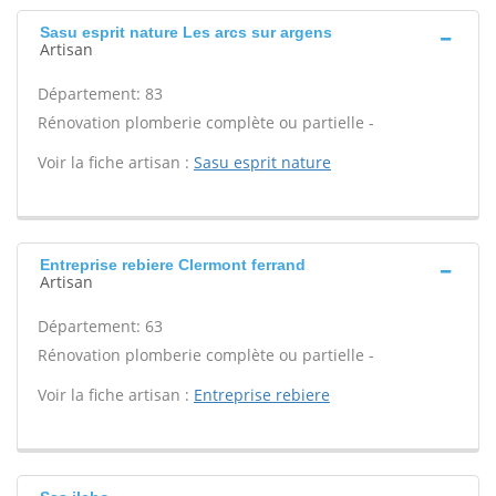
Sasu esprit nature Les arcs sur argens
Artisan
Département: 83
Rénovation plomberie complète ou partielle -
Voir la fiche artisan :
Sasu esprit nature
Entreprise rebiere Clermont ferrand
Artisan
Département: 63
Rénovation plomberie complète ou partielle -
Voir la fiche artisan :
Entreprise rebiere