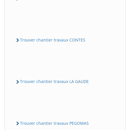
Trouver chantier travaux CONTES
Trouver chantier travaux LA GAUDE
Trouver chantier travaux PEGOMAS