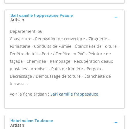
Sarl camille frappesauce Peaule
Artisan
Département: 56
Couverture - Rénovation de couverture - Zinguerie -
Fumisterie - Conduits de Fumée - Étanchéité de Toiture -
Fenêtre de toit - Porte / Fenêtre en PVC - Peinture de
façade - Cheminée - Ramonage - Récupération deaux
pluviales - Ardoises - Puits de lumière - Pergola -
Décrassage / Démoussage de toiture - Étanchéité de
terrasse -
Voir la fiche artisan :
Sarl camille frappesauce
Hebri salem Toulouse
Artisan