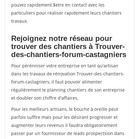
pouvez rapidement $etre en contact avec les
particuliers pour réaliser rapidement leurs chantiers
travaux.
Rejoignez notre réseau pour
trouver des chantiers à Trouver-
des-chantiers-forum-castagniers
Pour pérénniser votre entreprise en tant qu'artisan
dans les travaux de rénovation Trouver-des-chantiers-
forum-castagniers, il faut pouvoir alimenter
régulièrement le planning chantiers de son entreprise
et doubler son chiffre d'affaires.
Pour les meilleurs artisans, le bouche à oreille peut
parfois suffire mais pour les désirant progresser et
augmenter leurs revenus il faudra obligatoirement
passer par un fournisseur de leads prospectsion dans