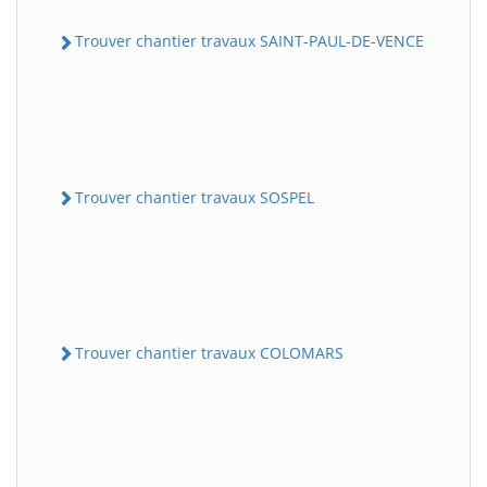
Trouver chantier travaux SAINT-PAUL-DE-VENCE
Trouver chantier travaux SOSPEL
Trouver chantier travaux COLOMARS