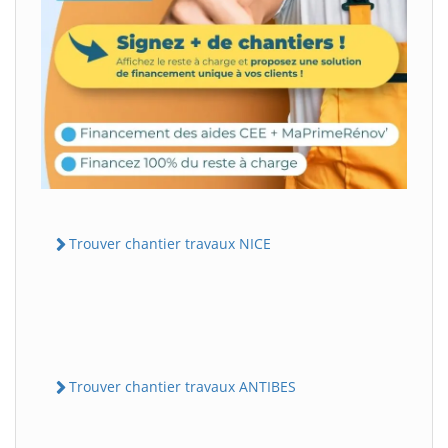
Trouver chantier travaux NICE
Trouver chantier travaux ANTIBES