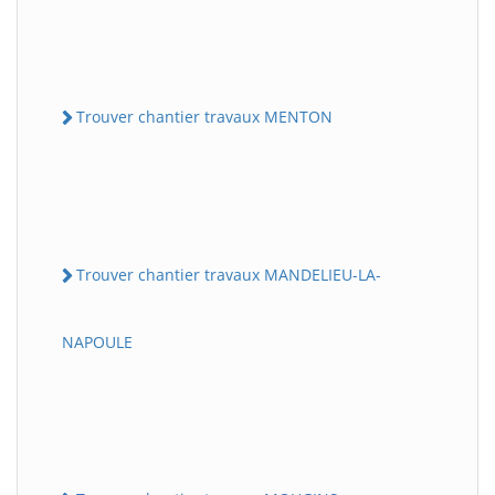
Trouver chantier travaux MENTON
Trouver chantier travaux MANDELIEU-LA-
NAPOULE