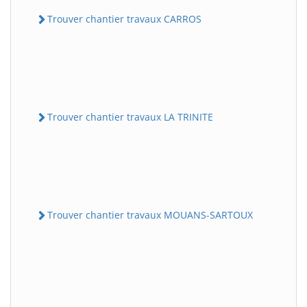
Trouver chantier travaux CARROS
Trouver chantier travaux LA TRINITE
Trouver chantier travaux MOUANS-SARTOUX