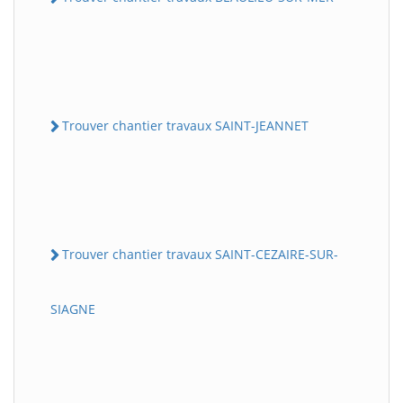
Trouver chantier travaux SAINT-JEANNET
Trouver chantier travaux SAINT-CEZAIRE-SUR-
SIAGNE