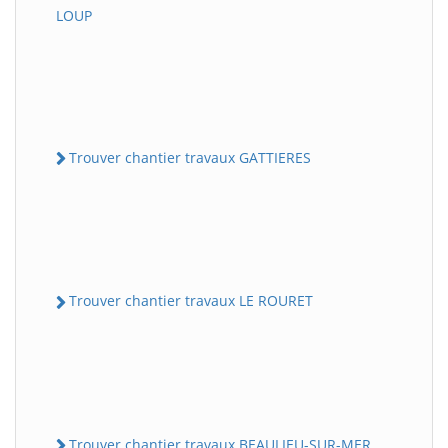
LOUP
Trouver chantier travaux GATTIERES
Trouver chantier travaux LE ROURET
Trouver chantier travaux BEAULIEU-SUR-MER