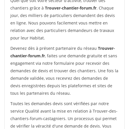
Quel que soit votre secteur d'activité, trouver des
chantiers grâce à
Trouver-chantier-forum.fr
. Chaque
jour, des milliers de particuliers demandent des devis
en ligne. Nous pouvons facilement vous mettre en
relation avec des particuliers demandeurs de travaux
pour leur Habitat.
Devenez dès à présent partenaire du réseau
Trouver-
chantier-forum.fr
, faites une demande gratuite et sans
engagement via notre formulaire pour recevoir des
demandes de devis et trouver des chantiers. Une fois la
demande validée, vous recevrez des demandes de
devis enregistrées depuis les plateformes et sites de
tous les partenaires du réseau.
Toutes les demandes devis sont vérifiées par notre
service Qualité avant la mise en relation à Trouver-des-
chantiers-forum-castagniers. Un processus qui permet
de vérifier la véracité d'une demande de devis. Vous