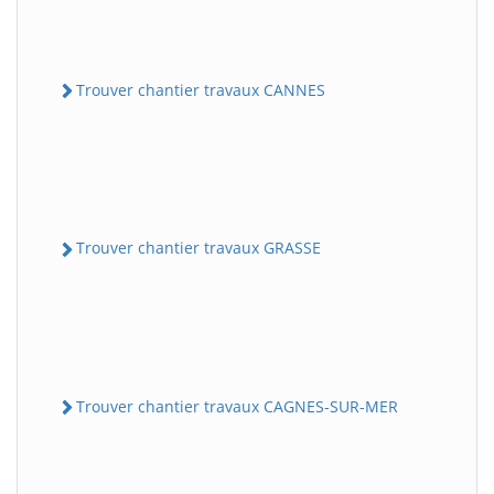
Trouver chantier travaux CANNES
Trouver chantier travaux GRASSE
Trouver chantier travaux CAGNES-SUR-MER