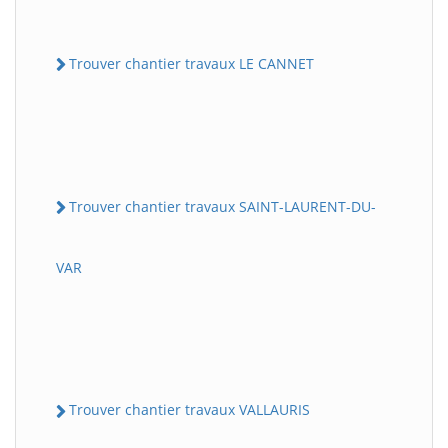
Trouver chantier travaux LE CANNET
Trouver chantier travaux SAINT-LAURENT-DU-
VAR
Trouver chantier travaux VALLAURIS