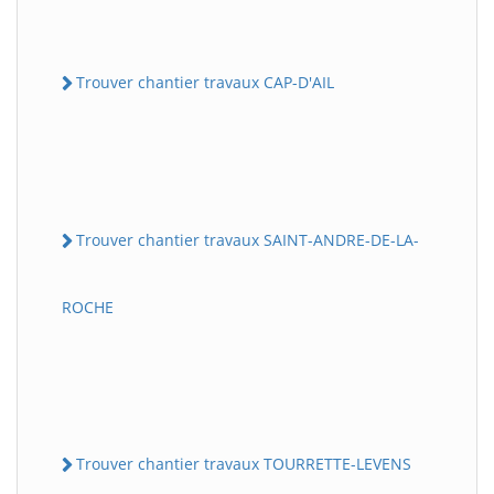
Trouver chantier travaux CAP-D'AIL
Trouver chantier travaux SAINT-ANDRE-DE-LA-
ROCHE
Trouver chantier travaux TOURRETTE-LEVENS