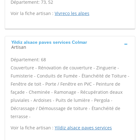
Département: 73, 52
Voir la fiche artisan :
Vivreco les alpes
Yildiz alsace paves services Colmar
Artisan
Département: 68
Couverture - Rénovation de couverture - Zinguerie -
Fumisterie - Conduits de Fumée - Étanchéité de Toiture -
Fenêtre de toit - Porte / Fenêtre en PVC - Peinture de
façade - Cheminée - Ramonage - Récupération deaux
pluviales - Ardoises - Puits de lumière - Pergola -
Décrassage / Démoussage de toiture - Étanchéité de
terrasse -
Voir la fiche artisan :
Yildiz alsace paves services