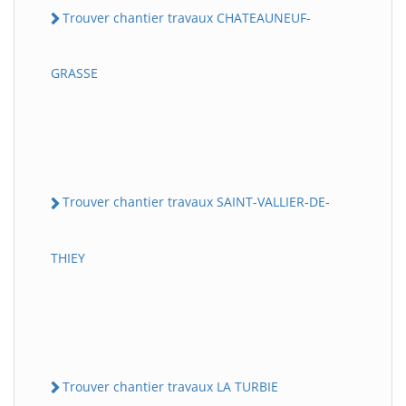
Trouver chantier travaux CHATEAUNEUF-
GRASSE
Trouver chantier travaux SAINT-VALLIER-DE-
THIEY
Trouver chantier travaux LA TURBIE