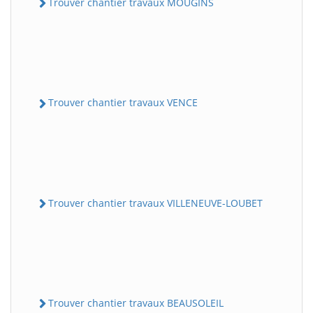
Trouver chantier travaux MOUGINS
Trouver chantier travaux VENCE
Trouver chantier travaux VILLENEUVE-LOUBET
Trouver chantier travaux BEAUSOLEIL