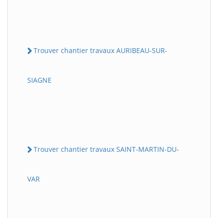
Trouver chantier travaux AURIBEAU-SUR-
SIAGNE
Trouver chantier travaux SAINT-MARTIN-DU-
VAR