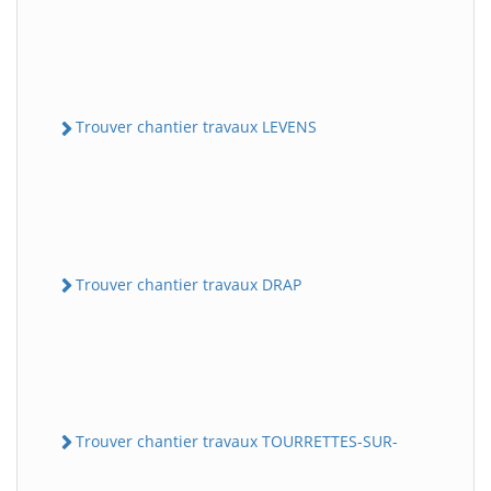
Trouver chantier travaux LEVENS
Trouver chantier travaux DRAP
Trouver chantier travaux TOURRETTES-SUR-