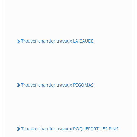
Trouver chantier travaux LA GAUDE
Trouver chantier travaux PEGOMAS
Trouver chantier travaux ROQUEFORT-LES-PINS