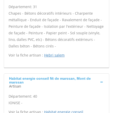
Département: 31
Chapes - Bétons décoratifs intérieurs - Charpente
métallique - Enduit de façade - Ravalement de façade -
Peinture de façade - Isolation par l'extérieur - Nettoyage
de façade - Peinture - Papier peint - Sol souple (vinyle,
lino, dalles PVC, etc) - Bétons décoratifs extérieurs -
Dalles béton - Bétons cirés -
Voir la fiche artisan :
Hebri salem
Habitat energie conseil Nt de marssan, Mont de
marssan
Artisan
Département: 40
IONISE -
Voir la fiche artisan :
Habitat energie conseil