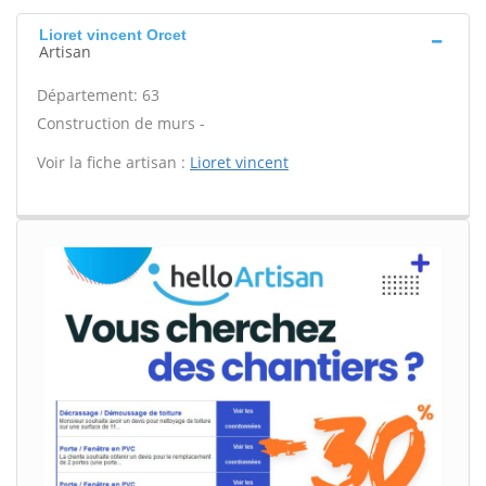
Lioret vincent Orcet
Artisan
Département: 63
Construction de murs -
Voir la fiche artisan :
Lioret vincent