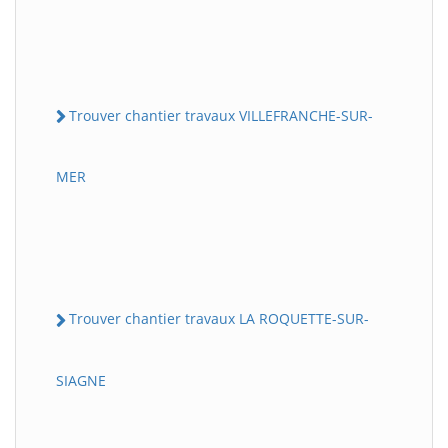
Trouver chantier travaux VILLEFRANCHE-SUR-
MER
Trouver chantier travaux LA ROQUETTE-SUR-
SIAGNE