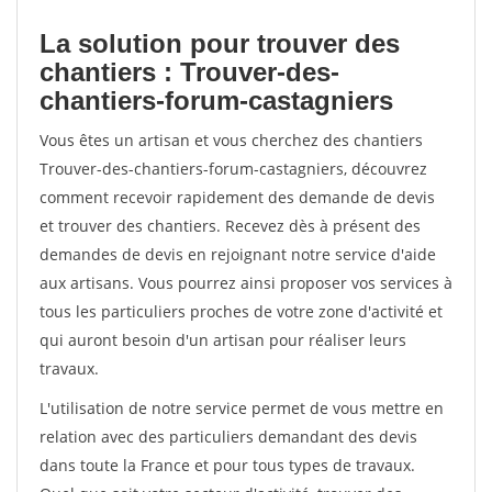
La solution pour trouver des
chantiers : Trouver-des-
chantiers-forum-castagniers
Vous êtes un artisan et vous cherchez des chantiers
Trouver-des-chantiers-forum-castagniers, découvrez
comment recevoir rapidement des demande de devis
et trouver des chantiers. Recevez dès à présent des
demandes de devis en rejoignant notre service d'aide
aux artisans. Vous pourrez ainsi proposer vos services à
tous les particuliers proches de votre zone d'activité et
qui auront besoin d'un artisan pour réaliser leurs
travaux.
L'utilisation de notre service permet de vous mettre en
relation avec des particuliers demandant des devis
dans toute la France et pour tous types de travaux.