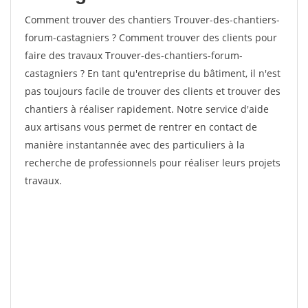
Comment trouver des chantiers Trouver-des-chantiers-
forum-castagniers ? Comment trouver des clients pour
faire des travaux Trouver-des-chantiers-forum-
castagniers ? En tant qu'entreprise du bâtiment, il n'est
pas toujours facile de trouver des clients et trouver des
chantiers à réaliser rapidement. Notre service d'aide
aux artisans vous permet de rentrer en contact de
manière instantannée avec des particuliers à la
recherche de professionnels pour réaliser leurs projets
travaux.