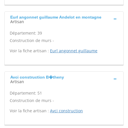
Eurl angonnet guillaume Andelot en montagne
Artisan
Département: 39
Construction de murs -
Voir la fiche artisan :
Eurl angonnet guillaume
Avci construction B�theny
Artisan
Département: 51
Construction de murs -
Voir la fiche artisan :
Avci construction