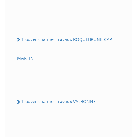
Trouver chantier travaux ROQUEBRUNE-CAP-
MARTIN
Trouver chantier travaux VALBONNE