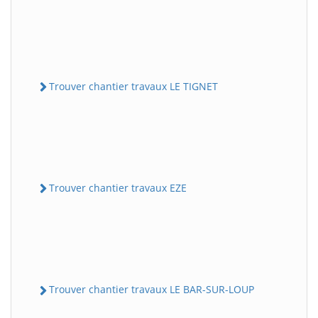
Trouver chantier travaux LE TIGNET
Trouver chantier travaux EZE
Trouver chantier travaux LE BAR-SUR-LOUP