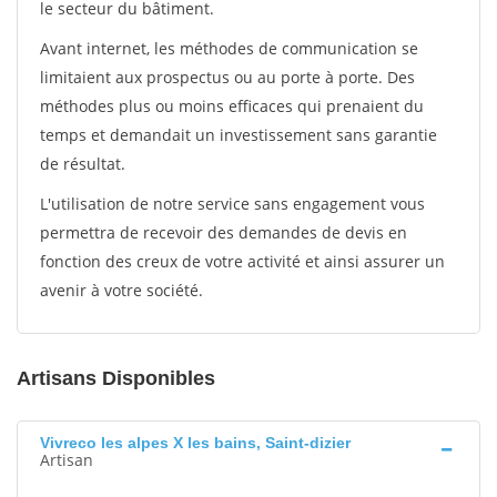
le secteur du bâtiment.
Avant internet, les méthodes de communication se
limitaient aux prospectus ou au porte à porte. Des
méthodes plus ou moins efficaces qui prenaient du
temps et demandait un investissement sans garantie
de résultat.
L'utilisation de notre service sans engagement vous
permettra de recevoir des demandes de devis en
fonction des creux de votre activité et ainsi assurer un
avenir à votre société.
Artisans Disponibles
Vivreco les alpes X les bains, Saint-dizier
Artisan