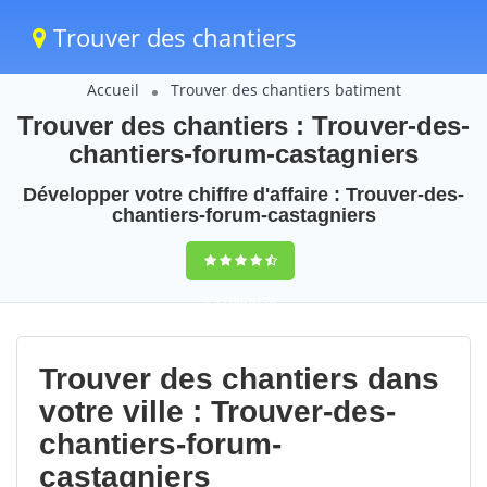
Trouver des chantiers
Accueil
Trouver des chantiers batiment
Trouver des chantiers : Trouver-des-
chantiers-forum-castagniers
Développer votre chiffre d'affaire : Trouver-des-
chantiers-forum-castagniers
9,5
(100%)
78
votes
Trouver des chantiers dans
votre ville : Trouver-des-
chantiers-forum-
castagniers