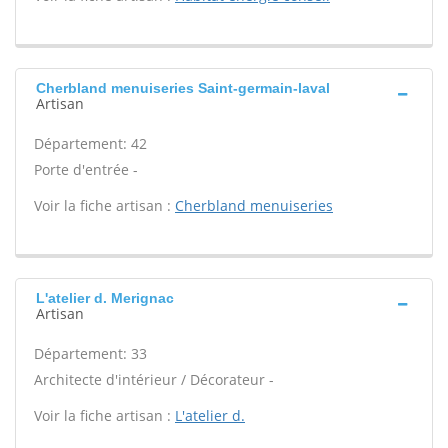
Cherbland menuiseries Saint-germain-laval
Artisan
Département: 42
Porte d'entrée -
Voir la fiche artisan :
Cherbland menuiseries
L'atelier d. Merignac
Artisan
Département: 33
Architecte d'intérieur / Décorateur -
Voir la fiche artisan :
L'atelier d.