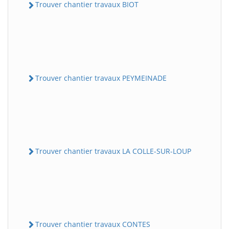
Trouver chantier travaux BIOT
Trouver chantier travaux PEYMEINADE
Trouver chantier travaux LA COLLE-SUR-LOUP
Trouver chantier travaux CONTES