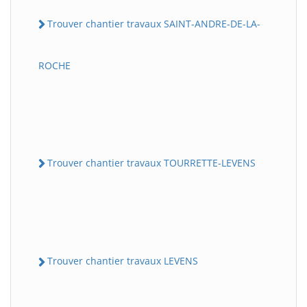
Trouver chantier travaux SAINT-ANDRE-DE-LA-
ROCHE
Trouver chantier travaux TOURRETTE-LEVENS
Trouver chantier travaux LEVENS