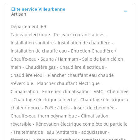
Elite service Villeurbanne
Artisan
Département: 69
Tableau électrique - Réseaux courant faibles -
Installation sanitaire - Installation de chaudière -
Installation de chauffe eau - Entretien Chaudière /
Chauffe-eau - Sauna / Hammam - Salle de bain clé en
main - Chaudière gaz - Chaudière électrique -
Chaudière Fioul - Plancher chauffant eau chaude
/réversible - Plancher chauffant électrique -
Climatisation - Entretien climatisation - VMC - Cheminée
- Chauffage électrique à inertie - Chauffage électrique à
chaleur douce - Poêle à bois - Insert de cheminée -
Chauffe-eau thermodynamique - Climatisation
réversible - Rénovation électrique complète ou partielle
- Traitement de l'eau (Antitartre - adoucisseur -