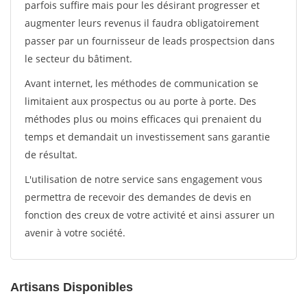
parfois suffire mais pour les désirant progresser et
augmenter leurs revenus il faudra obligatoirement
passer par un fournisseur de leads prospectsion dans
le secteur du bâtiment.
Avant internet, les méthodes de communication se
limitaient aux prospectus ou au porte à porte. Des
méthodes plus ou moins efficaces qui prenaient du
temps et demandait un investissement sans garantie
de résultat.
L'utilisation de notre service sans engagement vous
permettra de recevoir des demandes de devis en
fonction des creux de votre activité et ainsi assurer un
avenir à votre société.
Artisans Disponibles