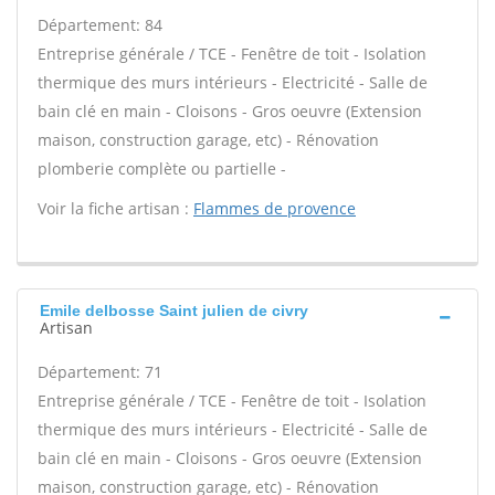
Département: 84
Entreprise générale / TCE - Fenêtre de toit - Isolation
thermique des murs intérieurs - Electricité - Salle de
bain clé en main - Cloisons - Gros oeuvre (Extension
maison, construction garage, etc) - Rénovation
plomberie complète ou partielle -
Voir la fiche artisan :
Flammes de provence
Emile delbosse Saint julien de civry
Artisan
Département: 71
Entreprise générale / TCE - Fenêtre de toit - Isolation
thermique des murs intérieurs - Electricité - Salle de
bain clé en main - Cloisons - Gros oeuvre (Extension
maison, construction garage, etc) - Rénovation