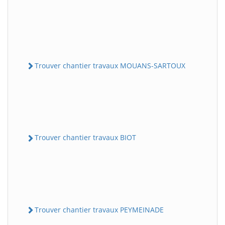
Trouver chantier travaux MOUANS-SARTOUX
Trouver chantier travaux BIOT
Trouver chantier travaux PEYMEINADE