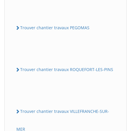
Trouver chantier travaux PEGOMAS
Trouver chantier travaux ROQUEFORT-LES-PINS
Trouver chantier travaux VILLEFRANCHE-SUR-
MER