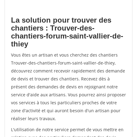
La solution pour trouver des
chantiers : Trouver-des-
chantiers-forum-saint-vallier-de-
thiey
Vous êtes un artisan et vous cherchez des chantiers
Trouver-des-chantiers-forum-saint-vallier-de-thiey,
découvrez comment recevoir rapidement des demande
de devis et trouver des chantiers. Recevez dès à
présent des demandes de devis en rejoignant notre
service d'aide aux artisans. Vous pourrez ainsi proposer
vos services à tous les particuliers proches de votre
zone d'activité et qui auront besoin d'un artisan pour
réaliser leurs travaux.
L'utilisation de notre service permet de vous mettre en