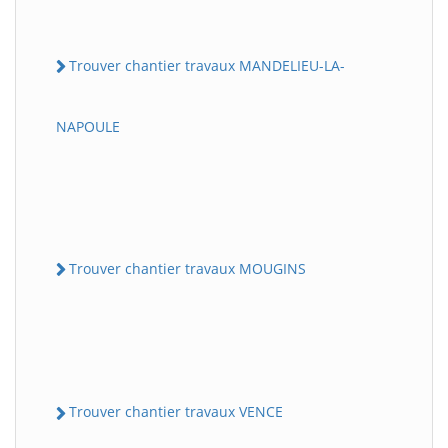
Trouver chantier travaux MANDELIEU-LA-
NAPOULE
Trouver chantier travaux MOUGINS
Trouver chantier travaux VENCE