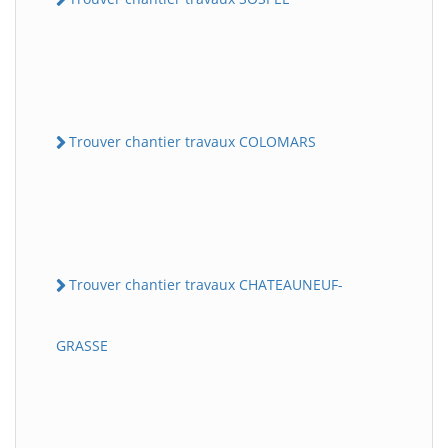
Trouver chantier travaux COLOMARS
Trouver chantier travaux CHATEAUNEUF-
GRASSE