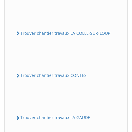
Trouver chantier travaux LA COLLE-SUR-LOUP
Trouver chantier travaux CONTES
Trouver chantier travaux LA GAUDE