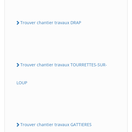
Trouver chantier travaux DRAP
Trouver chantier travaux TOURRETTES-SUR-
LOUP
Trouver chantier travaux GATTIERES