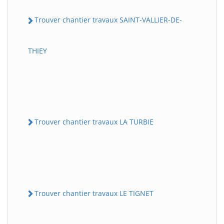
Trouver chantier travaux SAINT-VALLIER-DE-
THIEY
Trouver chantier travaux LA TURBIE
Trouver chantier travaux LE TIGNET