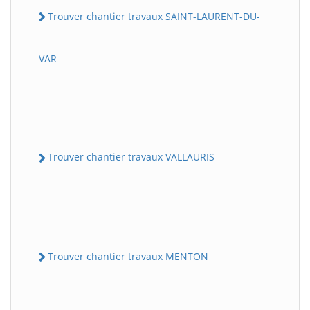
Trouver chantier travaux SAINT-LAURENT-DU-
VAR
Trouver chantier travaux VALLAURIS
Trouver chantier travaux MENTON