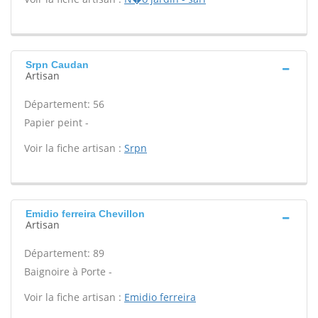
Srpn Caudan
Artisan
Département: 56
Papier peint -
Voir la fiche artisan :
Srpn
Emidio ferreira Chevillon
Artisan
Département: 89
Baignoire à Porte -
Voir la fiche artisan :
Emidio ferreira