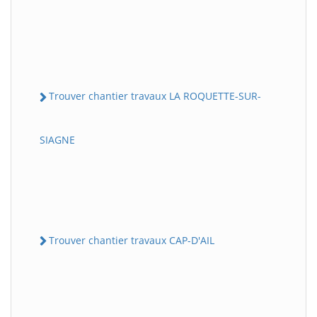
Trouver chantier travaux LA ROQUETTE-SUR-
SIAGNE
Trouver chantier travaux CAP-D'AIL