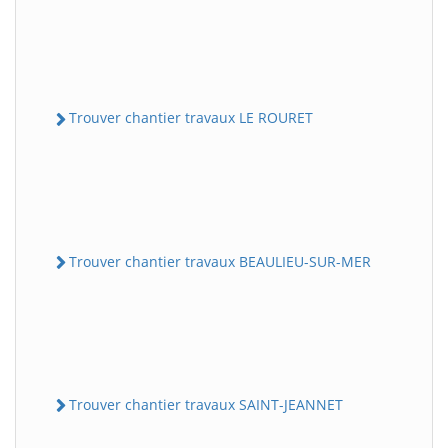
Trouver chantier travaux LE ROURET
Trouver chantier travaux BEAULIEU-SUR-MER
Trouver chantier travaux SAINT-JEANNET