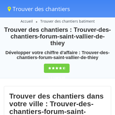
Trouver des chantiers
Accueil
Trouver des chantiers batiment
Trouver des chantiers : Trouver-des-
chantiers-forum-saint-vallier-de-
thiey
Développer votre chiffre d'affaire : Trouver-des-
chantiers-forum-saint-vallier-de-thiey
9,5
(100%)
89
votes
Trouver des chantiers dans
votre ville : Trouver-des-
chantiers-forum-saint-