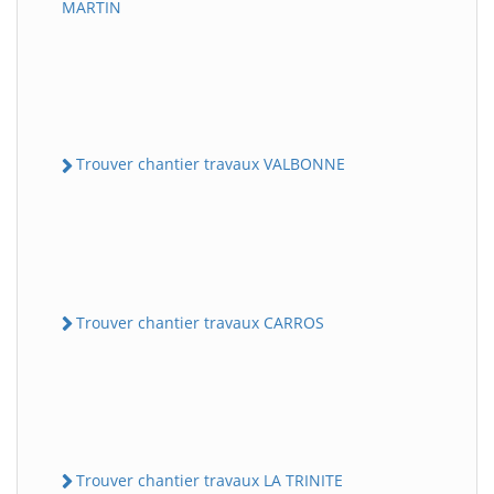
MARTIN
Trouver chantier travaux VALBONNE
Trouver chantier travaux CARROS
Trouver chantier travaux LA TRINITE