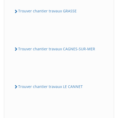
Trouver chantier travaux GRASSE
Trouver chantier travaux CAGNES-SUR-MER
Trouver chantier travaux LE CANNET