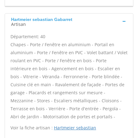
Hartmeier sebastian Gabarret
Artisan
Département: 40
Chapes - Porte / Fenêtre en aluminium - Portail en
aluminium - Porte / Fenêtre en PVC - Volet battant / Volet
roulant en PVC - Porte / Fenêtre en bois - Porte
intérieure en bois - Agencement en bois - Escalier en
bois - Vitrerie - Véranda - Ferronnerie - Porte blindée -
Cuisine clé en main - Ravalement de façade - Portes de
garage - Placards et rangements sur mesure -
Mezzanine - Stores - Escaliers métalliques - Cloisons -
Terrasse en bois - Verrière - Porte d'entrée - Pergola -
Abri de jardin - Motorisation de portes et portails -
Voir la fiche artisan :
Hartmeier sebastian