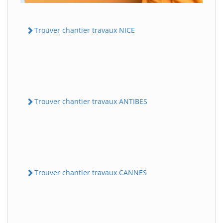
Trouver chantier travaux NICE
Trouver chantier travaux ANTIBES
Trouver chantier travaux CANNES