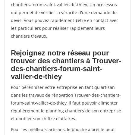
chantiers-forum-saint-vallier-de-thiey. Un processus
qui permet de vérifier la véracité d'une demande de
devis. Vous pouvez rapidement $etre en contact avec
les particuliers pour réaliser rapidement leurs
chantiers travaux.
Rejoignez notre réseau pour
trouver des chantiers à Trouver-
des-chantiers-forum-saint-
vallier-de-thiey
Pour pérénniser votre entreprise en tant qu'artisan
dans les travaux de rénovation Trouver-des-chantiers-
forum-saint-vallier-de-thiey, il faut pouvoir alimenter
régulièrement le planning chantiers de son entreprise
et doubler son chiffre d'affaires.
Pour les meilleurs artisans, le bouche à oreille peut