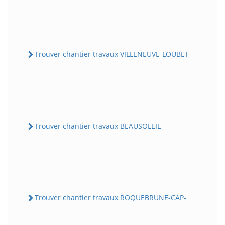
Trouver chantier travaux VILLENEUVE-LOUBET
Trouver chantier travaux BEAUSOLEIL
Trouver chantier travaux ROQUEBRUNE-CAP-