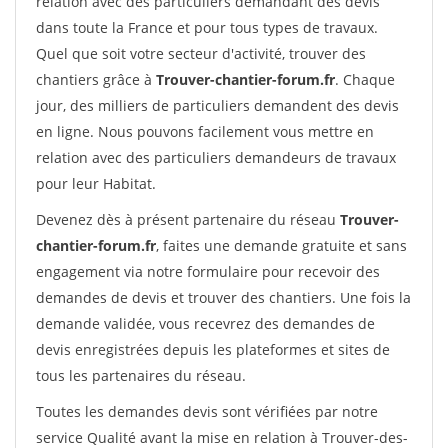
relation avec des particuliers demandant des devis
dans toute la France et pour tous types de travaux.
Quel que soit votre secteur d'activité, trouver des
chantiers grâce à
Trouver-chantier-forum.fr
. Chaque
jour, des milliers de particuliers demandent des devis
en ligne. Nous pouvons facilement vous mettre en
relation avec des particuliers demandeurs de travaux
pour leur Habitat.
Devenez dès à présent partenaire du réseau
Trouver-
chantier-forum.fr
, faites une demande gratuite et sans
engagement via notre formulaire pour recevoir des
demandes de devis et trouver des chantiers. Une fois la
demande validée, vous recevrez des demandes de
devis enregistrées depuis les plateformes et sites de
tous les partenaires du réseau.
Toutes les demandes devis sont vérifiées par notre
service Qualité avant la mise en relation à Trouver-des-