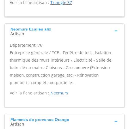
Voir la fiche artisan :
Triangle 37
Neomurs Ecalles alix
Artisan
Département: 76
Entreprise générale / TCE - Fenêtre de toit - Isolation
thermique des murs intérieurs - Electricité - Salle de
bain clé en main - Cloisons - Gros oeuvre (Extension
maison, construction garage, etc) - Rénovation
plomberie complète ou partielle -
Voir la fiche artisan :
Neomurs
Flammes de provence Orange
Artisan