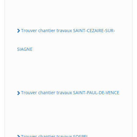
Trouver chantier travaux SAINT-CEZAIRE-SUR-
SIAGNE
Trouver chantier travaux SAINT-PAUL-DE-VENCE
Trouver chantier travaux SOSPEL