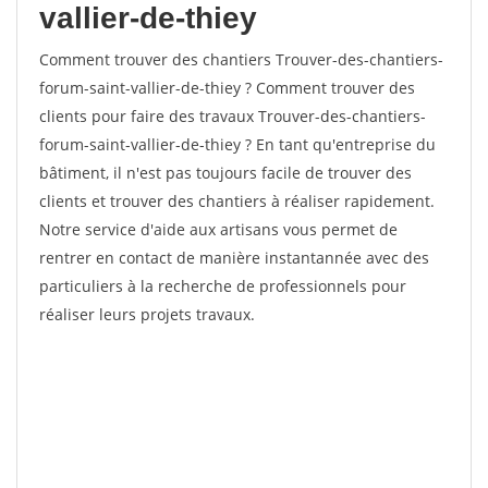
vallier-de-thiey
Comment trouver des chantiers Trouver-des-chantiers-
forum-saint-vallier-de-thiey ? Comment trouver des
clients pour faire des travaux Trouver-des-chantiers-
forum-saint-vallier-de-thiey ? En tant qu'entreprise du
bâtiment, il n'est pas toujours facile de trouver des
clients et trouver des chantiers à réaliser rapidement.
Notre service d'aide aux artisans vous permet de
rentrer en contact de manière instantannée avec des
particuliers à la recherche de professionnels pour
réaliser leurs projets travaux.