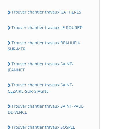
Trouver chantier travaux GATTIERES
Trouver chantier travaux LE ROURET
Trouver chantier travaux BEAULIEU-
SUR-MER
Trouver chantier travaux SAINT-
JEANNET
Trouver chantier travaux SAINT-
CEZAIRE-SUR-SIAGNE
Trouver chantier travaux SAINT-PAUL-
DE-VENCE
Trouver chantier travaux SOSPEL