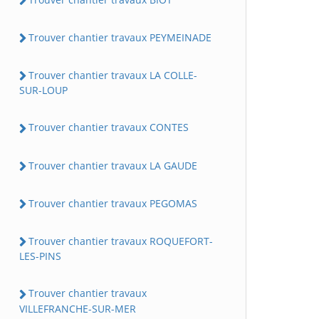
Trouver chantier travaux PEYMEINADE
Trouver chantier travaux LA COLLE-
SUR-LOUP
Trouver chantier travaux CONTES
Trouver chantier travaux LA GAUDE
Trouver chantier travaux PEGOMAS
Trouver chantier travaux ROQUEFORT-
LES-PINS
Trouver chantier travaux
VILLEFRANCHE-SUR-MER