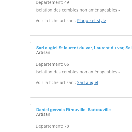
Département: 49
Isolation des combles non aménageables -
Voir la fiche artisan :
Plaque et style
Sarl augiel St laurent du var, Laurent du var, Sa
Artisan
Département: 06
Isolation des combles non aménageables -
Voir la fiche artisan :
Sarl augiel
Daniel gervais Rtrouville, Sartrouville
Artisan
Département: 78