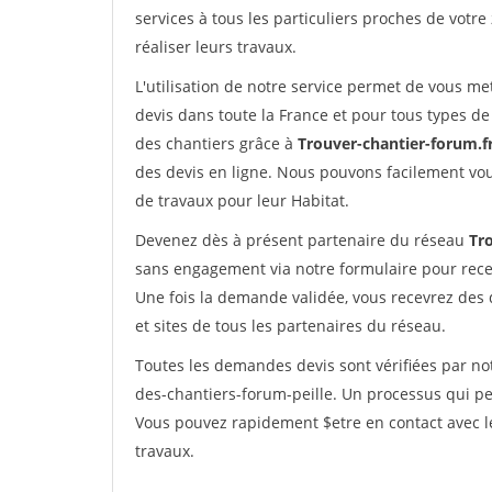
services à tous les particuliers proches de votre
réaliser leurs travaux.
L'utilisation de notre service permet de vous me
devis dans toute la France et pour tous types de 
des chantiers grâce à
Trouver-chantier-forum.f
des devis en ligne. Nous pouvons facilement vo
de travaux pour leur Habitat.
Devenez dès à présent partenaire du réseau
Tr
sans engagement via notre formulaire pour rece
Une fois la demande validée, vous recevrez des
et sites de tous les partenaires du réseau.
Toutes les demandes devis sont vérifiées par not
des-chantiers-forum-peille. Un processus qui pe
Vous pouvez rapidement $etre en contact avec le
travaux.