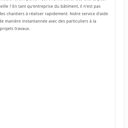
ille ? En tant qu'entreprise du bâtiment, il n'est pas
 des chantiers à réaliser rapidement. Notre service d'aide
de manière instantannée avec des particuliers à la
projets travaux.