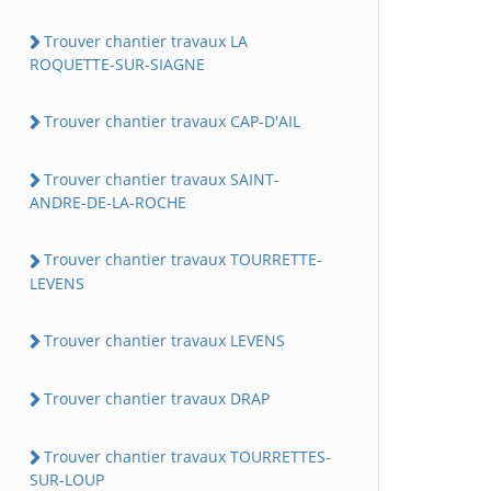
Trouver chantier travaux LA
ROQUETTE-SUR-SIAGNE
Trouver chantier travaux CAP-D'AIL
Trouver chantier travaux SAINT-
ANDRE-DE-LA-ROCHE
Trouver chantier travaux TOURRETTE-
LEVENS
Trouver chantier travaux LEVENS
Trouver chantier travaux DRAP
Trouver chantier travaux TOURRETTES-
SUR-LOUP