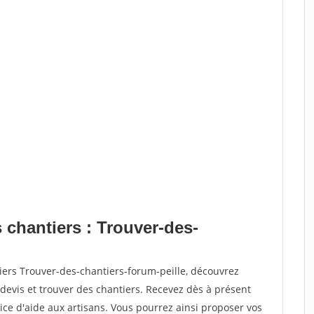
 chantiers : Trouver-des-
iers Trouver-des-chantiers-forum-peille, découvrez
vis et trouver des chantiers. Recevez dès à présent
ce d'aide aux artisans. Vous pourrez ainsi proposer vos