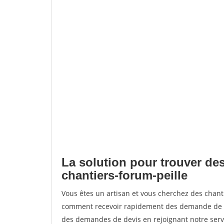
La solution pour trouver des
chantiers-forum-peille
Vous êtes un artisan et vous cherchez des chant
comment recevoir rapidement des demande de de
des demandes de devis en rejoignant notre servi