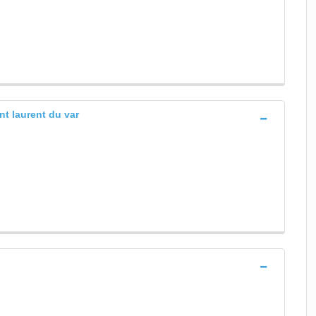
int laurent du var