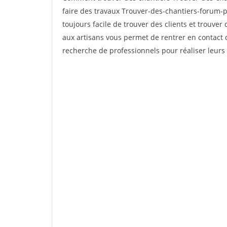
faire des travaux Trouver-des-chantiers-forum-pe
toujours facile de trouver des clients et trouver
aux artisans vous permet de rentrer en contact 
recherche de professionnels pour réaliser leurs 