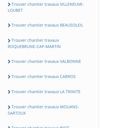
Trouver chantier travaux VILLENEUVE-
LOUBET
Trouver chantier travaux BEAUSOLEIL
Trouver chantier travaux
ROQUEBRUNE-CAP-MARTIN
Trouver chantier travaux VALBONNE
Trouver chantier travaux CARROS
Trouver chantier travaux LA TRINITE
Trouver chantier travaux MOUANS-
SARTOUX
Trouver chantier travaux BIOT