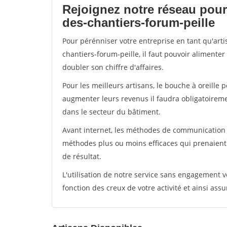
Rejoignez notre réseau pour
des-chantiers-forum-peille
Pour pérénniser votre entreprise en tant qu'art
chantiers-forum-peille, il faut pouvoir alimente
doubler son chiffre d'affaires.
Pour les meilleurs artisans, le bouche à oreille 
augmenter leurs revenus il faudra obligatoirem
dans le secteur du bâtiment.
Avant internet, les méthodes de communication s
méthodes plus ou moins efficaces qui prenaien
de résultat.
L'utilisation de notre service sans engagement
fonction des creux de votre activité et ainsi assu