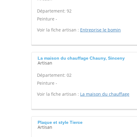
Département: 92
Peinture -
Voir la fiche artisan :
Entreprise le bomin
La maison du chauffage Chauny, Sinceny
Artisan
Département: 02
Peinture -
Voir la fiche artisan :
La maison du chauffage
Plaque et style Tierce
Artisan