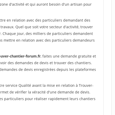
 zone d'activité et qui auront besoin d'un artisan pour
ttre en relation avec des particuliers demandant des
travaux. Quel que soit votre secteur d'activité, trouver
r
. Chaque jour, des milliers de particuliers demandent
us mettre en relation avec des particuliers demandeurs
ouver-chantier-forum.fr
, faites une demande gratuite et
voir des demandes de devis et trouver des chantiers.
 demandes de devis enregistrées depuis les plateformes
re service Qualité avant la mise en relation à Trouver-
rmet de vérifier la véracité d'une demande de devis.
s particuliers pour réaliser rapidement leurs chantiers