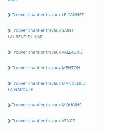
Trouver chantier travaux LE CANNET
Trouver chantier travaux SAINT-
LAURENT-DU-VAR
Trouver chantier travaux VALLAURIS
Trouver chantier travaux MENTON
Trouver chantier travaux MANDELIEU-
LA-NAPOULE
Trouver chantier travaux MOUGINS
Trouver chantier travaux VENCE