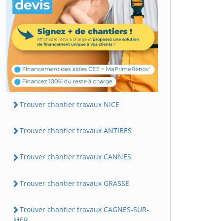
Trouver chantier travaux NICE
Trouver chantier travaux ANTIBES
Trouver chantier travaux CANNES
Trouver chantier travaux GRASSE
Trouver chantier travaux CAGNES-SUR-
MER