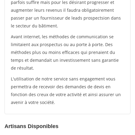
parfois suffire mais pour les désirant progresser et
augmenter leurs revenus il faudra obligatoirement
passer par un fournisseur de leads prospectsion dans
le secteur du bâtiment.
Avant internet, les méthodes de communication se
limitaient aux prospectus ou au porte à porte. Des
méthodes plus ou moins efficaces qui prenaient du
temps et demandait un investissement sans garantie
de résultat.
L'utilisation de notre service sans engagement vous
permettra de recevoir des demandes de devis en
fonction des creux de votre activité et ainsi assurer un
avenir à votre société.
Artisans Disponibles