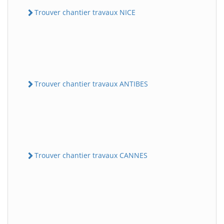
Trouver chantier travaux NICE
Trouver chantier travaux ANTIBES
Trouver chantier travaux CANNES