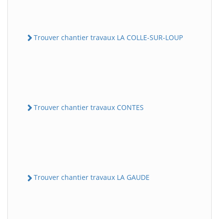
Trouver chantier travaux LA COLLE-SUR-LOUP
Trouver chantier travaux CONTES
Trouver chantier travaux LA GAUDE