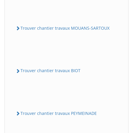
Trouver chantier travaux MOUANS-SARTOUX
Trouver chantier travaux BIOT
Trouver chantier travaux PEYMEINADE