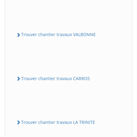
Trouver chantier travaux VALBONNE
Trouver chantier travaux CARROS
Trouver chantier travaux LA TRINITE