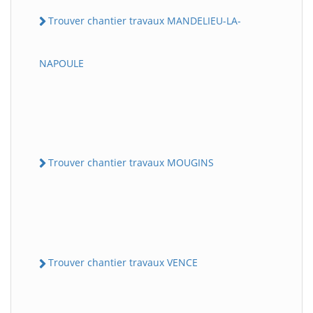
Trouver chantier travaux MANDELIEU-LA-
NAPOULE
Trouver chantier travaux MOUGINS
Trouver chantier travaux VENCE