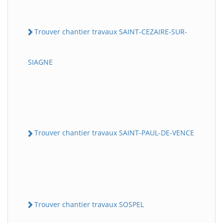
Trouver chantier travaux SAINT-CEZAIRE-SUR-
SIAGNE
Trouver chantier travaux SAINT-PAUL-DE-VENCE
Trouver chantier travaux SOSPEL