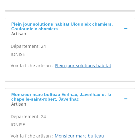
Plein jour solutions habitat Ulounieix chamiers,
Coulounieix chamiers
Artisan
Département: 24
IONISE -
Voir la fiche artisan :
Plein jour solutions habitat
Monsieur marc bulteau Verlhac, Javerlhac-et-la-
chapelle-saint-robert, Javerlhac
Artisan
Département: 24
IONISE -
Voir la fiche artisan :
Monsieur marc bulteau