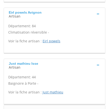
Eirl powels Avignon
Artisan
Département: 84
Climatisation réversible -
Voir la fiche artisan :
Eirl powels
Just mathieu Isse
Artisan
Département: 44
Baignoire à Porte -
Voir la fiche artisan :
Just mathieu