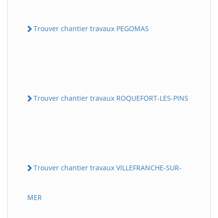
Trouver chantier travaux PEGOMAS
Trouver chantier travaux ROQUEFORT-LES-PINS
Trouver chantier travaux VILLEFRANCHE-SUR-
MER