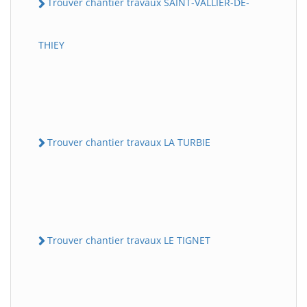
Trouver chantier travaux SAINT-VALLIER-DE-
THIEY
Trouver chantier travaux LA TURBIE
Trouver chantier travaux LE TIGNET