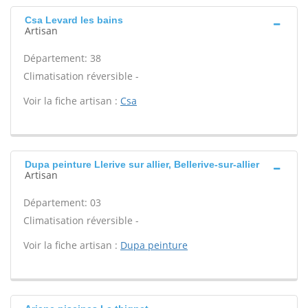
Csa Levard les bains
Artisan
Département: 38
Climatisation réversible -
Voir la fiche artisan :
Csa
Dupa peinture Llerive sur allier, Bellerive-sur-allier
Artisan
Département: 03
Climatisation réversible -
Voir la fiche artisan :
Dupa peinture