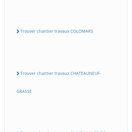
Trouver chantier travaux COLOMARS
Trouver chantier travaux CHATEAUNEUF-
GRASSE