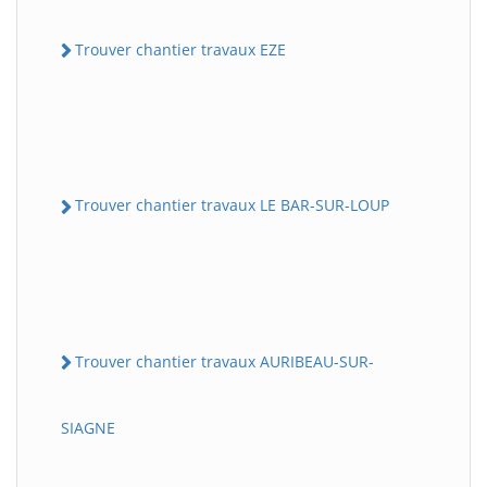
Trouver chantier travaux EZE
Trouver chantier travaux LE BAR-SUR-LOUP
Trouver chantier travaux AURIBEAU-SUR-
SIAGNE