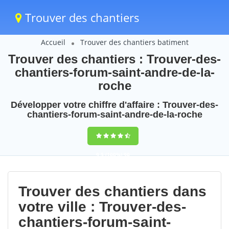
Trouver des chantiers
Accueil
Trouver des chantiers batiment
Trouver des chantiers : Trouver-des-
chantiers-forum-saint-andre-de-la-
roche
Développer votre chiffre d'affaire : Trouver-des-
chantiers-forum-saint-andre-de-la-roche
9,5
(100%)
90
votes
Trouver des chantiers dans
votre ville : Trouver-des-
chantiers-forum-saint-