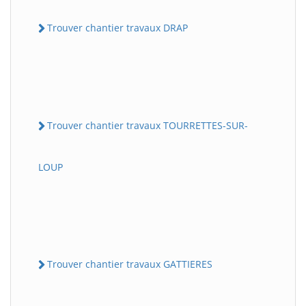
Trouver chantier travaux DRAP
Trouver chantier travaux TOURRETTES-SUR-
LOUP
Trouver chantier travaux GATTIERES