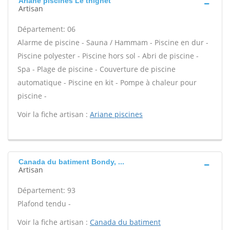
Ariane piscines Le thignet
Artisan
Département: 06
Alarme de piscine - Sauna / Hammam - Piscine en dur -
Piscine polyester - Piscine hors sol - Abri de piscine -
Spa - Plage de piscine - Couverture de piscine
automatique - Piscine en kit - Pompe à chaleur pour
piscine -
Voir la fiche artisan :
Ariane piscines
Canada du batiment Bondy, ...
Artisan
Département: 93
Plafond tendu -
Voir la fiche artisan :
Canada du batiment