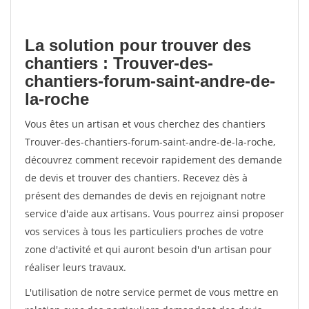
La solution pour trouver des
chantiers : Trouver-des-
chantiers-forum-saint-andre-de-
la-roche
Vous êtes un artisan et vous cherchez des chantiers
Trouver-des-chantiers-forum-saint-andre-de-la-roche,
découvrez comment recevoir rapidement des demande
de devis et trouver des chantiers. Recevez dès à
présent des demandes de devis en rejoignant notre
service d'aide aux artisans. Vous pourrez ainsi proposer
vos services à tous les particuliers proches de votre
zone d'activité et qui auront besoin d'un artisan pour
réaliser leurs travaux.
L'utilisation de notre service permet de vous mettre en