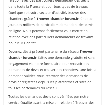
relation avec des particuliers demandant des devis
dans toute la France et pour tous types de travaux.
Quel que soit votre secteur d'activité, trouver des
chantiers grâce à
Trouver-chantier-forum.fr
. Chaque
jour, des milliers de particuliers demandent des devis
en ligne. Nous pouvons facilement vous mettre en
relation avec des particuliers demandeurs de travaux
pour leur Habitat.
Devenez dès à présent partenaire du réseau
Trouver-
chantier-forum.fr
, faites une demande gratuite et sans
engagement via notre formulaire pour recevoir des
demandes de devis et trouver des chantiers. Une fois la
demande validée, vous recevrez des demandes de
devis enregistrées depuis les plateformes et sites de
tous les partenaires du réseau.
Toutes les demandes devis sont vérifiées par notre
service Qualité avant la mise en relation à Trouver-des-