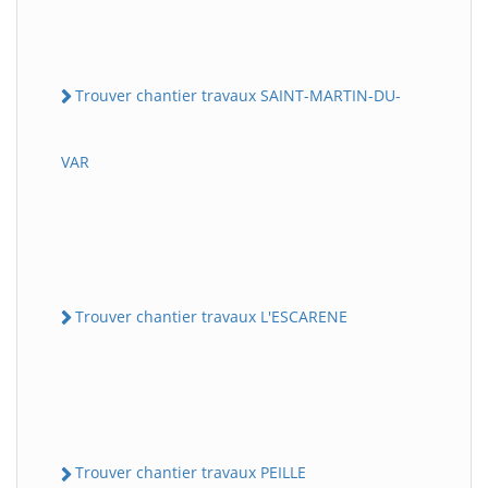
Trouver chantier travaux SAINT-MARTIN-DU-
VAR
Trouver chantier travaux L'ESCARENE
Trouver chantier travaux PEILLE