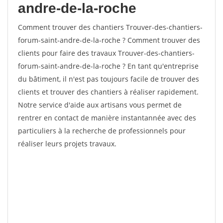
andre-de-la-roche
Comment trouver des chantiers Trouver-des-chantiers-
forum-saint-andre-de-la-roche ? Comment trouver des
clients pour faire des travaux Trouver-des-chantiers-
forum-saint-andre-de-la-roche ? En tant qu'entreprise
du bâtiment, il n'est pas toujours facile de trouver des
clients et trouver des chantiers à réaliser rapidement.
Notre service d'aide aux artisans vous permet de
rentrer en contact de manière instantannée avec des
particuliers à la recherche de professionnels pour
réaliser leurs projets travaux.