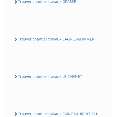
Trouver chantier travaux GRASSE
Trouver chantier travaux CAGNES-SUR-MER
Trouver chantier travaux LE CANNET
Trouver chantier travaux SAINT-LAURENT-DU-