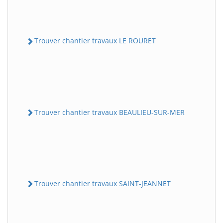
Trouver chantier travaux LE ROURET
Trouver chantier travaux BEAULIEU-SUR-MER
Trouver chantier travaux SAINT-JEANNET