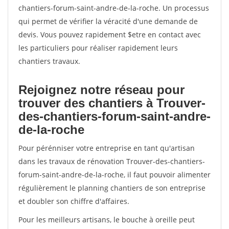
chantiers-forum-saint-andre-de-la-roche. Un processus
qui permet de vérifier la véracité d'une demande de
devis. Vous pouvez rapidement $etre en contact avec
les particuliers pour réaliser rapidement leurs
chantiers travaux.
Rejoignez notre réseau pour
trouver des chantiers à Trouver-
des-chantiers-forum-saint-andre-
de-la-roche
Pour pérénniser votre entreprise en tant qu'artisan
dans les travaux de rénovation Trouver-des-chantiers-
forum-saint-andre-de-la-roche, il faut pouvoir alimenter
régulièrement le planning chantiers de son entreprise
et doubler son chiffre d'affaires.
Pour les meilleurs artisans, le bouche à oreille peut