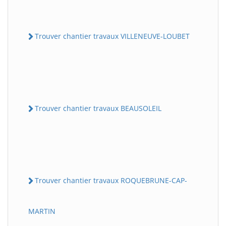
Trouver chantier travaux VILLENEUVE-LOUBET
Trouver chantier travaux BEAUSOLEIL
Trouver chantier travaux ROQUEBRUNE-CAP-
MARTIN