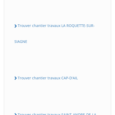
Trouver chantier travaux LA ROQUETTE-SUR-
SIAGNE
Trouver chantier travaux CAP-D'AIL
Trouver chantier travaux SAINT-ANDRE-DE-LA-