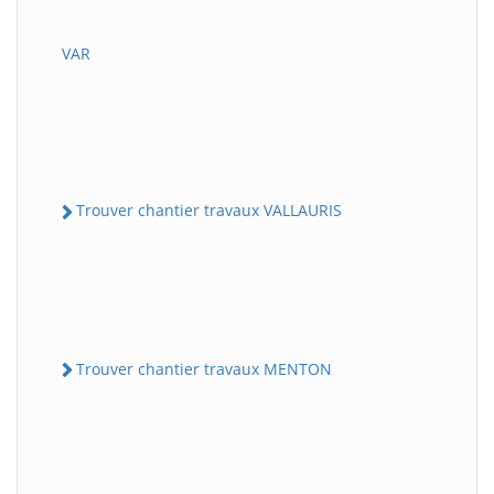
VAR
Trouver chantier travaux VALLAURIS
Trouver chantier travaux MENTON